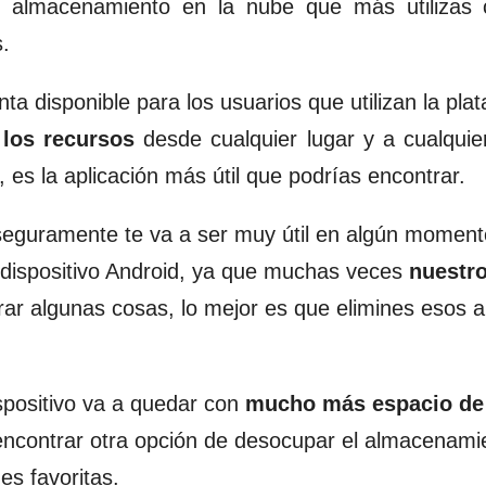
 de almacenamiento en la nube que más utilizas
.
a disponible para los usuarios que utilizan la pla
 los recursos
desde cualquier lugar y a cualquie
es la aplicación más útil que podrías encontrar.
seguramente te va a ser muy útil en algún moment
dispositivo Android, ya que muchas veces
nuestro
ar algunas cosas, lo mejor es que elimines esos a
ispositivo va a quedar con
mucho más espacio de
ncontrar otra opción de desocupar el almacenami
es favoritas.