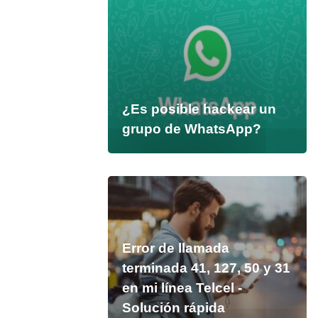
¿Es posible hackear un
grupo de WhatsApp?
Error de llamada
terminada 41, 127, 50 y 31
en mi línea Telcel -
Solución rápida