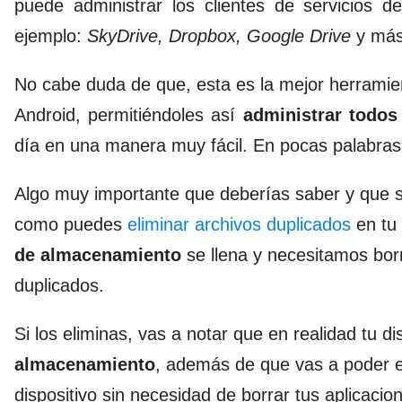
puede administrar los clientes de servicios
ejemplo:
SkyDrive, Dropbox, Google Drive
y más
No cabe duda de que, esta es la mejor herramient
Android, permitiéndoles así
administrar todos
día en una manera muy fácil. En pocas palabras, 
Algo muy importante que deberías saber y que 
como puedes
eliminar archivos duplicados
en tu 
de almacenamiento
se llena y necesitamos borr
duplicados.
Si los eliminas, vas a notar que en realidad tu d
almacenamiento
, además de que vas a poder e
dispositivo sin necesidad de borrar tus aplicacion