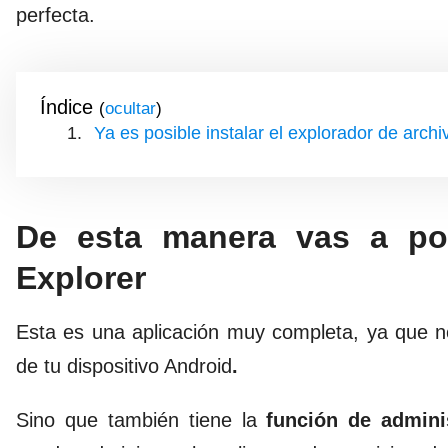
perfecta.
Índice
(
)
Ya es posible instalar el explorador de archi
De esta manera vas a pod
Explorer
Esta es una aplicación muy completa, ya que n
de tu dispositivo Android
.
Sino que también tiene la
función de admini