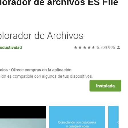
plorador de archivos ES File