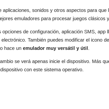
 aplicaciones, sonidos y otros aspectos para que 
mejores emuladores para procesar juegos clásicos 
s opciones de configuración, aplicación SMS, app 
electrónico. También puedes modificar el icono de
 lo hace un
emulador muy versátil y útil
.
ambio se verá apenas inicie el dispositivo. Más qu
ispositivo con este sistema operativo.