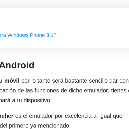
para Windows Phone 8.1?
 Android
u móvil
por lo tanto será bastante sencillo dar con
cación de las funciones de dicho emulador, tienes
ará a tu dispositivo.
ncher
es el emulador por excelencia al igual que
 del primero ya mencionado.