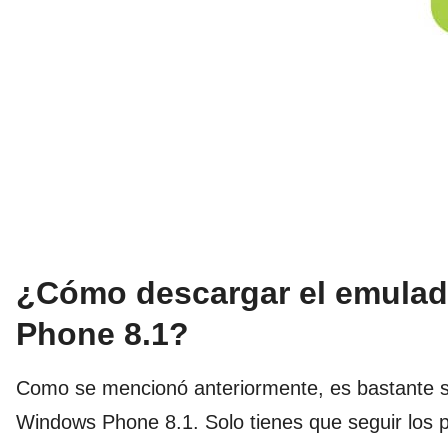
¿Cómo descargar el emulad
Phone 8.1?
Como se mencionó anteriormente, es bastante s
Windows Phone 8.1. Solo tienes que seguir los 