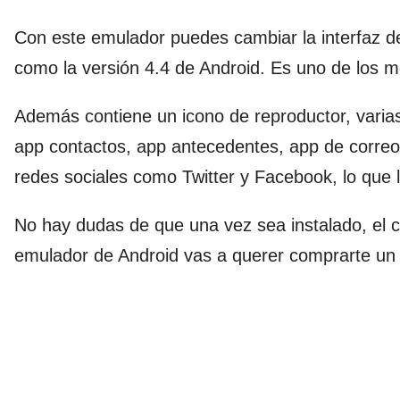
Con este emulador puedes cambiar la interfaz de
como la versión 4.4 de Android. Es uno de los 
Además contiene un icono de reproductor, varia
app contactos, app antecedentes, app de correo 
redes sociales como Twitter y Facebook, lo que
No hay dudas de que una vez sea instalado, el c
emulador de Android vas a querer comprarte un d