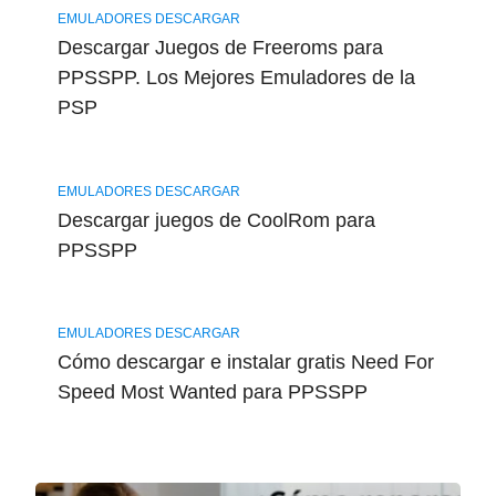
EMULADORES DESCARGAR
Descargar Juegos de Freeroms para
PPSSPP. Los Mejores Emuladores de la
PSP
EMULADORES DESCARGAR
Descargar juegos de CoolRom para
PPSSPP
EMULADORES DESCARGAR
Cómo descargar e instalar gratis Need For
Speed Most Wanted para PPSSPP