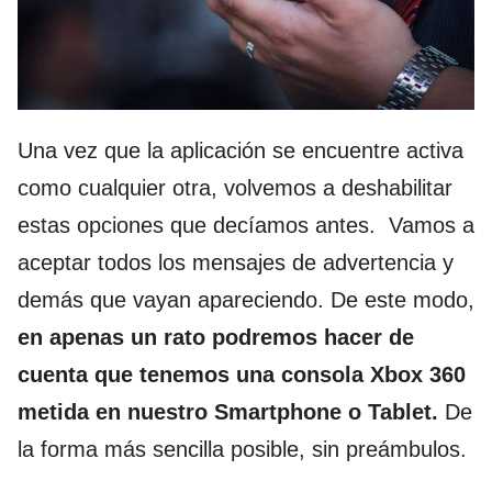
Una vez que la aplicación se encuentre activa
como cualquier otra, volvemos a deshabilitar
estas opciones que decíamos antes. Vamos a
aceptar todos los mensajes de advertencia y
demás que vayan apareciendo. De este modo,
en apenas un rato podremos hacer de
cuenta que tenemos una consola Xbox 360
metida en nuestro Smartphone o Tablet.
De
la forma más sencilla posible, sin preámbulos.