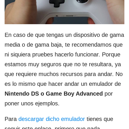
En caso de que tengas un dispositivo de gama
media o de gama baja, te recomendamos que
ni siquiera pruebes hacerlo funcionar. Porque
estamos muy seguros que no te resultara, ya
que requiere muchos recursos para andar. No
es lo mismo que hacer andar un emulador de
Nintendo DS o Game Boy Advanced
por
poner unos ejemplos.
Para
descargar dicho emulador
tienes que
seguir este enlace, primero que nada,