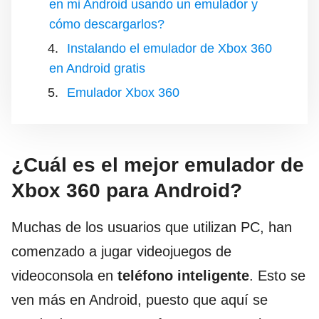
en mi Android usando un emulador y
cómo descargarlos?
Instalando el emulador de Xbox 360
en Android gratis
Emulador Xbox 360
¿Cuál es el mejor emulador de
Xbox 360 para Android?
Muchas de los usuarios que utilizan PC, han
comenzado a jugar videojuegos de
videoconsola en
teléfono inteligente
. Esto se
ven más en Android, puesto que aquí se