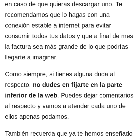
en caso de que quieras descargar uno. Te
recomendamos que lo hagas con una
conexión estable a internet para evitar
consumir todos tus datos y que a final de mes
la factura sea más grande de lo que podrías
llegarte a imaginar.
Como siempre, si tienes alguna duda al
respecto,
no dudes en fijarte en la parte
inferior de la web
. Puedes dejar comentarios
al respecto y vamos a atender cada uno de
ellos apenas podamos.
También recuerda que ya te hemos enseñado