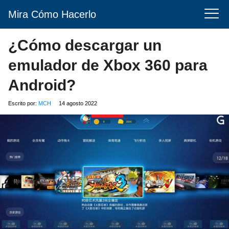
Mira Cómo Hacerlo
¿Cómo descargar un
emulador de Xbox 360 para
Android?
Escrito por:
MCH
14 agosto 2022