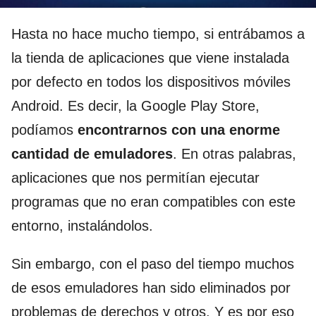
Hasta no hace mucho tiempo, si entrábamos a
la tienda de aplicaciones que viene instalada
por defecto en todos los dispositivos móviles
Android. Es decir, la Google Play Store,
podíamos
encontrarnos con una enorme
cantidad de emuladores
. En otras palabras,
aplicaciones que nos permitían ejecutar
programas que no eran compatibles con este
entorno, instalándolos.
Sin embargo, con el paso del tiempo muchos
de esos emuladores han sido eliminados por
problemas de derechos y otros. Y es por eso