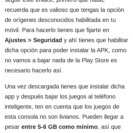
recuerda que es valioso que tengas la opción
de orígenes desconocidos habilitada en tu
móvil. Para hacerlo tienes que fijarte en
Ajustes > Seguridad
y ahí tienes que habilitar
dicha opción para poder instalar la APK, como
no vamos a bajar nada de la Play Store es
necesario hacerlo así.
Una vez descargada tienes que instalar dicha
app y después bajar los juegos al teléfono
inteligente, ten en cuenta que los juegos de
esta consola no son livianos. Pueden llegar a
pesar
entre 5-6 GB como mínimo
, así que