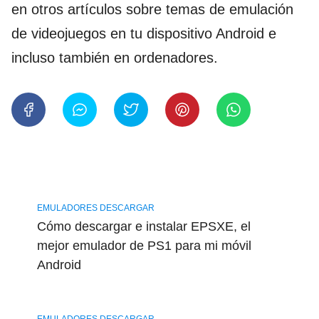
en otros artículos sobre temas de emulación
de videojuegos en tu dispositivo Android e
incluso también en ordenadores.
EMULADORES DESCARGAR
Cómo descargar e instalar EPSXE, el
mejor emulador de PS1 para mi móvil
Android
EMULADORES DESCARGAR