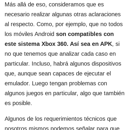
Más allá de eso, consideramos que es
necesario realizar algunas otras aclaraciones
al respecto. Como, por ejemplo, que no todos
los móviles Android
son compatibles con
este sistema Xbox 360. Así sea en APK
, si
no que tenemos que analizar cada caso en
particular. Incluso, habrá algunos dispositivos
que, aunque sean capaces de ejecutar el
emulador. Luego tengan problemas con
algunos juegos en particular, algo que también
es posible.
Algunos de los requerimientos técnicos que
nosotros mismos podemos señalar para que