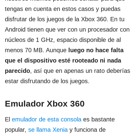
tengas en cuenta en estos casos y puedas
disfrutar de los juegos de la Xbox 360. En tu
Android tienen que ver con un procesador con
núcleos de 1 GHz, espacio disponible de al
menos 70 MB. Aunque
luego no hace falta
que el dispositivo esté rooteado ni nada
parecido
, así que en apenas un rato deberías
estar disfrutando de los juegos.
Emulador Xbox 360
El
emulador de esta consola
es bastante
popular,
se llama Xenia
y funciona de