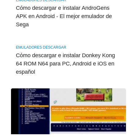
Cómo descargar e instalar AndroGens
APK en Android - El mejor emulador de
Sega
EMULADORES DESCARGAR
Cómo descargar e instalar Donkey Kong
64 ROM N64 para PC, Android e iOS en
español