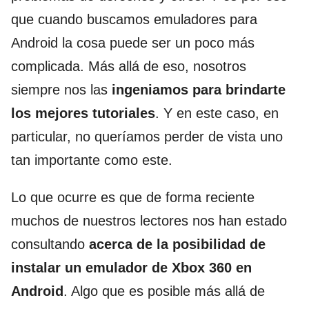
que cuando buscamos emuladores para
Android la cosa puede ser un poco más
complicada. Más allá de eso, nosotros
siempre nos las
ingeniamos para brindarte
los mejores tutoriales
. Y en este caso, en
particular, no queríamos perder de vista uno
tan importante como este.
Lo que ocurre es que de forma reciente
muchos de nuestros lectores nos han estado
consultando
acerca de la posibilidad de
instalar un emulador de Xbox 360 en
Android
. Algo que es posible más allá de