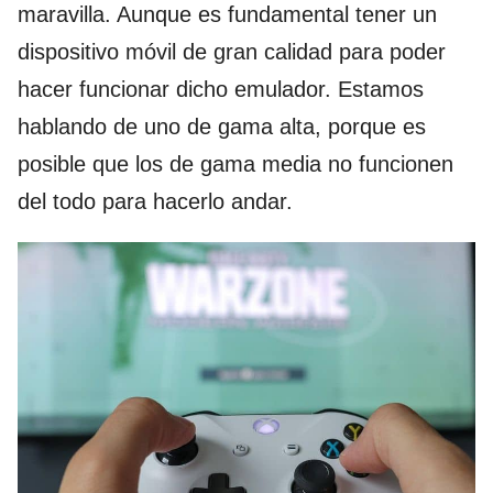
maravilla. Aunque es fundamental tener un
dispositivo móvil de gran calidad para poder
hacer funcionar dicho emulador. Estamos
hablando de uno de gama alta, porque es
posible que los de gama media no funcionen
del todo para hacerlo andar.