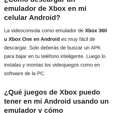
emulador de Xbox en mi
celular Android?
La videoconsola como emulador de
Xbox 360
u Xbox One en Android
es muy fácil de
descargar. Solo deberás de buscar un APK
para bajar en tu teléfono inteligente. Luego lo
instalas y montas los videojuegos como en
software de la PC.
¿Qué juegos de Xbox puedo
tener en mi Android usando un
emulador y cómo