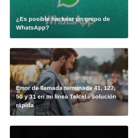
¿Es posible hackear un grupo de
WhatsApp?
Error de llamada terminada 41, 127,
50 y 31 en mi línea Telcel - Solución
rápida