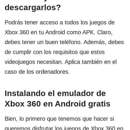
descargarlos?
Podrás tener acceso a todos los juegos de
Xbox 360 en tu Android como APK. Claro,
debes tener un buen teléfono. Además, debes
de cumplir con los requisitos que estos
videojuegos necesitan. Aplica también en el
caso de los ordenadores.
Instalando el emulador de
Xbox 360 en Android gratis
Bien, lo primero que tenemos que hacer si
queremos disfrutar los juegos de Xbox 360 en