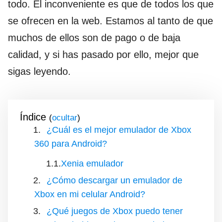
todo. El inconveniente es que de todos los que
se ofrecen en la web. Estamos al tanto de que
muchos de ellos son de pago o de baja
calidad, y si has pasado por ello, mejor que
sigas leyendo.
Índice
(
)
¿Cuál es el mejor emulador de Xbox
360 para Android?
Xenia emulador
¿Cómo descargar un emulador de
Xbox en mi celular Android?
¿Qué juegos de Xbox puedo tener