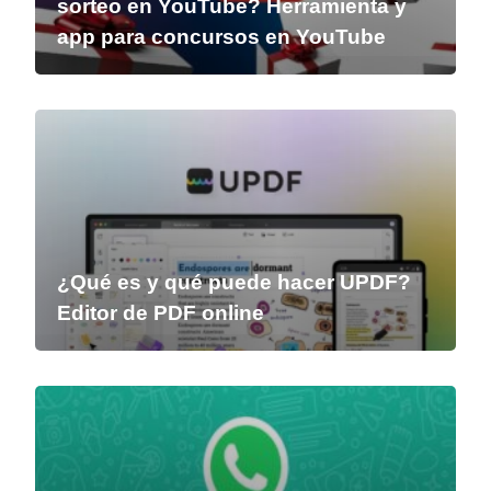
sorteo en YouTube? Herramienta y
app para concursos en YouTube
¿Qué es y qué puede hacer UPDF?
Editor de PDF online