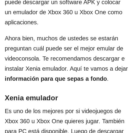
puede descargar un software APK y colocar
un emulador de Xbox 360 u Xbox One como
aplicaciones.
Ahora bien, muchos de ustedes se estarán
preguntan cuál puede ser el mejor emular de
videoconsola. Te recomendamos descargar e
instalar Xenia emulador. Aquí te vamos a dejar
información para que sepas a fondo
.
Xenia emulador
Es uno de los mejores por si videojuegos de
Xbox 360 u Xbox One quieres jugar. También
para PC está disponible. Luego de descargar