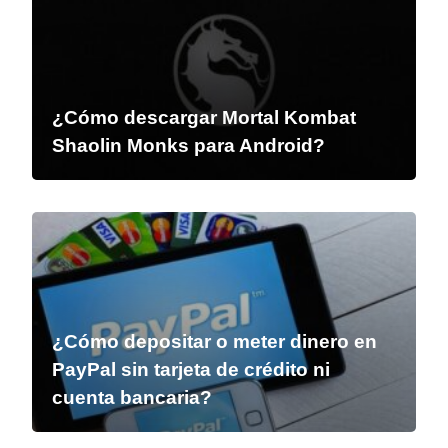
¿Cómo descargar Mortal Kombat
Shaolin Monks para Android?
¿Cómo depositar o meter dinero en
PayPal sin tarjeta de crédito ni
cuenta bancaria?