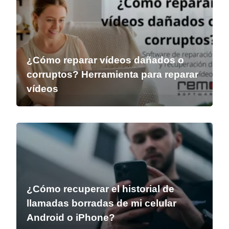
¿Cómo reparar vídeos dañados o
corruptos? Herramienta para reparar
vídeos
¿Cómo recuperar el historial de
llamadas borradas de mi celular
Android o iPhone?