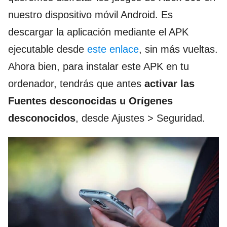
nuestro dispositivo móvil Android. Es
descargar la aplicación mediante el APK
ejecutable desde
este enlace
, sin más vueltas.
Ahora bien, para instalar este APK en tu
ordenador, tendrás que antes
activar las
Fuentes desconocidas u Orígenes
desconocidos
, desde Ajustes > Seguridad.