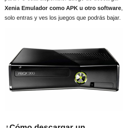
Xenia Emulador como APK u otro software
,
solo entras y ves los juegos que podrás bajar.
¿Cómo descargar un