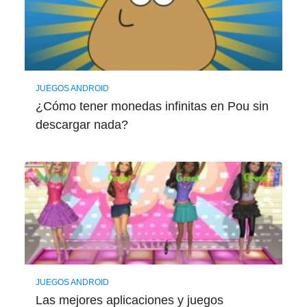
JUEGOS ANDROID
¿Cómo tener monedas infinitas en Pou sin
descargar nada?
JUEGOS ANDROID
Las mejores aplicaciones y juegos