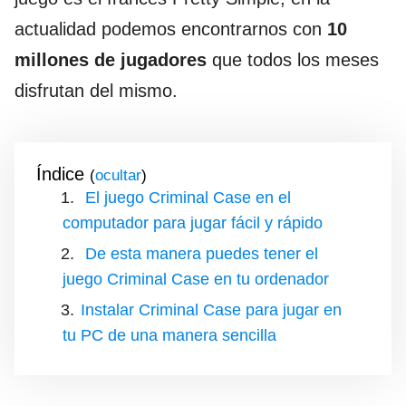
actualidad podemos encontrarnos con
10
millones de jugadores
que todos los meses
disfrutan del mismo.
Índice
(
)
El juego Criminal Case en el
computador para jugar fácil y rápido
De esta manera puedes tener el
juego Criminal Case en tu ordenador
Instalar Criminal Case para jugar en
tu PC de una manera sencilla