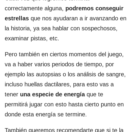
correctamente alguna,
podremos conseguir
estrellas
que nos ayudaran a ir avanzando en
la historia, ya sea hablar con sospechosos,
examinar pistas, etc.
Pero también en ciertos momentos del juego,
va a haber varios periodos de tiempo, por
ejemplo las autopsias o los análisis de sangre,
incluso huellas dactilares, para esto vas a
tener
una especie de energía
que te
permitirá jugar con esto hasta cierto punto en
donde esta energía se termine.
También queremos recomendarte que si te la