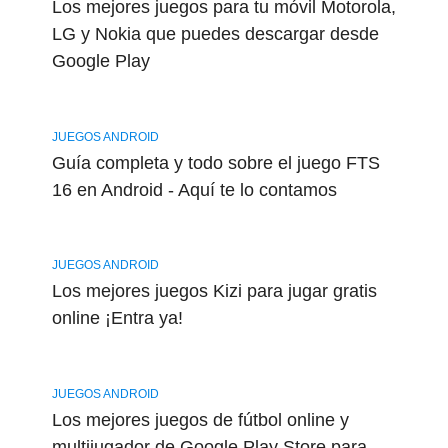
Los mejores juegos para tu móvil Motorola,
LG y Nokia que puedes descargar desde
Google Play
JUEGOS ANDROID
Guía completa y todo sobre el juego FTS
16 en Android - Aquí te lo contamos
JUEGOS ANDROID
Los mejores juegos Kizi para jugar gratis
online ¡Entra ya!
JUEGOS ANDROID
Los mejores juegos de fútbol online y
multijugador de Google Play Store para