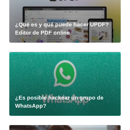
¿Qué es y qué puede hacer UPDF?
Editor de PDF online
¿Es posible hackear un grupo de
WhatsApp?