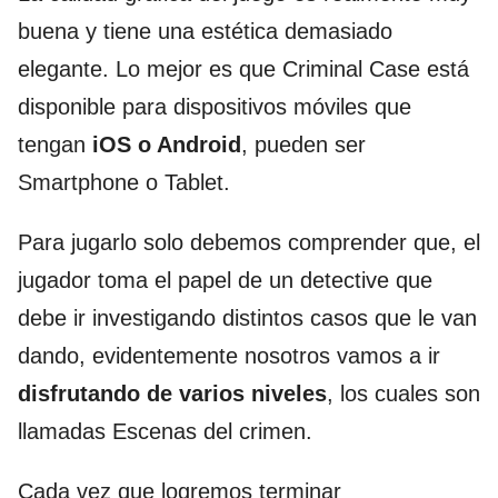
buena y tiene una estética demasiado
elegante. Lo mejor es que Criminal Case está
disponible para dispositivos móviles que
tengan
iOS o Android
, pueden ser
Smartphone o Tablet.
Para jugarlo solo debemos comprender que, el
jugador toma el papel de un detective que
debe ir investigando distintos casos que le van
dando, evidentemente nosotros vamos a ir
disfrutando de varios niveles
, los cuales son
llamadas Escenas del crimen.
Cada vez que logremos terminar