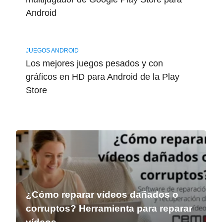
Android
JUEGOS ANDROID
Los mejores juegos pesados y con
gráficos en HD para Android de la Play
Store
¿Cómo reparar vídeos dañados o
corruptos? Herramienta para reparar