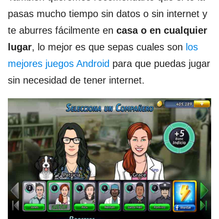
pasas mucho tiempo sin datos o sin internet y
te aburres fácilmente en
casa o en cualquier
lugar
, lo mejor es que sepas cuales son
los
mejores juegos Android
para que puedas jugar
sin necesidad de tener internet.