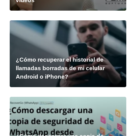
vídeos
¿Cómo recuperar el historial de
llamadas borradas de mi celular
Android o iPhone?