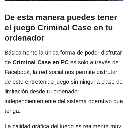
De esta manera puedes tener
el juego Criminal Case en tu
ordenador
Básicamente la única forma de poder disfrutar
de
Criminal Case en PC
es solo a través de
Facebook, la red social nos permite disfrutar
de este entretenido juego sin ninguna clase de
limitación desde tu ordenador,
independientemente del sistema operativo que
tenga.
La calidad gráfica del juego es realmente muy