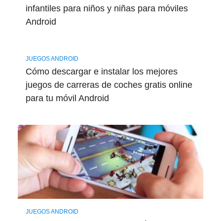
infantiles para niños y niñas para móviles
Android
JUEGOS ANDROID
Cómo descargar e instalar los mejores
juegos de carreras de coches gratis online
para tu móvil Android
JUEGOS ANDROID