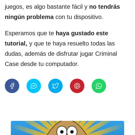
juegos, es algo bastante fácil y
no tendrás
ningún problema
con tu dispositivo.
Esperamos que te
haya gustado este
tutorial,
y que te haya resuelto todas las
dudas, además de disfrutar jugar Criminal
Case desde tu computador.