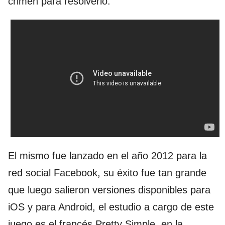
crimen para resolverlo.
El mismo fue lanzado en el año 2012 para la
red social Facebook, su éxito fue tan grande
que luego salieron versiones disponibles para
iOS y para Android, el estudio a cargo de este
juego es el francés Pretty Simple, en la