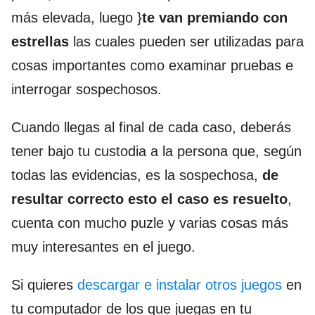
más elevada, luego }
te van premiando con
estrellas
las cuales pueden ser utilizadas para
cosas importantes como examinar pruebas e
interrogar sospechosos.
Cuando llegas al final de cada caso, deberás
tener bajo tu custodia a la persona que, según
todas las evidencias, es la sospechosa,
de
resultar correcto esto el caso es resuelto
,
cuenta con mucho puzle y varias cosas más
muy interesantes en el juego.
Si quieres
descargar e instalar otros juegos
en
tu computador de los que juegas en tu