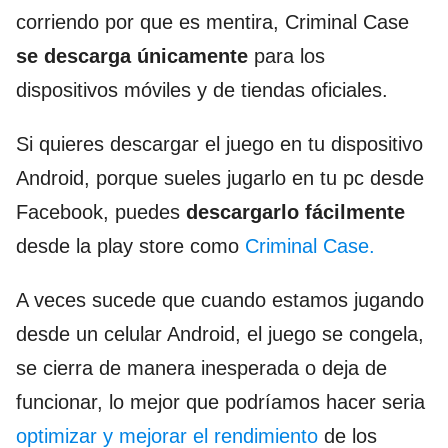
corriendo por que es mentira, Criminal Case
se descarga únicamente
para los
dispositivos móviles y de tiendas oficiales.
Si quieres descargar el juego en tu dispositivo
Android, porque sueles jugarlo en tu pc desde
Facebook, puedes
descargarlo fácilmente
desde la play store como
Criminal Case.
A veces sucede que cuando estamos jugando
desde un celular Android, el juego se congela,
se cierra de manera inesperada o deja de
funcionar, lo mejor que podríamos hacer seria
optimizar y mejorar el rendimiento
de los