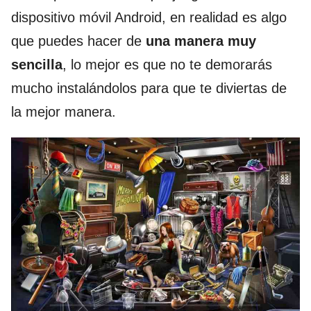
dispositivo móvil Android, en realidad es algo
que puedes hacer de
una manera muy
sencilla
, lo mejor es que no te demorarás
mucho instalándolos para que te diviertas de
la mejor manera.