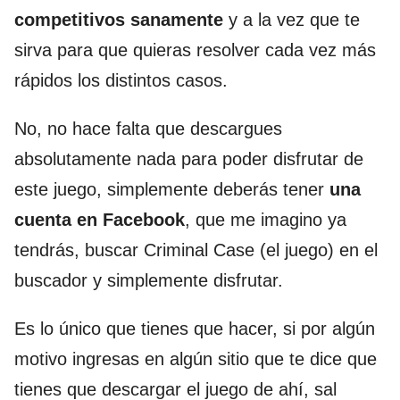
competitivos sanamente
y a la vez que te
sirva para que quieras resolver cada vez más
rápidos los distintos casos.
No, no hace falta que descargues
absolutamente nada para poder disfrutar de
este juego, simplemente deberás tener
una
cuenta en Facebook
, que me imagino ya
tendrás, buscar Criminal Case (el juego) en el
buscador y simplemente disfrutar.
Es lo único que tienes que hacer, si por algún
motivo ingresas en algún sitio que te dice que
tienes que descargar el juego de ahí, sal