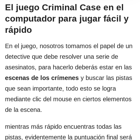
El juego Criminal Case en el
computador para jugar fácil y
rápido
En el juego, nosotros tomamos el papel de un
detective que debe resolver una serie de
asesinatos, para hacerlo deberás estar en las
escenas de los crímenes
y buscar las pistas
que sean importante, todo esto se logra
mediante clic del mouse en ciertos elementos
de la escena.
mientras más rápido encuentras todas las
pistas, evidentemente la puntuación final será