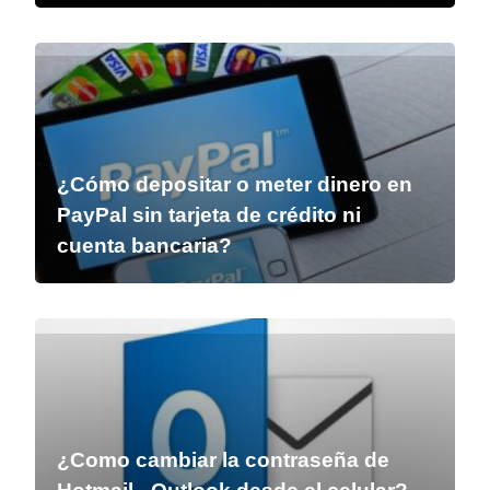
¿Cómo depositar o meter dinero en
PayPal sin tarjeta de crédito ni
cuenta bancaria?
¿Como cambiar la contraseña de