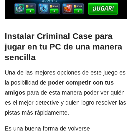
Instalar Criminal Case para
jugar en tu PC de una manera
sencilla
Una de las mejores opciones de este juego es
la posibilidad de
poder competir con tus
amigos
para de esta manera poder ver quién
es el mejor detective y quien logro resolver las
pistas más rápidamente.
Es una buena forma de volverse