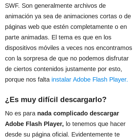
SWF. Son generalmente archivos de
animación ya sea de animaciones cortas o de
páginas web que estén completamente o en
parte animadas. El tema es que en los
dispositivos móviles a veces nos encontramos
con la sorpresa de que no podemos disfrutar
de ciertos contenidos justamente por esto,
porque nos falta
instalar Adobe Flash Player.
¿Es muy difícil descargarlo?
No es para
nada complicado descargar
Adobe Flash Player,
lo tenemos que hacer
desde su página oficial. Evidentemente te