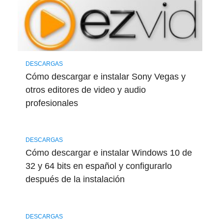
DESCARGAS
Cómo descargar e instalar Sony Vegas y
otros editores de video y audio
profesionales
DESCARGAS
Cómo descargar e instalar Windows 10 de
32 y 64 bits en español y configurarlo
después de la instalación
DESCARGAS