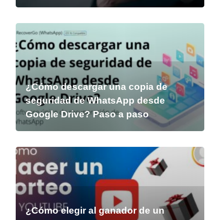
¿Cómo descargar una copia de
seguridad de WhatsApp desde
Google Drive? Paso a paso
¿Cómo elegir al ganador de un