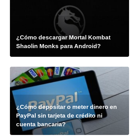
¿Cómo descargar Mortal Kombat
Shaolin Monks para Android?
¿Cómo depositar o meter dinero en
PayPal sin tarjeta de crédito ni
cuenta bancaria?