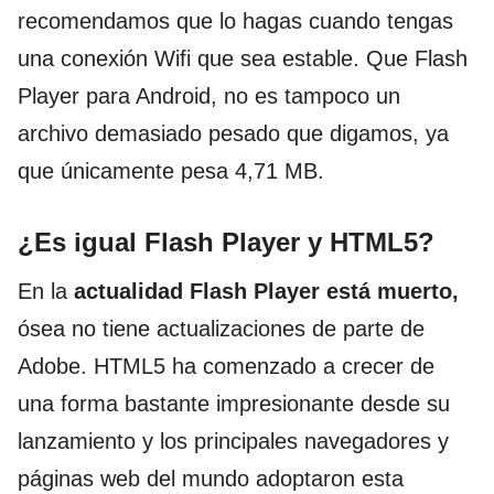
recomendamos que lo hagas cuando tengas
una conexión Wifi que sea estable. Que Flash
Player para Android, no es tampoco un
archivo demasiado pesado que digamos, ya
que únicamente pesa 4,71 MB.
¿Es igual Flash Player y HTML5?
En la
actualidad Flash Player está muerto,
ósea no tiene actualizaciones de parte de
Adobe. HTML5 ha comenzado a crecer de
una forma bastante impresionante desde su
lanzamiento y los principales navegadores y
páginas web del mundo adoptaron esta