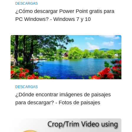
DESCARGAS
¿Cómo descargar Power Point gratis para
PC Windows? - Windows 7 y 10
DESCARGAS
¿Dónde encontrar imágenes de paisajes
para descargar? - Fotos de paisajes