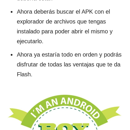
Ahora deberás buscar el APK con el
explorador de archivos que tengas
instalado para poder abrir el mismo y
ejecutarlo.
Ahora ya estaría todo en orden y podrás
disfrutar de todas las ventajas que te da
Flash.