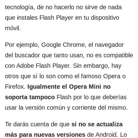
tecnología, de no hacerlo no sirve de nada
que instales Flash Player en tu dispositivo
móvil.
Por ejemplo, Google Chrome, el navegador
del buscador que tanto usan, no es compatible
con Adobe Flash Player. Sin embargo, hay
otros que sí lo son como el famoso Opera o
Firefox.
Igualmente el Opera Mini no
soporta tampoco
Flash por lo que deberías
usar la versión común y corriente del mismo.
Te darás cuenta de que
si no se actualiza
más para nuevas versiones
de Android. Lo