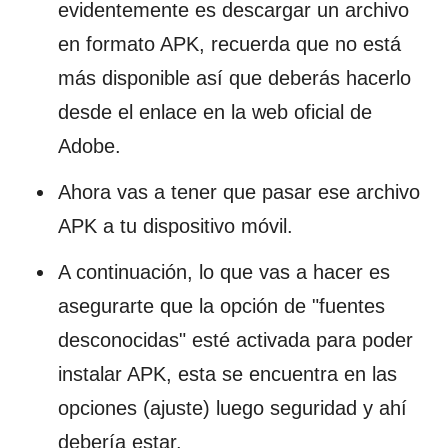
evidentemente es descargar un archivo
en formato APK, recuerda que no está
más disponible así que deberás hacerlo
desde el enlace en la web oficial de
Adobe.
Ahora vas a tener que pasar ese archivo
APK a tu dispositivo móvil.
A continuación, lo que vas a hacer es
asegurarte que la opción de "fuentes
desconocidas" esté activada para poder
instalar APK, esta se encuentra en las
opciones (ajuste) luego seguridad y ahí
debería estar.