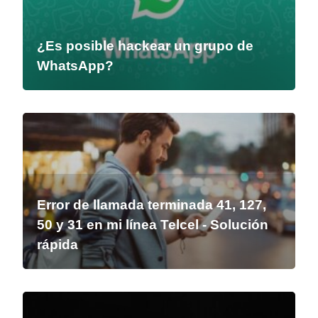
¿Es posible hackear un grupo de
WhatsApp?
Error de llamada terminada 41, 127,
50 y 31 en mi línea Telcel - Solución
rápida