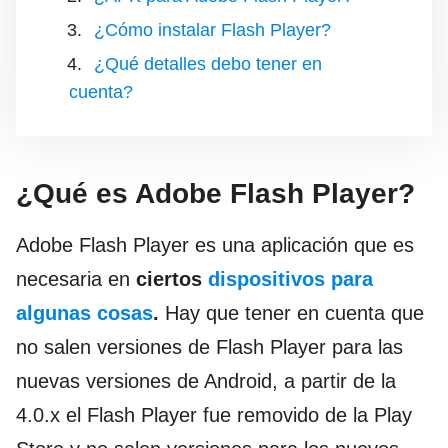
¿Cómo instalar Flash Player?
¿Qué detalles debo tener en
cuenta?
¿Qué es Adobe Flash Player?
Adobe Flash Player es una aplicación que es
necesaria en
ciertos
dispositivos para
algunas cosas
.
Hay que tener en cuenta que
no salen versiones de Flash Player para las
nuevas versiones de Android, a partir de la
4.0.x el Flash Player fue removido de la Play