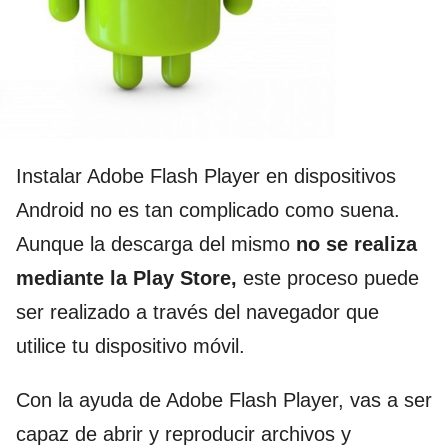
Instalar Adobe Flash Player en dispositivos
Android no es tan complicado como suena.
Aunque la descarga del mismo
no se realiza
mediante la Play Store,
este proceso puede
ser realizado a través del navegador que
utilice tu dispositivo móvil.
Con la ayuda de Adobe Flash Player, vas a ser
capaz de abrir y reproducir archivos y