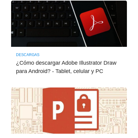
DESCARGAS
¿Cómo descargar Adobe Illustrator Draw
para Android? - Tablet, celular y PC