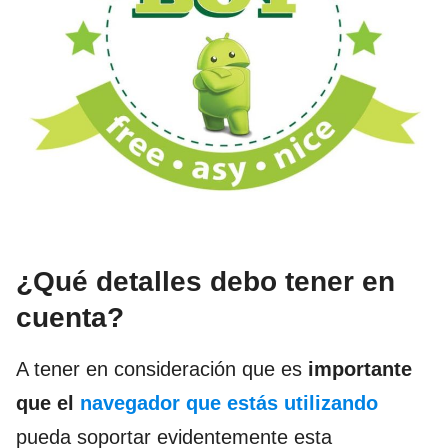
¿Qué detalles debo tener en
cuenta?
A tener en consideración que es
importante
que el
navegador que estás utilizando
pueda soportar evidentemente esta