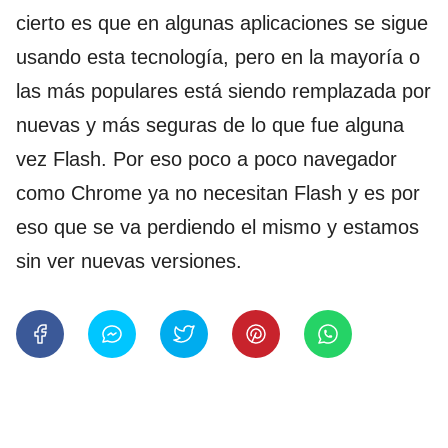
cierto es que en algunas aplicaciones se sigue
usando esta tecnología, pero en la mayoría o
las más populares está siendo remplazada por
nuevas y más seguras de lo que fue alguna
vez Flash. Por eso poco a poco navegador
como Chrome ya no necesitan Flash y es por
eso que se va perdiendo el mismo y estamos
sin ver nuevas versiones.