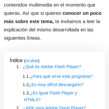
contenidos multimedia en el momento que
quieras. Así que si quieres
conocer un poco
más sobre este tema,
te invitamos a leer la
explicación del mismo desarrollada en las
siguientes líneas.
Índice
(
)
¿Qué es Adobe Flash Player?
¿Para qué sirve este programa?
¿Es muy difícil descargarlo?
¿Es igual Flash Player y
HTML5?
¿APK para Adobe Flash Player?