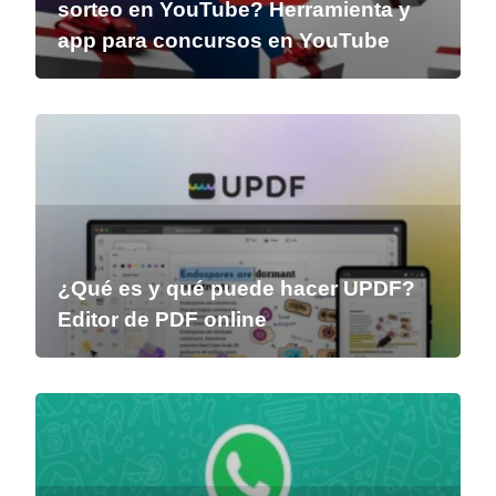
sorteo en YouTube? Herramienta y
app para concursos en YouTube
¿Qué es y qué puede hacer UPDF?
Editor de PDF online