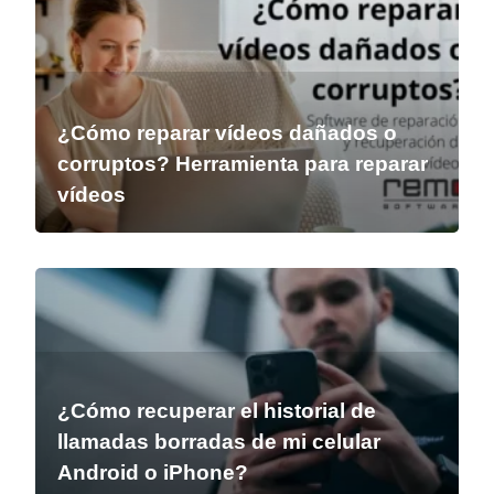
¿Cómo reparar vídeos dañados o
corruptos? Herramienta para reparar
vídeos
¿Cómo recuperar el historial de
llamadas borradas de mi celular
Android o iPhone?