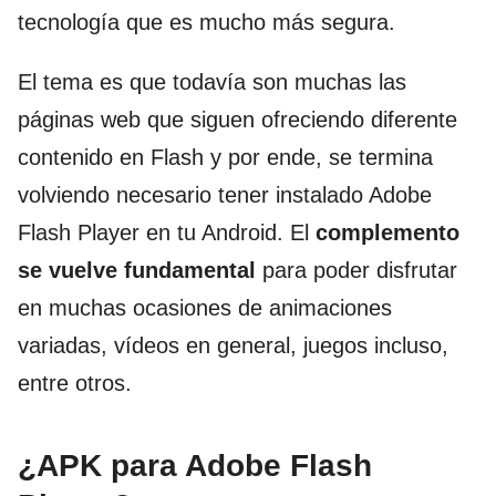
tecnología que es mucho más segura.
El tema es que todavía son muchas las
páginas web que siguen ofreciendo diferente
contenido en Flash y por ende, se termina
volviendo necesario tener instalado Adobe
Flash Player en tu Android. El
complemento
se vuelve fundamental
para poder disfrutar
en muchas ocasiones de animaciones
variadas, vídeos en general, juegos incluso,
entre otros.
¿APK para Adobe Flash