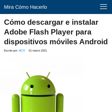
Mira Cómo Hacerlo
Cómo descargar e instalar
Adobe Flash Player para
dispositivos móviles Android
Escrito por:
MCH
01 marzo 2021