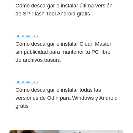
Cómo descargar e instalar última versión
de SP Flash Tool Android gratis
DESCARGAS
Cómo descargar e instalar Clean Master
sin publicidad para mantener tu PC libre
de archivos basura
DESCARGAS
Cómo descargar e instalar todas las
versiones de Odin para Windows y Android
gratis