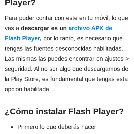
Player?
Para poder contar con este en tu móvil, lo que
vas a
descargar es un
archivo APK de
Flash Player
,
por lo tanto, es necesario que
tengas las fuentes desconocidas habilitadas.
Las mismas las puedes encontrar en ajustes >
seguridad. Al no ser algo que descargamos de
la Play Store, es fundamental que tengas esta
opción habilitada.
¿Cómo instalar Flash Player?
Primero lo que deberás hacer