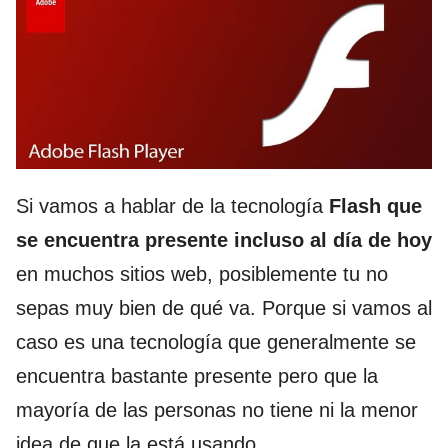
Si vamos a hablar de la tecnología
Flash que
se encuentra presente incluso al día de hoy
en muchos sitios web, posiblemente tu no
sepas muy bien de qué va. Porque si vamos al
caso es una tecnología que generalmente se
encuentra bastante presente pero que la
mayoría de las personas no tiene ni la menor
idea de que la está usando.