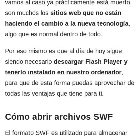
vamos al caso ya prácticamente está muerto,
son muchos los
sitios web que no están
haciendo el cambio a la nueva tecnología
,
algo que es normal dentro de todo.
Por eso mismo es que al día de hoy sigue
siendo necesario
descargar Flash Player y
tenerlo instalado en nuestro ordenador
,
para que de esta forma puedas aprovechar de
todas las ventajas que tiene para ti.
Cómo abrir archivos SWF
El formato SWF es utilizado para almacenar