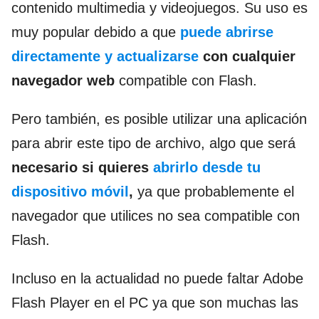
contenido multimedia y videojuegos. Su uso es
muy popular debido a que
puede abrirse
directamente y actualizarse
con cualquier
navegador web
compatible con Flash.
Pero también, es posible utilizar una aplicación
para abrir este tipo de archivo, algo que será
necesario si quieres
abrirlo desde tu
dispositivo móvil
,
ya que probablemente el
navegador que utilices no sea compatible con
Flash.
Incluso en la actualidad no puede faltar Adobe
Flash Player en el PC ya que son muchas las