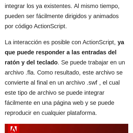
integrar los ya existentes. Al mismo tiempo,
pueden ser fácilmente dirigidos y animados
por código ActionScript.
La interacción es posible con ActionScript,
ya
que puede responder a las entradas del
ratón y del teclado
. Se puede trabajar en un
archivo .fla. Como resultado, este archivo se
convierte al final en un archivo .swf , el cual
este tipo de archivo se puede integrar
fácilmente en una página web y se puede
reproducir en cualquier plataforma.