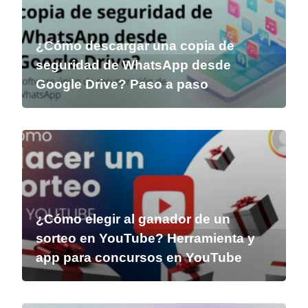
¿Cómo descargar una copia de
seguridad de WhatsApp desde
Google Drive? Paso a paso
¿Cómo elegir al ganador de un
sorteo en YouTube? Herramienta y
app para concursos en YouTube