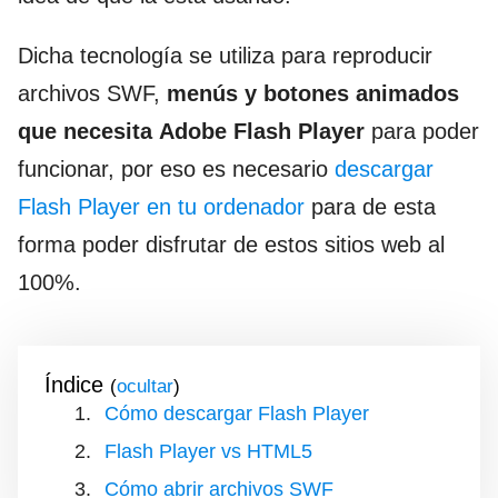
Dicha tecnología se utiliza para reproducir
archivos SWF,
menús y botones animados
que necesita
Adobe Flash Player
para poder
funcionar, por eso es necesario
descargar
Flash Player en tu ordenador
para de esta
forma poder disfrutar de estos sitios web al
100%.
Índice
(
)
Cómo descargar Flash Player
Flash Player vs HTML5
Cómo abrir archivos SWF