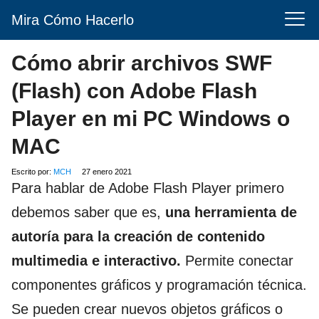
Mira Cómo Hacerlo
Cómo abrir archivos SWF
(Flash) con Adobe Flash
Player en mi PC Windows o
MAC
Escrito por:
MCH
27 enero 2021
Para hablar de Adobe Flash Player primero
debemos saber que es,
una herramienta de
autoría para la creación de contenido
multimedia e interactivo.
Permite conectar
componentes gráficos y programación técnica.
Se pueden crear nuevos objetos gráficos o