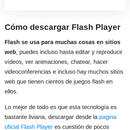
Cómo descargar Flash Player
Flash se usa para muchas cosas en sitios
web
, puedes incluso hasta editar y reproducir
vídeos, ver animaciones, chatear, hacer
videoconferencias e incluso hay muchos sitios
web que tienen cientos de juegos flash en
ellos.
Lo mejor de todo es que esta tecnología es
bastante liviana, descargar desde la
pagina
oficial Flash Player
es cuestión de pocos