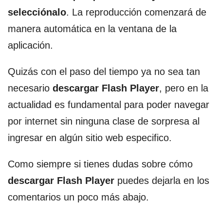
selecciónalo
. La reproducción comenzará de
manera automática en la ventana de la
aplicación.
Quizás con el paso del tiempo ya no sea tan
necesario
descargar Flash Player
, pero en la
actualidad es fundamental para poder navegar
por internet sin ninguna clase de sorpresa al
ingresar en algún sitio web especifico.
Como siempre si tienes dudas sobre cómo
descargar Flash Player
puedes dejarla en los
comentarios un poco más abajo.