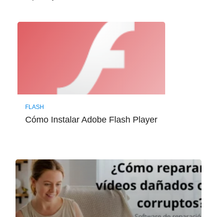
FLASH
Cómo Instalar Adobe Flash Player