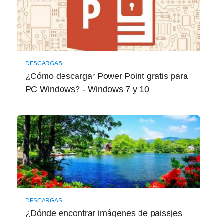
DESCARGAS
¿Cómo descargar Power Point gratis para
PC Windows? - Windows 7 y 10
DESCARGAS
¿Dónde encontrar imágenes de paisajes