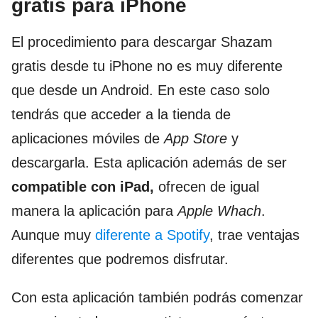
gratis para iPhone
El procedimiento para descargar Shazam
gratis desde tu iPhone no es muy diferente
que desde un Android. En este caso solo
tendrás que acceder a la tienda de
aplicaciones móviles de
App Store
y
descargarla. Esta aplicación además de ser
compatible con iPad,
ofrecen de igual
manera la aplicación para
Apple Whach
.
Aunque muy
diferente a Spotify
, trae ventajas
diferentes que podremos disfrutar.
Con esta aplicación también podrás comenzar