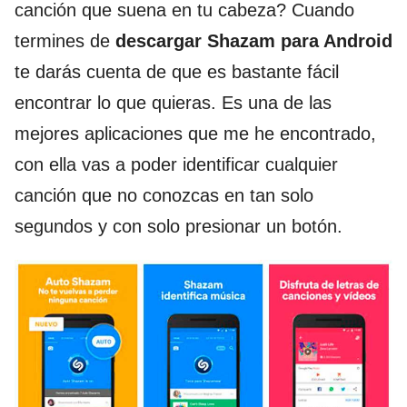
canción que suena en tu cabeza? Cuando
termines de
descargar Shazam para Android
te darás cuenta de que es bastante fácil
encontrar lo que quieras. Es una de las
mejores aplicaciones que me he encontrado,
con ella vas a poder identificar cualquier
canción que no conozcas en tan solo
segundos y con solo presionar un botón.