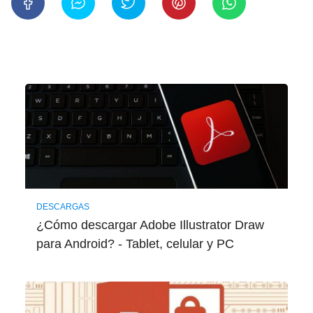
DESCARGAS
¿Cómo descargar Adobe Illustrator Draw
para Android? - Tablet, celular y PC