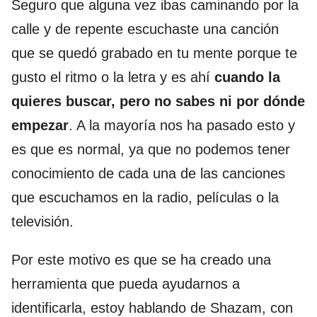
Seguro que alguna vez ibas caminando por la
calle y de repente escuchaste una canción
que se quedó grabado en tu mente porque te
gusto el ritmo o la letra y es ahí
cuando la
quieres buscar, pero no sabes ni por dónde
empezar
. A la mayoría nos ha pasado esto y
es que es normal, ya que no podemos tener
conocimiento de cada una de las canciones
que escuchamos en la radio, películas o la
televisión.
Por este motivo es que se ha creado una
herramienta que pueda ayudarnos a
identificarla, estoy hablando de Shazam, con