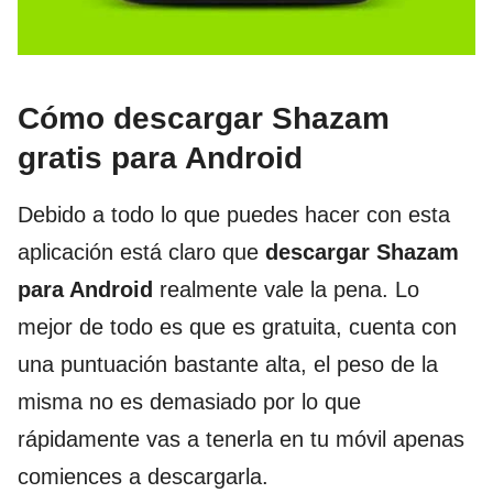
Cómo descargar Shazam
gratis para Android
Debido a todo lo que puedes hacer con esta
aplicación está claro que
descargar Shazam
para Android
realmente vale la pena. Lo
mejor de todo es que es gratuita, cuenta con
una puntuación bastante alta, el peso de la
misma no es demasiado por lo que
rápidamente vas a tenerla en tu móvil apenas
comiences a descargarla.