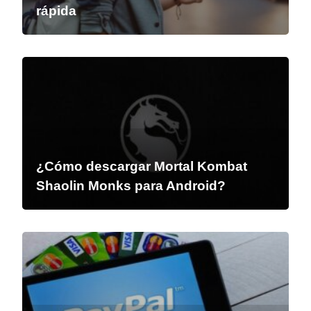
rápida
¿Cómo descargar Mortal Kombat
Shaolin Monks para Android?