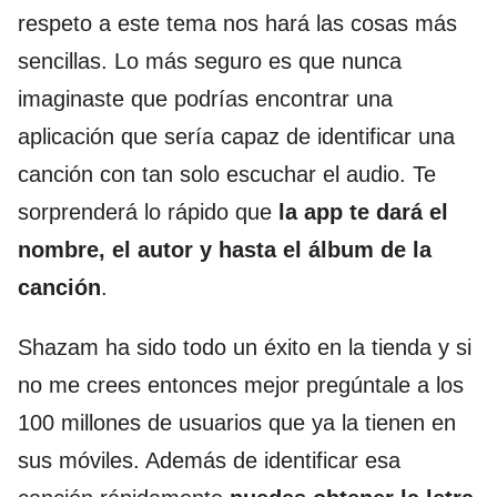
respeto a este tema nos hará las cosas más
sencillas. Lo más seguro es que nunca
imaginaste que podrías encontrar una
aplicación que sería capaz de identificar una
canción con tan solo escuchar el audio. Te
sorprenderá lo rápido que
la app te dará el
nombre, el autor y hasta el álbum de la
canción
.
Shazam ha sido todo un éxito en la tienda y si
no me crees entonces mejor pregúntale a los
100 millones de usuarios que ya la tienen en
sus móviles. Además de identificar esa