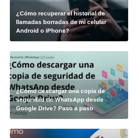
¿Cómo recuperar el historial de
llamadas borradas de mi celular
Android o iPhone?
¿Cómo descargar una copia de
seguridad de WhatsApp desde
Google Drive? Paso a paso