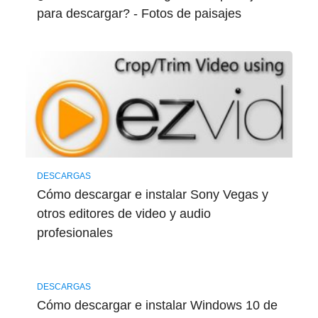
para descargar? - Fotos de paisajes
DESCARGAS
Cómo descargar e instalar Sony Vegas y
otros editores de video y audio
profesionales
DESCARGAS
Cómo descargar e instalar Windows 10 de