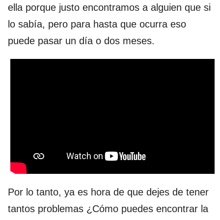
ella porque justo encontramos a alguien que si
lo sabía, pero para hasta que ocurra eso
puede pasar un día o dos meses.
Por lo tanto, ya es hora de que dejes de tener
tantos problemas ¿Cómo puedes encontrar la