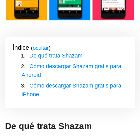
Índice
(
)
De qué trata Shazam
Cómo descargar Shazam gratis para
Android
Cómo descargar Shazam gratis para
iPhone
De qué trata Shazam