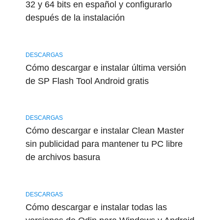
32 y 64 bits en español y configurarlo
después de la instalación
DESCARGAS
Cómo descargar e instalar última versión
de SP Flash Tool Android gratis
DESCARGAS
Cómo descargar e instalar Clean Master
sin publicidad para mantener tu PC libre
de archivos basura
DESCARGAS
Cómo descargar e instalar todas las