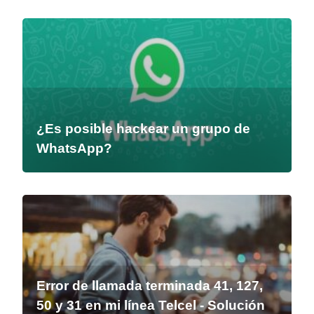
¿Es posible hackear un grupo de
WhatsApp?
Error de llamada terminada 41, 127,
50 y 31 en mi línea Telcel - Solución