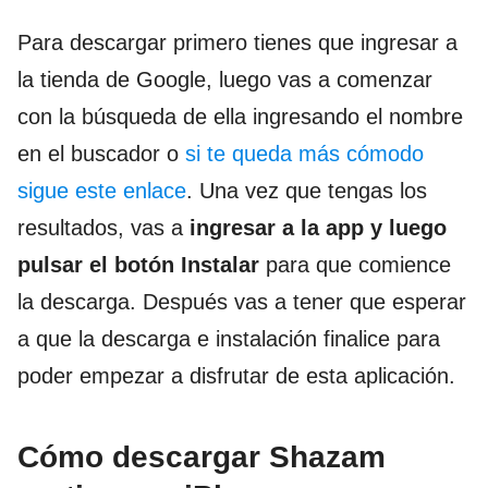
Para descargar primero tienes que ingresar a
la tienda de Google, luego vas a comenzar
con la búsqueda de ella ingresando el nombre
en el buscador o
si te queda más cómodo
sigue este enlace
. Una vez que tengas los
resultados, vas a
ingresar a la app y luego
pulsar el botón Instalar
para que comience
la descarga. Después vas a tener que esperar
a que la descarga e instalación finalice para
poder empezar a disfrutar de esta aplicación.
Cómo descargar Shazam