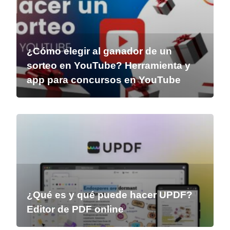
¿Cómo elegir al ganador de un
sorteo en YouTube? Herramienta y
app para concursos en YouTube
¿Qué es y qué puede hacer UPDF?
Editor de PDF online