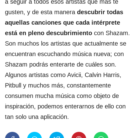
a seguir a todos esos artistas que más te
gusten, y de esta manera
descubrir todas
aquellas canciones que cada intérprete
está en pleno descubrimiento
con Shazam.
Son muchos los artistas que actualmente se
encuentran escuchando música nueva; con
Shazam podrás enterarte de cuáles son.
Algunos artistas como Avicii, Calvin Harris,
Pitbull y muchos más, constantemente
consumen mucha música como objeto de
inspiración, podemos enterarnos de ello con
tan solo una aplicación.