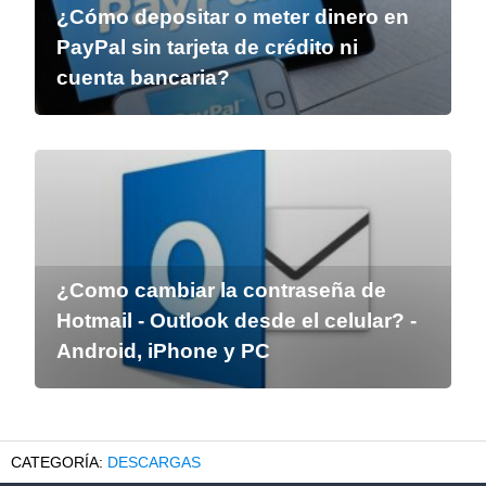
¿Cómo depositar o meter dinero en
PayPal sin tarjeta de crédito ni
cuenta bancaria?
¿Como cambiar la contraseña de
Hotmail - Outlook desde el celular? -
Android, iPhone y PC
DESCARGAS