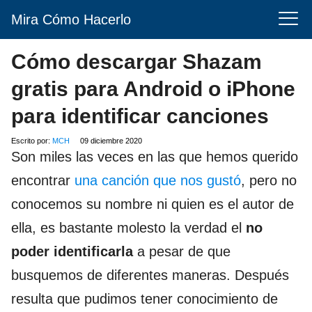
Mira Cómo Hacerlo
Cómo descargar Shazam
gratis para Android o iPhone
para identificar canciones
Escrito por:
MCH
09 diciembre 2020
Son miles las veces en las que hemos querido
encontrar
una canción que nos gustó
, pero no
conocemos su nombre ni quien es el autor de
ella, es bastante molesto la verdad el
no
poder identificarla
a pesar de que
busquemos de diferentes maneras. Después
resulta que pudimos tener conocimiento de