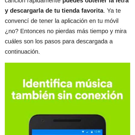
canción rápidamente
puedes obtener la letra
y descargarla de tu tienda favorita
. Ya te
convencí de tener la aplicación en tu móvil
¿no? Entonces no pierdas más tiempo y mira
cuáles son los pasos para descargada a
continuación.