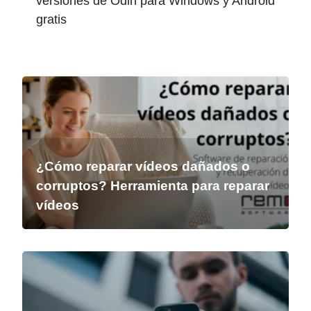
versiones de Odin para Windows y Android
gratis
¿Cómo reparar vídeos dañados o
corruptos? Herramienta para reparar
vídeos