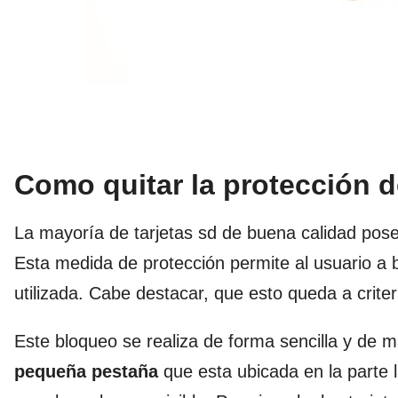
Como quitar la protección d
La mayoría de tarjetas sd de buena calidad pose
Esta medida de protección permite al usuario a 
utilizada. Cabe destacar, que esto queda a crite
Este bloqueo se realiza de forma sencilla y de m
pequeña pestaña
que esta ubicada en la parte la