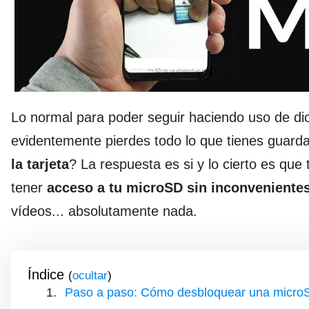
Lo normal para poder seguir haciendo uso de dic
evidentemente pierdes todo lo que tienes guarda
la tarjeta
? La respuesta es si y lo cierto es q
tener
acceso a tu microSD sin inconveniente
vídeos... absolutamente nada.
Índice
(
)
Paso a paso: Cómo desbloquear una micro