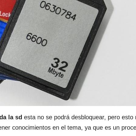
a la sd
esta no se podrá desbloquear, pero esto 
tener conocimientos en el tema, ya que es un proc