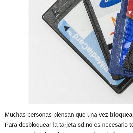
Muchas personas piensan que una vez
bloquead
Para desbloquear la tarjeta sd no es necesario 