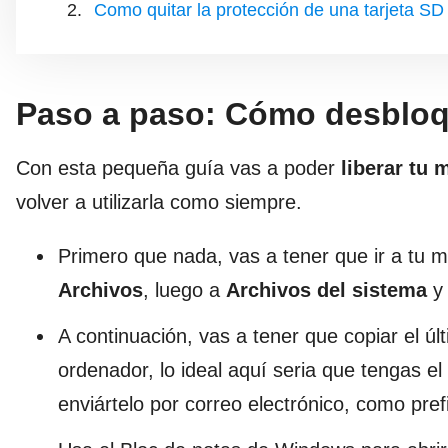
Como quitar la protección de una tarjeta SD
Paso a paso: Cómo desblo
Con esta pequeña guía vas a poder
liberar tu 
volver a utilizarla como siempre.
Primero que nada, vas a tener que ir a tu m
Archivos
, luego a
Archivos del sistema
y 
A continuación, vas a tener que copiar el últ
ordenador, lo ideal aquí seria que tengas e
enviártelo por correo electrónico, como pref