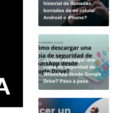
historial de llamadas
borradas de mi celular
Android o iPhone?
¿Cómo descargar una
copia de seguridad de
WhatsApp desde Google
Drive? Paso a paso