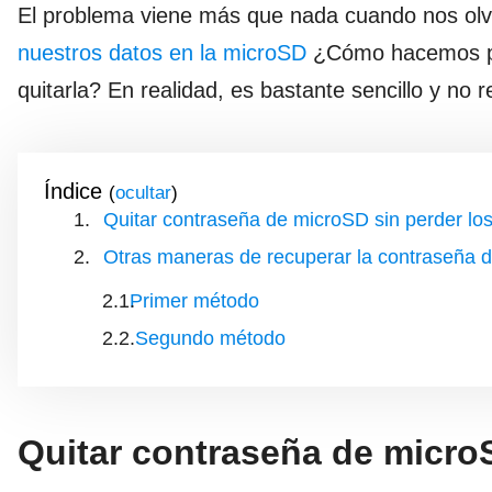
El problema viene más que nada cuando nos olv
nuestros datos en la microSD
¿Cómo hacemos pa
quitarla? En realidad, es bastante sencillo y no
Índice
(
)
Quitar contraseña de microSD sin perder los
Otras maneras de recuperar la contraseña de
Primer método
Segundo método
Quitar contraseña de microS