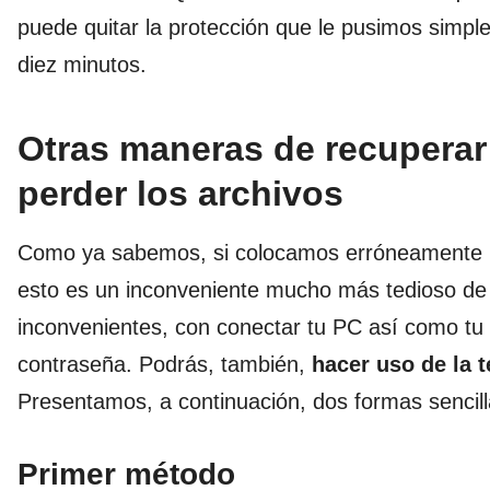
puede quitar la protección que le pusimos sim
diez minutos.
Otras maneras de recuperar 
perder los archivos
Como ya sabemos, si colocamos erróneamente nue
esto es un inconveniente mucho más tedioso de 
inconvenientes, con conectar tu PC así como tu d
contraseña. Podrás, también,
hacer uso de la t
Presentamos, a continuación, dos formas sencilla
Primer método