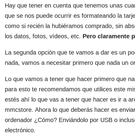
Hay que tener en cuenta que tenemos unas cuan
que se nos puede ocurrir es formateando la tarj
como si recién la hubiéramos comprado, sin abs
los datos, fotos, vídeos, etc.
Pero claramente 
La segunda opción que te vamos a dar es un po
nada, vamos a necesitar primero que nada un or
Lo que vamos a tener que hacer primero que n
para esto te recomendamos que utilices este mi
estés ahí lo que vas a tener que hacer es ir a 
mmcstore. Ahora lo que deberás hacer es enviar
ordenador ¿Cómo? Enviándolo por USB o incluso
electrónico.