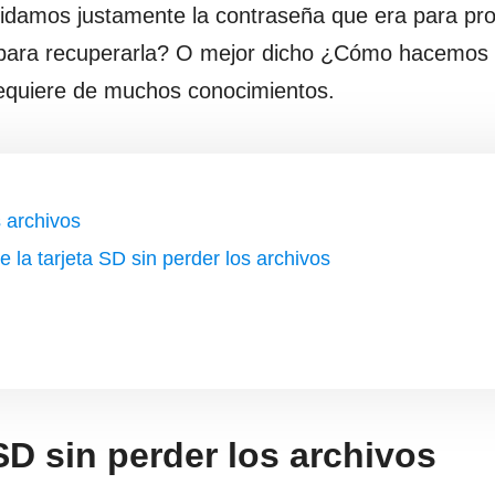
idamos justamente la contraseña que era para pro
ra recuperarla? O mejor dicho ¿Cómo hacemos 
 requiere de muchos conocimientos.
 archivos
 la tarjeta SD sin perder los archivos
D sin perder los archivos