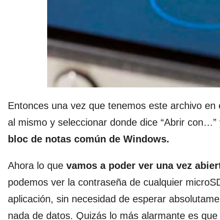
Entonces una vez que tenemos este archivo en 
al mismo y seleccionar donde dice “Abrir con…” 
bloc de notas común de Windows.
Ahora lo que
vamos a poder ver una vez abier
podemos ver la contraseña de cualquier microSD
aplicación, sin necesidad de esperar absolutam
nada de datos. Quizás lo más alarmante es que 