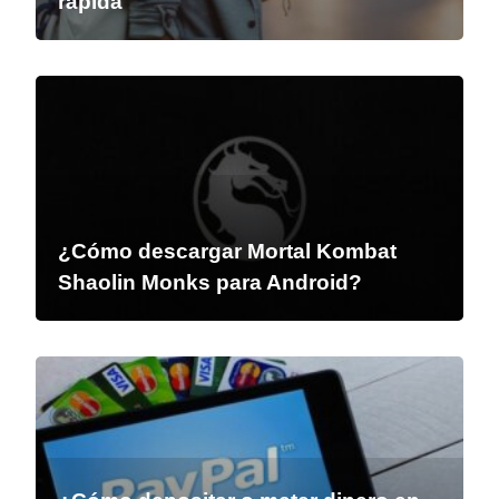
rápida
¿Cómo descargar Mortal Kombat
Shaolin Monks para Android?