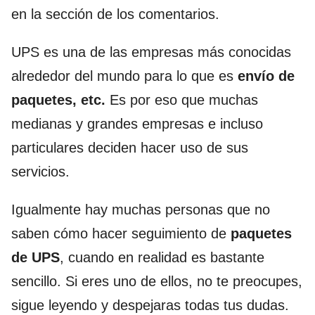
en la sección de los comentarios.
UPS es una de las empresas más conocidas
alrededor del mundo para lo que es
envío de
paquetes, etc.
Es por eso que muchas
medianas y grandes empresas e incluso
particulares deciden hacer uso de sus
servicios.
Igualmente hay muchas personas que no
saben cómo hacer seguimiento de
paquetes
de UPS
, cuando en realidad es bastante
sencillo. Si eres uno de ellos, no te preocupes,
sigue leyendo y despejaras todas tus dudas.