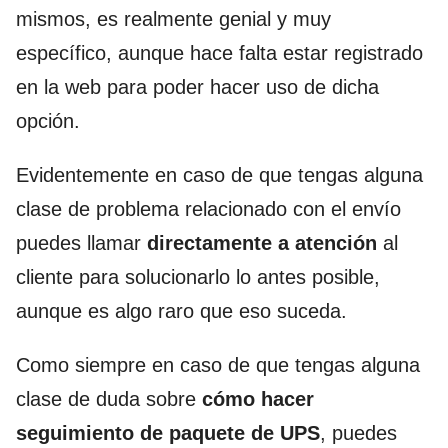
mismos, es realmente genial y muy
específico, aunque hace falta estar registrado
en la web para poder hacer uso de dicha
opción.
Evidentemente en caso de que tengas alguna
clase de problema relacionado con el envío
puedes llamar
directamente a atención
al
cliente para solucionarlo lo antes posible,
aunque es algo raro que eso suceda.
Como siempre en caso de que tengas alguna
clase de duda sobre
cómo hacer
seguimiento de paquete de UPS
, puedes