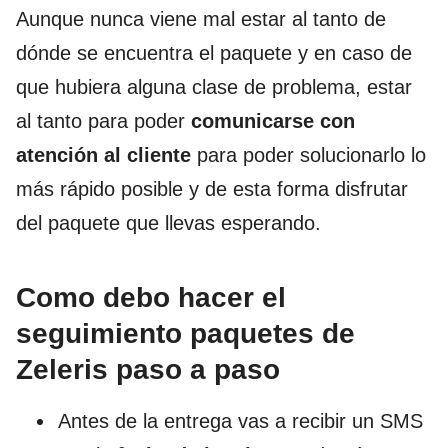
Aunque nunca viene mal estar al tanto de
dónde se encuentra el paquete y en caso de
que hubiera alguna clase de problema, estar
al tanto para poder
comunicarse con
atención al cliente
para poder solucionarlo lo
más rápido posible y de esta forma disfrutar
del paquete que llevas esperando.
Como debo hacer el
seguimiento paquetes de
Zeleris paso a paso
Antes de la entrega vas a recibir un SMS