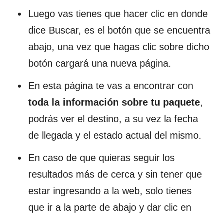
Luego vas tienes que hacer clic en donde
dice Buscar, es el botón que se encuentra
abajo, una vez que hagas clic sobre dicho
botón cargará una nueva página.
En esta página te vas a encontrar con
toda la información sobre tu paquete
,
podrás ver el destino, a su vez la fecha
de llegada y el estado actual del mismo.
En caso de que quieras seguir los
resultados más de cerca y sin tener que
estar ingresando a la web, solo tienes
que ir a la parte de abajo y dar clic en