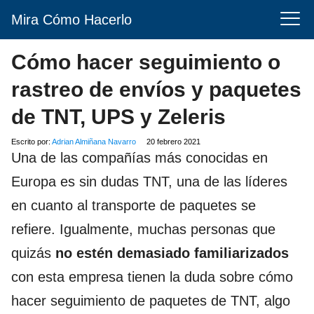
Mira Cómo Hacerlo
Cómo hacer seguimiento o
rastreo de envíos y paquetes
de TNT, UPS y Zeleris
Escrito por:
Adrian Almiñana Navarro
20 febrero 2021
Una de las compañías más conocidas en
Europa es sin dudas TNT, una de las líderes
en cuanto al transporte de paquetes se
refiere. Igualmente, muchas personas que
quizás
no estén demasiado familiarizados
con esta empresa tienen la duda sobre cómo
hacer seguimiento de paquetes de TNT, algo