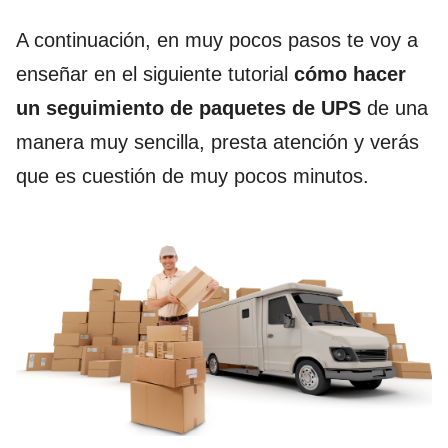
A continuación, en muy pocos pasos te voy a
enseñar en el siguiente tutorial
cómo hacer
un seguimiento de paquetes de UPS
de una
manera muy sencilla, presta atención y verás
que es cuestión de muy pocos minutos.