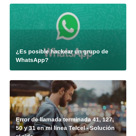
¿Es posible hackear un grupo de
WhatsApp?
Error de llamada terminada 41, 127,
50 y 31 en mi línea Telcel - Solución