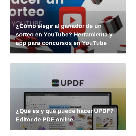
¿Cómo elegir al ganador de un
sorteo en YouTube? Herramienta y
app para concursos en YouTube
¿Qué es y qué puede hacer UPDF?
Editor de PDF online