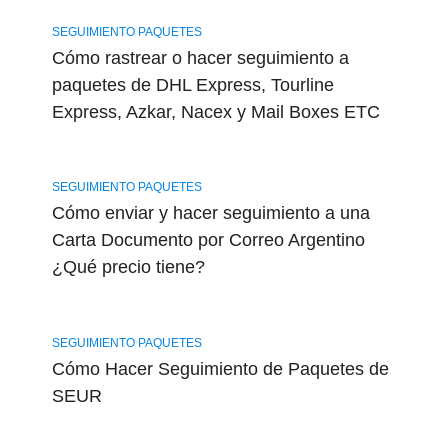
SEGUIMIENTO PAQUETES
Cómo rastrear o hacer seguimiento a
paquetes de DHL Express, Tourline
Express, Azkar, Nacex y Mail Boxes ETC
SEGUIMIENTO PAQUETES
Cómo enviar y hacer seguimiento a una
Carta Documento por Correo Argentino
¿Qué precio tiene?
SEGUIMIENTO PAQUETES
Cómo Hacer Seguimiento de Paquetes de
SEUR