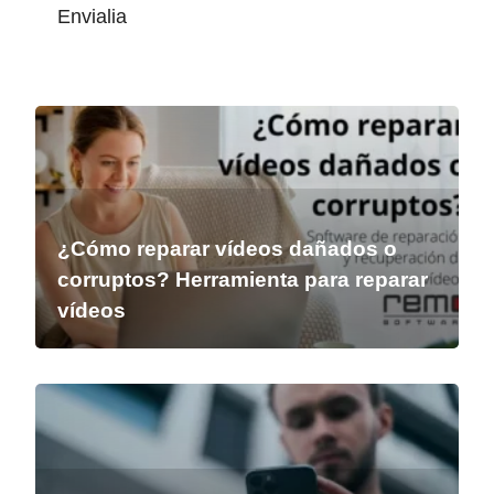
Envialia
¿Cómo reparar vídeos dañados o
corruptos? Herramienta para reparar
vídeos