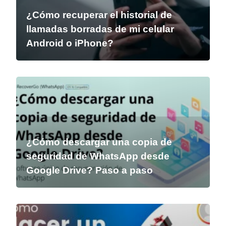
¿Cómo recuperar el historial de
llamadas borradas de mi celular
Android o iPhone?
¿Cómo descargar una copia de
seguridad de WhatsApp desde
Google Drive? Paso a paso