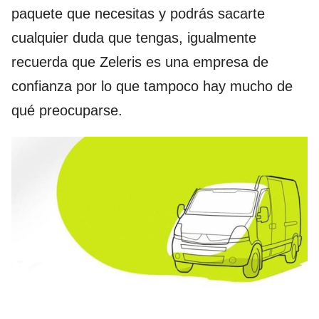
paquete que necesitas y podrás sacarte
cualquier duda que tengas, igualmente
recuerda que Zeleris es una empresa de
confianza por lo que tampoco hay mucho de
qué preocuparse.