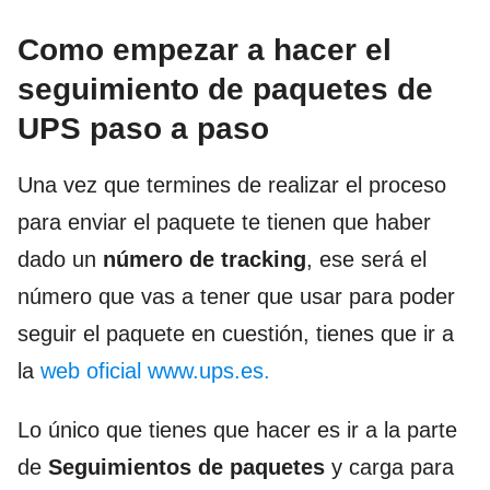
Como empezar a hacer el
seguimiento de paquetes de
UPS paso a paso
Una vez que termines de realizar el proceso
para enviar el paquete te tienen que haber
dado un
número de tracking
, ese será el
número que vas a tener que usar para poder
seguir el paquete en cuestión, tienes que ir a
la
web oficial www.ups.es.
Lo único que tienes que hacer es ir a la parte
de
Seguimientos de paquetes
y carga para