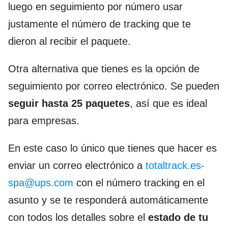
luego en seguimiento por número usar
justamente el número de tracking que te
dieron al recibir el paquete.
Otra alternativa que tienes es la opción de
seguimiento por correo electrónico. Se pueden
seguir hasta 25 paquetes
, así que es ideal
para empresas.
En este caso lo único que tienes que hacer es
enviar un correo electrónico a
totaltrack.es-
spa@ups.com
con el número tracking en el
asunto y se te responderá automáticamente
con todos los detalles sobre el
estado de tu