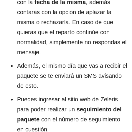
con la
fecha de la misma
, además
contarás con la opción de aplazar la
misma o rechazarla. En caso de que
quieras que el reparto continúe con
normalidad, simplemente no respondas el
mensaje.
Además, el mismo día que vas a recibir el
paquete se te enviará un SMS avisando
de esto.
Puedes ingresar al sitio web de Zeleris
para poder realizar un
seguimiento del
paquete
con el número de seguimiento
en cuestión.