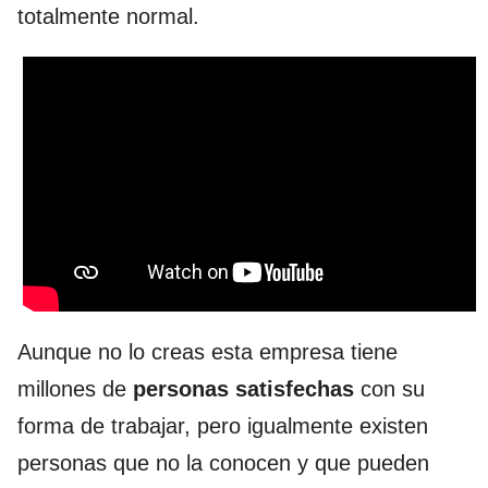
totalmente normal.
Aunque no lo creas esta empresa tiene
millones de
personas satisfechas
con su
forma de trabajar, pero igualmente existen
personas que no la conocen y que pueden