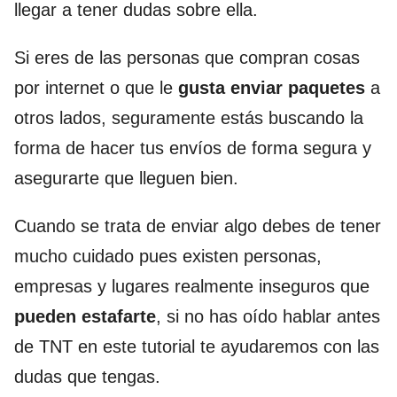
llegar a tener dudas sobre ella.
Si eres de las personas que compran cosas
por internet o que le
gusta enviar paquetes
a
otros lados, seguramente estás buscando la
forma de hacer tus envíos de forma segura y
asegurarte que lleguen bien.
Cuando se trata de enviar algo debes de tener
mucho cuidado pues existen personas,
empresas y lugares realmente inseguros que
pueden estafarte
, si no has oído hablar antes
de TNT en este tutorial te ayudaremos con las
dudas que tengas.