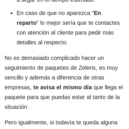
En caso de que no aparezca “
En
reparto
” lo mejor sería que te contactes
con atención al cliente para pedir más
detalles al respecto.
No es demasiado complicado hacer un
seguimiento de paquetes de Zeleris, es muy
sencillo y además a diferencia de otras
empresas,
te avisa el mismo día
que llega el
paquete para que puedas estar al tanto de la
situación.
Pero igualmente, si todavía te queda alguna