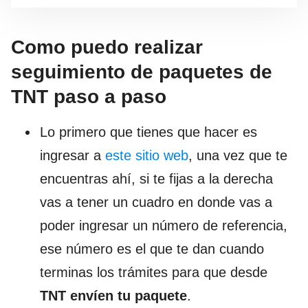
Como puedo realizar
seguimiento de paquetes de
TNT paso a paso
Lo primero que tienes que hacer es
ingresar a
este sitio web
, una vez que te
encuentras ahí, si te fijas a la derecha
vas a tener un cuadro en donde vas a
poder ingresar un número de referencia,
ese número es el que te dan cuando
terminas los trámites para que desde
TNT envíen tu paquete
.