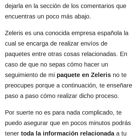
dejarla en la sección de los comentarios que
encuentras un poco más abajo.
Zeleris es una conocida empresa española la
cual se encarga de realizar envíos de
paquetes entre otras cosas relacionadas. En
caso de que no sepas cómo hacer un
seguimiento de mi
paquete en Zeleris
no te
preocupes porque a continuación, te enseñare
paso a paso cómo realizar dicho proceso.
Por suerte no es para nada complicado, te
puedo asegurar que en pocos minutos podrás
tener
toda la información relacionada
a tu