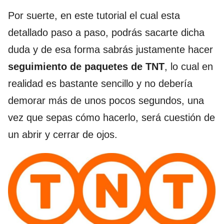
Por suerte, en este tutorial el cual esta
detallado paso a paso, podrás sacarte dicha
duda y de esa forma sabrás justamente hacer
seguimiento de paquetes de TNT
, lo cual en
realidad es bastante sencillo y no debería
demorar más de unos pocos segundos, una
vez que sepas cómo hacerlo, será cuestión de
un abrir y cerrar de ojos.