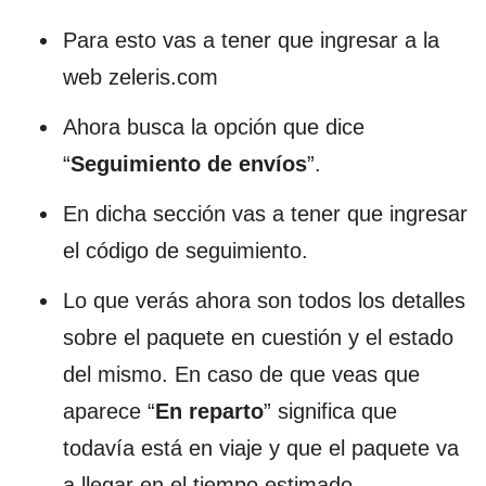
Para esto vas a tener que ingresar a la
web zeleris.com
Ahora busca la opción que dice
“
Seguimiento de envíos
”.
En dicha sección vas a tener que ingresar
el código de seguimiento.
Lo que verás ahora son todos los detalles
sobre el paquete en cuestión y el estado
del mismo. En caso de que veas que
aparece “
En reparto
” significa que
todavía está en viaje y que el paquete va
a llegar en el tiempo estimado.