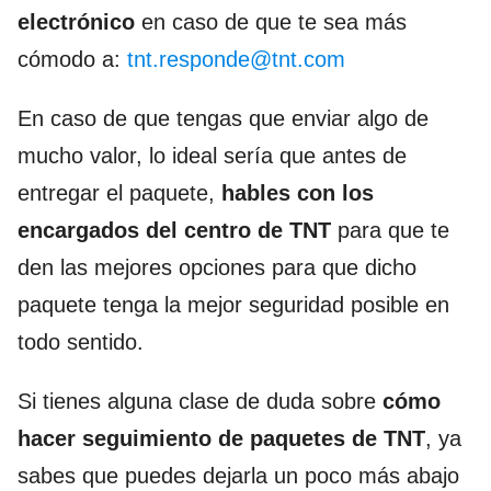
electrónico
en caso de que te sea más
cómodo a:
tnt.responde@tnt.com
En caso de que tengas que enviar algo de
mucho valor, lo ideal sería que antes de
entregar el paquete,
hables con los
encargados del centro de TNT
para que te
den las mejores opciones para que dicho
paquete tenga la mejor seguridad posible en
todo sentido.
Si tienes alguna clase de duda sobre
cómo
hacer seguimiento de paquetes de TNT
, ya
sabes que puedes dejarla un poco más abajo