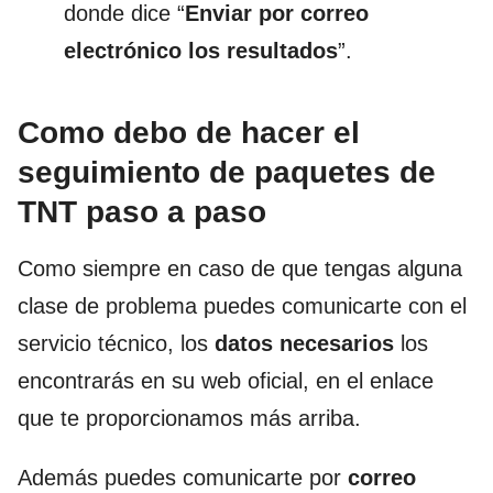
donde dice “
Enviar por correo
electrónico los resultados
”.
Como debo de hacer el
seguimiento de paquetes de
TNT paso a paso
Como siempre en caso de que tengas alguna
clase de problema puedes comunicarte con el
servicio técnico, los
datos necesarios
los
encontrarás en su web oficial, en el enlace
que te proporcionamos más arriba.
Además puedes comunicarte por
correo