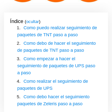
Índice
(
)
Como puedo realizar seguimiento de
paquetes de TNT paso a paso
Como debo de hacer el seguimiento
de paquetes de TNT paso a paso
Como empezar a hacer el
seguimiento de paquetes de UPS paso
a paso
Como realizar el seguimiento de
paquetes de UPS
Como debo hacer el seguimiento
paquetes de Zeleris paso a paso