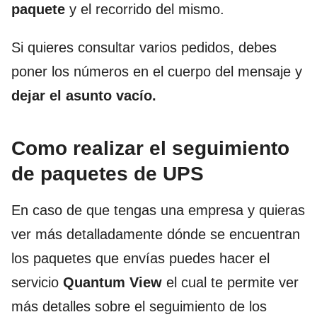
paquete
y el recorrido del mismo.
Si quieres consultar varios pedidos, debes
poner los números en el cuerpo del mensaje y
dejar el asunto vacío.
Como realizar el seguimiento
de paquetes de UPS
En caso de que tengas una empresa y quieras
ver más detalladamente dónde se encuentran
los paquetes que envías puedes hacer el
servicio
Quantum View
el cual te permite ver
más detalles sobre el seguimiento de los