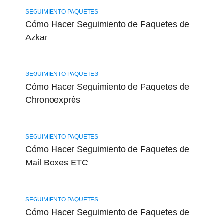
SEGUIMIENTO PAQUETES
Cómo Hacer Seguimiento de Paquetes de
Azkar
SEGUIMIENTO PAQUETES
Cómo Hacer Seguimiento de Paquetes de
Chronoexprés
SEGUIMIENTO PAQUETES
Cómo Hacer Seguimiento de Paquetes de
Mail Boxes ETC
SEGUIMIENTO PAQUETES
Cómo Hacer Seguimiento de Paquetes de