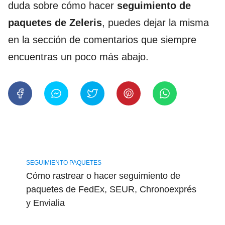
duda sobre cómo hacer
seguimiento de
paquetes de Zeleris
, puedes dejar la misma
en la sección de comentarios que siempre
encuentras un poco más abajo.
SEGUIMIENTO PAQUETES
Cómo rastrear o hacer seguimiento de
paquetes de FedEx, SEUR, Chronoexprés
y Envialia