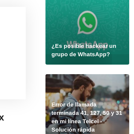
¿Es posible hackear un
grupo de WhatsApp?
Error de llamada
terminada 41, 127, 50 y 31
x
en mi línea Telcel -
Solución rápida