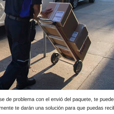
se de problema con el envió del paquete, te puede
ente te darán una solución para que puedas recib