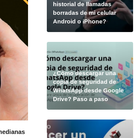
historial de llamadas
borradas de mi celular
Android o iPhone?
¿Cómo descargar una
copia de seguridad de
WhatsApp desde Google
Drive? Paso a paso
medianas