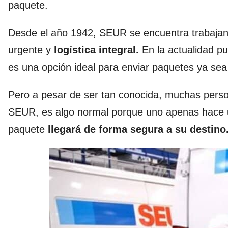
paquete.
Desde el año 1942, SEUR se encuentra trabajan
urgente y
logística integral.
En la actualidad p
es una opción ideal para enviar paquetes ya sea 
Pero a pesar de ser tan conocida, muchas pers
SEUR, es algo normal porque uno apenas hace un
paquete
llegará de forma segura a su destino