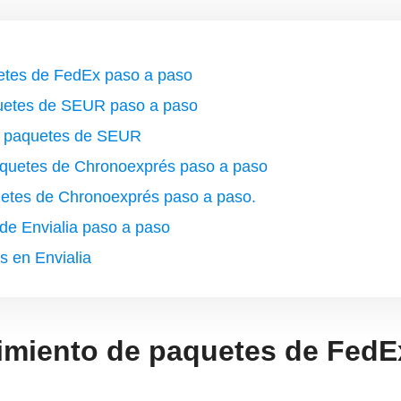
etes de FedEx paso a paso
quetes de SEUR paso a paso
de paquetes de SEUR
aquetes de Chronoexprés paso a paso
uetes de Chronoexprés paso a paso.
de Envialia paso a paso
s en Envialia
miento de paquetes de FedE