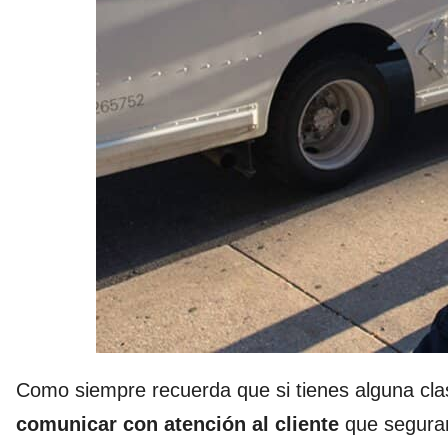
Como siempre recuerda que si tienes alguna cla
comunicar con atención al cliente
que seguram