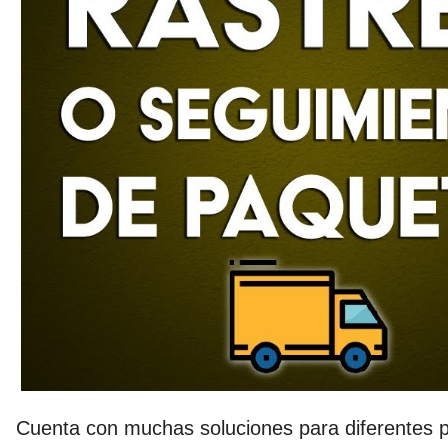
Cuenta con muchas soluciones para diferentes 