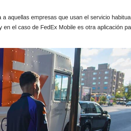
a a aquellas empresas que usan el servicio habitu
 en el caso de FedEx Mobile es otra aplicación pa