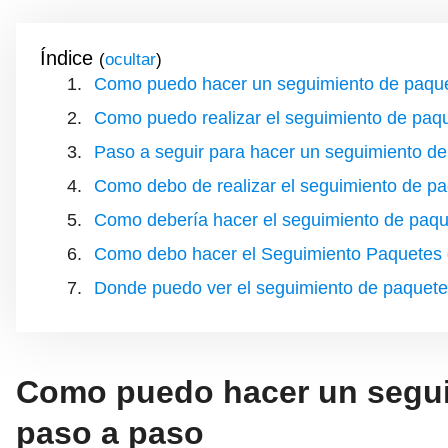
Índice
(
)
Como puedo hacer un seguimiento de paqu
Como puedo realizar el seguimiento de pa
Paso a seguir para hacer un seguimiento 
Como debo de realizar el seguimiento de p
Como debería hacer el seguimiento de paq
Como debo hacer el Seguimiento Paquetes 
Donde puedo ver el seguimiento de paquete
Como puedo hacer un segui
paso a paso