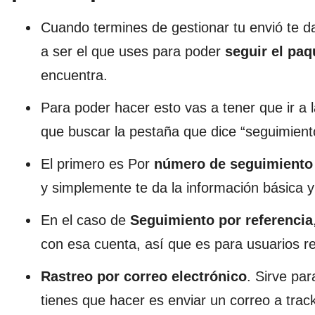
Cuando termines de gestionar tu envió te 
a ser el que uses para poder
seguir el paq
encuentra.
Para poder hacer esto vas a tener que ir a 
que buscar la pestaña que dice “seguimient
El primero es Por
número de seguimiento
y simplemente te da la información básica y
En el caso de
Seguimiento por referencia
con esa cuenta, así que es para usuarios re
Rastreo por correo electrónico
. Sirve par
tienes que hacer es enviar un correo a
tra