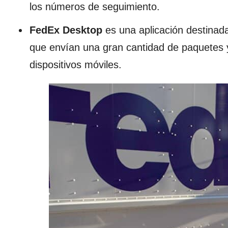
los números de seguimiento.
FedEx Desktop
es una aplicación destinad
que envían una gran cantidad de paquetes y
dispositivos móviles.