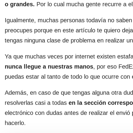
o grandes.
Por lo cual mucha gente recurre a el
Igualmente, muchas personas todavía no sabe
preocupes porque en este artículo te quiero deja
tengas ninguna clase de problema en realizar un
Ya que muchas veces por internet existen estaf
nunca llegue a nuestras manos
, por eso FedE
puedas estar al tanto de todo lo que ocurre con
Además, en caso de que tengas alguna otra duda,
resolverlas casi a todas
en la sección corresp
electrónico con dudas antes de realizar el envió
hacerlo.