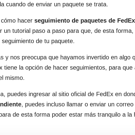
la cuando de enviar un paquete se trata.
n cómo hacer
seguimiento de paquetes de FedEx
r un tutorial paso a paso para que, de esta forma,
 seguimiento de tu paquete.
as y nos preocupa que hayamos invertido en algo 
x tiene la opción de hacer seguimientos, para que 
 el mismo.
 puedes ingresar al sitio oficial de FedEx en do
ondiente
, puedes incluso llamar o enviar un correo
 para de esta forma poder estar más tranquilo a la