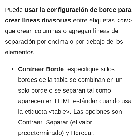
Puede
usar la configuración de borde para
crear líneas divisorias
entre etiquetas <div>
que crean columnas o agregan líneas de
separación por encima o por debajo de los
elementos.
Contraer Borde
: especifique si los
bordes de la tabla se combinan en un
solo borde o se separan tal como
aparecen en HTML estándar cuando usa
la etiqueta <table>. Las opciones son
Contraer, Separar (el valor
predeterminado) y Heredar.