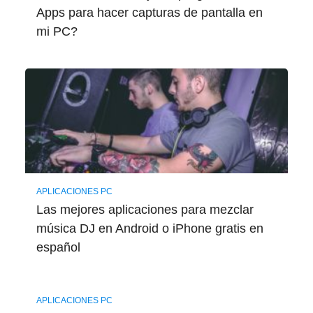
Apps para hacer capturas de pantalla en
mi PC?
APLICACIONES PC
Las mejores aplicaciones para mezclar
música DJ en Android o iPhone gratis en
español
APLICACIONES PC