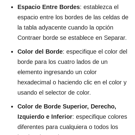
Espacio Entre Bordes
: establezca el
espacio entre los bordes de las celdas de
la tabla adyacente cuando la opción
Contraer borde se establece en Separar.
Color del Borde
: especifique el color del
borde para los cuatro lados de un
elemento ingresando un color
hexadecimal o haciendo clic en el color y
usando el selector de color.
Color de Borde Superior, Derecho,
Izquierdo e Inferior
: especifique colores
diferentes para cualquiera o todos los