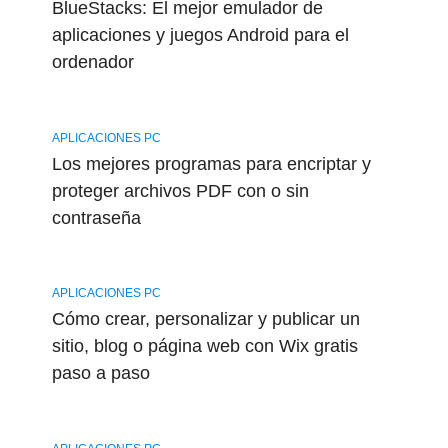
BlueStacks: El mejor emulador de
aplicaciones y juegos Android para el
ordenador
APLICACIONES PC
Los mejores programas para encriptar y
proteger archivos PDF con o sin
contraseña
APLICACIONES PC
Cómo crear, personalizar y publicar un
sitio, blog o página web con Wix gratis
paso a paso