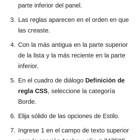
parte inferior del panel.
Las reglas aparecen en el orden en que
las creaste.
Con la más antigua en la parte superior
de la lista y la más reciente en la parte
inferior.
En el cuadro de diálogo
Definición de
regla CSS
, seleccione la categoría
Borde.
Elija sólido de las opciones de Estilo.
Ingrese 1 en el campo de texto superior