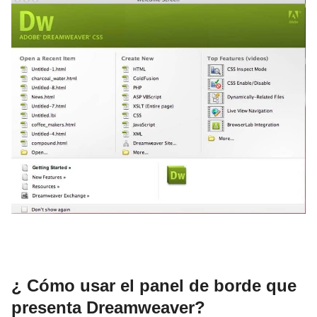
¿ Cómo usar el panel de borde que
presenta Dreamweaver?