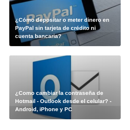
¿Cómo depositar o meter dinero en
PayPal sin tarjeta de crédito ni
cuenta bancaria?
¿Como cambiar la contraseña de
Hotmail - Outlook desde el celular? -
Android, iPhone y PC