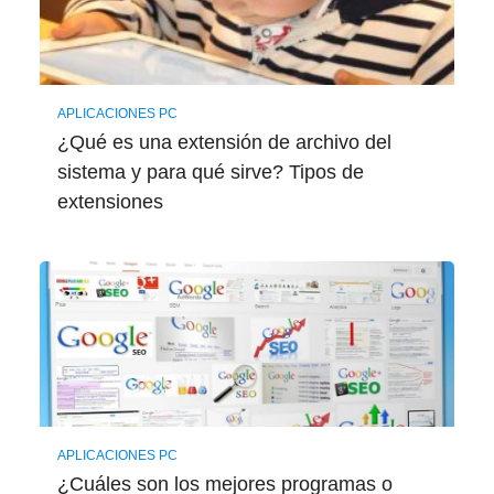
APLICACIONES PC
¿Qué es una extensión de archivo del
sistema y para qué sirve? Tipos de
extensiones
APLICACIONES PC
¿Cuáles son los mejores programas o