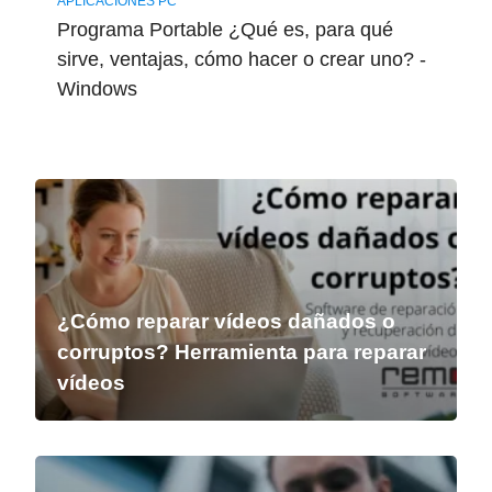
APLICACIONES PC
Programa Portable ¿Qué es, para qué
sirve, ventajas, cómo hacer o crear uno? -
Windows
¿Cómo reparar vídeos dañados o
corruptos? Herramienta para reparar
vídeos