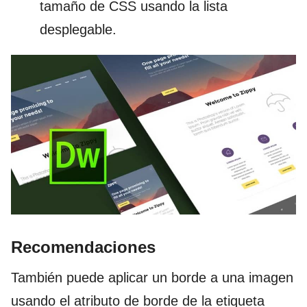
tamaño de CSS usando la lista
desplegable.
Recomendaciones
También puede aplicar un borde a una imagen
usando el atributo de borde de la etiqueta