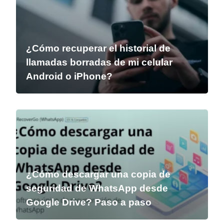
¿Cómo recuperar el historial de
llamadas borradas de mi celular
Android o iPhone?
¿Cómo descargar una copia de
seguridad de WhatsApp desde
Google Drive? Paso a paso