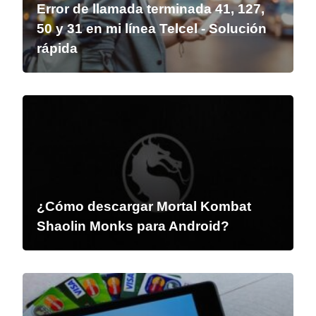
Error de llamada terminada 41, 127,
50 y 31 en mi línea Telcel - Solución
rápida
¿Cómo descargar Mortal Kombat
Shaolin Monks para Android?