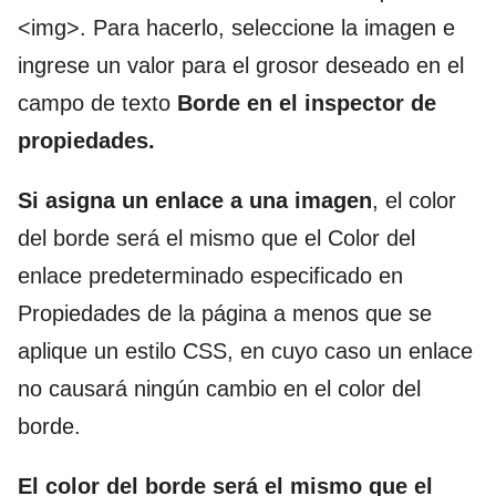
<img>. Para hacerlo, seleccione la imagen e
ingrese un valor para el grosor deseado en el
campo de texto
Borde en el inspector de
propiedades.
Si asigna un enlace a una imagen
, el color
del borde será el mismo que el Color del
enlace predeterminado especificado en
Propiedades de la página a menos que se
aplique un estilo CSS, en cuyo caso un enlace
no causará ningún cambio en el color del
borde.
El color del borde será el mismo que el