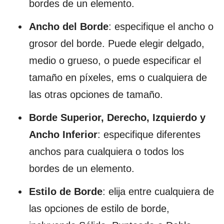
bordes de un elemento.
Ancho del Borde
: especifique el ancho o
grosor del borde. Puede elegir delgado,
medio o grueso, o puede especificar el
tamaño en píxeles, ems o cualquiera de
las otras opciones de tamaño.
Borde Superior, Derecho, Izquierdo y
Ancho Inferior
: especifique diferentes
anchos para cualquiera o todos los
bordes de un elemento.
Estilo de Borde
: elija entre cualquiera de
las opciones de estilo de borde,