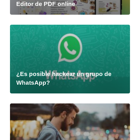
Editor de PDF online
¿Es posible hackear un grupo de
WhatsApp?