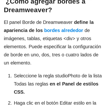
¿Cómo agregar bordes a
Dreamweaver?
El panel Borde de Dreamweaver
define la
apariencia de los
bordes alrededor
de
imágenes, tablas, etiquetas <div> y otros
elementos. Puede especificar la configuración
de borde en uno, dos, tres o cuatro lados de
un elemento.
Seleccione la regla studioPhoto de la lista
Todas las reglas
en el Panel de estilos
CSS.
Haga clic en el botón Editar estilo en la