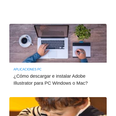
APLICACIONES PC
¿Cómo descargar e instalar Adobe
Illustrator para PC Windows o Mac?