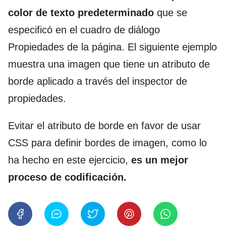
color de texto predeterminado
que se
especificó en el cuadro de diálogo
Propiedades de la página. El siguiente ejemplo
muestra una imagen que tiene un atributo de
borde aplicado a través del inspector de
propiedades.
Evitar el atributo de borde en favor de usar
CSS para definir bordes de imagen, como lo
ha hecho en este ejercicio,
es un mejor
proceso de codificación.