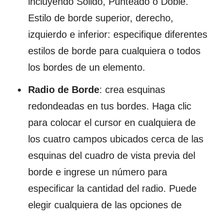
incluyendo Sólido, Punteado o Doble.
Estilo de borde superior, derecho,
izquierdo e inferior: especifique diferentes
estilos de borde para cualquiera o todos
los bordes de un elemento.
Radio de Borde
: crea esquinas
redondeadas en tus bordes. Haga clic
para colocar el cursor en cualquiera de
los cuatro campos ubicados cerca de las
esquinas del cuadro de vista previa del
borde e ingrese un número para
especificar la cantidad del radio. Puede
elegir cualquiera de las opciones de