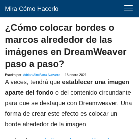
Mira Cómo Hacerlo
¿Cómo colocar bordes o
marcos alrededor de las
imágenes en DreamWeaver
paso a paso?
Escrito por:
Adrian Almiñana Navarro
16 enero 2021
A veces, tendrá que
establecer una imagen
aparte del fondo
o del contenido circundante
para que se destaque con Dreamweaver. Una
forma de crear este efecto es colocar un
borde alrededor de la imagen.