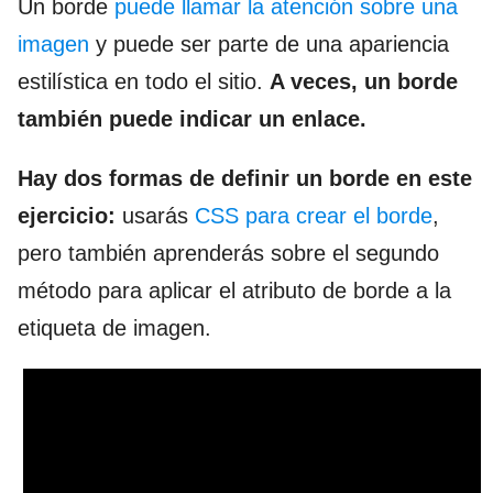
Un borde
puede llamar la atención sobre una
imagen
y puede ser parte de una apariencia
estilística en todo el sitio.
A veces, un borde
también puede indicar un enlace.
Hay dos formas de definir un borde en este
ejercicio:
usarás
CSS para crear el borde
,
pero también aprenderás sobre el segundo
método para aplicar el atributo de borde a la
etiqueta de imagen.