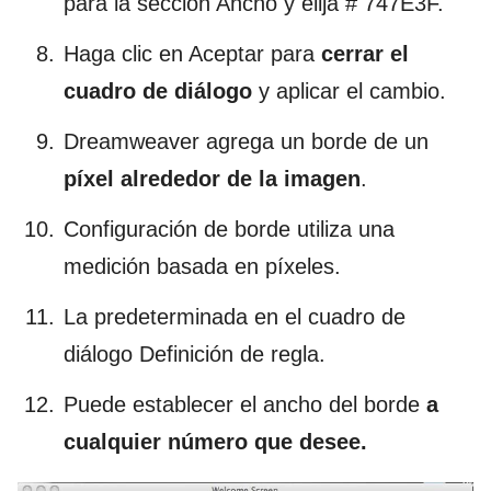
para la sección Ancho y elija # 747E3F.
Haga clic en Aceptar para
cerrar el
cuadro de diálogo
y aplicar el cambio.
Dreamweaver agrega un borde de un
píxel alrededor de la imagen
.
Configuración de borde utiliza una
medición basada en píxeles.
La predeterminada en el cuadro de
diálogo Definición de regla.
Puede establecer el ancho del borde
a
cualquier número que desee.