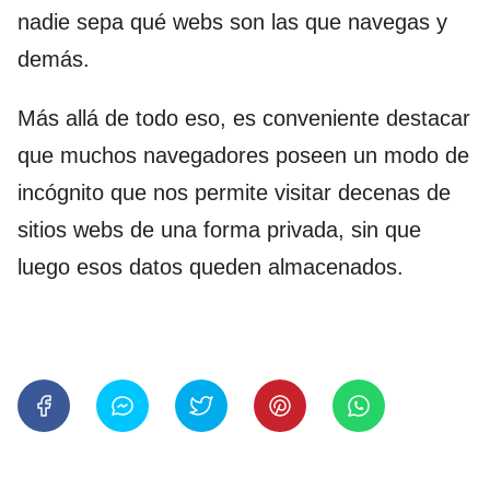
nadie sepa qué webs son las que navegas y
demás.
Más allá de todo eso, es conveniente destacar
que muchos navegadores poseen un modo de
incógnito que nos permite visitar decenas de
sitios webs de una forma privada, sin que
luego esos datos queden almacenados.