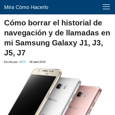
Mira Cómo Hacerlo
Cómo borrar el historial de
navegación y de llamadas en
mi Samsung Galaxy J1, J3,
J5, J7
Escrito por:
MCH
08 abril 2019