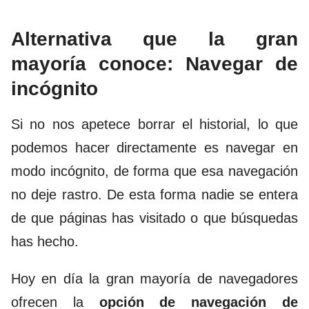
Alternativa que la gran
mayoría conoce: Navegar de
incógnito
Si no nos apetece borrar el historial, lo que
podemos hacer directamente es navegar en
modo incógnito, de forma que esa navegación
no deje rastro. De esta forma nadie se entera
de que páginas has visitado o que búsquedas
has hecho.
Hoy en día la gran mayoría de navegadores
ofrecen la
opción de navegación de