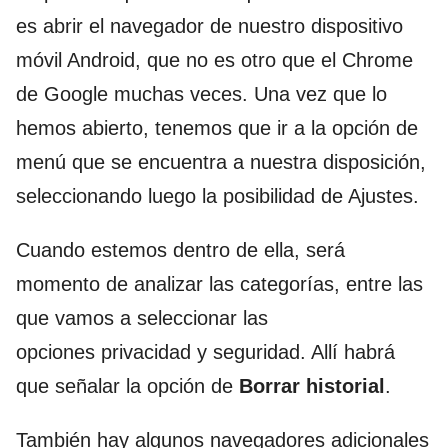
es abrir el navegador de nuestro dispositivo
móvil Android, que no es otro que el Chrome
de Google muchas veces. Una vez que lo
hemos abierto, tenemos que ir a la opción de
menú que se encuentra a nuestra disposición,
seleccionando luego la posibilidad de Ajustes.
Cuando estemos dentro de ella, será
momento de analizar las categorías, entre las
que vamos a seleccionar las
opciones privacidad y seguridad. Allí habrá
que señalar la opción de
Borrar historial
.
También hay algunos navegadores adicionales