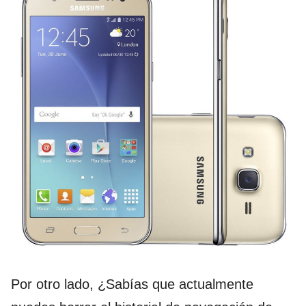
Por otro lado, ¿Sabías que actualmente