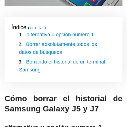
Índice
(
)
alternativa u opción numero 1
Borrar absolutamente todos los
datos de búsqueda
Borrando el historial de un terminal
Samsung
Cómo borrar el historial de
Samsung Galaxy J5 y J7