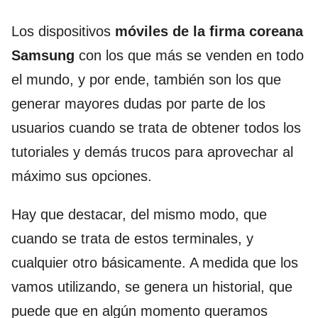
Los dispositivos
móviles de la firma coreana
Samsung
con los que más se venden en todo
el mundo, y por ende, también son los que
generar mayores dudas por parte de los
usuarios cuando se trata de obtener todos los
tutoriales y demás trucos para aprovechar al
máximo sus opciones.
Hay que destacar, del mismo modo, que
cuando se trata de estos terminales, y
cualquier otro básicamente. A medida que los
vamos utilizando, se genera un historial, que
puede que en algún momento queramos