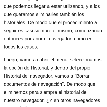
que podemos llegar a estar utilizando, y a los
que queramos eliminarles también los
historiales. De modo que el procedimiento a
seguir es casi siempre el mismo, comenzando
entonces por abrir el navegador, como en
todos los casos.
Luego, vamos a abrir el menú, seleccionamos
la opción de Historial, y dentro del propio
Historial del navegador, vamos a "Borrar
documentos de navegación". De modo que
eliminemos para siempre el historial de
nuestro navegador. ¿Y en otros navegadores