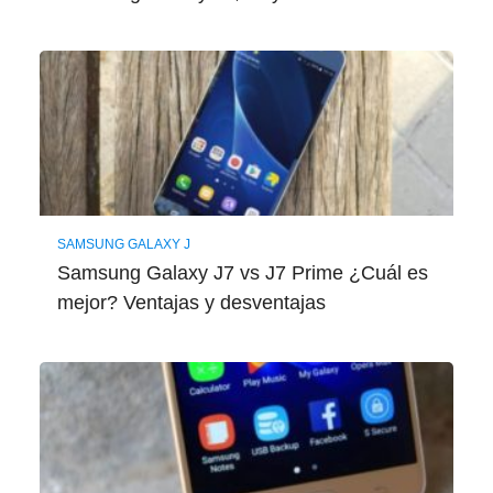
SAMSUNG GALAXY J
Samsung Galaxy J7 vs J7 Prime ¿Cuál es
mejor? Ventajas y desventajas