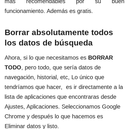
más recomendables por su buen
funcionamiento. Además es gratis.
Borrar absolutamente todos
los datos de búsqueda
Ahora, si lo que necesitamos es
BORRAR
TODO
, pero todo, que sería datos de
navegación, historial, etc, Lo único que
tendríamos que hacer, es ir directamente a la
lista de aplicaciones que encontraras desde
Ajustes, Aplicaciones. Seleccionamos Google
Chrome y después lo que hacemos es
Eliminar datos y listo.