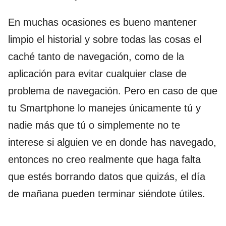
En muchas ocasiones es bueno mantener
limpio el historial y sobre todas las cosas el
caché tanto de navegación, como de la
aplicación para evitar cualquier clase de
problema de navegación. Pero en caso de que
tu Smartphone lo manejes únicamente tú y
nadie más que tú o simplemente no te
interese si alguien ve en donde has navegado,
entonces no creo realmente que haga falta
que estés borrando datos que quizás, el día
de mañana pueden terminar siéndote útiles.