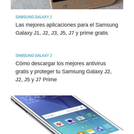
SAMSUNG GALAXY J
Las mejores aplicaciones para el Samsung
Galaxy J1, J2, J3, J5, J7 y prime gratis
SAMSUNG GALAXY J
Cómo descargar los mejores antivirus
gratis y proteger tu Samsung Galaxy J2,
J2, J5 y J7 Prime