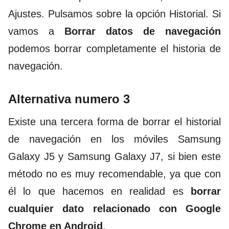
Ajustes. Pulsamos sobre la opción Historial. Si
vamos a
Borrar datos de navegación
podemos borrar completamente el historia de
navegación.
Alternativa numero 3
Existe una tercera forma de borrar el historial
de navegación en los móviles Samsung
Galaxy J5 y Samsung Galaxy J7, si bien este
método no es muy recomendable, ya que con
él lo que hacemos en realidad es
borrar
cualquier dato relacionado con Google
Chrome en Android
.