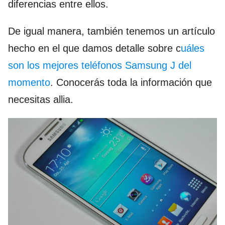
diferencias entre ellos.
De igual manera, también tenemos un artículo
hecho en el que damos detalle sobre c
uáles
son los mejores teléfonos Samsung J del
momento
. Conocerás toda la información que
necesitas allia.