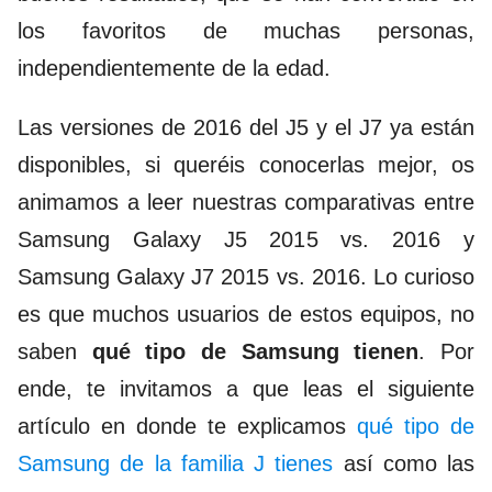
los favoritos de muchas personas,
independientemente de la edad.
Las versiones de 2016 del J5 y el J7 ya están
disponibles, si queréis conocerlas mejor, os
animamos a leer nuestras comparativas entre
Samsung Galaxy J5 2015 vs. 2016
y
Samsung Galaxy J7 2015 vs. 2016
. Lo curioso
es que muchos usuarios de estos equipos, no
saben
qué tipo de Samsung tienen
. Por
ende, te invitamos a que leas el siguiente
artículo en donde te explicamos
qué tipo de
Samsung de la familia J tienes
así como las