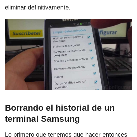
eliminar definitivamente.
Borrando el historial de un
terminal Samsung
Lo primero que tenemos que hacer entonces