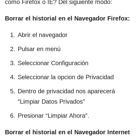
como Firefox o IE? Del siguiente modo:
Borrar el historial en el Navegador Firefox:
Abrir el navegador
Pulsar en menú
Seleccionar Configuración
Seleccionar la opcion de Privacidad
Dentro de privacidad nos aparecerá
“Limpiar Datos Privados”
Presionar “Limpiar Ahora”.
Borrar el historial en el Navegador Internet