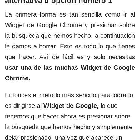
alternativa u opción numero 1
La primera forma es tan sencilla como ir al
Widget de Google Chrome y presionar sobre
la búsqueda que hemos hecho, a continuación
le damos a borrar. Esto es todo lo que tienes
que hacer. Así de fácil es y solo necesitas
usar una de las muchas Widget de Google
Chrome.
Entonces el método más sencillo para lograrlo
es dirigirse al
Widget de Google
, lo que
tenemos que hacer ahora es presionar sobre
la búsqueda que hemos hecho y simplemente
dejar presionado, una vez que aparece un