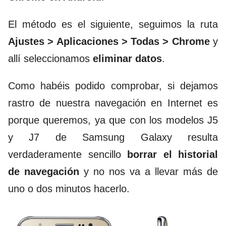
El método es el siguiente, seguimos la ruta
Ajustes > Aplicaciones > Todas > Chrome
y
allí seleccionamos
eliminar datos
.
Como habéis podido comprobar, si dejamos
rastro de nuestra navegación en Internet es
porque queremos, ya que con los modelos J5
y J7 de Samsung Galaxy resulta
verdaderamente sencillo
borrar el historial
de navegación
y no nos va a llevar más de
uno o dos minutos hacerlo.