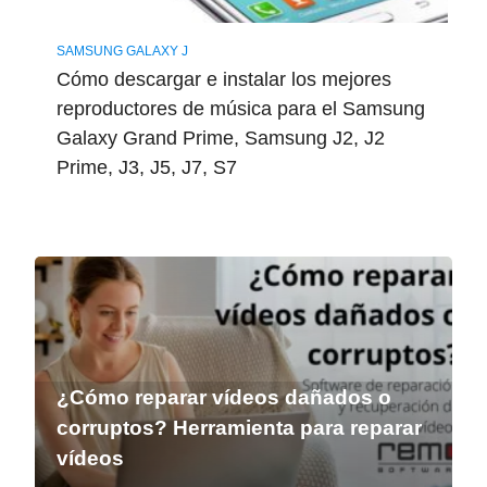
SAMSUNG GALAXY J
Cómo descargar e instalar los mejores
reproductores de música para el Samsung
Galaxy Grand Prime, Samsung J2, J2
Prime, J3, J5, J7, S7
¿Cómo reparar vídeos dañados o
corruptos? Herramienta para reparar
vídeos