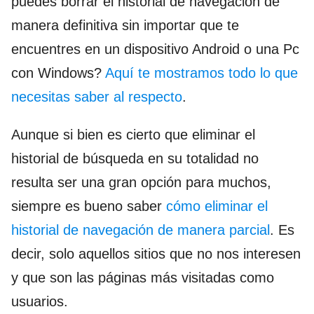
puedes borrar el historial de navegación de
manera definitiva sin importar que te
encuentres en un dispositivo Android o una Pc
con Windows?
Aquí te mostramos todo lo que
necesitas saber al respecto
.
Aunque si bien es cierto que eliminar el
historial de búsqueda en su totalidad no
resulta ser una gran opción para muchos,
siempre es bueno saber
cómo eliminar el
historial de navegación de manera parcial
. Es
decir, solo aquellos sitios que no nos interesen
y que son las páginas más visitadas como
usuarios.