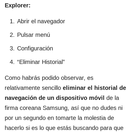
Explorer:
Abrir el navegador
Pulsar menú
Configuración
“Eliminar Historial”
Como habrás podido observar, es
relativamente sencillo
eliminar el historial de
navegación de un dispositivo móvil
de la
firma coreana Samsung, así que no dudes ni
por un segundo en tomarte la molestia de
hacerlo si es lo que estás buscando para que