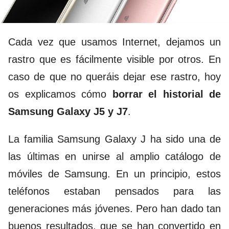
Cada vez que usamos Internet, dejamos un
rastro que es fácilmente visible por otros. En
caso de que no queráis dejar ese rastro, hoy
os explicamos cómo
borrar el historial de
Samsung Galaxy J5 y J7
.
La familia Samsung Galaxy J ha sido una de
las últimas en unirse al amplio catálogo de
móviles de
Samsung
. En un principio, estos
teléfonos estaban pensados para las
generaciones más jóvenes. Pero han dado tan
buenos resultados, que se han convertido en