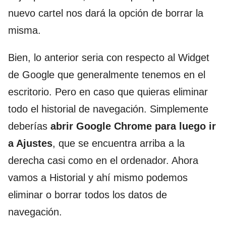
nuevo cartel nos dará la opción de borrar la
misma.
Bien, lo anterior seria con respecto al Widget
de Google que generalmente tenemos en el
escritorio. Pero en caso que quieras eliminar
todo el historial de navegación. Simplemente
deberías
abrir Google Chrome para luego ir
a Ajustes
, que se encuentra arriba a la
derecha casi como en el ordenador. Ahora
vamos a Historial y ahí mismo podemos
eliminar o borrar todos los datos de
navegación.