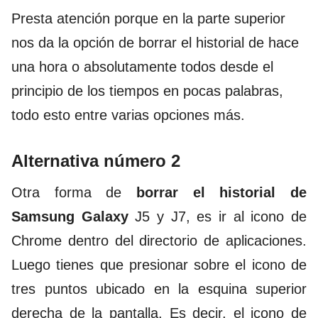
Presta atención porque en la parte superior
nos da la opción de borrar el historial de hace
una hora o absolutamente todos desde el
principio de los tiempos en pocas palabras,
todo esto entre varias opciones más.
Alternativa número 2
Otra forma de
borrar el historial de
Samsung Galaxy
J5 y J7, es ir al icono de
Chrome dentro del directorio de aplicaciones.
Luego tienes que presionar sobre el icono de
tres puntos ubicado en la esquina superior
derecha de la pantalla. Es decir, el icono de