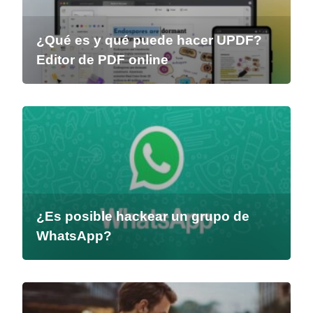
¿Qué es y qué puede hacer UPDF?
Editor de PDF online
¿Es posible hackear un grupo de
WhatsApp?