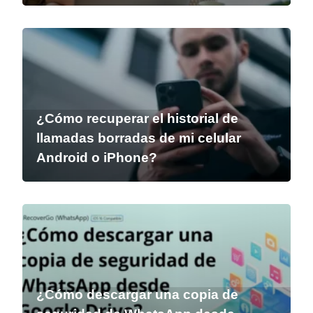
¿Cómo recuperar el historial de
llamadas borradas de mi celular
Android o iPhone?
¿Cómo descargar una copia de