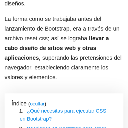
diseños.
La forma como se trabajaba antes del
lanzamiento de Bootstrap, era a través de un
archivo reset.css; así se lograba
llevar a
cabo diseño de sitios web y otras
aplicaciones
, superando las pretensiones del
navegador, estableciendo claramente los
valores y elementos.
Índice
(
)
¿Qué necesitas para ejecutar CSS
en Bootstrap?