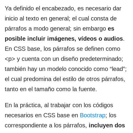
Ya definido el encabezado, es necesario dar
inicio al texto en general; el cual consta de
párrafos a modo general; sin embargo
es
posible incluir imágenes, vídeos o audios
.
En CSS base, los párrafos se definen como
<p> y cuenta con un diseño predeterminado;
también hay un modelo conocido como “lead”;
el cual predomina del estilo de otros párrafos,
tanto en el tamaño como la fuente.
En la práctica, al trabajar con los códigos
necesarios en CSS base en
Bootstrap
; los
correspondiente a los párrafos,
incluyen dos