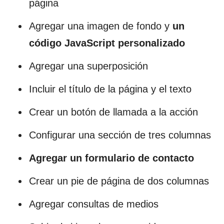
página
Agregar una imagen de fondo y
un
código JavaScript personalizado
Agregar una superposición
Incluir el título de la página y el texto
Crear un botón de llamada a la acción
Configurar una sección de tres columnas
Agregar un formulario de contacto
Crear un pie de página de dos columnas
Agregar consultas de medios