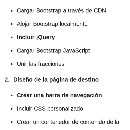
Cargar Bootstrap a través de CDN
Alojar Bootstrap localmente
Incluir jQuery
Cargar Bootstrap JavaScript
Unir las fracciones
2.-
Diseño de la página de destino
Crear una barra de navegación
Incluir CSS personalizado
Crear un contenedor de contenido de la