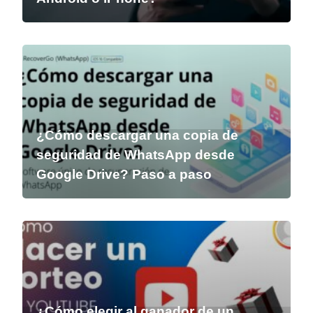
¿Cómo descargar una copia de
seguridad de WhatsApp desde
Google Drive? Paso a paso
¿Cómo elegir al ganador de un