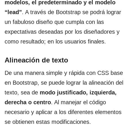
modelos, el predeterminado y el modelo
“lead”
. A través de Bootstrap se podrá lograr
un fabuloso diseño que cumpla con las
expectativas deseadas por los diseñadores y
como resultado; en los usuarios finales.
Alineación de texto
De una manera simple y rápida con CSS base
en Bootstrap, se puede lograr la alineación del
texto, sea de
modo justificado, izquierda,
derecha o centro
. Al manejar el código
necesario y aplicar a los diferentes elementos
se obtienen estas modificaciones.