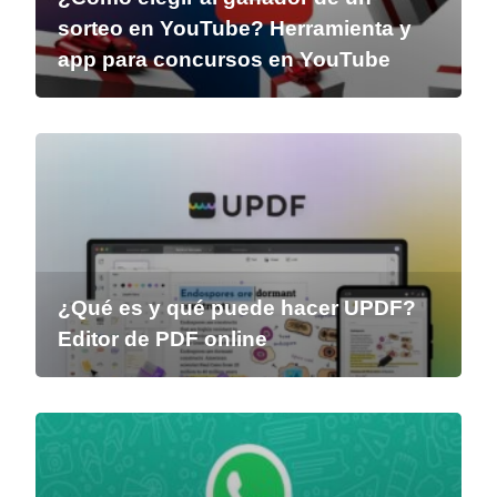
sorteo en YouTube? Herramienta y
app para concursos en YouTube
¿Qué es y qué puede hacer UPDF?
Editor de PDF online