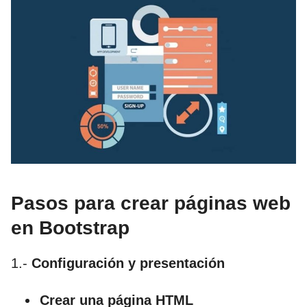
Pasos para crear páginas web
en Bootstrap
1.-
Configuración y presentación
Crear una página HTML