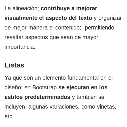
La alineación;
contribuye a mejorar
visualmente el aspecto del texto
y organizar
de mejor manera el contenido; permitiendo
resaltar aspectos que sean de mayor
importancia.
Listas
Ya que son un elemento fundamental en el
diseño; en Bootstrap
se ejecutan en los
estilos predeterminados
y también se
incluyen algunas variaciones, como viñetas,
etc.