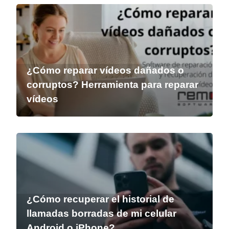
¿Cómo reparar vídeos dañados o
corruptos? Herramienta para reparar
vídeos
¿Cómo recuperar el historial de
llamadas borradas de mi celular
Android o iPhone?