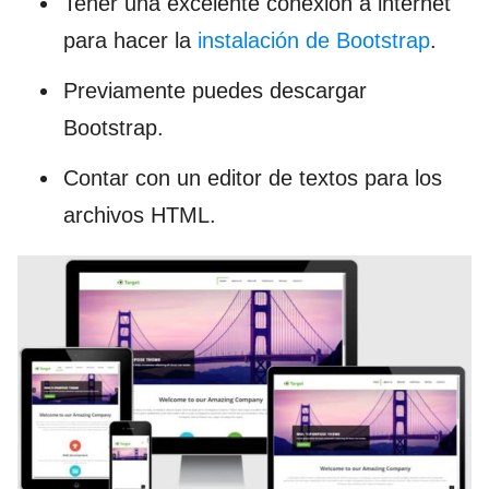
Tener una excelente conexión a internet
para hacer la
instalación de Bootstrap
.
Previamente puedes descargar
Bootstrap.
Contar con un editor de textos para los
archivos HTML.