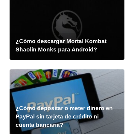
¿Cómo descargar Mortal Kombat
Shaolin Monks para Android?
¿Cómo depositar o meter dinero en
PayPal sin tarjeta de crédito ni
cuenta bancaria?