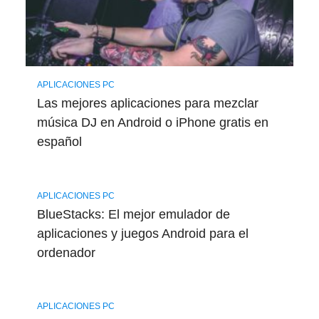
APLICACIONES PC
Las mejores aplicaciones para mezclar
música DJ en Android o iPhone gratis en
español
APLICACIONES PC
BlueStacks: El mejor emulador de
aplicaciones y juegos Android para el
ordenador
APLICACIONES PC