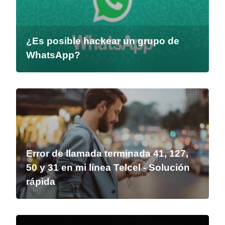
¿Es posible hackear un grupo de
WhatsApp?
Error de llamada terminada 41, 127,
50 y 31 en mi línea Telcel - Solución
rápida