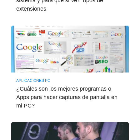
sistema y para qué sirve? Tipos de
extensiones
APLICACIONES PC
¿Cuáles son los mejores programas o
Apps para hacer capturas de pantalla en
mi PC?