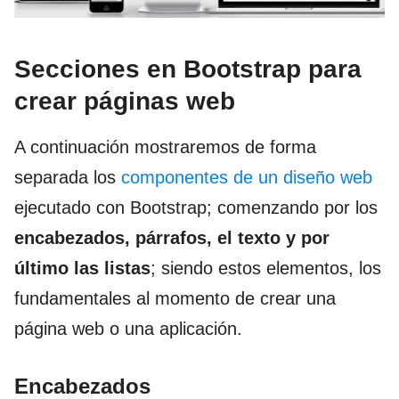
Secciones en Bootstrap para
crear páginas web
A continuación mostraremos de forma
separada los
componentes de un diseño web
ejecutado con Bootstrap; comenzando por los
encabezados, párrafos, el texto y por
último las listas
; siendo estos elementos, los
fundamentales al momento de crear una
página web o una aplicación.
Encabezados