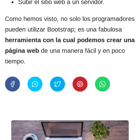
Subir el sitio web a un servidor.
Como hemos visto, no solo los programadores
pueden utilizar Bootstrap; es una fabulosa
herramienta con la cual podemos crear una
página web
de una manera fácil y en poco
tiempo.