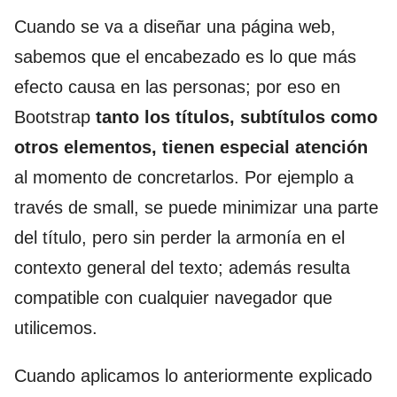
Cuando se va a diseñar una página web,
sabemos que el encabezado es lo que más
efecto causa en las personas; por eso en
Bootstrap
tanto los títulos, subtítulos como
otros elementos, tienen especial atención
al momento de concretarlos. Por ejemplo a
través de small, se puede minimizar una parte
del título, pero sin perder la armonía en el
contexto general del texto; además resulta
compatible con cualquier navegador que
utilicemos.
Cuando aplicamos lo anteriormente explicado