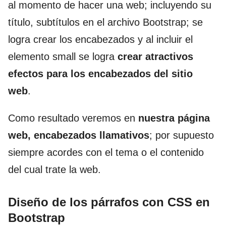
al momento de hacer una web; incluyendo su
título, subtítulos en el archivo Bootstrap; se
logra crear los encabezados y al incluir el
elemento small se logra
crear atractivos
efectos para los encabezados del sitio
web
.
Como resultado veremos en
nuestra página
web, encabezados llamativos
; por supuesto
siempre acordes con el tema o el contenido
del cual trate la web.
Diseño de los párrafos con CSS en
Bootstrap