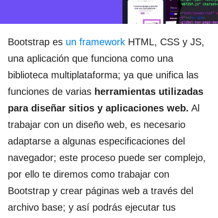
Bootstrap es
un framework
HTML, CSS y JS,
una aplicación que funciona como una
biblioteca multiplataforma; ya que unifica las
funciones de varias
herramientas utilizadas
para diseñar sitios y aplicaciones web.
Al
trabajar con un diseño web, es necesario
adaptarse a algunas especificaciones del
navegador; este proceso puede ser complejo,
por ello te diremos como trabajar con
Bootstrap y crear páginas web a través del
archivo base; y así podrás ejecutar tus