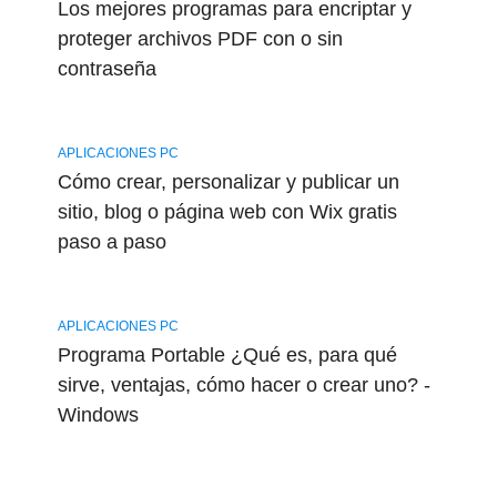
Los mejores programas para encriptar y
proteger archivos PDF con o sin
contraseña
APLICACIONES PC
Cómo crear, personalizar y publicar un
sitio, blog o página web con Wix gratis
paso a paso
APLICACIONES PC
Programa Portable ¿Qué es, para qué
sirve, ventajas, cómo hacer o crear uno? -
Windows