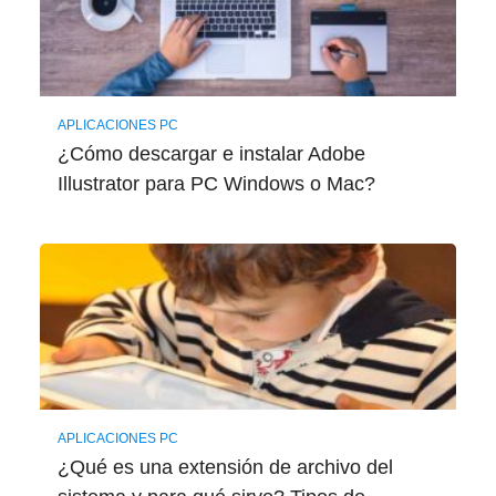
APLICACIONES PC
¿Cómo descargar e instalar Adobe
Illustrator para PC Windows o Mac?
APLICACIONES PC
¿Qué es una extensión de archivo del