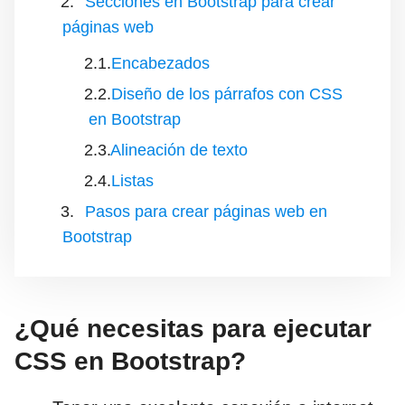
Secciones en Bootstrap para crear
páginas web
Encabezados
Diseño de los párrafos con CSS
en Bootstrap
Alineación de texto
Listas
Pasos para crear páginas web en
Bootstrap
¿Qué necesitas para ejecutar
CSS en Bootstrap?