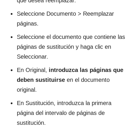
que desea reemplazar.
Seleccione Documento > Reemplazar
páginas.
Seleccione el documento que contiene las
páginas de sustitución y haga clic en
Seleccionar.
En Original,
introduzca las páginas que
deben sustituirse
en el documento
original.
En Sustitución, introduzca la primera
página del intervalo de páginas de
sustitución.