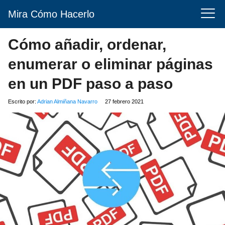
Mira Cómo Hacerlo
Cómo añadir, ordenar,
enumerar o eliminar páginas
en un PDF paso a paso
Escrito por:
Adrian Almiñana Navarro
27 febrero 2021