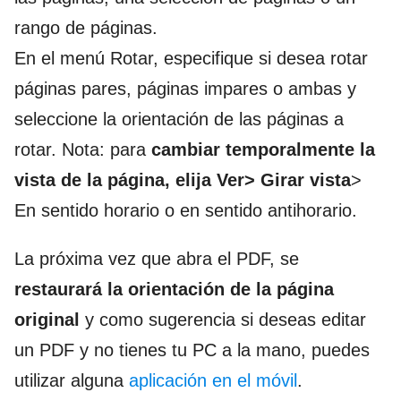
rango de páginas.
En el menú Rotar, especifique si desea rotar
páginas pares, páginas impares o ambas y
seleccione la orientación de las páginas a
rotar. Nota: para
cambiar temporalmente la
vista de la página, elija Ver> Girar vista
>
En sentido horario o en sentido antihorario.
La próxima vez que abra el PDF, se
restaurará la orientación de la página
original
y como sugerencia si deseas editar
un PDF y no tienes tu PC a la mano, puedes
utilizar alguna
aplicación en el móvil
.