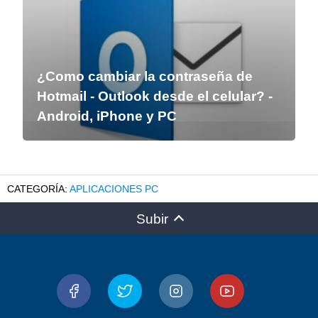
¿Como cambiar la contraseña de
Hotmail - Outlook desde el celular? -
Android, iPhone y PC
APLICACIONES PC
Subir