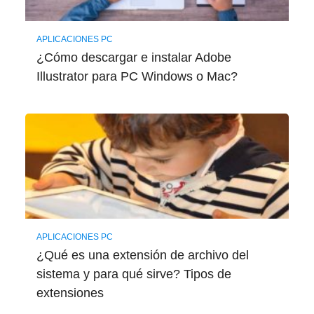
APLICACIONES PC
¿Cómo descargar e instalar Adobe
Illustrator para PC Windows o Mac?
APLICACIONES PC
¿Qué es una extensión de archivo del
sistema y para qué sirve? Tipos de
extensiones