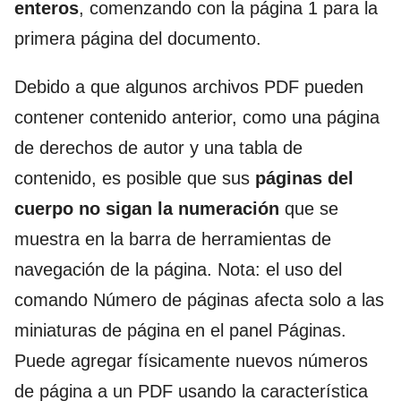
enteros
, comenzando con la página 1 para la
primera página del documento.
Debido a que algunos archivos PDF pueden
contener contenido anterior, como una página
de derechos de autor y una tabla de
contenido, es posible que sus
páginas del
cuerpo no sigan la numeración
que se
muestra en la barra de herramientas de
navegación de la página. Nota: el uso del
comando Número de páginas afecta solo a las
miniaturas de página en el panel Páginas.
Puede agregar físicamente nuevos números
de página a un PDF usando la característica