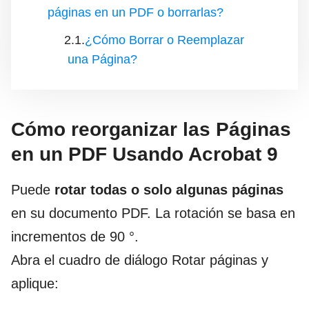
páginas en un PDF o borrarlas?
¿Cómo Borrar o Reemplazar
una Página?
Cómo reorganizar las Páginas
en un PDF Usando Acrobat 9
Puede
rotar todas o solo algunas páginas
en su documento PDF. La rotación se basa en
incrementos de 90 °.
Abra el cuadro de diálogo Rotar páginas y
aplique: