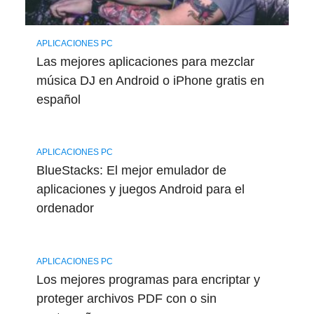
APLICACIONES PC
Las mejores aplicaciones para mezclar
música DJ en Android o iPhone gratis en
español
APLICACIONES PC
BlueStacks: El mejor emulador de
aplicaciones y juegos Android para el
ordenador
APLICACIONES PC
Los mejores programas para encriptar y
proteger archivos PDF con o sin