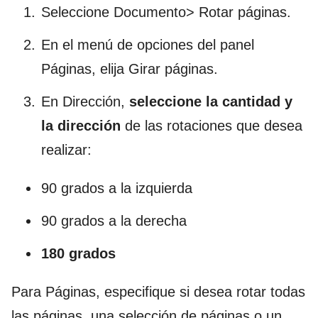
Seleccione Documento> Rotar páginas.
En el menú de opciones del panel
Páginas, elija Girar páginas.
En Dirección,
seleccione la cantidad y
la dirección
de las rotaciones que desea
realizar:
90 grados a la izquierda
90 grados a la derecha
180 grados
Para Páginas, especifique si desea rotar todas
las páginas, una selección de páginas o un