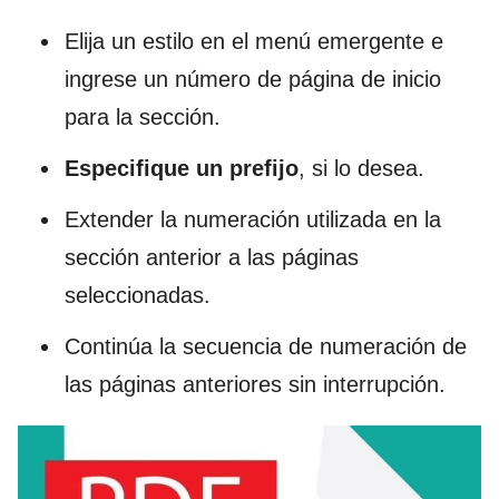
Elija un estilo en el menú emergente e
ingrese un número de página de inicio
para la sección.
Especifique un prefijo
, si lo desea.
Extender la numeración utilizada en la
sección anterior a las páginas
seleccionadas.
Continúa la secuencia de numeración de
las páginas anteriores sin interrupción.