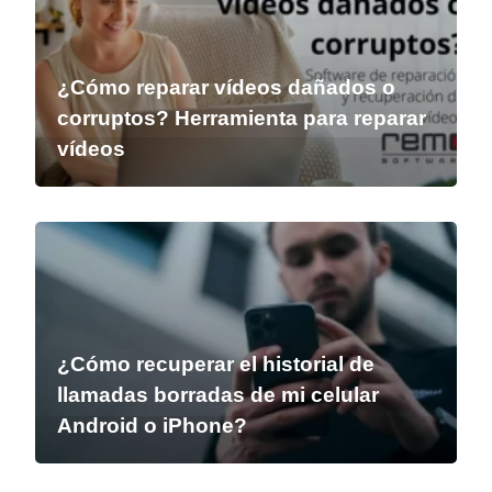
¿Cómo reparar vídeos dañados o
corruptos? Herramienta para reparar
vídeos
¿Cómo recuperar el historial de
llamadas borradas de mi celular
Android o iPhone?