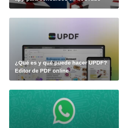
¿Qué es y qué puede hacer UPDF?
Editor de PDF online