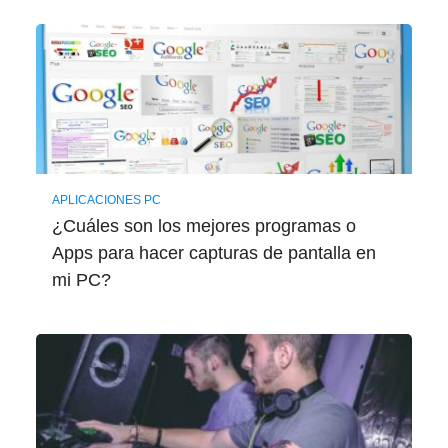
APLICACIONES PC
¿Cuáles son los mejores programas o
Apps para hacer capturas de pantalla en
mi PC?