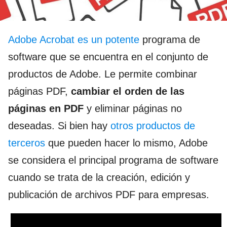
Adobe Acrobat es un potente
programa de
software que se encuentra en el conjunto de
productos de Adobe. Le permite combinar
páginas PDF,
cambiar el orden de las
páginas en PDF
y eliminar páginas no
deseadas. Si bien hay
otros productos de
terceros
que pueden hacer lo mismo, Adobe
se considera el principal programa de software
cuando se trata de la creación, edición y
publicación de archivos PDF para empresas.