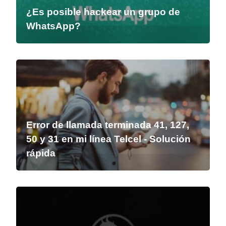
¿Es posible hackear un grupo de
WhatsApp?
Error de llamada terminada 41, 127,
50 y 31 en mi línea Telcel - Solución
rápida