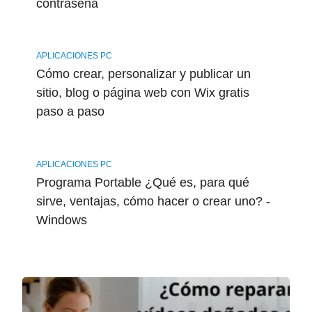
contraseña
APLICACIONES PC
Cómo crear, personalizar y publicar un
sitio, blog o página web con Wix gratis
paso a paso
APLICACIONES PC
Programa Portable ¿Qué es, para qué
sirve, ventajas, cómo hacer o crear uno? -
Windows