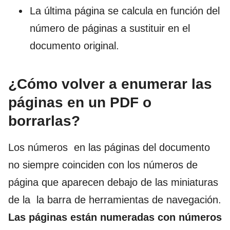
La última página se calcula en función del
número de páginas a sustituir en el
documento original.
¿Cómo volver a enumerar las
páginas en un PDF o
borrarlas?
Los números en las páginas del documento
no siempre coinciden con los números de
página que aparecen debajo de las miniaturas
de la la barra de herramientas de navegación.
Las páginas están numeradas con números