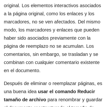
original. Los elementos interactivos asociados
a la página original, como los enlaces y los
marcadores, no se ven afectados. Del mismo
modo, los marcadores y enlaces que pueden
haber sido asociados previamente con la
página de reemplazo no se acumulan. Los
comentarios, sin embargo, se trasladan y se
combinan con cualquier comentario existente
en el documento.
Después de eliminar o reemplazar páginas, es
una buena idea
usar el comando Reducir
tamaño de archivo
para renombrar y guardar