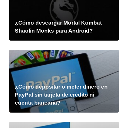
¿Cómo descargar Mortal Kombat
Shaolin Monks para Android?
¿Cómo depositar o meter dinero en
PayPal sin tarjeta de crédito ni
cuenta bancaria?