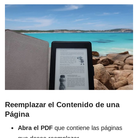
Reemplazar el Contenido de una
Página
Abra el PDF
que contiene las páginas