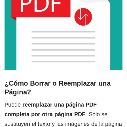
¿Cómo Borrar o Reemplazar una
Página?
Puede
reemplazar una página PDF
completa por otra página PDF
. Sólo se
sustituyen el texto y las imágenes de la página