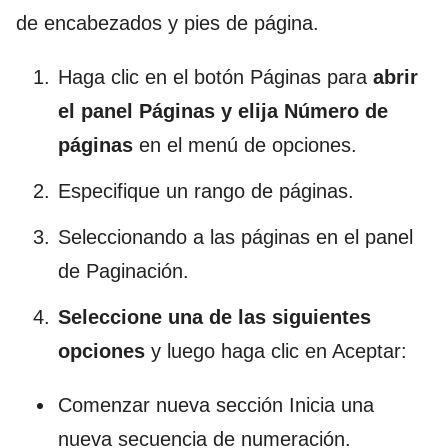
de encabezados y pies de página.
Haga clic en el botón Páginas para
abrir
el panel Páginas y elija Número de
páginas
en el menú de opciones.
Especifique un rango de páginas.
Seleccionando a las páginas en el panel
de Paginación.
Seleccione una de las siguientes
opciones
y luego haga clic en Aceptar:
Comenzar nueva sección Inicia una
nueva secuencia de numeración.