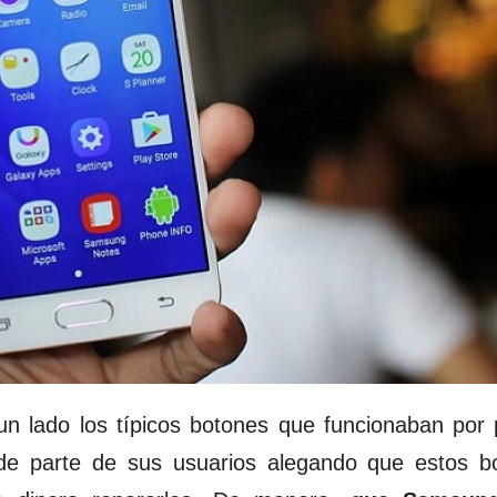
 lado los típicos botones que funcionaban por 
 de parte de sus usuarios alegando que estos b