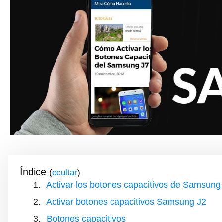
Índice
(
)
Activar los botones capacitivos de Samsun
Activar botones capacitivos Samsung J2
Botones capacitivos