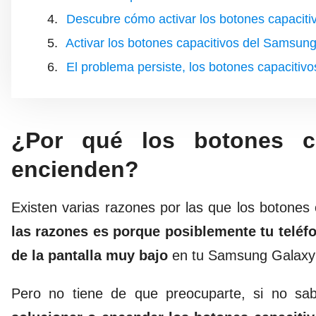
Descubre cómo activar los botones capacit
Activar los botones capacitivos del Samsun
El problema persiste, los botones capaciti
¿Por qué los botones c
encienden?
Existen varias razones por las que los botones
las razones es porque posiblemente tu teléfo
de la pantalla muy bajo
en tu Samsung Galaxy
Pero no tiene de que preocuparte, si no sa