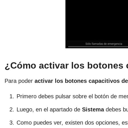
¿Cómo activar los botones 
Para poder
activar los botones capacitivos 
Primero debes pulsar sobre el botón de menú
Luego, en el apartado de
Sistema
debes bu
Como puedes ver, existen dos opciones, e