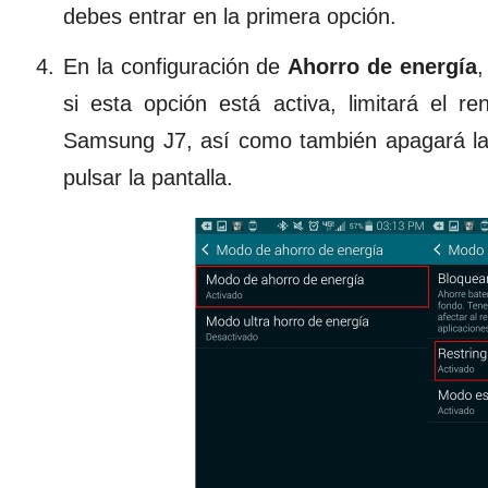
debes entrar en la primera opción.
En la configuración de
Ahorro de energía
,
si esta opción está activa, limitará el re
Samsung J7, así como también apagará la luz
pulsar la pantalla.