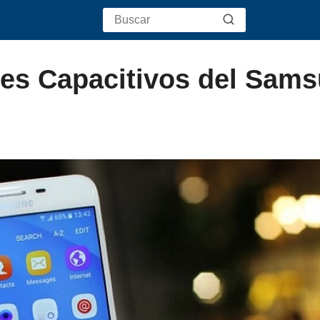
nes Capacitivos del Sam