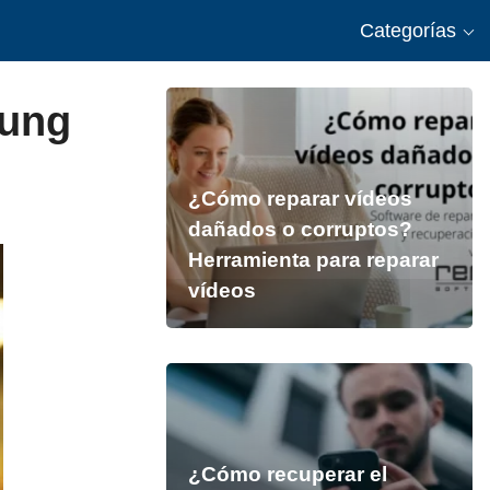
Categorías
sung
¿Cómo reparar vídeos
dañados o corruptos?
Herramienta para reparar
vídeos
¿Cómo recuperar el