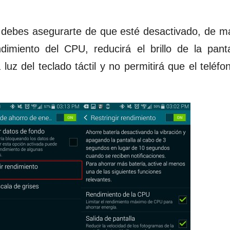
 debes asegurarte de que esté desactivado, de 
ndimiento del CPU, reducirá el brillo de la pant
 del teclado táctil y no permitirá que el teléfon