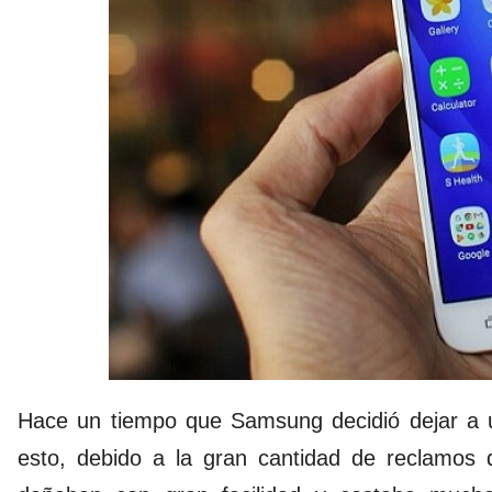
Hace un tiempo que Samsung decidió dejar a un
esto, debido a la gran cantidad de reclamos