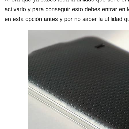
activarlo y para conseguir esto debes entrar en l
en esta opción antes y por no saber la utilidad qu