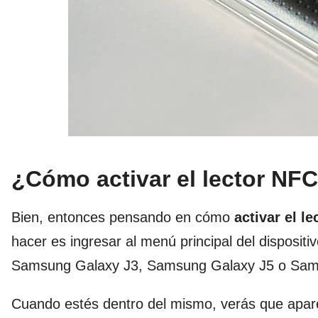
¿Cómo activar el lector NF
Bien, entonces pensando en cómo
activar el 
hacer es ingresar al menú principal del dispos
Samsung Galaxy J3, Samsung Galaxy J5 o Samsu
Cuando estés dentro del mismo, verás que apar