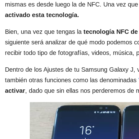
mismas es desde luego la de NFC. Una vez que e
activado esta tecnología.
Bien, una vez que tengas la
tecnología NFC de
siguiente será analizar de qué modo podemos co
recibir todo tipo de fotografías, videos, música
Dentro de los Ajustes de tu Samsung Galaxy J, 
también otras funciones como las denominadas
activar
, dado que sin ellas nos perderemos de 