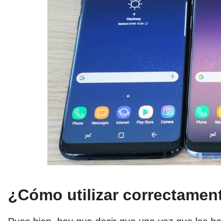
¿Cómo utilizar correctamen