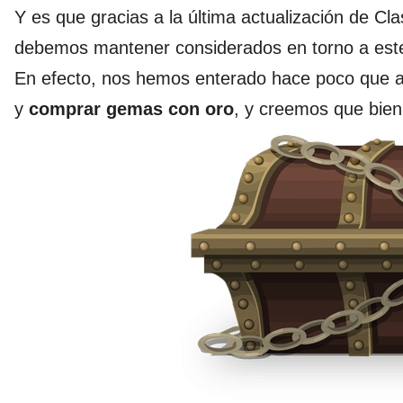
Y es que gracias a la última actualización de 
debemos mantener considerados en torno a este 
En efecto, nos hemos enterado hace poco que ah
y
comprar gemas con oro
, y creemos que bien 