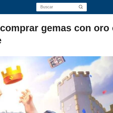
 comprar gemas con oro
e