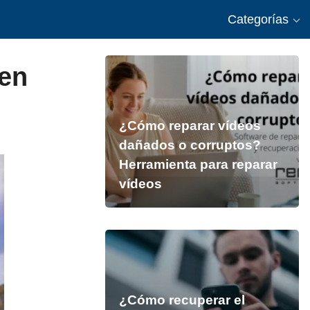
Categorías
 en
¿Cómo reparar vídeos
dañados o corruptos?
Herramienta para reparar
vídeos
¿Cómo recuperar el