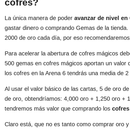
cofres?
La única manera de poder
avanzar de nivel en
gastar dinero o comprando Gemas de la tienda. E
2000 de oro cada día, por eso recomendaremos o
Para acelerar la abertura de cofres mágicos de
500 gemas en cofres mágicos aportan un valor 
los cofres en la Arena 6 tendrás una media de 2
Al usar el valor básico de las cartas, 5 de oro 
de oro, obtendríamos: 4,000 oro + 1,250 oro + 
tendremos más valor que comprando los
cofres
Claro está, que no es tanto como comprar oro y c