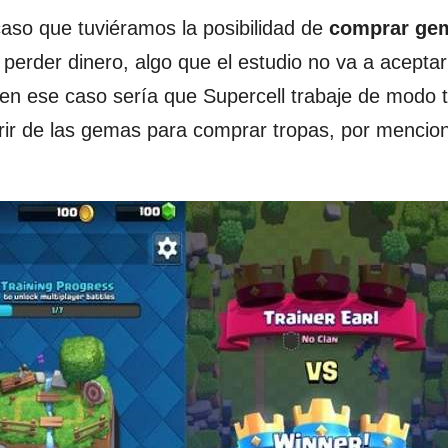
aso que tuviéramos la posibilidad de
comprar ge
a perder dinero, algo que el estudio no va a aceptar
 en ese caso sería que Supercell trabaje de modo t
erir de las gemas para comprar tropas, por mencio