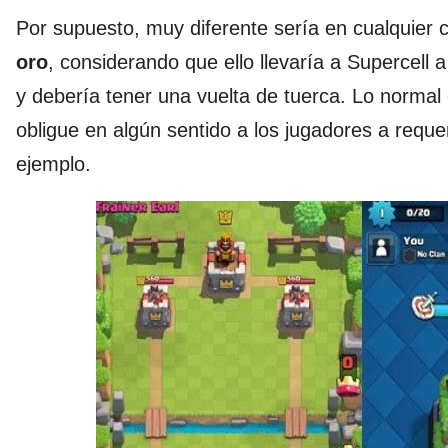
Por supuesto, muy diferente sería en cualquier c
oro
, considerando que ello llevaría a Supercell 
y debería tener una vuelta de tuerca. Lo normal
obligue en algún sentido a los jugadores a requ
ejemplo.