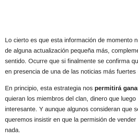
Lo cierto es que esta información de momento 
de alguna actualización pequeña más, complement
sentido. Ocurre que si finalmente se confirma q
en presencia de una de las noticias más fuertes 
En principio, esta estrategia nos
permitirá gana
quieran los miembros del clan, dinero que luego
interesante. Y aunque algunos consideran que s
queremos insistir en que la permisión de vender
nada.