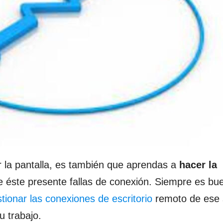
r la pantalla, es también que aprendas a
hacer la
 éste presente fallas de conexión. Siempre es bu
stionar las conexiones de escritorio
remoto de ese 
u trabajo.