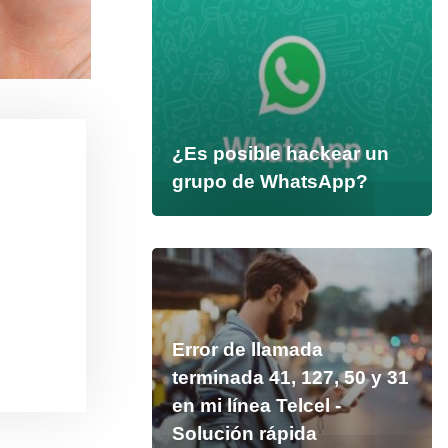
¿Es posible hackear un
grupo de WhatsApp?
Error de llamada
terminada 41, 127, 50 y 31
en mi línea Telcel -
Solución rápida