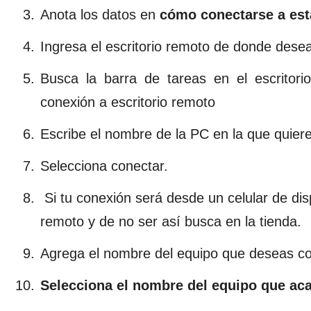
Anota los datos en
cómo conectarse a es
Ingresa el escritorio remoto de donde desea
Busca la barra de tareas en el escritori
conexión a escritorio remoto
Escribe el nombre de la PC en la que quiere
Selecciona conectar.
Si tu conexión será desde un celular de disp
remoto y de no ser así busca en la tienda.
Agrega el nombre del equipo que deseas c
Selecciona el nombre del equipo que ac