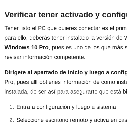
Verificar tener activado y confi
Tener listo el PC que quieres conectar es el prim
para ello, deberás tener instalado la versión d
Windows 10 Pro
, pues es uno de los que más 
revisar información competente.
Dirígete al apartado de inicio y luego a confi
Pro, pues allí obtienes información de como ins
instalada, de ser así para asegurarte que está 
Entra a configuración y luego a sistema
Seleccione escritorio remoto y activa en c