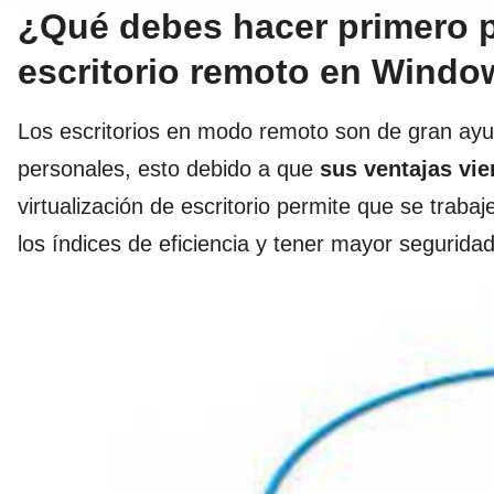
¿Qué debes hacer primero pa
escritorio remoto en Wind
Los escritorios en modo remoto son de gran ay
personales, esto debido a que
sus ventajas vie
virtualización de escritorio permite que se traba
los índices de eficiencia y tener mayor seguridad