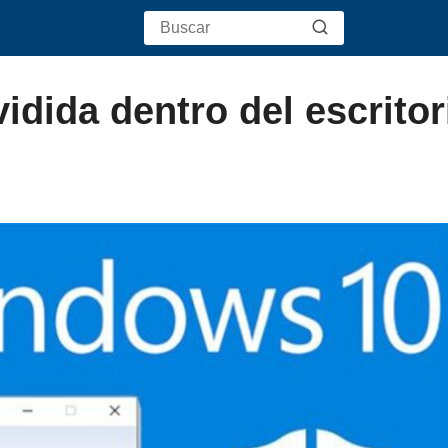
idida dentro del escritor