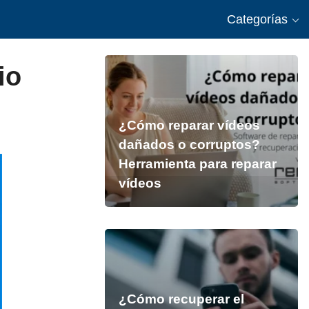
Categorías
io
¿Cómo reparar vídeos
dañados o corruptos?
Herramienta para reparar
vídeos
¿Cómo recuperar el