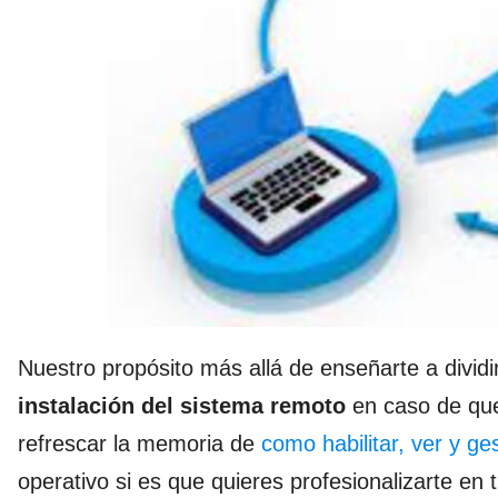
Nuestro propósito más allá de enseñarte a dividi
instalación del sistema remoto
en caso de que
refrescar la memoria de
como habilitar, ver y ge
operativo si es que quieres profesionalizarte en t