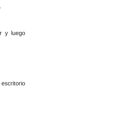
.
r y luego
escritorio