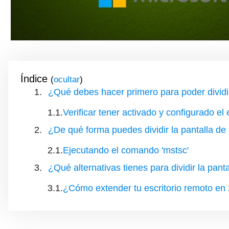
Índice
(
)
¿Qué debes hacer primero para poder dividir
Verificar tener activado y configurado el 
¿De qué forma puedes dividir la pantalla de
Ejecutando el comando 'mstsc'
¿Qué alternativas tienes para dividir la pant
¿Cómo extender tu escritorio remoto en 