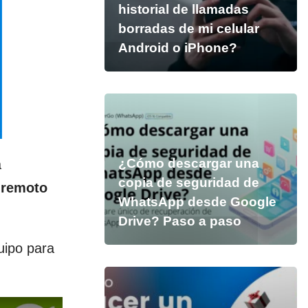
historial de llamadas
borradas de mi celular
Android o iPhone?
¿Cómo descargar una
a
copia de seguridad de
o remoto
WhatsApp desde Google
Drive? Paso a paso
uipo para