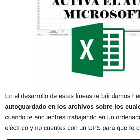
En el desarrollo de estas líneas te brindamos he
autoguardado en los archivos sobre los cual
cuando te encuentres trabajando en un ordenado
eléctrico y no cuentes con un UPS para que te d