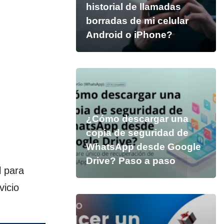
historial de llamadas
borradas de mi celular
Android o iPhone?
¿Cómo descargar una
copia de seguridad de
WhatsApp desde Google
Drive? Paso a paso
l para
vicio