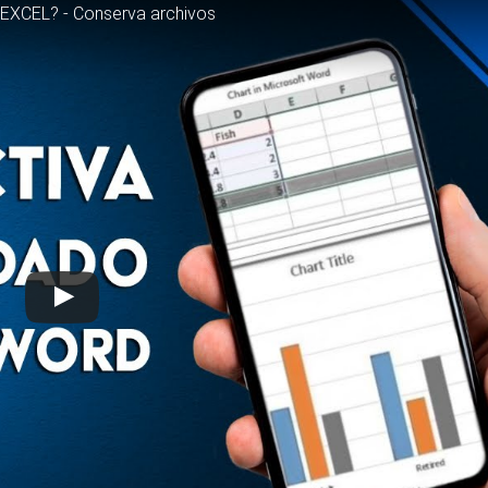
EXCEL? - Conserva archivos