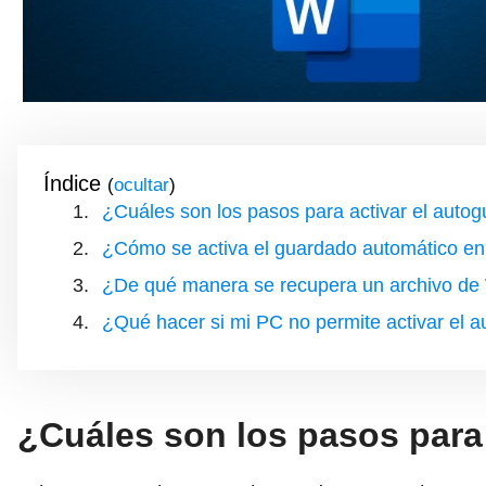
Índice
(
)
¿Cuáles son los pasos para activar el auto
¿Cómo se activa el guardado automático en
¿De qué manera se recupera un archivo de
¿Qué hacer si mi PC no permite activar el
¿Cuáles son los pasos para