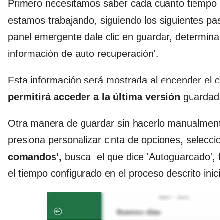
Primero necesitamos saber cada cuanto tiempo
estamos trabajando, siguiendo los siguientes pas
panel emergente dale clic en guardar, determina
información de auto recuperación'.
Esta información será mostrada al encender el 
permitirá acceder a la última versión
guardad
Otra manera de guardar sin hacerlo manualmente
presiona personalizar cinta de opciones, selecc
comandos',
busca el que dice 'Autoguardado', f
el tiempo configurado en el proceso descrito inic