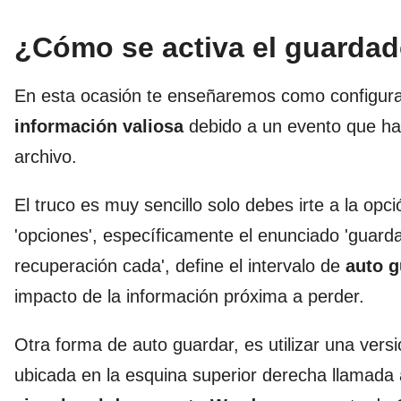
¿Cómo se activa el guardad
En esta ocasión te enseñaremos como configu
información valiosa
debido a un evento que ha
archivo.
El truco es muy sencillo solo debes irte a la opci
'opciones', específicamente el enunciado 'guardar'
recuperación cada', define el intervalo de
auto g
impacto de la información próxima a perder.
Otra forma de auto guardar, es utilizar una versi
ubicada en la esquina superior derecha llamada