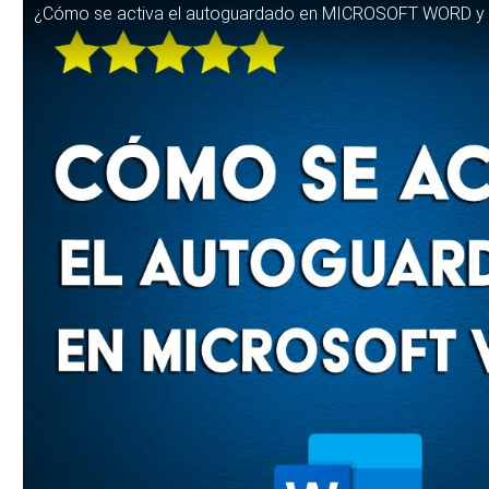
¿Cómo se activa el autoguardado en MICROSOFT WORD y 