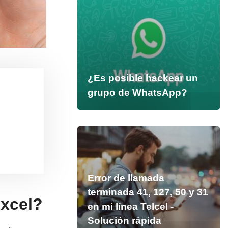
¿Es posible hackear un
grupo de WhatsApp?
Error de llamada
terminada 41, 127, 50 y 31
Excel?
en mi línea Telcel -
Solución rápida