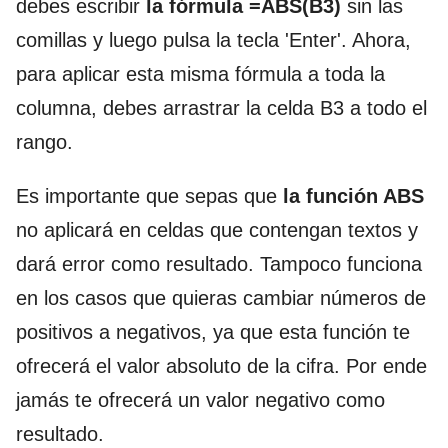
debes escribir
la fórmula =ABS(B3)
sin las
comillas y luego pulsa la tecla 'Enter'. Ahora,
para aplicar esta misma fórmula a toda la
columna, debes arrastrar la celda B3 a todo el
rango.
Es importante que sepas que
la función ABS
no aplicará en celdas que contengan textos y
dará error como resultado. Tampoco funciona
en los casos que quieras cambiar números de
positivos a negativos, ya que esta función te
ofrecerá el valor absoluto de la cifra. Por ende
jamás te ofrecerá un valor negativo como
resultado.