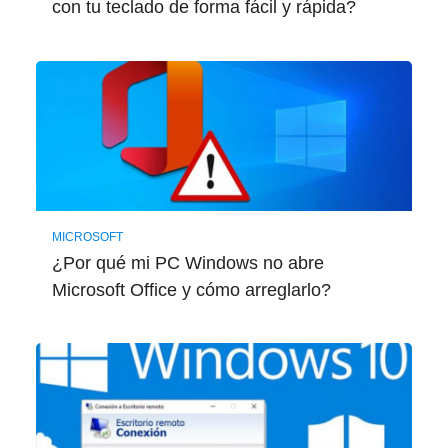
con tu teclado de forma fácil y rápida?
MICROSOFT
¿Por qué mi PC Windows no abre
Microsoft Office y cómo arreglarlo?