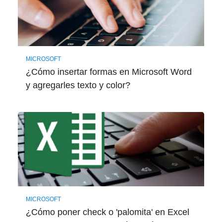
MICROSOFT
¿Cómo insertar formas en Microsoft Word
y agregarles texto y color?
MICROSOFT
¿Cómo poner check o 'palomita' en Excel