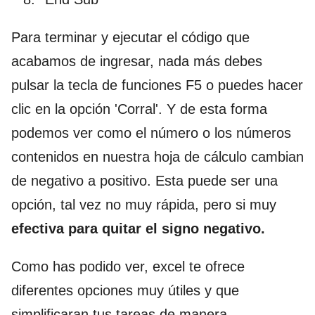
Para terminar y ejecutar el código que
acabamos de ingresar, nada más debes
pulsar la tecla de funciones F5 o puedes hacer
clic en la opción 'Corral'. Y de esta forma
podemos ver como el número o los números
contenidos en nuestra hoja de cálculo cambian
de negativo a positivo. Esta puede ser una
opción, tal vez no muy rápida, pero si muy
efectiva para
quitar el signo negativo.
Como has podido ver, excel te ofrece
diferentes opciones muy útiles y que
simplificaran tus tareas de manera