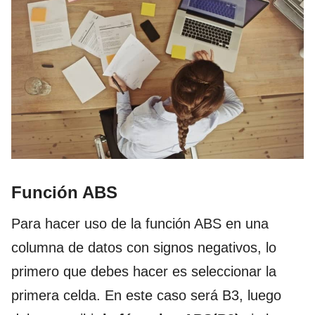
Función ABS
Para hacer uso de la función ABS en una
columna de datos con signos negativos, lo
primero que debes hacer es seleccionar la
primera celda. En este caso será B3, luego