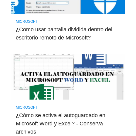
MICROSOFT
¿Como usar pantalla dividida dentro del
escritorio remoto de Microsoft?
MICROSOFT
¿Cómo se activa el autoguardado en
Microsoft Word y Excel? - Conserva
archivos