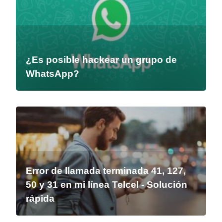
¿Es posible hackear un grupo de
WhatsApp?
Error de llamada terminada 41, 127,
50 y 31 en mi línea Telcel - Solución
rápida