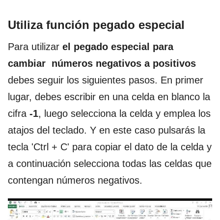
Utiliza función pegado especial
Para utilizar
el pegado especial para
cambiar números negativos a positivos
debes seguir los siguientes pasos. En primer
lugar, debes escribir en una celda en blanco la
cifra
-1
, luego selecciona la celda y emplea los
atajos del teclado. Y en este caso pulsarás la
tecla 'Ctrl + C' para copiar el dato de la celda y
a continuación selecciona todas las celdas que
contengan números negativos.