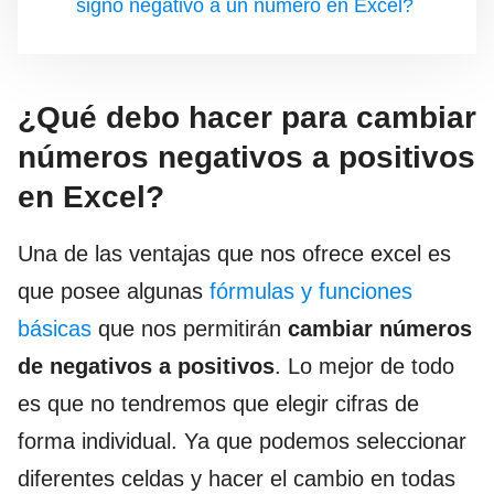
signo negativo a un número en Excel?
¿Qué debo hacer para cambiar
números negativos a positivos
en Excel?
Una de las ventajas que nos ofrece excel es
que posee algunas
fórmulas y funciones
básicas
que nos permitirán
cambiar números
de negativos a positivos
. Lo mejor de todo
es que no tendremos que elegir cifras de
forma individual. Ya que podemos seleccionar
diferentes celdas y hacer el cambio en todas