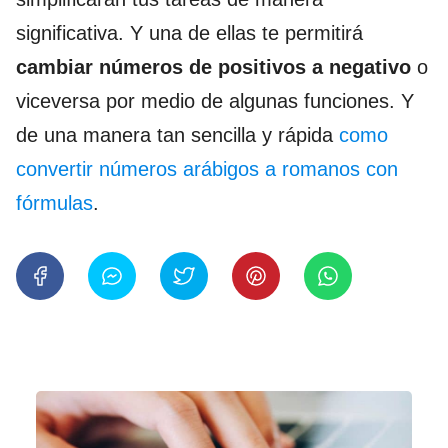
significativa. Y una de ellas te permitirá
cambiar números de positivos a negativo
o
viceversa por medio de algunas funciones. Y
de una manera tan sencilla y rápida
como
convertir números arábigos a romanos con
fórmulas
.