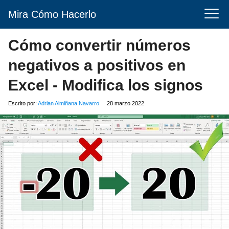
Mira Cómo Hacerlo
Cómo convertir números
negativos a positivos en
Excel - Modifica los signos
Escrito por:
Adrian Almiñana Navarro
28 marzo 2022