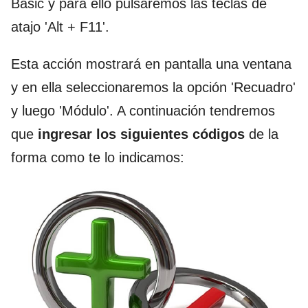
Basic y para ello pulsaremos las teclas de
atajo 'Alt + F11'.
Esta acción mostrará en pantalla una ventana
y en ella seleccionaremos la opción 'Recuadro'
y luego 'Módulo'. A continuación tendremos
que
ingresar los siguientes códigos
de la
forma como te lo indicamos: