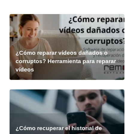
¿Cómo reparar vídeos dañados o
corruptos? Herramienta para reparar
vídeos
¿Cómo recuperar el historial de