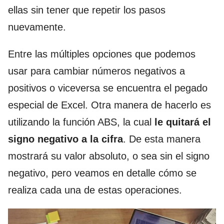
ellas sin tener que repetir los pasos
nuevamente.
Entre las múltiples opciones que podemos
usar para cambiar números negativos a
positivos o viceversa se encuentra el pegado
especial de Excel. Otra manera de hacerlo es
utilizando la función ABS, la cual
le quitará el
signo negativo a la cifra
. De esta manera
mostrará su valor absoluto, o sea sin el signo
negativo, pero veamos en detalle cómo se
realiza cada una de estas operaciones.