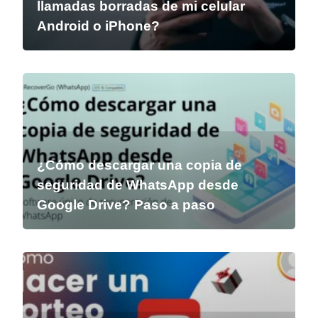
llamadas borradas de mi celular
Android o iPhone?
¿Cómo descargar una copia de
seguridad de WhatsApp desde
Google Drive? Paso a paso