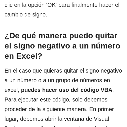
clic en la opción 'OK' para finalmente hacer el
cambio de signo.
¿De qué manera puedo quitar
el signo negativo a un número
en Excel?
En el caso que quieras quitar el signo negativo
a un número o a un grupo de números en
excel,
puedes
hacer uso del código VBA
.
Para ejecutar este código, solo debemos
proceder de la siguiente manera. En primer
lugar, debemos abrir la ventana de Visual