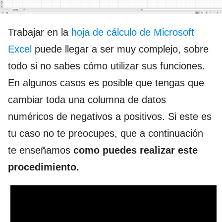
Trabajar en la
hoja de cálculo de Microsoft
Excel
puede llegar a ser muy complejo, sobre
todo si no sabes cómo utilizar sus funciones.
En algunos casos es posible que tengas que
cambiar toda una columna de datos
numéricos de negativos a positivos. Si este es
tu caso no te preocupes, que a continuación
te enseñamos
como puedes realizar este
procedimiento.