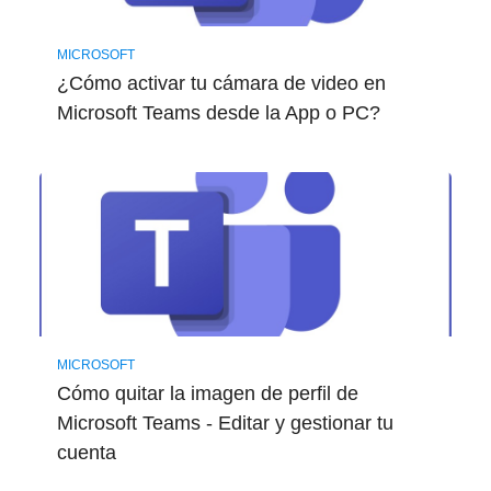
MICROSOFT
¿Cómo activar tu cámara de video en
Microsoft Teams desde la App o PC?
MICROSOFT
Cómo quitar la imagen de perfil de
Microsoft Teams - Editar y gestionar tu
cuenta