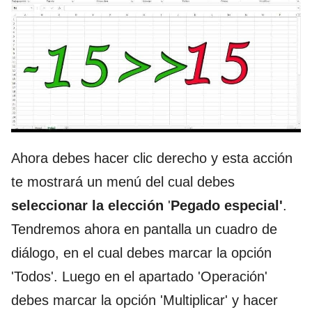
Ahora debes hacer clic derecho y esta acción
te mostrará un menú del cual debes
seleccionar la elección
'
Pegado especial'
.
Tendremos ahora en pantalla un cuadro de
diálogo, en el cual debes marcar la opción
'Todos'. Luego en el apartado 'Operación'
debes marcar la opción 'Multiplicar' y hacer