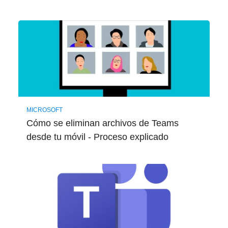
MICROSOFT
Cómo se eliminan archivos de Teams
desde tu móvil - Proceso explicado