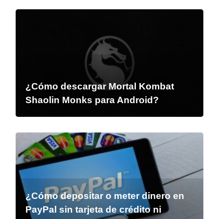
¿Cómo descargar Mortal Kombat
Shaolin Monks para Android?
¿Cómo depositar o meter dinero en
PayPal sin tarjeta de crédito ni