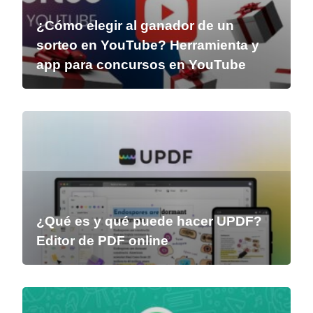
¿Cómo elegir al ganador de un
sorteo en YouTube? Herramienta y
app para concursos en YouTube
¿Qué es y qué puede hacer UPDF?
Editor de PDF online