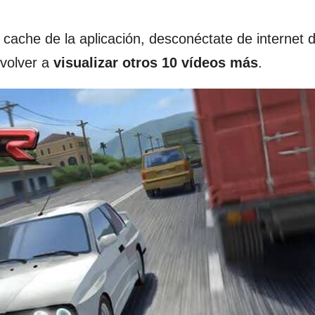
 cache de la aplicación, desconéctate de internet 
 volver a
visualizar otros 10 vídeos más
.