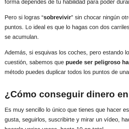
forma dependes de tu habilidad para poder durar
Pero si logras “
sobrevivir
” sin chocar ningún o
puntos. Lo ideal es que lo hagas con dos carrile
se acumulan.
Además, si esquivas los coches, pero estando lo
cuestión, sabemos que
puede ser peligroso ha
método puedes duplicar todos los puntos de una
¿Cómo conseguir dinero en 
Es muy sencillo lo único que tienes que hacer es
gusta, seguirlos, suscribirte y mirar un vídeo, h