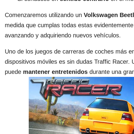
Comenzaremos utilizando un
Volkswagen Beet
medida que cumplas todas estas evidentemente 
avanzando y adquiriendo nuevos vehículos.
Uno de los juegos de carreras de coches más en
dispositivos móviles es sin dudas Traffic Racer. U
puede
mantener entretenidos
durante una gran