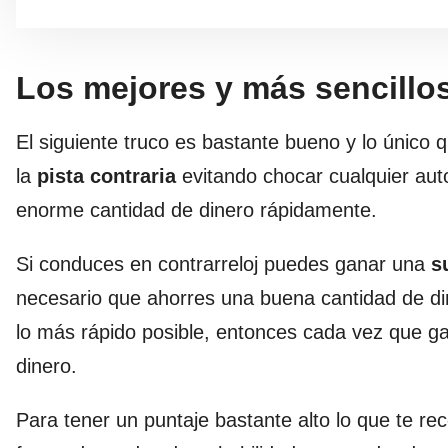
Los mejores y más sencillos
El siguiente truco es bastante bueno y lo único
la
pista contraria
evitando chocar cualquier aut
enorme cantidad de dinero rápidamente.
Si conduces en contrarreloj puedes ganar una
s
necesario que ahorres una buena cantidad de di
lo más rápido posible, entonces cada vez que ga
dinero.
Para tener un puntaje bastante alto lo que te