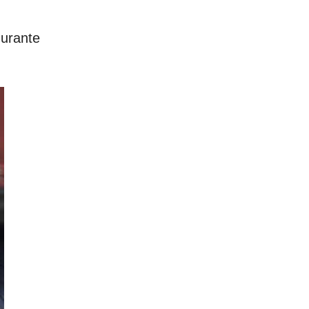
durante