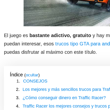
El juego es
bastante adictivo, gratuito
y hay mu
puedan interesar, esos
trucos tipo GTA para and
puedas disfrutar al máximo con este título.
Índice
(
)
CONSEJOS
Los mejores y más sencillos trucos para Traf
¿Cómo conseguir dinero en Traffic Racer?
Traffic Racer los mejores consejos y trucos p