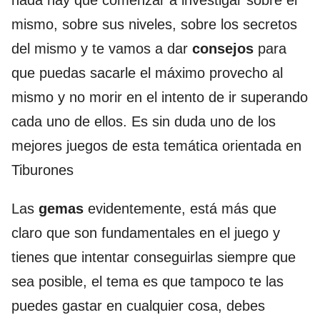
mismo, sobre sus niveles, sobre los secretos
del mismo y te vamos a dar
consejos
para
que puedas sacarle el máximo provecho al
mismo y no morir en el intento de ir superando
cada uno de ellos. Es sin duda uno de los
mejores juegos de esta temática orientada en
Tiburones
Las
gemas
evidentemente, está más que
claro que son fundamentales en el juego y
tienes que intentar conseguirlas siempre que
sea posible, el tema es que tampoco te las
puedes gastar en cualquier cosa, debes