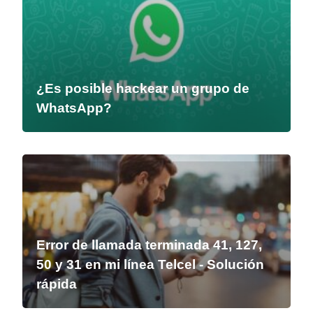
¿Es posible hackear un grupo de
WhatsApp?
Error de llamada terminada 41, 127,
50 y 31 en mi línea Telcel - Solución
rápida