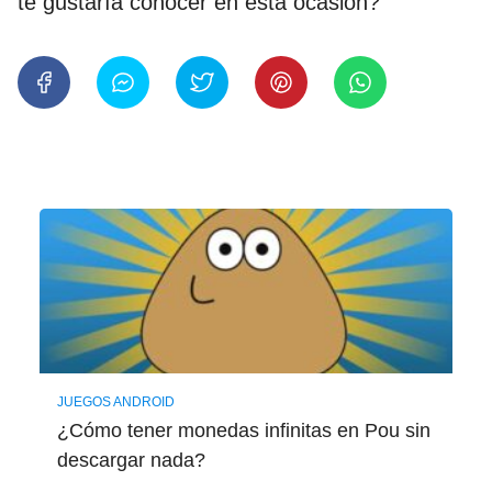
te gustaría conocer en esta ocasión?
JUEGOS ANDROID
¿Cómo tener monedas infinitas en Pou sin
descargar nada?