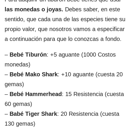
las monedas o joyas.
Debes saber, en este
sentido, que cada una de las especies tiene su
propio valor, que nosotros vamos a especificar
a continuación para que lo conozcas a fondo.
–
Bebé Tiburón
: +5 aguante (1000 Costos
monedas)
–
Bebé Mako Shark
: +10 aguante (cuesta 20
gemas)
–
Bebé Hammerhead
: 15 Resistencia (cuesta
60 gemas)
–
Babé Tiger Shark
: 20 Resistencia (cuesta
130 gemas)