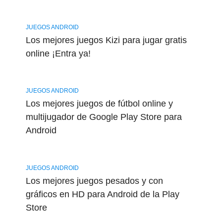
JUEGOS ANDROID
Los mejores juegos Kizi para jugar gratis
online ¡Entra ya!
JUEGOS ANDROID
Los mejores juegos de fútbol online y
multijugador de Google Play Store para
Android
JUEGOS ANDROID
Los mejores juegos pesados y con
gráficos en HD para Android de la Play
Store