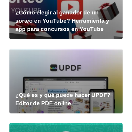
¿Cómo elegir al ganador de un
sorteo en YouTube? Herramienta y
app para concursos en YouTube
¿Qué es y qué puede hacer UPDF?
Editor de PDF online