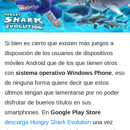
Si bien es cierto que existen más juegos a
disposición de los usuarios de dispositivos
móviles Android que de los que tienen otros
con
sistema operativo Windows Phone
, eso
de ninguna forma quiere decir que estos
últimos tengan que lamentarse por no poder
disfrutar de buenos títulos en sus
smartphones. En
Google Play Store
descarga Hungry Shark Evolution
una vez