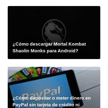
¿Cómo descargar Mortal Kombat
Shaolin Monks para Android?
¿Cómo depositar o meter dinero en
PayPal sin tarjeta de crédito ni