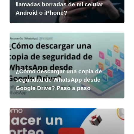
llamadas borradas de mi celular
Android o iPhone?
¿Cómo descargar una copia de
seguridad de WhatsApp desde
Google Drive? Paso a paso