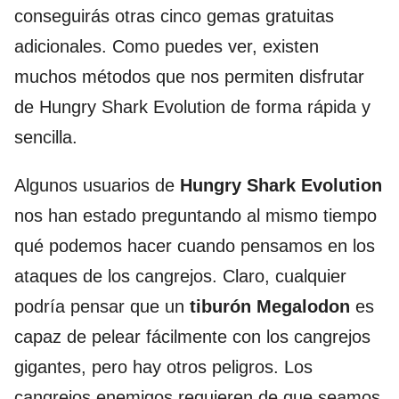
conseguirás otras cinco gemas gratuitas
adicionales. Como puedes ver, existen
muchos métodos que nos permiten disfrutar
de Hungry Shark Evolution de forma rápida y
sencilla.
Algunos usuarios de
Hungry Shark Evolution
nos han estado preguntando al mismo tiempo
qué podemos hacer cuando pensamos en los
ataques de los cangrejos. Claro, cualquier
podría pensar que un
tiburón Megalodon
es
capaz de pelear fácilmente con los cangrejos
gigantes, pero hay otros peligros. Los
cangrejos enemigos requieren de que seamos