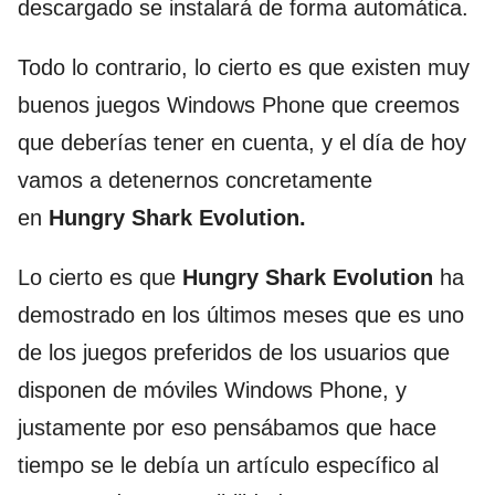
descargado se instalará de forma automática.
Todo lo contrario, lo cierto es que existen muy
buenos juegos Windows Phone que creemos
que deberías tener en cuenta, y el día de hoy
vamos a detenernos concretamente
en
Hungry Shark Evolution.
Lo cierto es que
Hungry Shark Evolution
ha
demostrado en los últimos meses que es uno
de los juegos preferidos de los usuarios que
disponen de móviles Windows Phone, y
justamente por eso pensábamos que hace
tiempo se le debía un artículo específico al