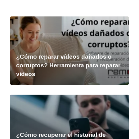
¿Cómo reparar vídeos dañados o
corruptos? Herramienta para reparar
vídeos
¿Cómo recuperar el historial de