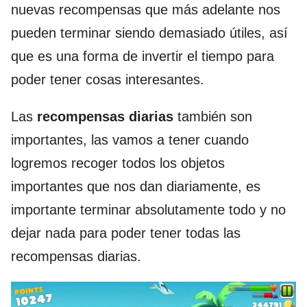
nuevas recompensas que más adelante nos
pueden terminar siendo demasiado útiles, así
que es una forma de invertir el tiempo para
poder tener cosas interesantes.
Las
recompensas diarias
también son
importantes, las vamos a tener cuando
logremos recoger todos los objetos
importantes que nos dan diariamente, es
importante terminar absolutamente todo y no
dejar nada para poder tener todas las
recompensas diarias.