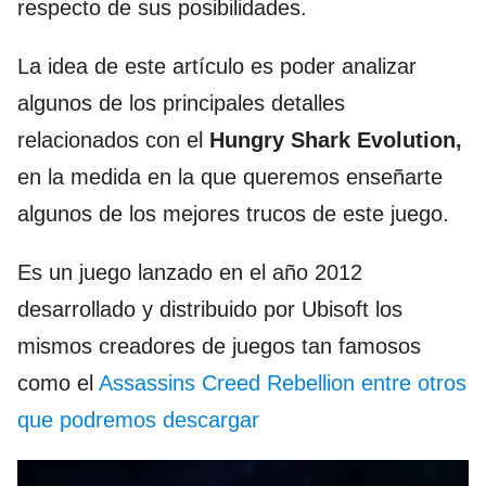
respecto de sus posibilidades.
La idea de este artículo es poder analizar
algunos de los principales detalles
relacionados con el
Hungry Shark Evolution,
en la medida en la que queremos enseñarte
algunos de los mejores trucos de este juego.
Es un juego lanzado en el año 2012
desarrollado y distribuido por Ubisoft los
mismos creadores de juegos tan famosos
como el
Assassins Creed Rebellion entre otros
que podremos descargar