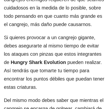
cuidadosos en la medida de lo posible, sobre
todo pensando en que cuanto más grande es
el cangrejo, más daño puede causarnos.
Si quieres provocar a un cangrejo gigante,
debes asegurarte al mismo tiempo de evitar
los ataques con pinzas que estos integrantes
de
Hungry Shark Evolution
pueden realizar.
Así tendrás que tomarte tu tiempo para
encontrar los puntos débiles que puedan tener
estas criaturas.
Del mismo modo debes saber que mientras el
cangrejo se encarga de golpear, cambiará de