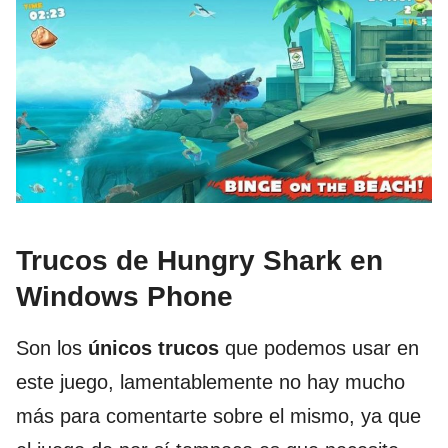
Trucos de Hungry Shark en
Windows Phone
Son los
únicos trucos
que podemos usar en
este juego, lamentablemente no hay mucho
más para comentarte sobre el mismo, ya que