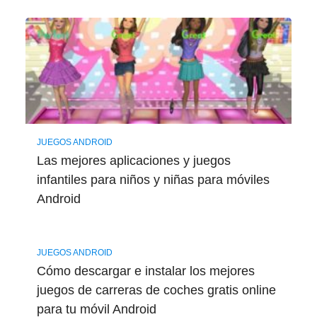
JUEGOS ANDROID
Las mejores aplicaciones y juegos
infantiles para niños y niñas para móviles
Android
JUEGOS ANDROID
Cómo descargar e instalar los mejores
juegos de carreras de coches gratis online
para tu móvil Android