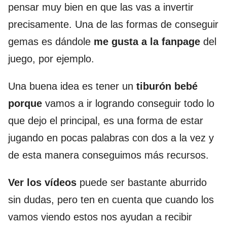
pensar muy bien en que las vas a invertir
precisamente. Una de las formas de conseguir
gemas es dándole
me gusta a la fanpage
del
juego, por ejemplo.
Una buena idea es tener un
tiburón bebé
porque
vamos a ir logrando conseguir todo lo
que dejo el principal, es una forma de estar
jugando en pocas palabras con dos a la vez y
de esta manera conseguimos más recursos.
Ver los vídeos
puede ser bastante aburrido
sin dudas, pero ten en cuenta que cuando los
vamos viendo estos nos ayudan a recibir