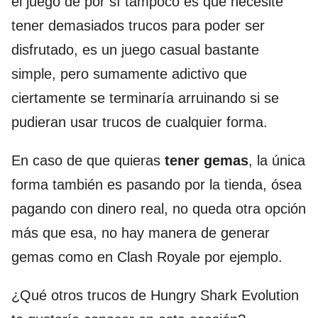
el juego de por sí tampoco es que necesite
tener demasiados trucos para poder ser
disfrutado, es un juego casual bastante
simple, pero sumamente adictivo que
ciertamente se terminaría arruinando si se
pudieran usar trucos de cualquier forma.
En caso de que quieras
tener
gemas
, la única
forma también es pasando por la tienda, ósea
pagando con dinero real, no queda otra opción
más que esa, no hay manera de generar
gemas como en Clash Royale por ejemplo.
¿Qué otros trucos de Hungry Shark Evolution