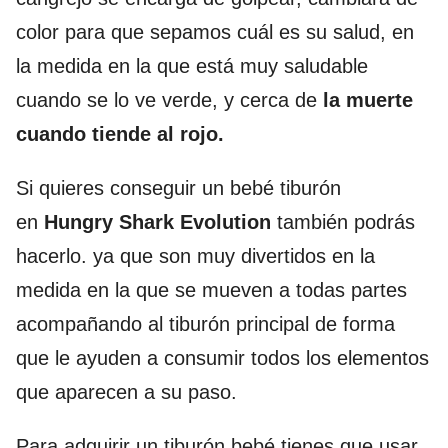
color para que sepamos cuál es su salud, en
la medida en la que está muy saludable
cuando se lo ve verde, y cerca de
la muerte
cuando tiende al rojo.
Si quieres conseguir un bebé tiburón
en
Hungry Shark Evolution
también podrás
hacerlo. ya que son muy divertidos en la
medida en la que se mueven a todas partes
acompañando al tiburón principal de forma
que le ayuden a consumir todos los elementos
que aparecen a su paso.
Para adquirir un tiburón bebé tienes que usar