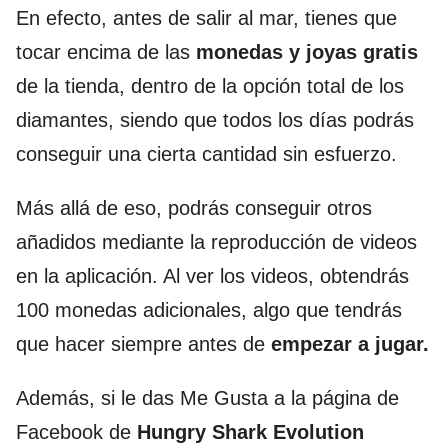
En efecto, antes de salir al mar, tienes que
tocar encima de las
monedas y joyas gratis
de la tienda, dentro de la opción total de los
diamantes, siendo que todos los días podrás
conseguir una cierta cantidad sin esfuerzo.
Más allá de eso, podrás conseguir otros
añadidos mediante la reproducción de videos
en la aplicación. Al ver los videos, obtendrás
100 monedas adicionales, algo que tendrás
que hacer siempre antes de
empezar a jugar.
Además, si le das Me Gusta a la página de
Facebook de
Hungry Shark Evolution