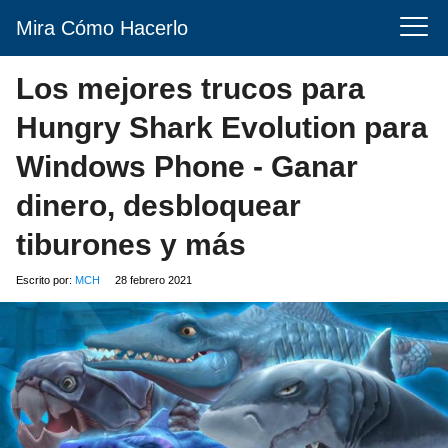
Mira Cómo Hacerlo
Los mejores trucos para
Hungry Shark Evolution para
Windows Phone - Ganar
dinero, desbloquear
tiburones y más
Escrito por:
MCH
28 febrero 2021