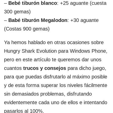
–
Bebé tiburón blanco
: +25 aguante (cuesta
300 gemas)
–
Babé tiburón Megalodon
: +30 aguante
(Costas 900 gemas)
Ya hemos hablado en otras ocasiones sobre
Hungry Shark Evolution para Windows Phone,
pero en este artículo te queremos dar unos
cuantos
trucos y consejos
para dicho juego,
para que puedas disfrutarlo al máximo posible
y de esta forma superar los niveles fácilmente
sin demasiados problemas, disfrutando
evidentemente cada uno de ellos e intentando
pasarlos al 100%.