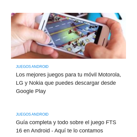
JUEGOS ANDROID
Los mejores juegos para tu móvil Motorola,
LG y Nokia que puedes descargar desde
Google Play
JUEGOS ANDROID
Guía completa y todo sobre el juego FTS
16 en Android - Aquí te lo contamos