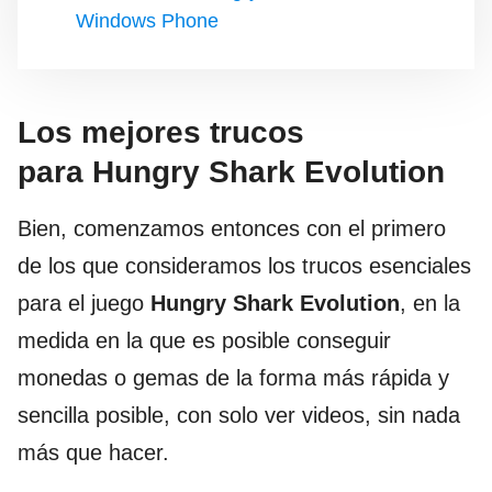
Windows Phone
Los mejores trucos
para Hungry Shark Evolution
Bien, comenzamos entonces con el primero
de los que consideramos los trucos esenciales
para el juego
Hungry Shark Evolution
, en la
medida en la que es posible conseguir
monedas o gemas de la forma más rápida y
sencilla posible, con solo ver videos, sin nada
más que hacer.