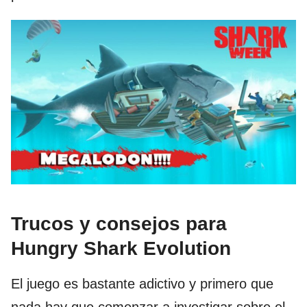
Trucos y consejos para
Hungry Shark Evolution
El juego es bastante adictivo y primero que
nada hay que comenzar a investigar sobre el