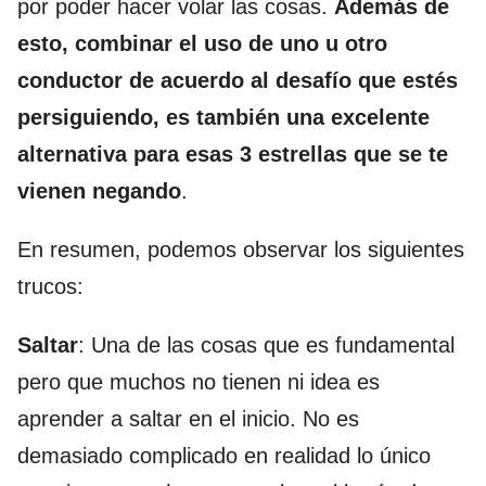
por poder hacer volar las cosas.
Además de
esto, combinar el uso de uno u otro
conductor de acuerdo al desafío que estés
persiguiendo, es también una excelente
alternativa para esas 3 estrellas que se te
vienen negando
.
En resumen, podemos observar los siguientes
trucos:
Saltar
: Una de las cosas que es fundamental
pero que muchos no tienen ni idea es
aprender a saltar en el inicio. No es
demasiado complicado en realidad lo único