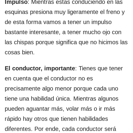
Impulso
: Mientras estas conduciendo en las
esquinas presiona muy ligeramente el freno y
de esta forma vamos a tener un impulso
bastante interesante, a tener mucho ojo con
las chispas porque significa que no hicimos las
cosas bien.
El conductor, importante
: Tienes que tener
en cuenta que el conductor no es
precisamente algo menor porque cada uno
tiene una habilidad única. Mientras algunos
pueden aguantar más, volar más o ir más
rápido hay otros que tienen habilidades
diferentes. Por ende, cada conductor será