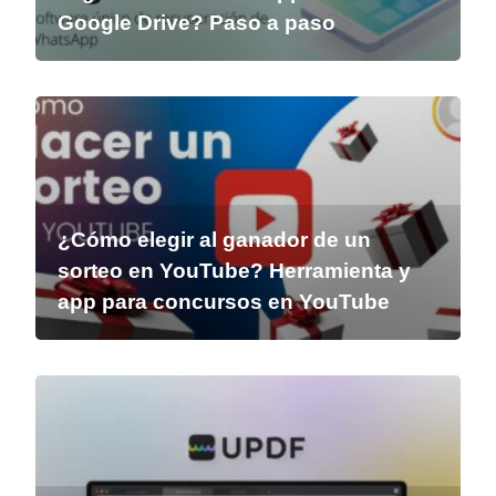
Google Drive? Paso a paso
¿Cómo elegir al ganador de un
sorteo en YouTube? Herramienta y
app para concursos en YouTube