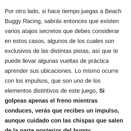
Por otro lado, si hace tiempo juegas a Beach
Buggy Racing, sabrás entonces que existen
varios atajos secretos que debes considerar
en estos casos, algunos de los cuales son
exclusivos de las distintas pistas, así que te
puede llevar algunas vueltas de práctica
aprender sus ubicaciones. Lo mismo ocurre
con los impulsos, que son uno de los
elementos distintivos de este juego,
Si
golpeas apenas el freno mientras
conduces, verás que recibes un impulso,
aunque cuidado con las chispas que salen
de la parte posterior del buggy
.