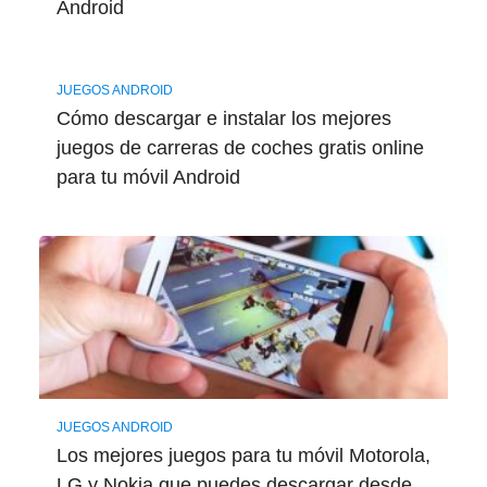
Android
JUEGOS ANDROID
Cómo descargar e instalar los mejores
juegos de carreras de coches gratis online
para tu móvil Android
JUEGOS ANDROID
Los mejores juegos para tu móvil Motorola,
LG y Nokia que puedes descargar desde