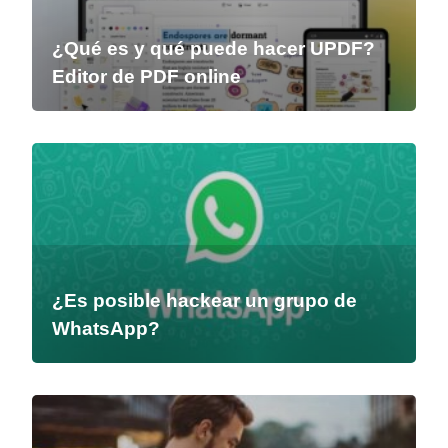
¿Qué es y qué puede hacer UPDF?
Editor de PDF online
¿Es posible hackear un grupo de
WhatsApp?