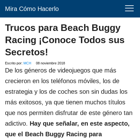
Mira Cómo Hacerlo
Trucos para Beach Buggy
Racing ¡Conoce Todos sus
Secretos!
Escrito por:
MCH
08 noviembre 2018
De los géneros de videojuegos que más
crecieron en los teléfonos móviles, los de
estrategia y los de coches son sin dudas los
más exitosos, ya que tienen muchos títulos
que nos permiten disfrutar de este género tan
adictivo.
Hay que señalar, en este aspecto,
que el Beach Buggy Racing para