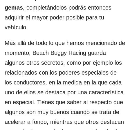
gemas
, completándolos podrás entonces
adquirir el mayor poder posible para tu
vehículo.
Más allá de todo lo que hemos mencionado de
momento, Beach Buggy Racing guarda
algunos otros secretos, como por ejemplo los
relacionados con los poderes especiales de
los conductores, en la medida en la que cada
uno de ellos se destaca por una característica
en especial. Tienes que saber al respecto que
algunos son muy buenos cuando se trata de
acelerar a fondo, mientras que otros destacan