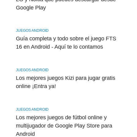
Google Play
JUEGOS ANDROID
Guía completa y todo sobre el juego FTS
16 en Android - Aquí te lo contamos
JUEGOS ANDROID
Los mejores juegos Kizi para jugar gratis
online ¡Entra ya!
JUEGOS ANDROID
Los mejores juegos de fútbol online y
multijugador de Google Play Store para
Android