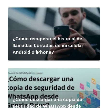
¿Cómo recuperar el historial de
llamadas borradas de mi celular
Android o iPhone?
¿Cómo descargar una copia de
seguridad de WhatsApp desde