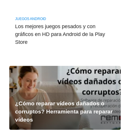
JUEGOS ANDROID
Los mejores juegos pesados y con
gráficos en HD para Android de la Play
Store
¿Cómo reparar vídeos dañados o
corruptos? Herramienta para reparar
vídeos