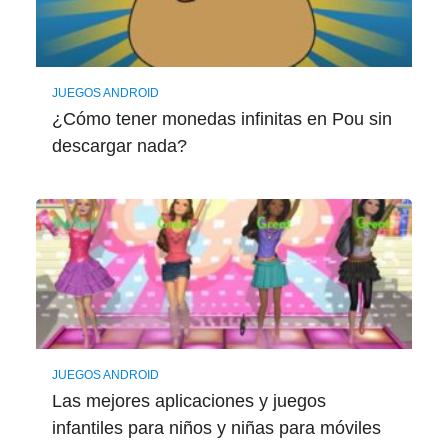
JUEGOS ANDROID
¿Cómo tener monedas infinitas en Pou sin
descargar nada?
JUEGOS ANDROID
Las mejores aplicaciones y juegos
infantiles para niños y niñas para móviles