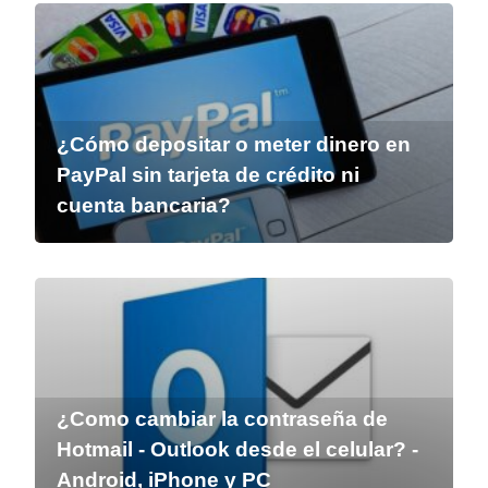
¿Cómo depositar o meter dinero en
PayPal sin tarjeta de crédito ni
cuenta bancaria?
¿Como cambiar la contraseña de
Hotmail - Outlook desde el celular? -
Android, iPhone y PC