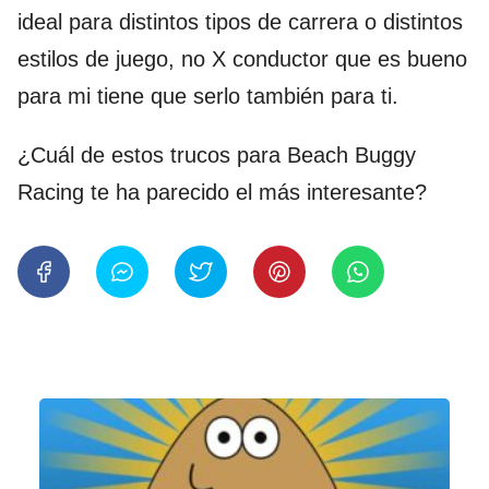
ideal para distintos tipos de carrera o distintos
estilos de juego, no X conductor que es bueno
para mi tiene que serlo también para ti.
¿Cuál de estos trucos para Beach Buggy
Racing te ha parecido el más interesante?