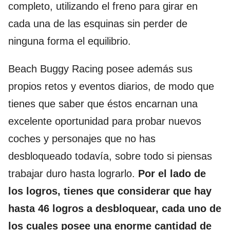
completo, utilizando el freno para girar en
cada una de las esquinas sin perder de
ninguna forma el equilibrio.
Beach Buggy Racing posee además sus
propios retos y eventos diarios, de modo que
tienes que saber que éstos encarnan una
excelente oportunidad para probar nuevos
coches y personajes que no has
desbloqueado todavía, sobre todo si piensas
trabajar duro hasta lograrlo.
Por el lado de
los logros, tienes que considerar que hay
hasta 46 logros a desbloquear, cada uno de
los cuales posee una enorme cantidad de