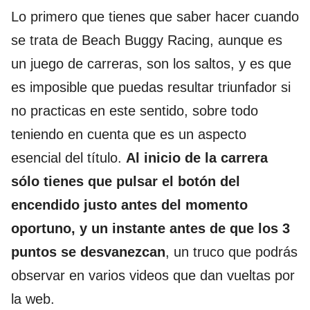
Lo primero que tienes que saber hacer cuando
se trata de Beach Buggy Racing, aunque es
un juego de carreras, son los saltos, y es que
es imposible que puedas resultar triunfador si
no practicas en este sentido, sobre todo
teniendo en cuenta que es un aspecto
esencial del título.
Al inicio de la carrera
sólo tienes que pulsar el botón del
encendido justo antes del momento
oportuno, y un instante antes de que los 3
puntos se desvanezcan
, un truco que podrás
observar en varios videos que dan vueltas por
la web.