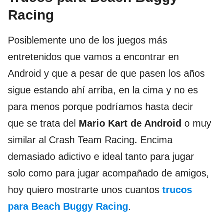
Racing
Posiblemente uno de los juegos más
entretenidos que vamos a encontrar en
Android y que a pesar de que pasen los años
sigue estando ahí arriba, en la cima y no es
para menos porque podríamos hasta decir
que se trata del
Mario Kart de Android
o muy
similar al Crash Team Racing
.
Encima
demasiado adictivo e ideal tanto para jugar
solo como para jugar acompañado de amigos,
hoy quiero mostrarte unos cuantos
trucos
para Beach Buggy Racing
.