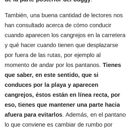
También, una buena cantidad de lectores nos
han consultado acerca de cómo conducir
cuando aparecen los cangrejos en la carretera
y qué hacer cuando tienen que desplazarse
por fuera de las rutas, por ejemplo al
momento de andar por los pantanos.
Tienes
que saber, en este sentido, que si
conduces por la playa y aparecen
cangrejos, éstos están en línea recta, por
eso, tienes que mantener una parte hacia
afuera para evitarlos
. Además, en el pantano
lo que conviene es cambiar de rumbo por