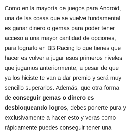
Como en la mayoría de juegos para Android,
una de las cosas que se vuelve fundamental
es ganar dinero o gemas para poder tener
acceso a una mayor cantidad de opciones,
para lograrlo en BB Racing lo que tienes que
hacer es volver a jugar esos primeros niveles
que jugamos anteriormente, a pesar de que
ya los hiciste te van a dar premio y será muy
sencillo superarlos. Además, que otra forma
de
conseguir gemas o dinero es
desbloqueando logros
, debes ponerte pura y
exclusivamente a hacer esto y veras como
rápidamente puedes conseguir tener una