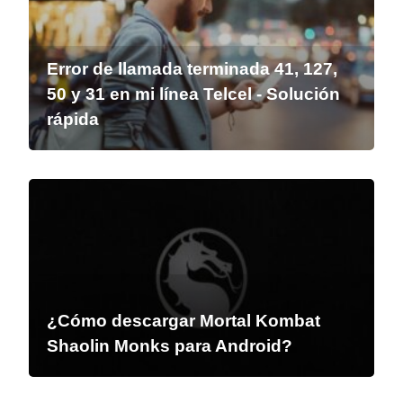
Error de llamada terminada 41, 127,
50 y 31 en mi línea Telcel - Solución
rápida
¿Cómo descargar Mortal Kombat
Shaolin Monks para Android?