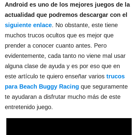
Android es uno de los mejores juegos de la
actualidad que podremos descargar con el
siguiente enlace
. No obstante, este tiene
muchos trucos ocultos que es mejor que
prender a conocer cuanto antes. Pero
evidentemente, cada tanto no viene mal usar
alguna clase de ayuda y es por eso que en
este artículo te quiero enseñar varios
trucos
para Beach Buggy Racing
que seguramente
te ayudaran a disfrutar mucho más de este
entretenido juego.