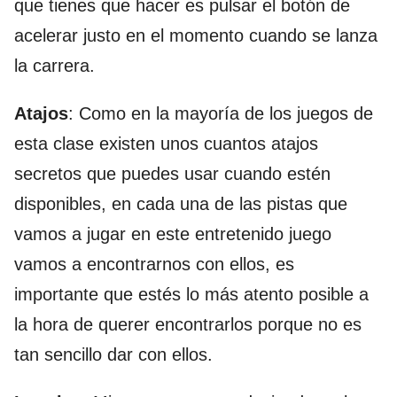
que tienes que hacer es pulsar el botón de
acelerar justo en el momento cuando se lanza
la carrera.
Atajos
: Como en la mayoría de los juegos de
esta clase existen unos cuantos atajos
secretos que puedes usar cuando estén
disponibles, en cada una de las pistas que
vamos a jugar en este entretenido juego
vamos a encontrarnos con ellos, es
importante que estés lo más atento posible a
la hora de querer encontrarlos porque no es
tan sencillo dar con ellos.