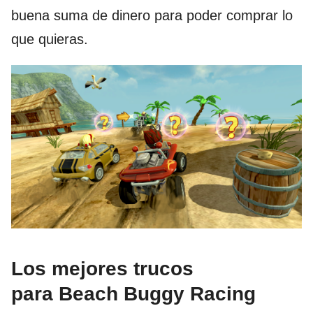
buena suma de dinero para poder comprar lo
que quieras.
Los mejores trucos
para Beach Buggy Racing