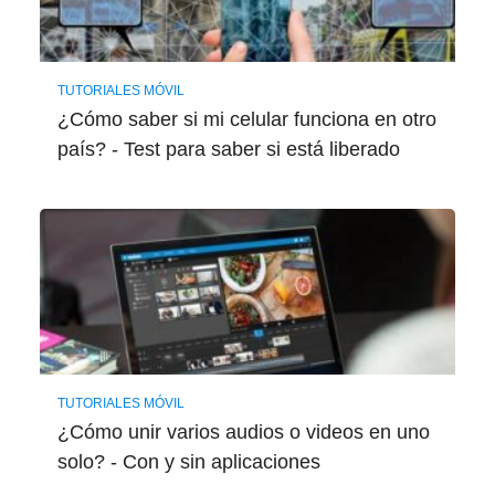
TUTORIALES MÓVIL
¿Cómo saber si mi celular funciona en otro
país? - Test para saber si está liberado
TUTORIALES MÓVIL
¿Cómo unir varios audios o videos en uno
solo? - Con y sin aplicaciones