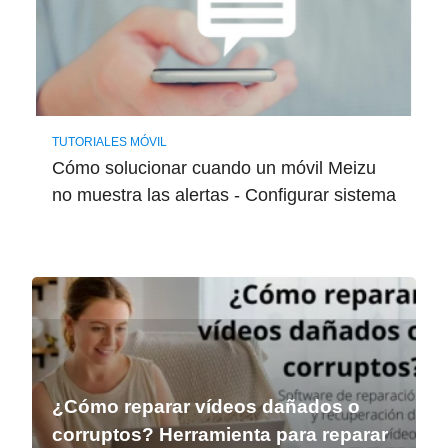
TUTORIALES MÓVIL
Cómo solucionar cuando un móvil Meizu
no muestra las alertas - Configurar sistema
¿Cómo reparar vídeos dañados o
corruptos? Herramienta para reparar