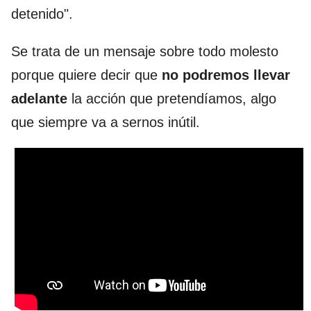
detenido".
Se trata de un mensaje sobre todo molesto
porque quiere decir que
no podremos llevar
adelante
la acción que pretendíamos, algo
que siempre va a sernos inútil.