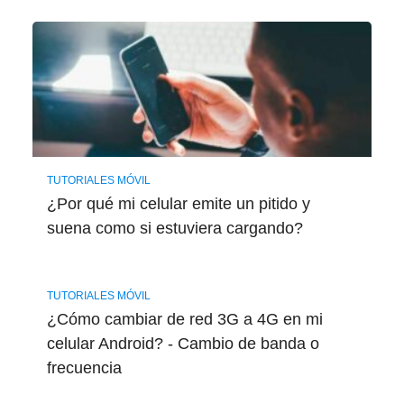
TUTORIALES MÓVIL
¿Por qué mi celular emite un pitido y
suena como si estuviera cargando?
TUTORIALES MÓVIL
¿Cómo cambiar de red 3G a 4G en mi
celular Android? - Cambio de banda o
frecuencia