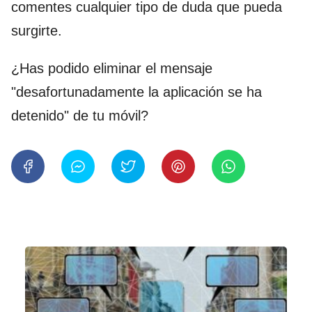
comentes cualquier tipo de duda que pueda
surgirte.
¿Has podido eliminar el mensaje
"desafortunadamente la aplicación se ha
detenido" de tu móvil?