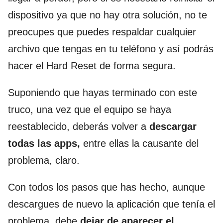
dispositivo ya que no hay otra solución, no te
preocupes que puedes respaldar cualquier
archivo que tengas en tu teléfono y así podrás
hacer el Hard Reset de forma segura.
Suponiendo que hayas terminado con este
truco, una vez que el equipo se haya
reestablecido, deberás volver a
descargar
todas las apps,
entre ellas la causante del
problema, claro.
Con todos los pasos que has hecho, aunque
descargues de nuevo la aplicación que tenía el
problema, debe
dejar de aparecer el