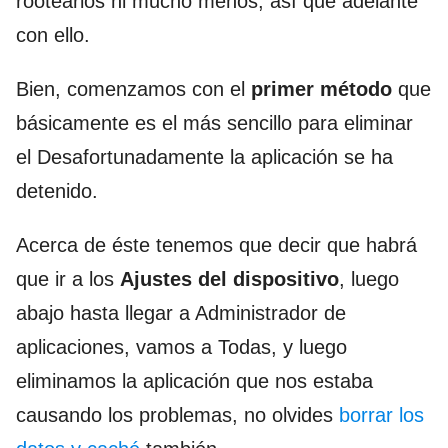
rootearlos ni mucho menos, así que adelante
con ello.
Bien, comenzamos con el
primer método
que
básicamente es el más sencillo para eliminar
el Desafortunadamente la aplicación se ha
detenido.
Acerca de éste tenemos que decir que habrá
que ir a los
Ajustes del dispositivo
, luego
abajo hasta llegar a Administrador de
aplicaciones, vamos a Todas, y luego
eliminamos la aplicación que nos estaba
causando los problemas, no olvides
borrar los