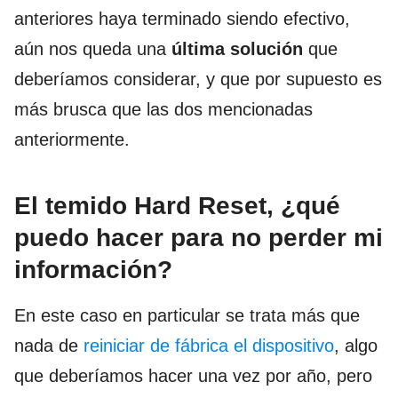
anteriores haya terminado siendo efectivo,
aún nos queda una
última solución
que
deberíamos considerar, y que por supuesto es
más brusca que las dos mencionadas
anteriormente.
El temido Hard Reset, ¿qué
puedo hacer para no perder mi
información?
En este caso en particular se trata más que
nada de
reiniciar de fábrica el dispositivo
, algo
que deberíamos hacer una vez por año, pero