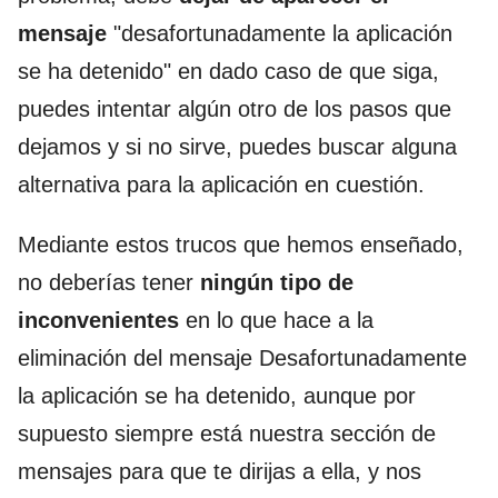
mensaje
"desafortunadamente la aplicación
se ha detenido" en dado caso de que siga,
puedes intentar algún otro de los pasos que
dejamos y si no sirve, puedes buscar alguna
alternativa para la aplicación en cuestión.
Mediante estos trucos que hemos enseñado,
no deberías tener
ningún tipo de
inconvenientes
en lo que hace a la
eliminación del mensaje Desafortunadamente
la aplicación se ha detenido, aunque por
supuesto siempre está nuestra sección de
mensajes para que te dirijas a ella, y nos