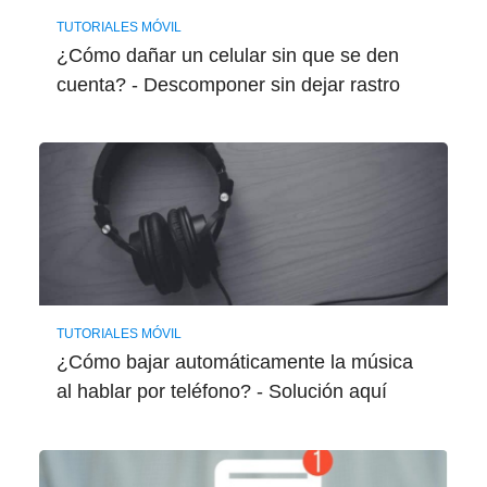
TUTORIALES MÓVIL
¿Cómo dañar un celular sin que se den
cuenta? - Descomponer sin dejar rastro
TUTORIALES MÓVIL
¿Cómo bajar automáticamente la música
al hablar por teléfono? - Solución aquí