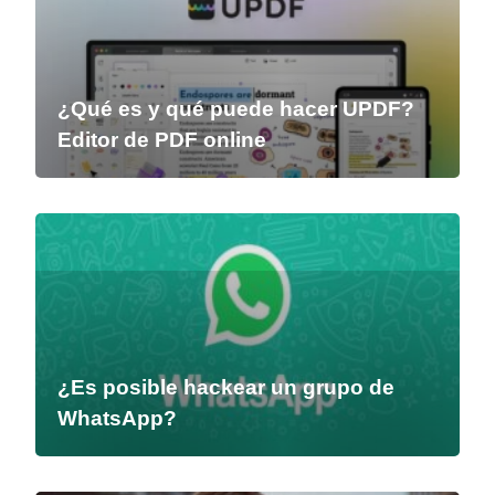
¿Qué es y qué puede hacer UPDF?
Editor de PDF online
¿Es posible hackear un grupo de
WhatsApp?