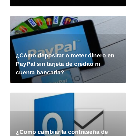
¿Cómo depositar o meter dinero en
PayPal sin tarjeta de crédito ni
cuenta bancaria?
¿Como cambiar la contraseña de