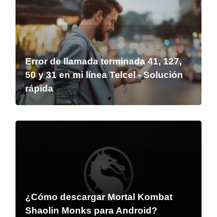
Error de llamada terminada 41, 127,
50 y 31 en mi línea Telcel - Solución
rápida
¿Cómo descargar Mortal Kombat
Shaolin Monks para Android?