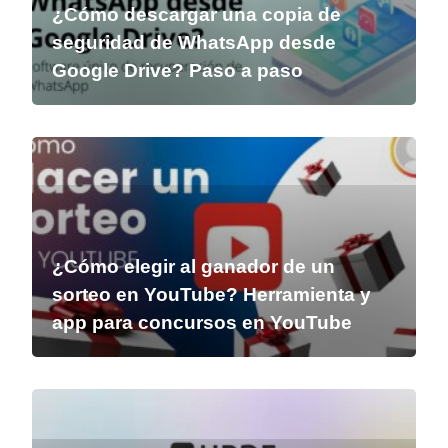
¿Cómo descargar una copia de
seguridad de WhatsApp desde
Google Drive? Paso a paso
¿Cómo elegir al ganador de un
sorteo en YouTube? Herramienta y
app para concursos en YouTube