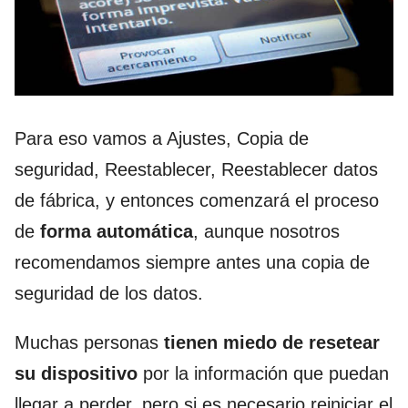
Para eso vamos a Ajustes, Copia de
seguridad, Reestablecer, Reestablecer datos
de fábrica, y entonces comenzará el proceso
de
forma automática
, aunque nosotros
recomendamos siempre antes una copia de
seguridad de los datos.
Muchas personas
tienen miedo de resetear
su dispositivo
por la información que puedan
llegar a perder, pero si es necesario reiniciar el