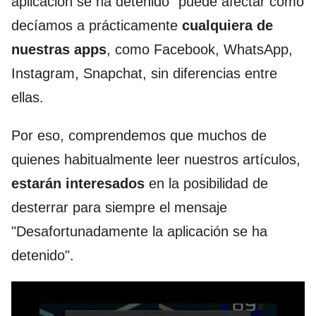
aplicación se ha detenido" puede afectar como
decíamos a prácticamente
cualquiera de
nuestras apps
, como Facebook, WhatsApp,
Instagram, Snapchat, sin diferencias entre
ellas.
Por eso, comprendemos que muchos de
quienes habitualmente leer nuestros artículos,
estarán interesados
en la posibilidad de
desterrar para siempre el mensaje
"Desafortunadamente la aplicación se ha
detenido".