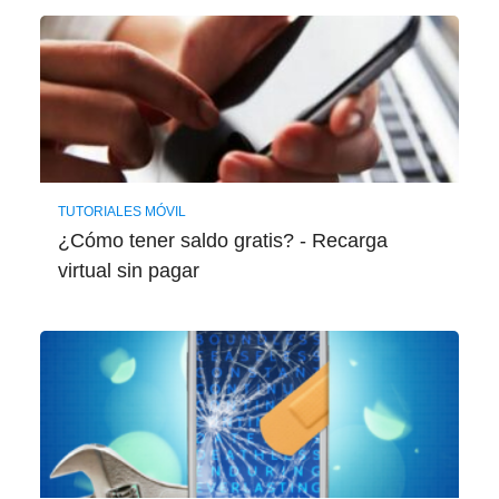
TUTORIALES MÓVIL
¿Cómo tener saldo gratis? - Recarga
virtual sin pagar