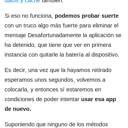
datos y caché
también.
Si eso no funciona,
podemos probar suerte
con un truco algo más fuerte para eliminar el
mensaje Desafortunadamente la aplicación se
ha detenido, que tiene que ver en primera
instancia con quitarle la batería al dispositivo.
Es decir, una vez que la hayamos retirado
esperamos unos segundos, volvemos a
colocarla, y entonces sí estaremos en
condiciones de poder intentar
usar esa app
de nuevo.
Suponiendo que ninguno de los métodos