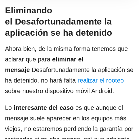
Eliminando
el Desafortunadamente la
aplicación se ha detenido
Ahora bien, de la misma forma tenemos que
aclarar que para
eliminar el
mensaje
Desafortunadamente la aplicación se
ha detenido, no hará falta
realizar el rooteo
sobre nuestro dispositivo móvil Android.
Lo
interesante del caso
es que aunque el
mensaje suele aparecer en los equipos más
viejos, no estaremos perdiendo la garantía por