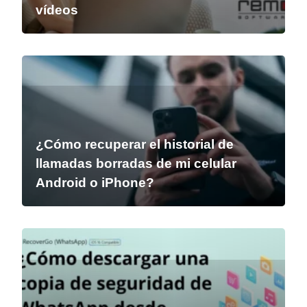
vídeos
¿Cómo recuperar el historial de
llamadas borradas de mi celular
Android o iPhone?