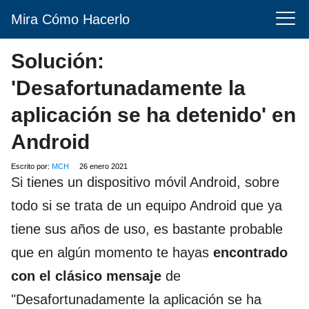
Mira Cómo Hacerlo
Solución:
'Desafortunadamente la
aplicación se ha detenido' en
Android
Escrito por:
MCH
26 enero 2021
Si tienes un dispositivo móvil Android, sobre
todo si se trata de un equipo Android que ya
tiene sus años de uso, es bastante probable
que en algún momento te hayas
encontrado
con el clásico mensaje
de
"Desafortunadamente la aplicación se ha