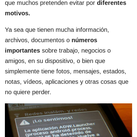
que muchos pretenden evitar por
diferentes
motivos.
Ya sea que tienen mucha información,
archivos, documentos o
números
importantes
sobre trabajo, negocios o
amigos, en su dispositivo, o bien que
simplemente tiene fotos, mensajes, estados,
notas, vídeos, aplicaciones y otras cosas que
no quiere perder.