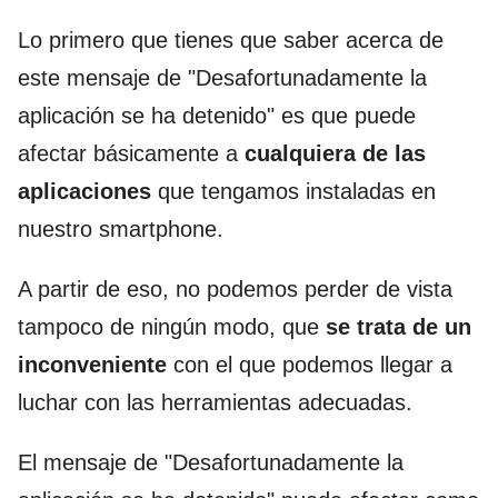
Lo primero que tienes que saber acerca de
este mensaje de "Desafortunadamente la
aplicación se ha detenido" es que puede
afectar básicamente a
cualquiera de las
aplicaciones
que tengamos instaladas en
nuestro smartphone.
A partir de eso, no podemos perder de vista
tampoco de ningún modo, que
se trata de un
inconveniente
con el que podemos llegar a
luchar con las herramientas adecuadas.
El mensaje de "Desafortunadamente la