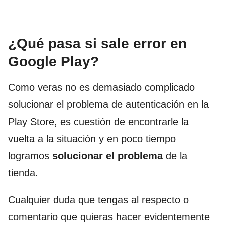
¿Qué pasa si sale error en
Google Play?
Como veras no es demasiado complicado
solucionar el problema de autenticación en la
Play Store, es cuestión de encontrarle la
vuelta a la situación y en poco tiempo
logramos
solucionar el problema
de la
tienda.
Cualquier duda que tengas al respecto o
comentario que quieras hacer evidentemente