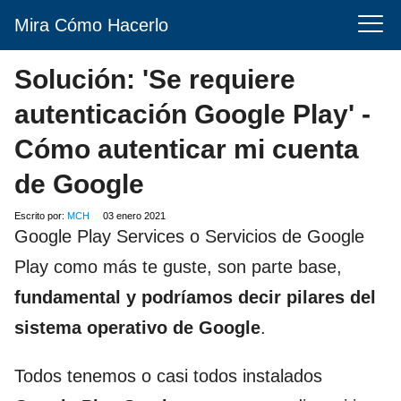
Mira Cómo Hacerlo
Solución: 'Se requiere
autenticación Google Play' -
Cómo autenticar mi cuenta
de Google
Escrito por:
MCH
03 enero 2021
Google Play Services o Servicios de Google
Play como más te guste, son parte base,
fundamental
y podríamos decir pilares del
sistema operativo de Google
.
Todos tenemos o casi todos instalados