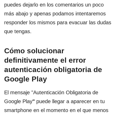
puedes dejarlo en los comentarios un poco
más abajo y apenas podamos intentaremos
responder los mismos para evacuar las dudas
que tengas.
Cómo solucionar
definitivamente el error
autenticación obligatoria de
Google Play
El mensaje "Autenticación Obligatoria de
Google Play
"
puede llegar a aparecer en tu
smartphone en el momento en el que menos