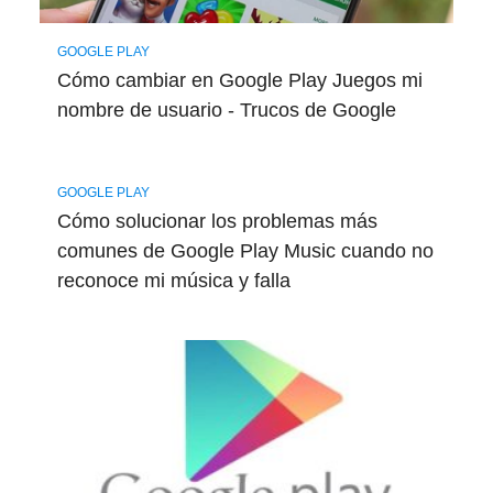
GOOGLE PLAY
Cómo cambiar en Google Play Juegos mi
nombre de usuario - Trucos de Google
GOOGLE PLAY
Cómo solucionar los problemas más
comunes de Google Play Music cuando no
reconoce mi música y falla