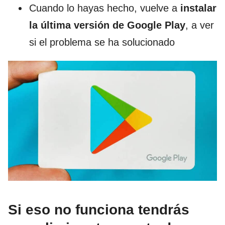
Cuando lo hayas hecho, vuelve a
instalar
la última versión de Google Play
, a ver
si el problema se ha solucionado
Si eso no funciona tendrás