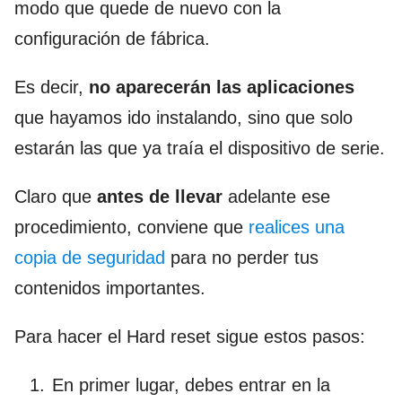
modo que quede de nuevo con la
configuración de fábrica.
Es decir,
no aparecerán las aplicaciones
que hayamos ido instalando, sino que solo
estarán las que ya traía el dispositivo de serie.
Claro que
antes de llevar
adelante ese
procedimiento, conviene que
realices una
copia de seguridad
para no perder tus
contenidos importantes.
Para hacer el Hard reset sigue estos pasos:
En primer lugar, debes entrar en la