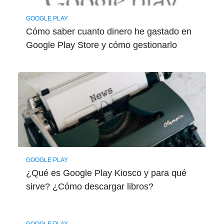
GOOGLE PLAY
Cómo saber cuanto dinero he gastado en
Google Play Store y cómo gestionarlo
GOOGLE PLAY
¿Qué es Google Play Kiosco y para qué
sirve? ¿Cómo descargar libros?