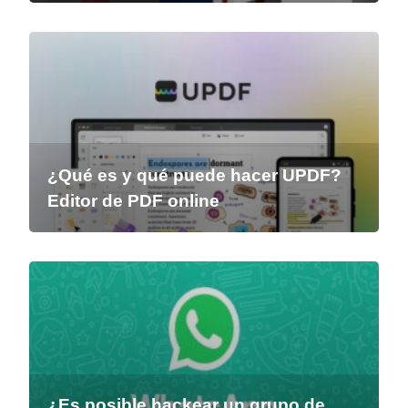
¿Qué es y qué puede hacer UPDF?
Editor de PDF online
¿Es posible hackear un grupo de