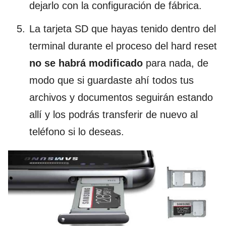
dejarlo con la configuración de fábrica.
La tarjeta SD que hayas tenido dentro del
terminal durante el proceso del hard reset
no se habrá modificado
para nada, de
modo que si guardaste ahí todos tus
archivos y documentos seguirán estando
allí y los podrás transferir de nuevo al
teléfono si lo deseas.