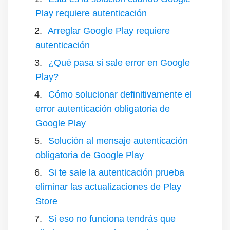
Play requiere autenticación
Arreglar Google Play requiere
autenticación
¿Qué pasa si sale error en Google
Play?
Cómo solucionar definitivamente el
error autenticación obligatoria de
Google Play
Solución al mensaje autenticación
obligatoria de Google Play
Si te sale la autenticación prueba
eliminar las actualizaciones de Play
Store
Si eso no funciona tendrás que