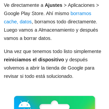
Ve directamente a
Ajustes
> Aplicaciones >
Google Play Store. Ahí mismo
borramos
cache, datos
, borramos todo directamente.
Luego vamos a Almacenamiento y después
vamos a borrar datos.
Una vez que tenemos todo listo simplemente
reiniciamos el dispositivo
y después
volvemos a abrir la tienda de Google para
revisar si todo está solucionado.