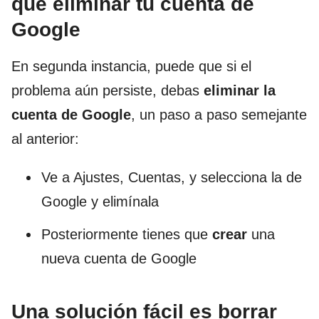
que eliminar tu cuenta de
Google
En segunda instancia, puede que si el
problema aún persiste, debas
eliminar la
cuenta de Google
, un paso a paso semejante
al anterior:
Ve a Ajustes, Cuentas, y selecciona la de
Google y elimínala
Posteriormente tienes que
crear
una
nueva cuenta de Google
Una solución fácil es borrar