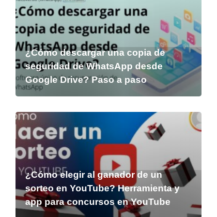
¿Cómo descargar una copia de
seguridad de WhatsApp desde
Google Drive? Paso a paso
¿Cómo elegir al ganador de un
sorteo en YouTube? Herramienta y
app para concursos en YouTube