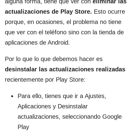
alguna forma, tiene que ver con
eliminar las
actualizaciones de Play Store.
Esto ocurre
porque, en ocasiones, el problema no tiene
que ver con el teléfono sino con la tienda de
aplicaciones de Android.
Por lo que lo que debemos hacer es
desinstalar
las actualizaciones realizadas
recientemente por Play Store:
Para ello, tienes que ir a Ajustes,
Aplicaciones y Desinstalar
actualizaciones, seleccionando Google
Play