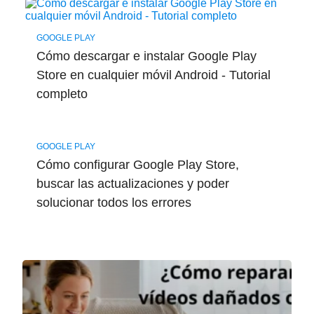
GOOGLE PLAY
Cómo descargar e instalar Google Play
Store en cualquier móvil Android - Tutorial
completo
GOOGLE PLAY
Cómo configurar Google Play Store,
buscar las actualizaciones y poder
solucionar todos los errores