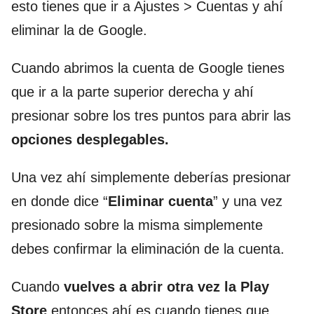
esto tienes que ir a Ajustes > Cuentas y ahí
eliminar la de Google.
Cuando abrimos la cuenta de Google tienes
que ir a la parte superior derecha y ahí
presionar sobre los tres puntos para abrir las
opciones desplegables.
Una vez ahí simplemente deberías presionar
en donde dice “
Eliminar cuenta
” y una vez
presionado sobre la misma simplemente
debes confirmar la eliminación de la cuenta.
Cuando
vuelves a abrir
otra vez la Play
Store
entonces ahí es cuando tienes que