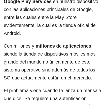
Google Play Services
en nuestro dispositivo
con las aplicaciones principales de Google,
entre las cuales entre la Play Store
evidentemente, la cual es la tienda oficial de
Android.
Con millones y
millones de aplicaciones
,
siendo la tienda de dispositivos móviles más
grande del mundo no únicamente de este
sistema operativo sino además de todos los
SO que actualmente están en el mercado.
El problema viene cuando te lanza un mensaje
que dice “Se requiere una autenticación.