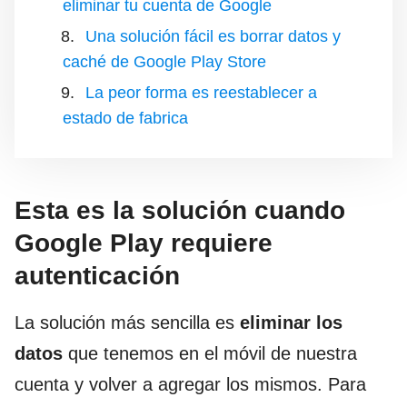
eliminar tu cuenta de Google
Una solución fácil es borrar datos y
caché de Google Play Store
La peor forma es reestablecer a
estado de fabrica
Esta es la solución cuando
Google Play requiere
autenticación
La solución más sencilla es
eliminar los
datos
que tenemos en el móvil de nuestra
cuenta y volver a agregar los mismos. Para