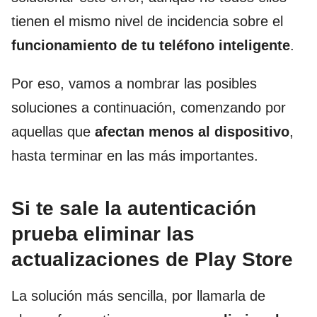
tienen el mismo nivel de incidencia sobre el
funcionamiento
de tu teléfono inteligente
.
Por eso, vamos a nombrar las posibles
soluciones a continuación, comenzando por
aquellas que
afectan menos al dispositivo
,
hasta terminar en las más importantes.
Si te sale la autenticación
prueba eliminar las
actualizaciones de Play Store
La solución más sencilla, por llamarla de