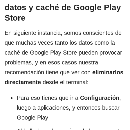
datos y caché de Google Play
Store
En siguiente instancia, somos conscientes de
que muchas veces tanto los datos como la
caché de Google Play Store pueden provocar
problemas, y en esos casos nuestra
recomendación tiene que ver con
eliminarlos
directamente
desde el terminal:
Para eso tienes que ir a
Configuración
,
luego a aplicaciones, y entonces buscar
Google Play