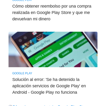
GOOGLE PLAY
Cómo obtener reembolso por una compra
realizada en Google Play Store y que me
devuelvan mi dinero
GOOGLE PLAY
Solución al error: 'Se ha detenido la
aplicación servicios de Google Play' en
Android - Google Play no funciona