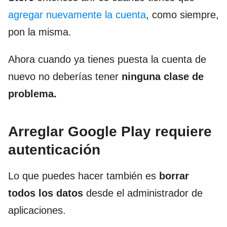
agregar nuevamente la cuenta
, como siempre,
pon la misma.
Ahora cuando ya tienes puesta la cuenta de
nuevo no deberías tener
ninguna clase de
problema.
Arreglar Google Play requiere
autenticación
Lo que puedes hacer también es
borrar
todos los datos
desde el administrador de
aplicaciones.