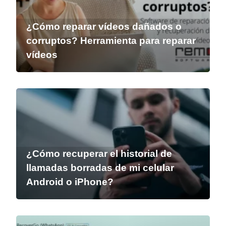
¿Cómo reparar vídeos dañados o
corruptos? Herramienta para reparar
vídeos
¿Cómo recuperar el historial de
llamadas borradas de mi celular
Android o iPhone?