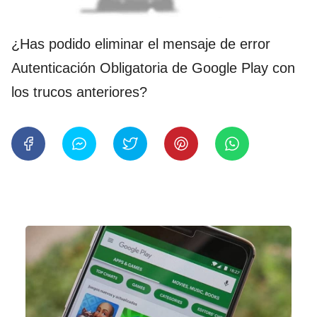
¿Has podido eliminar el mensaje de error
Autenticación Obligatoria de Google Play con
los trucos anteriores?