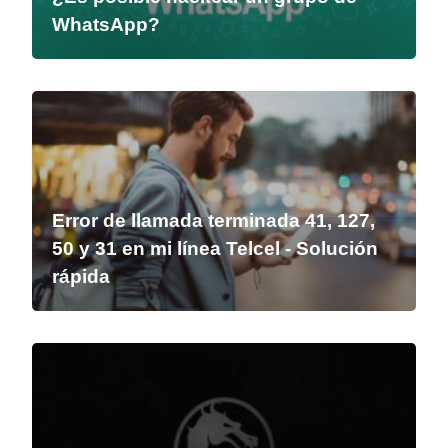
WhatsApp?
Error de llamada terminada 41, 127,
50 y 31 en mi línea Telcel - Solución
rápida