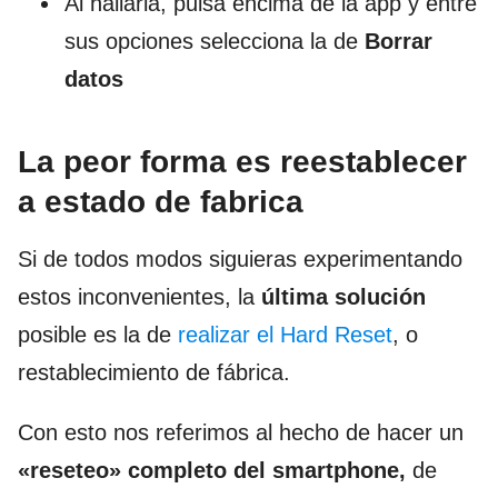
Al hallarla, pulsa encima de la app y entre
sus opciones selecciona la de
Borrar
datos
La peor forma es reestablecer
a estado de fabrica
Si de todos modos siguieras experimentando
estos inconvenientes, la
última solución
posible es la de
realizar el Hard Reset
, o
restablecimiento de fábrica.
Con esto nos referimos al hecho de hacer un
«reseteo» completo del smartphone,
de