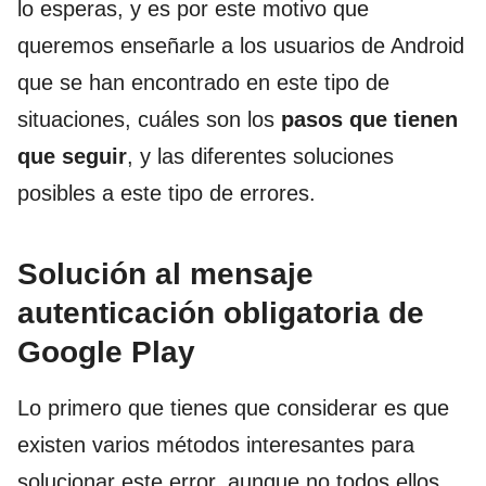
lo esperas, y es por este motivo que
queremos enseñarle a los usuarios de Android
que se han encontrado en este tipo de
situaciones, cuáles son los
pasos que tienen
que seguir
, y las diferentes soluciones
posibles a este tipo de errores.
Solución al mensaje
autenticación obligatoria de
Google Play
Lo primero que tienes que considerar es que
existen varios métodos interesantes para
solucionar este error, aunque no todos ellos