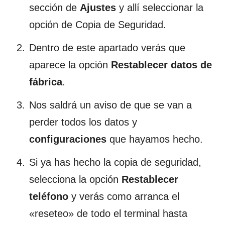
sección de
Ajustes
y allí seleccionar la
opción de Copia de Seguridad.
Dentro de este apartado verás que
aparece la opción
Restablecer datos de
fábrica
.
Nos saldrá un aviso de que se van a
perder todos los datos y
configuraciones
que hayamos hecho.
Si ya has hecho la copia de seguridad,
selecciona la opción
Restablecer
teléfono
y verás como arranca el
«reseteo» de todo el terminal hasta