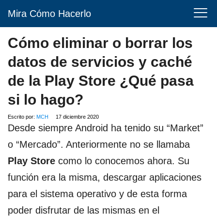
Mira Cómo Hacerlo
Cómo eliminar o borrar los
datos de servicios y caché
de la Play Store ¿Qué pasa
si lo hago?
Escrito por:
MCH
17 diciembre 2020
Desde siempre Android ha tenido su “Market”
o “Mercado”. Anteriormente no se llamaba
Play Store
como lo conocemos ahora. Su
función era la misma, descargar aplicaciones
para el sistema operativo y de esta forma
poder disfrutar de las mismas en el