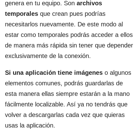
genera en tu equipo. Son
archivos
temporales
que crean pues podrías
necesitarlos nuevamente. De este modo al
estar como temporales podrás acceder a ellos
de manera más rápida sin tener que depender
exclusivamente de la conexión.
Si una aplicación tiene imágenes
o algunos
elementos comunes, podrás guardarlas de
esta manera ellas siempre estarán a la mano
fácilmente localizable. Así ya no tendrás que
volver a descargarlas cada vez que quieras
usas la aplicación.