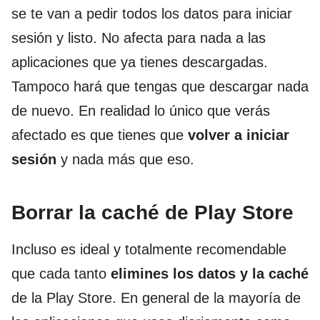
se te van a pedir todos los datos para iniciar
sesión y listo. No afecta para nada a las
aplicaciones que ya tienes descargadas.
Tampoco hará que tengas que descargar nada
de nuevo. En realidad lo único que verás
afectado es que tienes que
volver a iniciar
sesión
y nada más que eso.
Borrar la caché de Play Store
Incluso es ideal y totalmente recomendable
que cada tanto
elimines los datos y la caché
de la Play Store. En general de la mayoría de