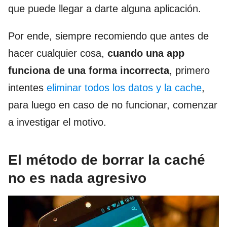
que puede llegar a darte alguna aplicación.
Por ende, siempre recomiendo que antes de
hacer cualquier cosa,
cuando una app
funciona de una forma incorrecta
, primero
intentes
eliminar todos los datos y la cache
,
para luego en caso de no funcionar, comenzar
a investigar el motivo.
El método de borrar la caché
no es nada agresivo