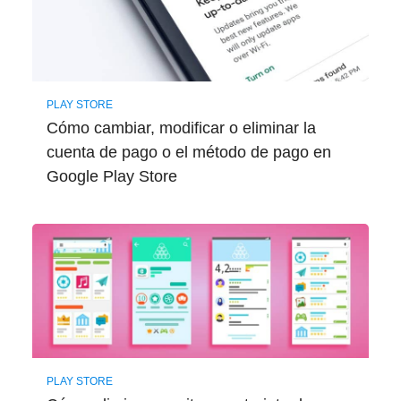
PLAY STORE
Cómo cambiar, modificar o eliminar la
cuenta de pago o el método de pago en
Google Play Store
PLAY STORE