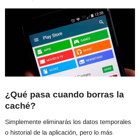
¿Qué pasa cuando borras la
caché?
Simplemente eliminarás los datos temporales
o historial de la aplicación, pero lo más