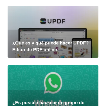
¿Qué es y qué puede hacer UPDF?
Editor de PDF online
¿Es posible hackear un grupo de