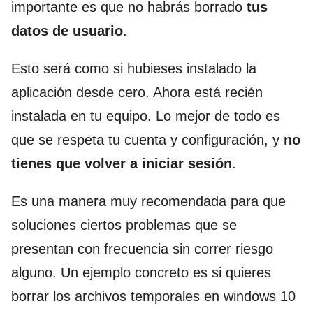
importante es que no habrás borrado
tus
datos de usuario
.
Esto será como si hubieses instalado la
aplicación desde cero. Ahora está recién
instalada en tu equipo. Lo mejor de todo es
que se respeta tu cuenta y configuración, y
no
tienes que volver a iniciar sesión
.
Es una manera muy recomendada para que
soluciones ciertos problemas que se
presentan con frecuencia sin correr riesgo
alguno. Un ejemplo concreto es si quieres
borrar los archivos temporales en windows 10