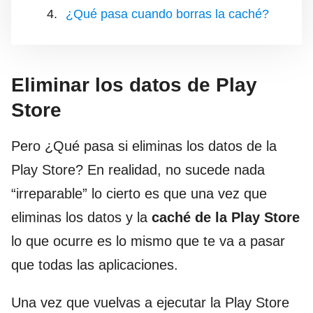
¿Qué pasa cuando borras la caché?
Eliminar los datos de Play
Store
Pero ¿Qué pasa si eliminas los datos de la
Play Store? En realidad, no sucede nada
“irreparable” lo cierto es que una vez que
eliminas los datos y la
caché de la Play Store
lo que ocurre es lo mismo que te va a pasar
que todas las aplicaciones.
Una vez que vuelvas a ejecutar la Play Store