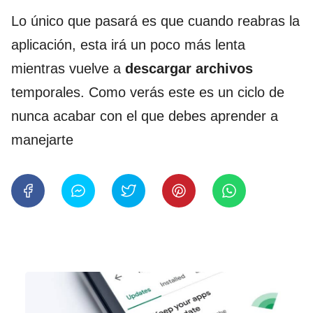
Lo único que pasará es que cuando reabras la
aplicación, esta irá un poco más lenta
mientras vuelve a
descargar archivos
temporales. Como verás este es un ciclo de
nunca acabar con el que debes aprender a
manejarte