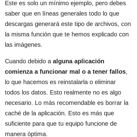
Este es solo un mínimo ejemplo, pero debes
saber que en líneas generales todo lo que
descargas generará este tipo de archivos, con
la misma función que te hemos explicado con
las imágenes.
Cuando debido a
alguna aplicación
comienza a funcionar mal o a
tener fallos
,
lo que hacemos es reinstalarla o eliminar
todos los datos. Esto realmente no es algo
necesario. Lo más recomendable es borrar la
caché de la aplicación. Esto es más que
suficiente para que tu equipo funcione de
manera óptima.