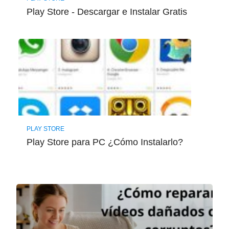
Play Store - Descargar e Instalar Gratis
PLAY STORE
Play Store para PC ¿Cómo Instalarlo?