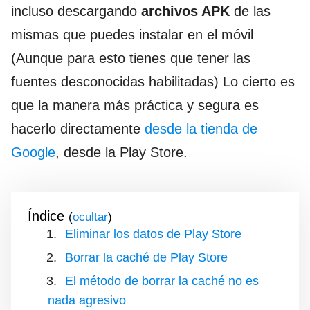
incluso descargando
archivos APK
de las
mismas que puedes instalar en el móvil
(Aunque para esto tienes que tener las
fuentes desconocidas habilitadas) Lo cierto es
que la manera más práctica y segura es
hacerlo directamente
desde la tienda de
Google
, desde la Play Store.
Índice
(
)
Eliminar los datos de Play Store
Borrar la caché de Play Store
El método de borrar la caché no es
nada agresivo