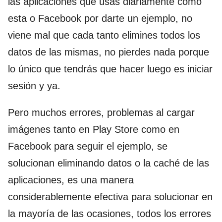
las aplicaciones que usas diariamente como
esta o Facebook por darte un ejemplo, no
viene mal que cada tanto elimines todos los
datos de las mismas, no pierdes nada porque
lo único que tendrás que hacer luego es iniciar
sesión y ya.
Pero muchos errores, problemas al cargar
imágenes tanto en Play Store como en
Facebook para seguir el ejemplo, se
solucionan eliminando datos o la caché de las
aplicaciones, es una manera
considerablemente efectiva para solucionar en
la mayoría de las ocasiones, todos los errores