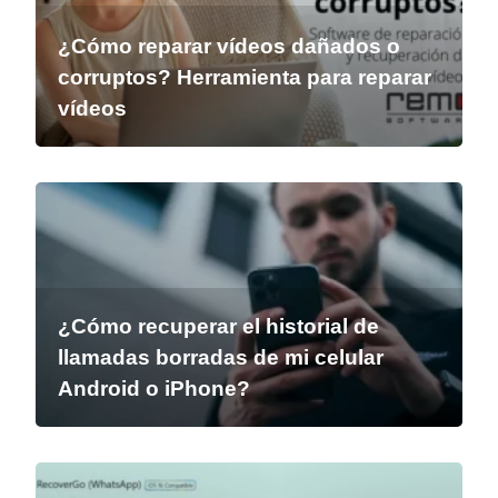
¿Cómo reparar vídeos dañados o
corruptos? Herramienta para reparar
vídeos
¿Cómo recuperar el historial de
llamadas borradas de mi celular
Android o iPhone?