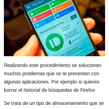
Realizando este procedimiento se solucionan
muchos problemas que se te presenten con
algunas aplicaciones. Por ejemplo si quieres
borrar el historial de búsquedas de Firefox
Se trata de un tipo de almacenamiento que se