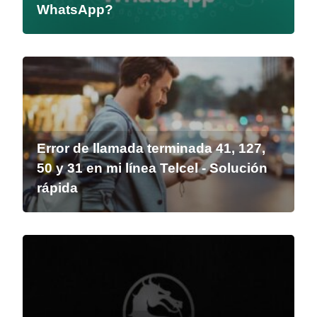
WhatsApp?
Error de llamada terminada 41, 127,
50 y 31 en mi línea Telcel - Solución
rápida