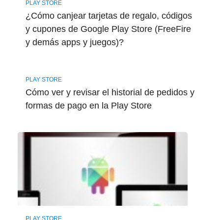
PLAY STORE
¿Cómo canjear tarjetas de regalo, códigos
y cupones de Google Play Store (FreeFire
y demás apps y juegos)?
PLAY STORE
Cómo ver y revisar el historial de pedidos y
formas de pago en la Play Store
PLAY STORE