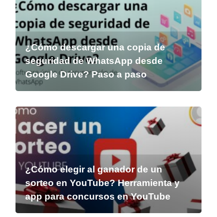
¿Cómo descargar una copia de
seguridad de WhatsApp desde
Google Drive? Paso a paso
¿Cómo elegir al ganador de un
sorteo en YouTube? Herramienta y
app para concursos en YouTube