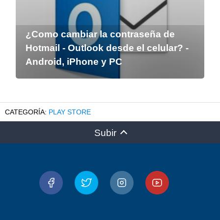
¿Como cambiar la contraseña de
Hotmail - Outlook desde el celular? -
Android, iPhone y PC
PLAY STORE
Subir