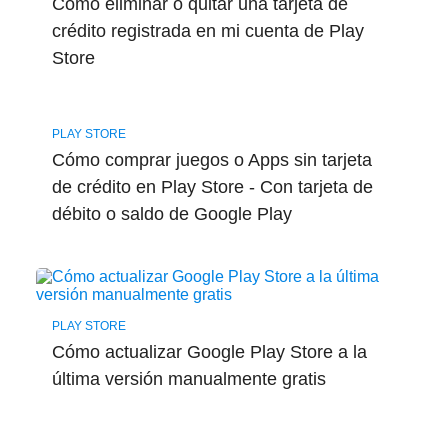
Cómo eliminar o quitar una tarjeta de
crédito registrada en mi cuenta de Play
Store
PLAY STORE
Cómo comprar juegos o Apps sin tarjeta
de crédito en Play Store - Con tarjeta de
débito o saldo de Google Play
PLAY STORE
Cómo actualizar Google Play Store a la
última versión manualmente gratis