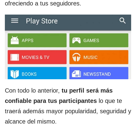
ofreciendo a tus seguidores.
Con todo lo anterior,
tu perfil será más
confiable para tus participantes
lo que te
traerá además mayor popularidad, seguridad y
alcance del mismo.