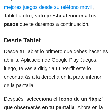
mejores juegos desde su teléfono móvil
,
Tablet u otro,
solo presta atención a los
pasos
que te daremos a continuación.
Desde Tablet
Desde tu Tablet lo primero que debes hacer es
abrir tu Aplicación de Google Play Juegos,
luego, te vas a dirigir a tu ‘Perfil’ este lo
encontrarás a la derecha en la parte inferior
de la pantalla.
Después,
selecciona el ícono de un ‘lápiz’
que observarás en tu pantalla
. Ahora en la