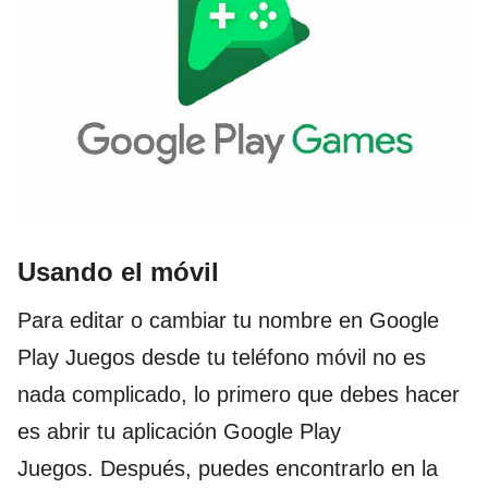
Usando el móvil
Para editar o cambiar tu nombre en Google
Play Juegos desde tu teléfono móvil no es
nada complicado, lo primero que debes hacer
es abrir tu aplicación Google Play
Juegos. Después, puedes encontrarlo en la