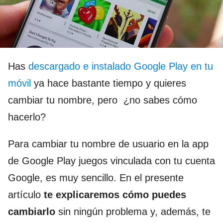
Has
descargado e instalado Google Play en tu
móvil
ya hace bastante tiempo y quieres
cambiar tu nombre, pero ¿no sabes cómo
hacerlo?
Para cambiar tu nombre de usuario en la app
de Google Play juegos vinculada con tu cuenta
Google, es muy sencillo. En el presente
artículo
te explicaremos cómo puedes
cambiarlo
sin ningún problema y, además, te