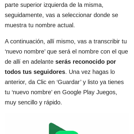
parte superior izquierda de la misma,
seguidamente, vas a seleccionar donde se
muestra tu nombre actual.
A continuación, allí mismo, vas a transcribir tu
‘nuevo nombre’ que será el nombre con el que
de allí en adelante
serás reconocido por
todos tus seguidores
. Una vez hagas lo
anterior, da Clic en ‘Guardar’ y listo ya tienes
tu ‘nuevo nombre’ en Google Play Juegos,
muy sencillo y rápido.