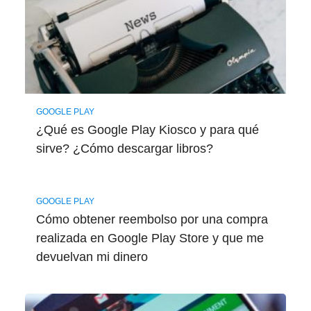
GOOGLE PLAY
¿Qué es Google Play Kiosco y para qué
sirve? ¿Cómo descargar libros?
GOOGLE PLAY
Cómo obtener reembolso por una compra
realizada en Google Play Store y que me
devuelvan mi dinero