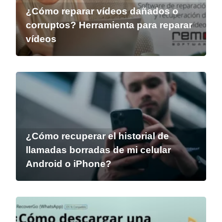
¿Cómo reparar vídeos dañados o
corruptos? Herramienta para reparar
vídeos
¿Cómo recuperar el historial de
llamadas borradas de mi celular
Android o iPhone?