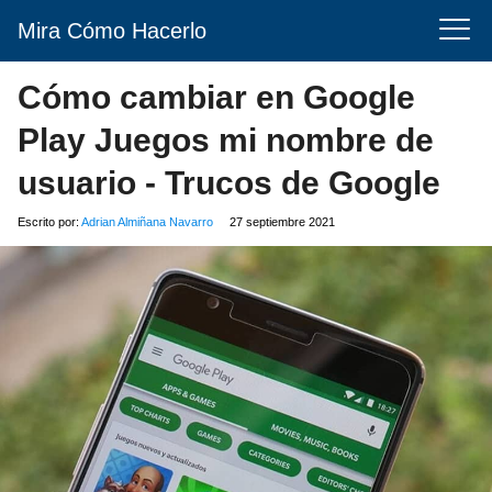
Mira Cómo Hacerlo
Cómo cambiar en Google
Play Juegos mi nombre de
usuario - Trucos de Google
Escrito por:
Adrian Almiñana Navarro
27 septiembre 2021