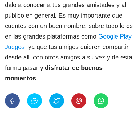
dalo a conocer a tus grandes amistades y al
público en general. Es muy importante que
cuentes con un buen nombre, sobre todo lo es
en las grandes plataformas como
Google Play
Juegos
ya que tus amigos quieren compartir
desde allí con otros amigos a su vez y de esta
forma pasar y
disfrutar de buenos
momentos
.