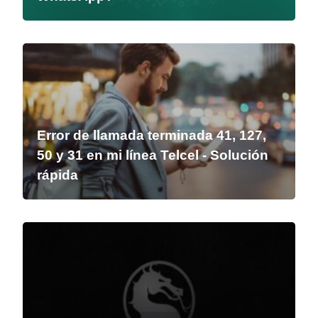
Error de llamada terminada 41, 127,
50 y 31 en mi línea Telcel - Solución
rápida