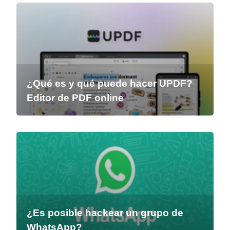
¿Qué es y qué puede hacer UPDF?
Editor de PDF online
¿Es posible hackear un grupo de
WhatsApp?