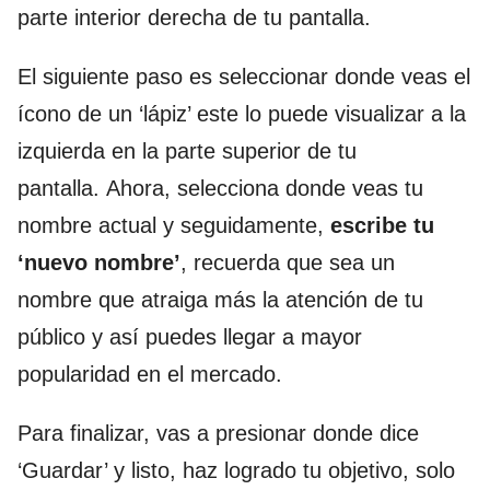
parte interior derecha de tu pantalla.
El siguiente paso es seleccionar donde veas el
ícono de un ‘lápiz’ este lo puede visualizar a la
izquierda en la parte superior de tu
pantalla. Ahora, selecciona donde veas tu
nombre actual y seguidamente,
escribe tu
‘nuevo nombre’
, recuerda que sea un
nombre que atraiga más la atención de tu
público y así puedes llegar a mayor
popularidad en el mercado.
Para finalizar, vas a presionar donde dice
‘Guardar’ y listo, haz logrado tu objetivo, solo