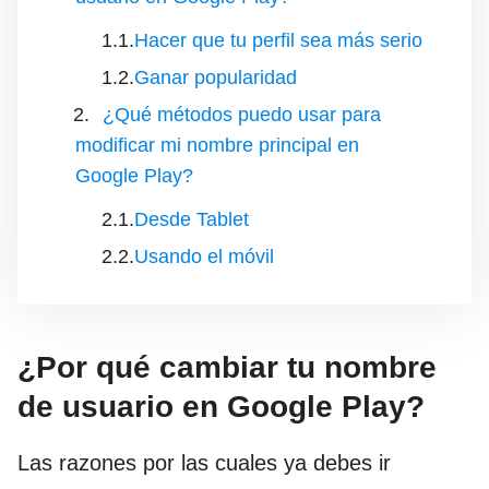
Hacer que tu perfil sea más serio
Ganar popularidad
¿Qué métodos puedo usar para
modificar mi nombre principal en
Google Play?
Desde Tablet
Usando el móvil
¿Por qué cambiar tu nombre
de usuario en Google Play?
Las razones por las cuales ya debes ir