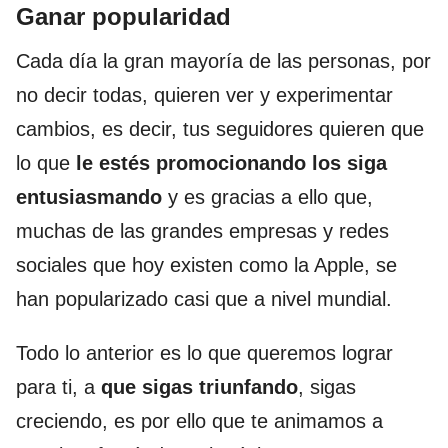
Ganar popularidad
Cada día la gran mayoría de las personas, por
no decir todas, quieren ver y experimentar
cambios, es decir, tus seguidores quieren que
lo que
le estés promocionando los siga
entusiasmando
y es gracias a ello que,
muchas de las grandes empresas y redes
sociales que hoy existen como la Apple, se
han popularizado casi que a nivel mundial.
Todo lo anterior es lo que queremos lograr
para ti, a
que sigas triunfando
, sigas
creciendo, es por ello que te animamos a