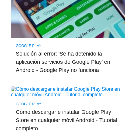
GOOGLE PLAY
Solución al error: 'Se ha detenido la
aplicación servicios de Google Play' en
Android - Google Play no funciona
GOOGLE PLAY
Cómo descargar e instalar Google Play
Store en cualquier móvil Android - Tutorial
completo