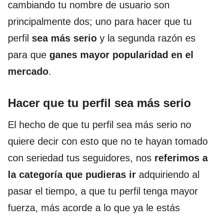
cambiando tu nombre de usuario son
principalmente dos; uno para hacer que tu
perfil
sea más serio
y la segunda razón es
para que
ganes mayor popularidad en el
mercado
.
Hacer que tu perfil sea más serio
El hecho de que tu perfil sea más serio no
quiere decir con esto que no te hayan tomado
con seriedad tus seguidores, nos
referimos a
la categoría que pudieras ir
adquiriendo al
pasar el tiempo, a que tu perfil tenga mayor
fuerza, más acorde a lo que ya le estás