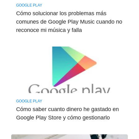
GOOGLE PLAY
Cómo solucionar los problemas más
comunes de Google Play Music cuando no
reconoce mi música y falla
GOOGLE PLAY
Cómo saber cuanto dinero he gastado en
Google Play Store y cómo gestionarlo