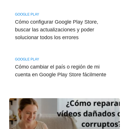
GOOGLE PLAY
Cómo configurar Google Play Store,
buscar las actualizaciones y poder
solucionar todos los errores
GOOGLE PLAY
Cómo cambiar el país o región de mi
cuenta en Google Play Store fácilmente