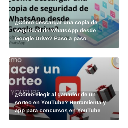
¿Cómo descargar una copia de
seguridad de WhatsApp desde
Google Drive? Paso a paso
¿Cómo elegir al ganador de un
sorteo en YouTube? Herramienta y
app para concursos en YouTube