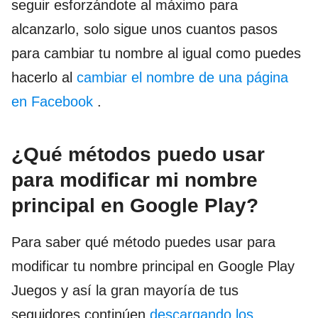
seguir esforzándote al máximo para
alcanzarlo, solo sigue unos cuantos pasos
para cambiar tu nombre al igual como puedes
hacerlo al
cambiar el nombre de una página
en Facebook
.
¿Qué métodos puedo usar
para modificar mi nombre
principal en Google Play?
Para saber qué método puedes usar para
modificar tu nombre principal en Google Play
Juegos y así la gran mayoría de tus
seguidores continúen
descargando los