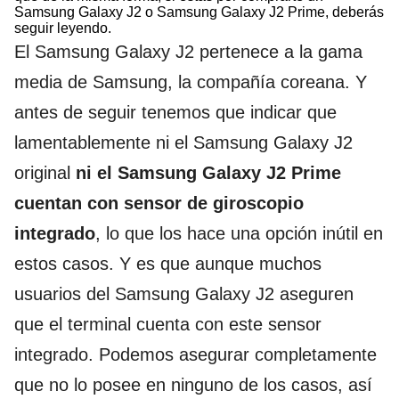
Samsung Galaxy J2 o Samsung Galaxy J2 Prime, deberás
seguir leyendo.
El Samsung Galaxy J2 pertenece a la gama
media de Samsung, la compañía coreana. Y
antes de seguir tenemos que indicar que
lamentablemente ni el Samsung Galaxy J2
original
ni el Samsung Galaxy J2 Prime
cuentan con sensor de giroscopio
integrado
, lo que los hace una opción inútil en
estos casos. Y es que aunque muchos
usuarios del Samsung Galaxy J2 aseguren
que el terminal cuenta con este sensor
integrado. Podemos asegurar completamente
que no lo posee en ninguno de los casos, así