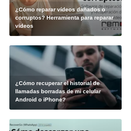
¿Cómo reparar vídeos dañados o
corruptos? Herramienta para reparar
vídeos
¿Cómo recuperar el historial de
llamadas borradas de mi celular
Android o iPhone?