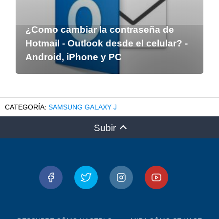
¿Como cambiar la contraseña de
Hotmail - Outlook desde el celular? -
Android, iPhone y PC
SAMSUNG GALAXY J
Subir