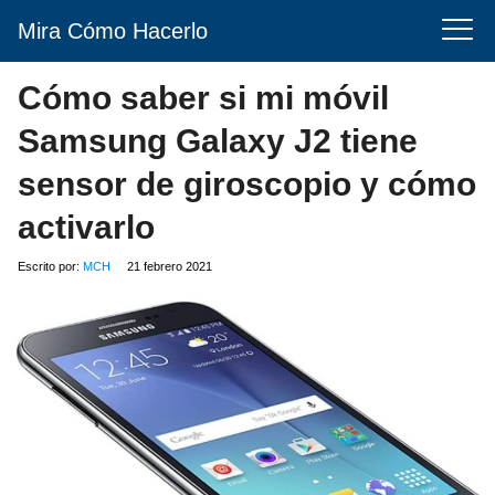
Mira Cómo Hacerlo
Cómo saber si mi móvil
Samsung Galaxy J2 tiene
sensor de giroscopio y cómo
activarlo
Escrito por:
MCH
21 febrero 2021