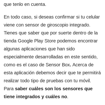
que tenlo en cuenta.
En todo caso, si deseas confirmar si tu celular
viene con sensor de giroscopio integrado.
Tienes que saber que por suerte dentro de la
tienda Google Play Store podemos encontrar
algunas aplicaciones que han sido
especialmente desarrolladas en este sentido,
como es el caso de Sensor Box
.
Acerca de
esta aplicación debemos decir que te permitirá
realizar todo tipo de pruebas con tu móvil.
Para
saber cuáles son los sensores que
tiene integrados y cuáles no
.