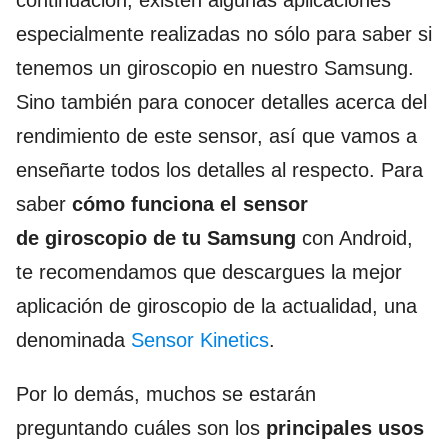
especialmente realizadas no sólo para saber si
tenemos un giroscopio en nuestro Samsung.
Sino también para conocer detalles acerca del
rendimiento de este sensor, así que vamos a
enseñarte todos los detalles al respecto. Para
saber
cómo funciona el sensor
de giroscopio de tu Samsung
con Android,
te recomendamos que descargues la mejor
aplicación de giroscopio de la actualidad, una
denominada
Sensor Kinetics
.
Por lo demás, muchos se estarán
preguntando cuáles son los
principales usos