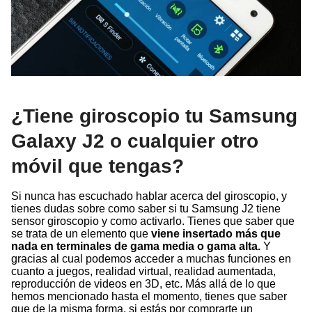
¿Tiene giroscopio tu Samsung
Galaxy J2 o cualquier otro
móvil que tengas?
Si nunca has escuchado hablar acerca del giroscopio, y
tienes dudas sobre como saber si tu Samsung J2 tiene
sensor giroscopio y como activarlo. Tienes que saber que
se trata de un elemento que
viene insertado más que
nada en terminales de gama media o gama alta.
Y
gracias al cual podemos acceder a muchas funciones en
cuanto a juegos, realidad virtual, realidad aumentada,
reproducción de videos en 3D, etc. Más allá de lo que
hemos mencionado hasta el momento, tienes que saber
que de la misma forma, si estás por comprarte un