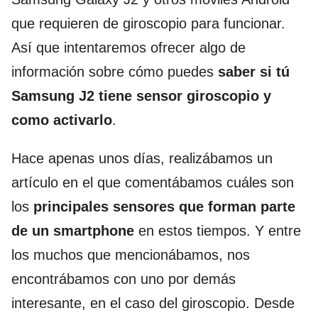
que requieren de giroscopio para funcionar.
Así que intentaremos ofrecer algo de
información sobre cómo puedes
saber si tú
Samsung J2 tiene sensor giroscopio y
como activarlo
.
Hace apenas unos días, realizábamos un
artículo en el que comentábamos cuáles son
los
principales sensores que forman parte
de un smartphone
en estos tiempos. Y entre
los muchos que mencionábamos, nos
encontrábamos con uno por demás
interesante, en el caso del giroscopio. Desde