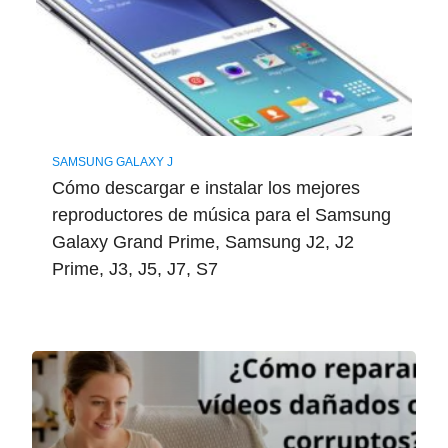
SAMSUNG GALAXY J
Cómo descargar e instalar los mejores
reproductores de música para el Samsung
Galaxy Grand Prime, Samsung J2, J2
Prime, J3, J5, J7, S7