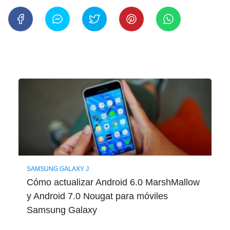
SAMSUNG GALAXY J
Cómo actualizar Android 6.0 MarshMallow
y Android 7.0 Nougat para móviles
Samsung Galaxy