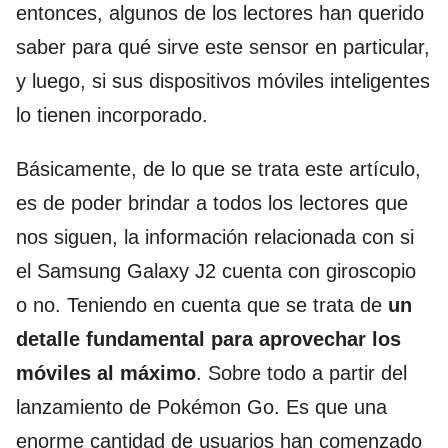
entonces, algunos de los lectores han querido
saber para qué sirve este sensor en particular,
y luego, si sus dispositivos móviles inteligentes
lo tienen incorporado.
Básicamente, de lo que se trata este artículo,
es de poder brindar a todos los lectores que
nos siguen, la información relacionada con si
el Samsung Galaxy J2 cuenta con giroscopio
o no. Teniendo en cuenta que se trata de
un
detalle fundamental para aprovechar los
móviles al máximo
. Sobre todo a partir del
lanzamiento de Pokémon Go. Es que una
enorme cantidad de usuarios han comenzado