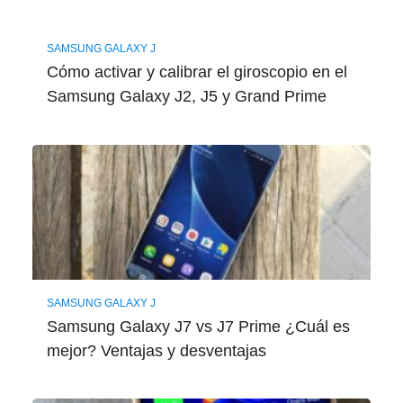
SAMSUNG GALAXY J
Cómo activar y calibrar el giroscopio en el
Samsung Galaxy J2, J5 y Grand Prime
SAMSUNG GALAXY J
Samsung Galaxy J7 vs J7 Prime ¿Cuál es
mejor? Ventajas y desventajas