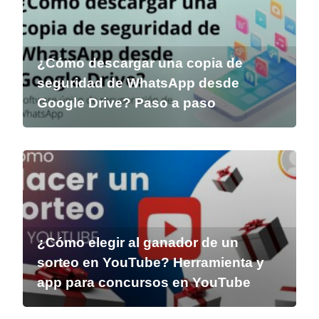
¿Cómo descargar una copia de
seguridad de WhatsApp desde
Google Drive? Paso a paso
¿Cómo elegir al ganador de un
sorteo en YouTube? Herramienta y
app para concursos en YouTube