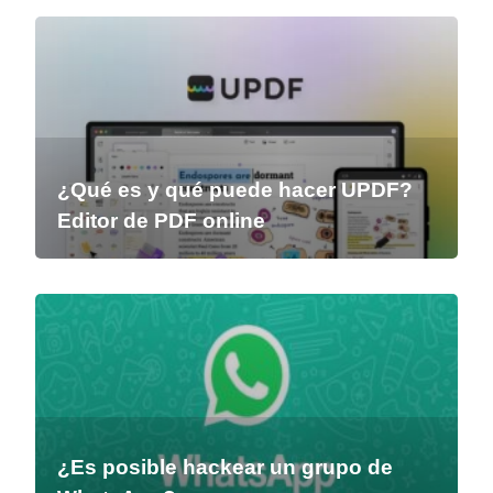
¿Qué es y qué puede hacer UPDF?
Editor de PDF online
¿Es posible hackear un grupo de