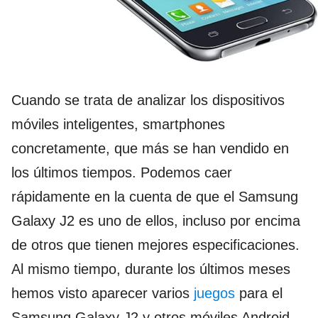
Cuando se trata de analizar los dispositivos
móviles inteligentes, smartphones
concretamente, que más se han vendido en
los últimos tiempos. Podemos caer
rápidamente en la cuenta de que el Samsung
Galaxy J2 es uno de ellos, incluso por encima
de otros que tienen mejores especificaciones.
Al mismo tiempo, durante los últimos meses
hemos visto aparecer varios
juegos
para el
Samsung Galaxy J2 y otros móviles Android