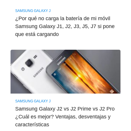
SAMSUNG GALAXY J
¿Por qué no carga la batería de mi móvil
Samsung Galaxy J1, J2, J3, J5, J7 si pone
que está cargando
SAMSUNG GALAXY J
Samsung Galaxy J2 vs J2 Prime vs J2 Pro
¿Cuál es mejor? Ventajas, desventajas y
características