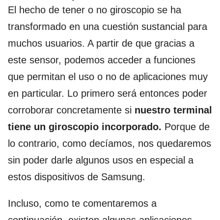
El hecho de tener o no giroscopio se ha
transformado en una cuestión sustancial para
muchos usuarios. A partir de que gracias a
este sensor, podemos acceder a funciones
que permitan el uso o no de aplicaciones muy
en particular. Lo primero será entonces poder
corroborar concretamente si
nuestro terminal
tiene un giroscopio incorporado.
Porque de
lo contrario, como decíamos, nos quedaremos
sin poder darle algunos usos en especial a
estos dispositivos de Samsung.
Incluso, como te comentaremos a
continuación, existen algunas aplicaciones