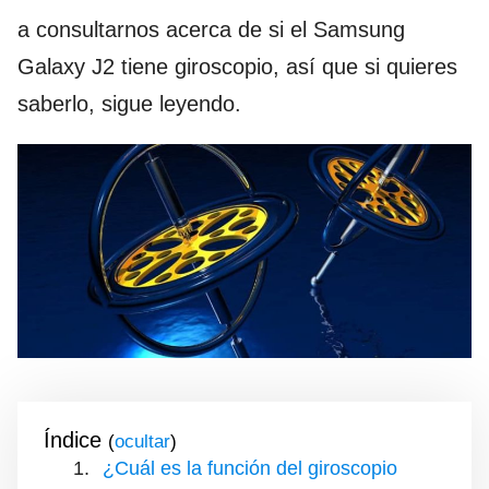
a consultarnos acerca de si el Samsung
Galaxy J2 tiene giroscopio, así que si quieres
saberlo, sigue leyendo.
Índice
(
)
¿Cuál es la función del giroscopio