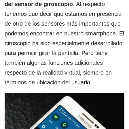
del sensor de giroscopio
. Al respecto
tenemos que decir que estamos en presencia
de otro de los sensores más importantes que
podemos encontrar en nuestro smartphone. El
giroscopio ha sido especialmente desarrollado
para permitir girar la pantalla. Pero tiene
también algunas funciones adicionales
respecto de la realidad virtual, siempre en
términos de ubicación del usuario.