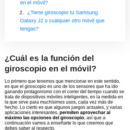
en el móvil?
¿Tiene giroscopio tu Samsung
Galaxy J2 o cualquier otro móvil que
tengas?
¿Cuál es la función del
giroscopio en el móvil?
Lo primero que tenemos que mencionar en este sentido,
es que el giroscopio es uno de los sensores que ha ido
ganando protagonismo con el correr del tiempo cuando se
trata de dispositivos móviles inteligentes, en la medida en
la que sirve para muchísimos usos, cada vez más de
hecho. Lo cierto es que algunos juegos actuales, y varias
aplicaciones interesantes,
permiten aprovechar al
máximo las opciones del giroscopio
, así que a
continuación vamos a enseñarte lo que creemos que
debes saber al respecto.