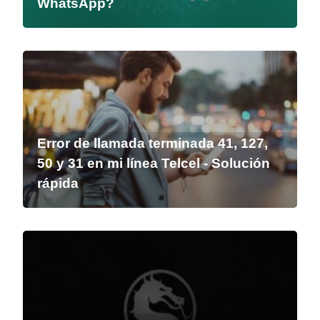
WhatsApp?
Error de llamada terminada 41, 127,
50 y 31 en mi línea Telcel - Solución
rápida