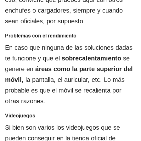
enchufes o cargadores, siempre y cuando
sean oficiales, por supuesto.
Problemas con el rendimiento
En caso que ninguna de las soluciones dadas
te funcione y que el
sobrecalentamiento
se
genere en
áreas
como la parte superior del
móvil
, la pantalla, el auricular, etc. Lo más
probable es que el móvil se recalienta por
otras razones.
Videojuegos
Si bien son varios los videojuegos que se
pueden conseguir en la tienda oficial de