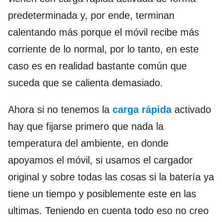
predeterminada y, por ende, terminan
calentando más porque el móvil recibe más
corriente de lo normal, por lo tanto, en este
caso es en realidad bastante común que
suceda que se calienta demasiado.
Ahora si no tenemos la
carga rápida
activado
hay que fijarse primero que nada la
temperatura del ambiente, en donde
apoyamos el móvil, si usamos el cargador
original y sobre todas las cosas si la batería ya
tiene un tiempo y posiblemente este en las
ultimas. Teniendo en cuenta todo eso no creo