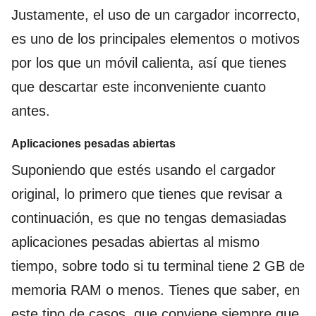
Justamente, el uso de un cargador incorrecto,
es uno de los principales elementos o motivos
por los que un móvil calienta, así que tienes
que descartar este inconveniente cuanto
antes.
Aplicaciones pesadas abiertas
Suponiendo que estés usando el cargador
original, lo primero que tienes que revisar a
continuación, es que no tengas demasiadas
aplicaciones pesadas abiertas al mismo
tiempo, sobre todo si tu terminal tiene 2 GB de
memoria RAM o menos. Tienes que saber, en
este tipo de casos, que conviene siempre que