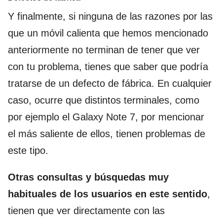
Y finalmente, si ninguna de las razones por las
que un móvil calienta que hemos mencionado
anteriormente no terminan de tener que ver
con tu problema, tienes que saber que podría
tratarse de un defecto de fábrica. En cualquier
caso, ocurre que distintos terminales, como
por ejemplo el Galaxy Note 7, por mencionar
el más saliente de ellos, tienen problemas de
este tipo.
Otras consultas y búsquedas muy
habituales de los usuarios en este sentido
,
tienen que ver directamente con las