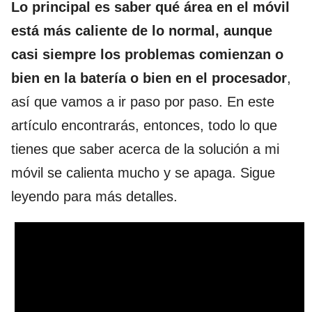
Lo principal es saber qué área en el móvil
está más caliente de lo normal, aunque
casi siempre los problemas comienzan o
bien en la batería o bien en el procesador
,
así que vamos a ir paso por paso. En este
artículo encontrarás, entonces, todo lo que
tienes que saber acerca de la solución a mi
móvil se calienta mucho y se apaga. Sigue
leyendo para más detalles.