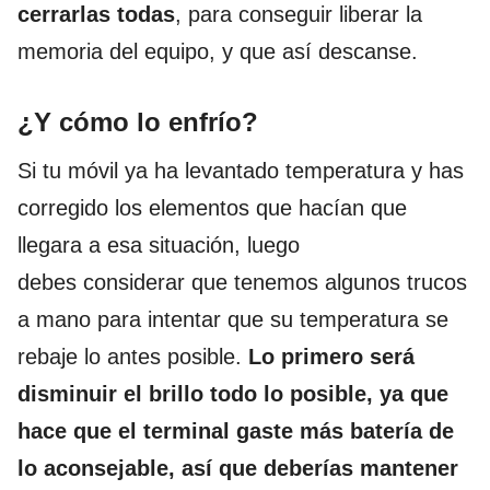
cerrarlas todas
, para conseguir liberar la
memoria del equipo, y que así descanse.
¿Y cómo lo enfrío?
Si tu móvil ya ha levantado temperatura y has
corregido los elementos que hacían que
llegara a esa situación, luego
debes considerar que tenemos algunos trucos
a mano para intentar que su temperatura se
rebaje lo antes posible.
Lo primero será
disminuir el brillo todo lo posible, ya que
hace que el terminal gaste más batería de
lo aconsejable, así que deberías mantener