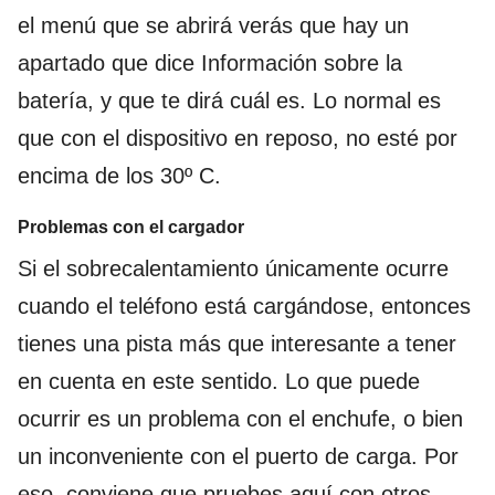
el menú que se abrirá verás que hay un
apartado que dice Información sobre la
batería, y que te dirá cuál es. Lo normal es
que con el dispositivo en reposo, no esté por
encima de los 30º C.
Problemas con el cargador
Si el sobrecalentamiento únicamente ocurre
cuando el teléfono está cargándose, entonces
tienes una pista más que interesante a tener
en cuenta en este sentido. Lo que puede
ocurrir es un problema con el enchufe, o bien
un inconveniente con el puerto de carga. Por
eso, conviene que pruebes aquí con otros