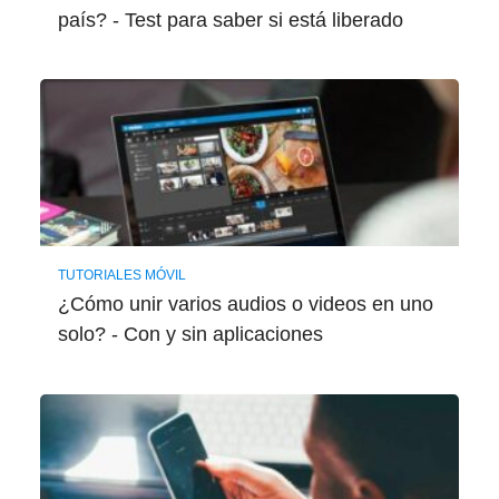
país? - Test para saber si está liberado
TUTORIALES MÓVIL
¿Cómo unir varios audios o videos en uno
solo? - Con y sin aplicaciones