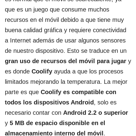
que es un juego que consume muchos
recursos en el móvil debido a que tiene muy
buena calidad gráfica y requiere conectividad
a Internet además de usar algunos sensores
de nuestro dispositivo. Esto se traduce en un
gran uso de recursos del móvil para jugar
y
es donde
Coolify
ayuda a que los procesos
limitados mejorando la temperatura. La mejor
parte es que
Coolify es compatible con
todos los dispositivos Android
, solo es
necesario contar con
Android 2.2 o superior
y
5 MB de espacio disponible en el
almacenamiento interno del móvil
.