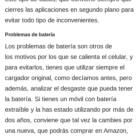
cierres las aplicaciones en segundo plano para
evitar todo tipo de inconvenientes.
Problemas de batería
Los problemas de batería son otros de
los motivos por los que se calienta el celular, y
para evitarlos, tienes que utilizar siempre el
cargador original, como decíamos antes, pero
además, analizar el desgaste que pueda tener
la batería. Si tienes un móvil con batería
extraíble y la has estado utilizando por más de
dos años, conviene que tal vez la cambies por
una nueva, que podrás comprar en Amazon,