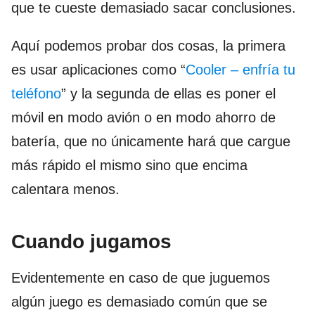
que te cueste demasiado sacar conclusiones.
Aquí podemos probar dos cosas, la primera
es usar aplicaciones como “
Cooler – enfría tu
teléfono
” y la segunda de ellas es poner el
móvil en modo avión o en modo ahorro de
batería, que no únicamente hará que cargue
más rápido el mismo sino que encima
calentara menos.
Cuando jugamos
Evidentemente en caso de que juguemos
algún juego es demasiado común que se