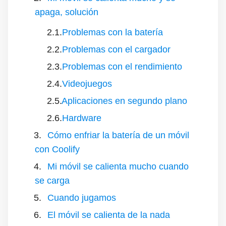
apaga, solución
Problemas con la batería
Problemas con el cargador
Problemas con el rendimiento
Videojuegos
Aplicaciones en segundo plano
Hardware
Cómo enfriar la batería de un móvil
con Coolify
Mi móvil se calienta mucho cuando
se carga
Cuando jugamos
El móvil se calienta de la nada