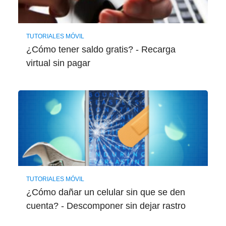
TUTORIALES MÓVIL
¿Cómo tener saldo gratis? - Recarga
virtual sin pagar
TUTORIALES MÓVIL
¿Cómo dañar un celular sin que se den
cuenta? - Descomponer sin dejar rastro