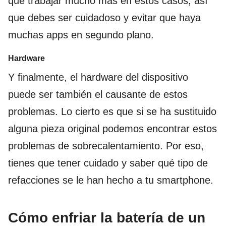
que trabajar mucho más en estos casos, así
que debes ser cuidadoso y evitar que haya
muchas apps en segundo plano.
Hardware
Y finalmente, el hardware del dispositivo
puede ser también el causante de estos
problemas. Lo cierto es que si se ha sustituido
alguna pieza original podemos encontrar estos
problemas de sobrecalentamiento. Por eso,
tienes que tener cuidado y saber qué tipo de
refacciones se le han hecho a tu smartphone.
Cómo enfriar la batería de un