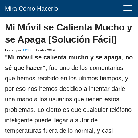
Mira Cómo Hacerlo
Mi Móvil se Calienta Mucho y
se Apaga [Solución Fácil]
Escrito por:
MCH
17 abril 2019
"Mi móvil se calienta mucho y se apaga, no
sé que hacer"
, fue uno de los comentarios
que hemos recibido en los últimos tiempos, y
por eso nos hemos decidido a intentar darle
una mano a los usuarios que tienen estos
problemas. Lo cierto es que cualquier teléfono
inteligente puede llegar a sufrir de
temperaturas fuera de lo normal, y casi