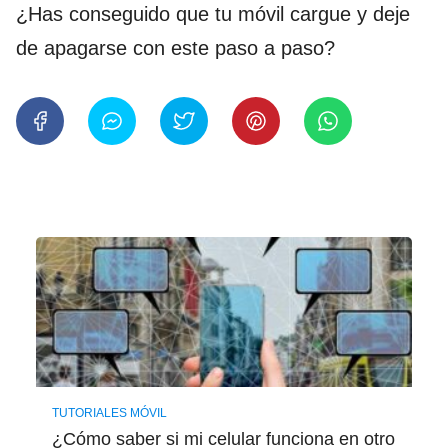
¿Has conseguido que tu móvil cargue y deje
de apagarse con este paso a paso?
TUTORIALES MÓVIL
¿Cómo saber si mi celular funciona en otro