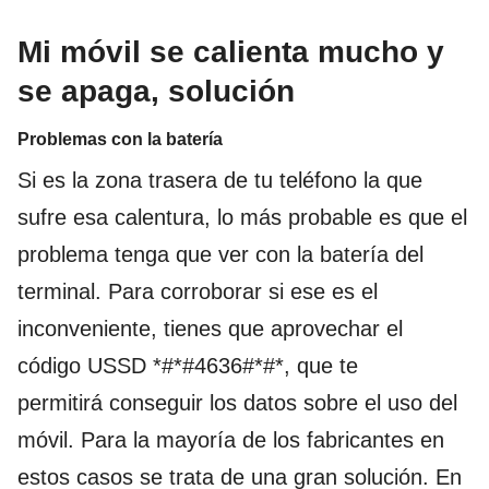
Mi móvil se calienta mucho y
se apaga, solución
Problemas con la batería
Si es la zona trasera de tu teléfono la que
sufre esa calentura, lo más probable es que el
problema tenga que ver con la batería del
terminal. Para corroborar si ese es el
inconveniente, tienes que aprovechar el
código USSD *#*#4636#*#*, que te
permitirá conseguir los datos sobre el uso del
móvil. Para la mayoría de los fabricantes en
estos casos se trata de una gran solución. En