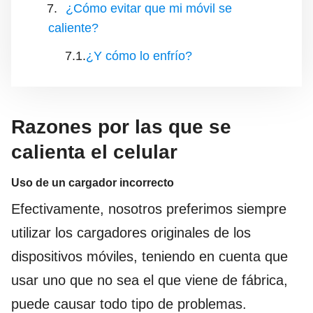
¿Cómo evitar que mi móvil se
caliente?
¿Y cómo lo enfrío?
Razones por las que se
calienta el celular
Uso de un cargador incorrecto
Efectivamente, nosotros preferimos siempre
utilizar los cargadores originales de los
dispositivos móviles, teniendo en cuenta que
usar uno que no sea el que viene de fábrica,
puede causar todo tipo de problemas.