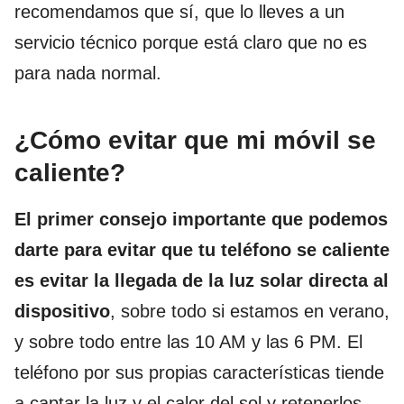
recomendamos que sí, que lo lleves a un
servicio técnico porque está claro que no es
para nada normal.
¿Cómo evitar que mi móvil se
caliente?
El primer consejo importante que podemos
darte para evitar que tu teléfono se caliente
es evitar la llegada de la luz solar directa al
dispositivo
, sobre todo si estamos en verano,
y sobre todo entre las 10 AM y las 6 PM. El
teléfono por sus propias características tiende
a captar la luz y el calor del sol y retenerlos,