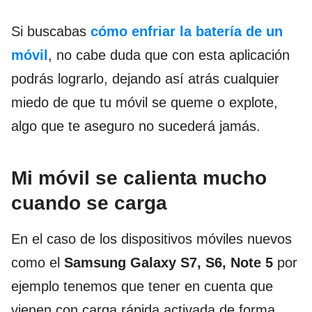
Si buscabas
cómo enfriar la batería de un
móvil
, no cabe duda que con esta aplicación
podrás lograrlo, dejando así atrás cualquier
miedo de que tu móvil se queme o explote,
algo que te aseguro no sucederá jamás.
Mi móvil se calienta mucho
cuando se carga
En el caso de los dispositivos móviles nuevos
como el
Samsung Galaxy S7, S6, Note 5
por
ejemplo tenemos que tener en cuenta que
vienen con carga rápida activada de forma