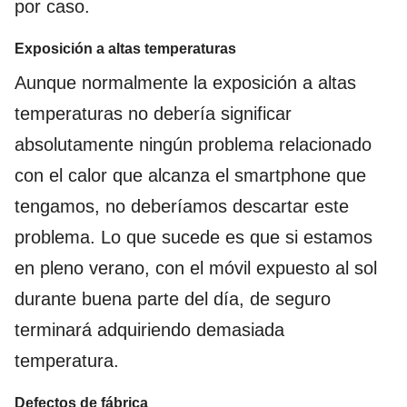
por caso.
Exposición a altas temperaturas
Aunque normalmente la exposición a altas
temperaturas no debería significar
absolutamente ningún problema relacionado
con el calor que alcanza el smartphone que
tengamos, no deberíamos descartar este
problema. Lo que sucede es que si estamos
en pleno verano, con el móvil expuesto al sol
durante buena parte del día, de seguro
terminará adquiriendo demasiada
temperatura.
Defectos de fábrica