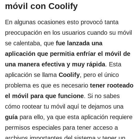
móvil con Coolify
En algunas ocasiones esto provocó tanta
preocupación en los usuarios cuando su móvil
se calentaba, que
fue lanzada una
aplicación que permitia enfríar el móvil de
una manera efectiva y muy rápida
. Esta
aplicación se llama
Coolify
, pero el único
problema es que es necesario
tener rooteado
el móvil para que funcione
. Si no sabes
cómo rootear tu móvil aquí te dejamos una
guía
para ello, ya que esta aplicación requiere
permisos especiales para tener acceso a
archivos importantes del sistema y tener un