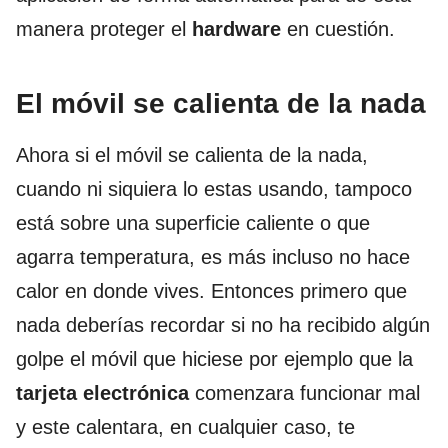
manera proteger el
hardware
en cuestión.
El móvil se calienta de la nada
Ahora si el móvil se calienta de la nada,
cuando ni siquiera lo estas usando, tampoco
está sobre una superficie caliente o que
agarra temperatura, es más incluso no hace
calor en donde vives. Entonces primero que
nada deberías recordar si no ha recibido algún
golpe el móvil que hiciese por ejemplo que la
tarjeta electrónica
comenzara funcionar mal
y este calentara, en cualquier caso, te