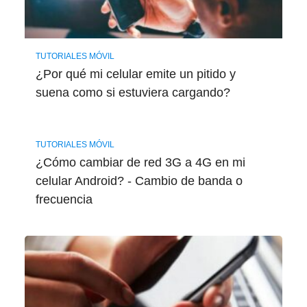
TUTORIALES MÓVIL
¿Por qué mi celular emite un pitido y
suena como si estuviera cargando?
TUTORIALES MÓVIL
¿Cómo cambiar de red 3G a 4G en mi
celular Android? - Cambio de banda o
frecuencia