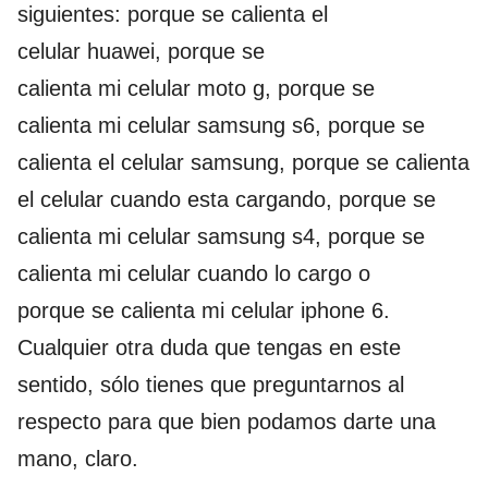
siguientes: porque se calienta el
celular huawei, porque se
calienta mi celular moto g, porque se
calienta mi celular samsung s6, porque se
calienta el celular samsung, porque se calienta
el celular cuando esta cargando, porque se
calienta mi celular samsung s4, porque se
calienta mi celular cuando lo cargo o
porque se calienta mi celular iphone 6.
Cualquier otra duda que tengas en este
sentido, sólo tienes que preguntarnos al
respecto para que bien podamos darte una
mano, claro.