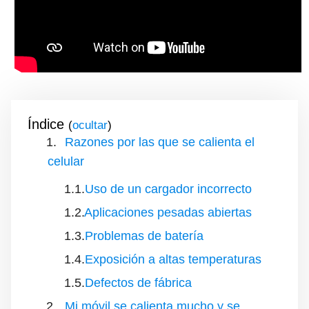
Índice
(
)
Razones por las que se calienta el
celular
Uso de un cargador incorrecto
Aplicaciones pesadas abiertas
Problemas de batería
Exposición a altas temperaturas
Defectos de fábrica
Mi móvil se calienta mucho y se