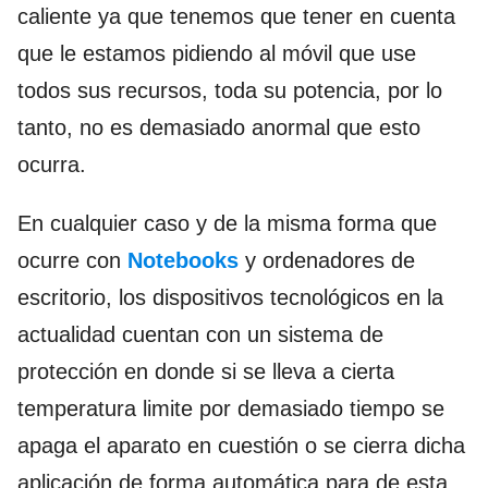
caliente ya que tenemos que tener en cuenta
que le estamos pidiendo al móvil que use
todos sus recursos, toda su potencia, por lo
tanto, no es demasiado anormal que esto
ocurra.
En cualquier caso y de la misma forma que
ocurre con
Notebooks
y ordenadores de
escritorio, los dispositivos tecnológicos en la
actualidad cuentan con un sistema de
protección en donde si se lleva a cierta
temperatura limite por demasiado tiempo se
apaga el aparato en cuestión o se cierra dicha
aplicación de forma automática para de esta