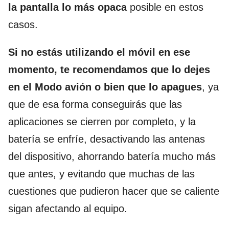
la pantalla lo más opaca
posible en estos
casos.
Si no estás utilizando el móvil en ese
momento, te recomendamos que lo dejes
en el Modo avión o bien que lo apagues
, ya
que de esa forma conseguirás que las
aplicaciones se cierren por completo, y la
batería se enfríe, desactivando las antenas
del dispositivo, ahorrando batería mucho más
que antes, y evitando que muchas de las
cuestiones que pudieron hacer que se caliente
sigan afectando al equipo.