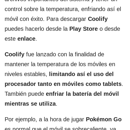
control sobre la temperatura, enfriando así el
móvil con éxito. Para descargar
Coolify
puedes hacerlo desde la
Play Store
o desde
este
enlace
.
Coolify
fue lanzado con la finalidad de
mantener la temperatura de los móviles en
niveles estables,
limitando así el uso del
procesador tanto en móviles como tablets
.
También puede
enfriar la batería del móvil
mientras se utiliza
.
Por ejemplo, a la hora de jugar
Pokémon Go
es normal que el móvil se sobrecaliente, ya