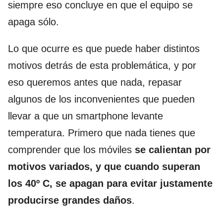
siempre eso concluye en que el equipo se
apaga sólo.
Lo que ocurre es que puede haber distintos
motivos detrás de esta problemática, y por
eso queremos antes que nada, repasar
algunos de los inconvenientes que pueden
llevar a que un smartphone levante
temperatura. Primero que nada tienes que
comprender que los móviles
se calientan por
motivos variados, y que cuando superan
los 40º C, se apagan para evitar justamente
producirse grandes daños
.