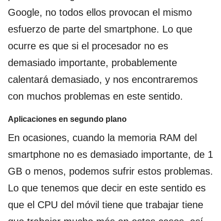
Google, no todos ellos provocan el mismo
esfuerzo de parte del smartphone. Lo que
ocurre es que si el procesador no es
demasiado importante, probablemente
calentará demasiado, y nos encontraremos
con muchos problemas en este sentido.
Aplicaciones en segundo plano
En ocasiones, cuando la memoria RAM del
smartphone no es demasiado importante, de 1
GB o menos, podemos sufrir estos problemas.
Lo que tenemos que decir en este sentido es
que el CPU del móvil tiene que trabajar tiene