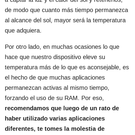
de modo que cuanto más tiempo permanezca
al alcance del sol, mayor será la temperatura
que adquiera.
Por otro lado, en muchas ocasiones lo que
hace que nuestro dispositivo eleve su
temperatura más de lo que es aconsejable, es
el hecho de que muchas aplicaciones
permanezcan activas al mismo tiempo,
forzando el uso de su RAM. Por eso,
recomendamos que luego de un rato de
haber utilizado varias aplicaciones
diferentes, te tomes la molestia de