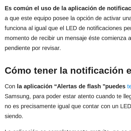
Es común el uso de la aplicación de notifica
a que este equipo posee la opción de activar un
funciona al igual que el LED de notificaciones pe
momento de recibir un mensaje éste comienza a
pendiente por revisar.
Cómo tener la notificación
Con
la aplicación “Alertas de flash "puedes
t
Samsung, para poder estar atento cuando te lleg
no es precisamente igual que contar con un LED
siendo.