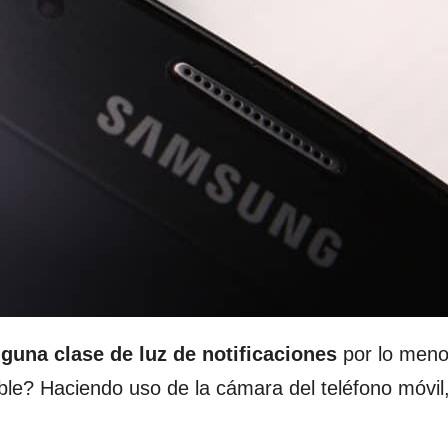
lguna clase de luz de notificaciones
por lo meno
le? Haciendo uso de la cámara del teléfono móvil