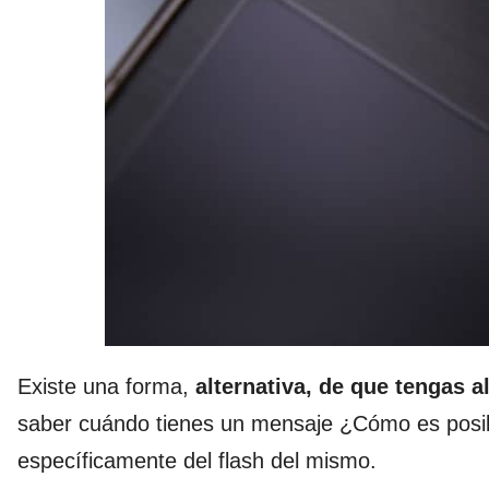
Existe una forma,
alternativa, de que tengas a
saber cuándo tienes un mensaje ¿Cómo es posib
específicamente del flash del mismo.