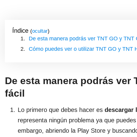
Índice
(
)
De esta manera podrás ver TNT GO y TNT G
Cómo puedes ver o utilizar TNT GO y TNT H
De esta manera podrás ver
fácil
Lo primero que debes hacer es
descargar l
representa ningún problema ya que puedes 
embargo, abriendo la Play Store y buscand