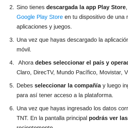
Sino tienes
descargada la app Play Store
Google Play Store
en tu dispositivo de una m
aplicaciones y juegos.
Una vez que hayas descargado la aplicación
móvil.
Ahora
debes seleccionar el país y oper
Claro, DirecTV, Mundo Pacífico, Movistar, V
Debes
seleccionar la compañía
y luego in
para así tener acceso a la plataforma.
Una vez que hayas ingresado los datos corr
TNT. En la pantalla principal
podrás ver las
recientemente.