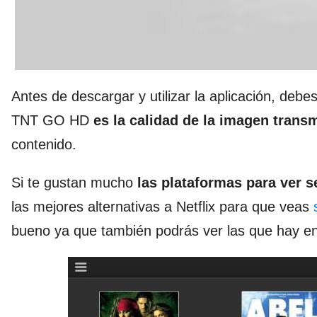
Antes de descargar y utilizar la aplicación, deb
TNT GO HD
es la calidad de la imagen transm
contenido.
Si te gustan mucho
las plataformas para ver se
las mejores alternativas a Netflix para que veas
bueno ya que también podrás ver las que hay 