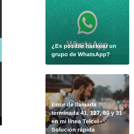
¿Es posible hackear un
grupo de WhatsApp?
Error de llamada
terminada 41, 127, 50 y 31
en mi línea Telcel -
Solución rápida