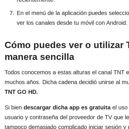
En el menú de la aplicación puedes selecci
ver los canales desde tu móvil con Android.
Cómo puedes ver o utilizar
manera sencilla
Todos conocemos a estas alturas el canal TNT e
muchos años. Dicha cadena decidió unirse al mu
TNT GO HD.
Si bien
descargar dicha app es gratuita
el uso 
usuario y contraseña del proveedor de TV que les
tampoco demasiado complicado iniciar sesión y d