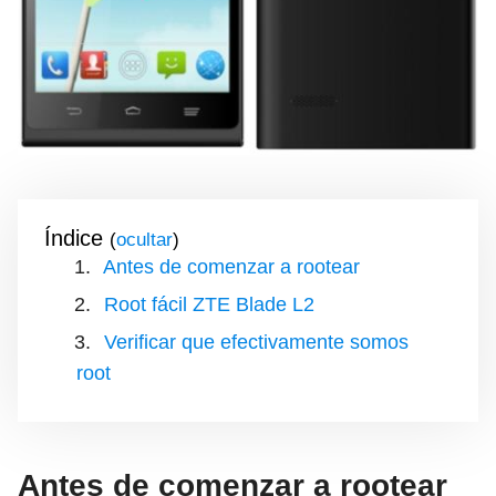
Índice
(
)
Antes de comenzar a rootear
Root fácil ZTE Blade L2
Verificar que efectivamente somos
root
Antes de comenzar a rootear