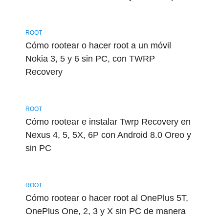
ROOT
Cómo rootear o hacer root a un móvil
Nokia 3, 5 y 6 sin PC, con TWRP
Recovery
ROOT
Cómo rootear e instalar Twrp Recovery en
Nexus 4, 5, 5X, 6P con Android 8.0 Oreo y
sin PC
ROOT
Cómo rootear o hacer root al OnePlus 5T,
OnePlus One, 2, 3 y X sin PC de manera