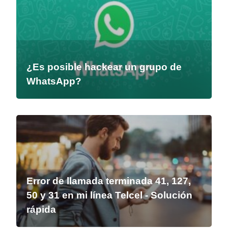
¿Es posible hackear un grupo de
WhatsApp?
Error de llamada terminada 41, 127,
50 y 31 en mi línea Telcel - Solución
rápida