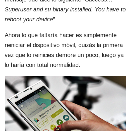
Superuser and su binary installed. You have to
reboot your device
”.
Ahora lo que faltaría hacer es simplemente
reiniciar el dispositivo móvil, quizás la primera
vez que lo reinicies demore un poco, luego ya
lo haría con total normalidad.