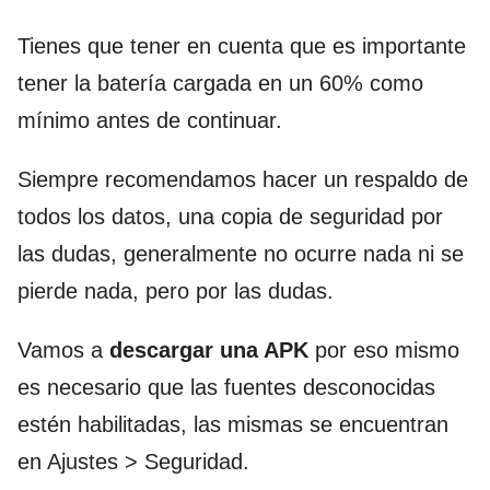
Tienes que tener en cuenta que es importante
tener la batería cargada en un 60% como
mínimo antes de continuar.
Siempre recomendamos hacer un respaldo de
todos los datos, una copia de seguridad por
las dudas, generalmente no ocurre nada ni se
pierde nada, pero por las dudas.
Vamos a
descargar una APK
por eso mismo
es necesario que las fuentes desconocidas
estén habilitadas, las mismas se encuentran
en Ajustes > Seguridad.