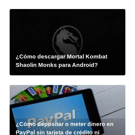
¿Cómo descargar Mortal Kombat
Shaolin Monks para Android?
¿Cómo depositar o meter dinero en
PayPal sin tarjeta de crédito ni