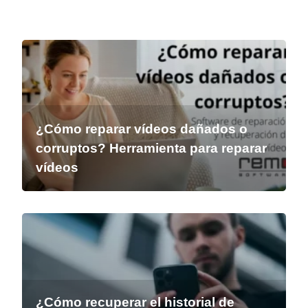
¿Cómo reparar vídeos dañados o
corruptos? Herramienta para reparar
vídeos
¿Cómo recuperar el historial de