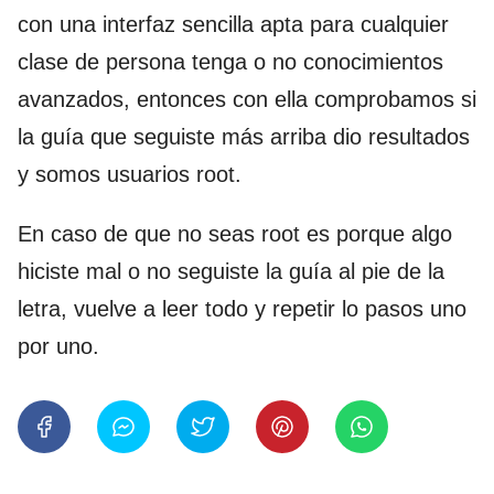
con una interfaz sencilla apta para cualquier
clase de persona tenga o no conocimientos
avanzados, entonces con ella comprobamos si
la guía que seguiste más arriba dio resultados
y somos usuarios root.
En caso de que no seas root es porque algo
hiciste mal o no seguiste la guía al pie de la
letra, vuelve a leer todo y repetir lo pasos uno
por uno.