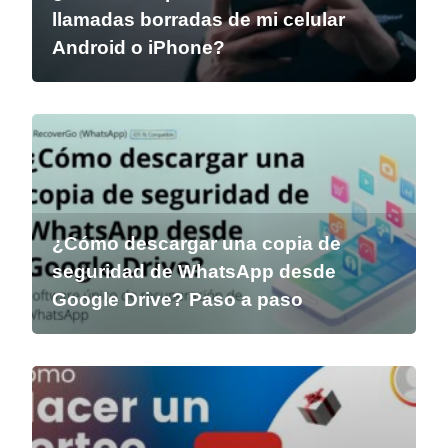
llamadas borradas de mi celular
Android o iPhone?
¿Cómo descargar una copia de
seguridad de WhatsApp desde
Google Drive? Paso a paso