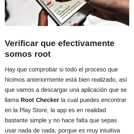
Verificar que efectivamente
somos root
Hay que comprobar si todo el proceso que
hicimos anteriormente está bien realizado, así
que vamos a descargar una aplicación que se
llama
Root Checker
la cual puedes encontrar
en la Play Store, la app es en realidad
bastante simple y no hace falta que sepas
usar nada de nada, porque es muy intuitiva