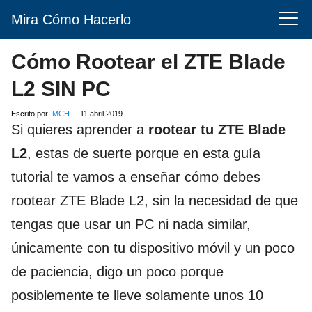
Mira Cómo Hacerlo
Cómo Rootear el ZTE Blade
L2 SIN PC
Escrito por:
MCH
11 abril 2019
Si quieres aprender a
rootear tu ZTE Blade
L2
, estas de suerte porque en esta guía
tutorial te vamos a enseñar cómo debes
rootear ZTE Blade L2, sin la necesidad de que
tengas que usar un PC ni nada similar,
únicamente con tu dispositivo móvil y un poco
de paciencia, digo un poco porque
posiblemente te lleve solamente unos 10