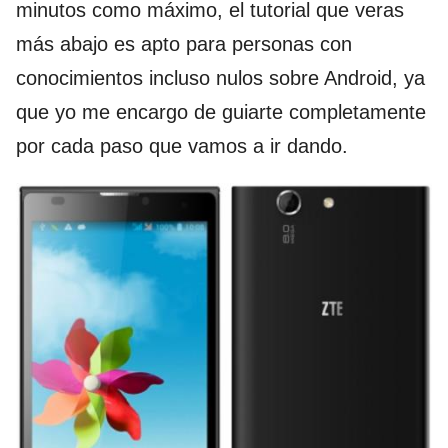
minutos como máximo, el tutorial que veras
más abajo es apto para personas con
conocimientos incluso nulos sobre Android, ya
que yo me encargo de guiarte completamente
por cada paso que vamos a ir dando.