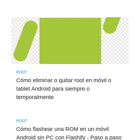
ROOT
Cómo eliminar o quitar root en móvil o
tablet Android para siempre o
temporalmente
ROOT
Cómo flashear una ROM en un móvil
Android sin PC con Flashify - Paso a paso