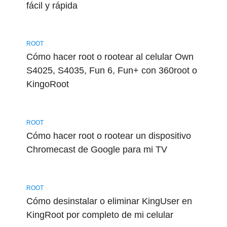
fácil y rápida
ROOT
Cómo hacer root o rootear al celular Own
S4025, S4035, Fun 6, Fun+ con 360root o
KingoRoot
ROOT
Cómo hacer root o rootear un dispositivo
Chromecast de Google para mi TV
ROOT
Cómo desinstalar o eliminar KingUser en
KingRoot por completo de mi celular