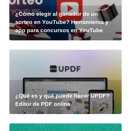
¿Cómo elegir al ganador de un
sorteo en YouTube? Herramienta y
app para concursos en YouTube
¿Qué es y qué puede hacer UPDF?
Editor de PDF online