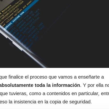
ue finalice el proceso que vamos a enseñarte a
absolutamente toda la información
. Y por ella n
 que tuvieras, como a contenidos en particular, ent
eso la insistencia en la copia de seguridad.