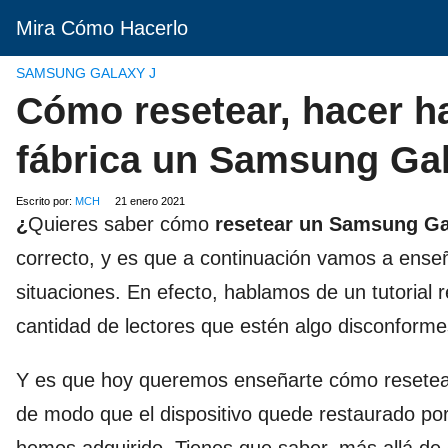
Mira Cómo Hacerlo
SAMSUNG GALAXY J
Cómo resetear, hacer ha
fábrica un Samsung Gal
Escrito por:
MCH
21 enero 2021
¿
Quieres saber cómo
resetear un Samsung Ga
correcto, y es que a continuación vamos a ense
situaciones. En efecto, hablamos de un tutorial 
cantidad de lectores que estén algo disconforme
Y es que hoy queremos enseñarte cómo resete
de modo que el dispositivo quede restaurado por