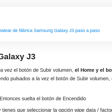
rmatear de fábrica Samsung Galaxy J3 paso a paso
Galaxy J3
la vez el botón de Subir volumen,
el Home y el bo
ndo pulsados a la vez el botón de Subir volumen, 
Entonces suelta el botón de Encendido
y tienes que seleccionar la opción wipe data / facto