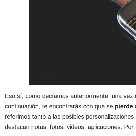
Eso sí, como decíamos anteriormente, una vez q
continuación, te encontrarás con que se
pierde 
referimos tanto a las posibles personalizaciones
destacan notas, fotos, videos, aplicaciones. Por 