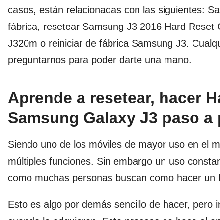
casos, están relacionadas con las siguientes: S
fábrica, resetear Samsung J3 2016 Hard Reset
J320m o reiniciar de fábrica Samsung J3. Cualqu
preguntarnos para poder darte una mano.
Aprende a resetear, hacer H
Samsung Galaxy J3 paso a
Siendo uno de los móviles de mayor uso en el 
múltiples funciones. Sin embargo un uso constan
como muchas personas buscan como hacer un Ha
Esto es algo por demás sencillo de hacer, pero i