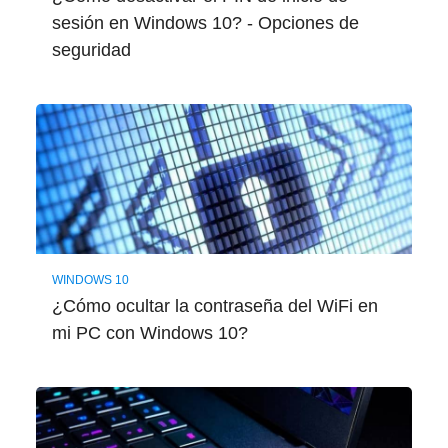
sesión en Windows 10? - Opciones de
seguridad
WINDOWS 10
¿Cómo ocultar la contraseña del WiFi en
mi PC con Windows 10?