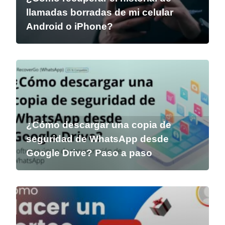
llamadas borradas de mi celular
Android o iPhone?
¿Cómo descargar una copia de
seguridad de WhatsApp desde
Google Drive? Paso a paso