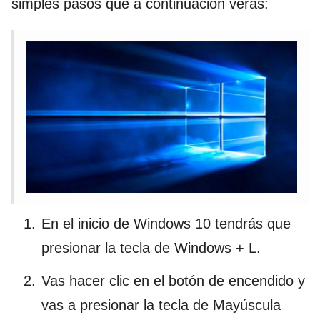
simples pasos que a continuación veras:
En el inicio de Windows 10 tendrás que
presionar la tecla de Windows + L.
Vas hacer clic en el botón de encendido y
vas a presionar la tecla de Mayúscula