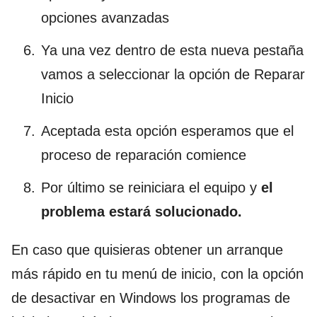
opciones avanzadas
Ya una vez dentro de esta nueva pestaña
vamos a seleccionar la opción de Reparar
Inicio
Aceptada esta opción esperamos que el
proceso de reparación comience
Por último se reiniciara el equipo y
el
problema estará solucionado.
En caso que quisieras obtener un arranque
más rápido en tu menú de inicio, con la opción
de desactivar en Windows los programas de