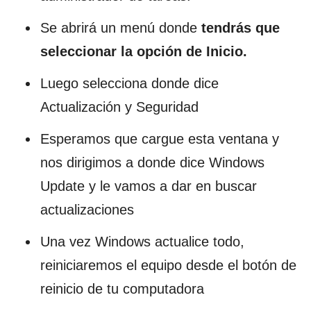
Se abrirá un menú donde
tendrás que
seleccionar la opción de Inicio.
Luego selecciona donde dice
Actualización y Seguridad
Esperamos que cargue esta ventana y
nos dirigimos a donde dice Windows
Update y le vamos a dar en buscar
actualizaciones
Una vez Windows actualice todo,
reiniciaremos el equipo desde el botón de
reinicio de tu computadora