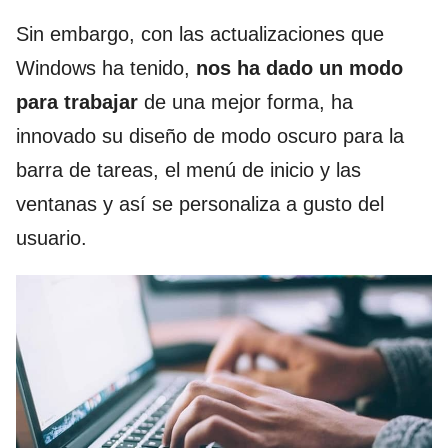
Sin embargo, con las actualizaciones que
Windows ha tenido,
nos ha dado un modo
para trabajar
de una mejor forma, ha
innovado su diseño de modo oscuro para la
barra de tareas, el menú de inicio y las
ventanas y así se personaliza a gusto del
usuario.