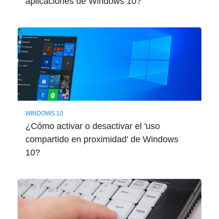
aplicaciones de Windows 10?
WINDOWS 10
¿Cómo activar o desactivar el 'uso
compartido en proximidad' de Windows
10?