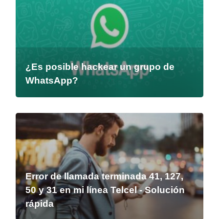
¿Es posible hackear un grupo de
WhatsApp?
Error de llamada terminada 41, 127,
50 y 31 en mi línea Telcel - Solución
rápida