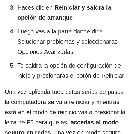
Haces clic en
Reiniciar y saldrá la
opción de arranque
Luego vas a la parte donde dice
Solucionar problemas y seleccionaras
Opciones Avanzadas
Te saldrá la opción de configuración de
inicio y presionaras el botón de Reiniciar
Una vez aplicada toda estas series de pasos
la computadora se va a reiniciar y mientras
está en el modo de reinicio vas a presionar la
letra de F5 para que así
accedas al modo
seguro en redes,
una vez en modo seguro