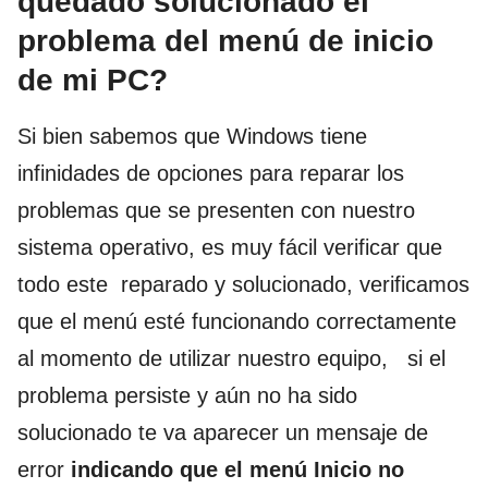
quedado solucionado el
problema del menú de inicio
de mi PC?
Si bien sabemos que Windows tiene
infinidades de opciones para reparar los
problemas que se presenten con nuestro
sistema operativo, es muy fácil verificar que
todo este reparado y solucionado, verificamos
que el menú esté funcionando correctamente
al momento de utilizar nuestro equipo, si el
problema persiste y aún no ha sido
solucionado te va aparecer un mensaje de
error
indicando que el menú Inicio no