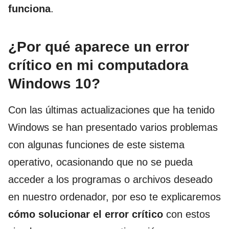
funciona
.
¿Por qué aparece un error
crítico en mi computadora
Windows 10?
Con las últimas actualizaciones que ha tenido
Windows se han presentado varios problemas
con algunas funciones de este sistema
operativo, ocasionando que no se pueda
acceder a los programas o archivos deseado
en nuestro ordenador, por eso te explicaremos
cómo solucionar el error crítico
con estos