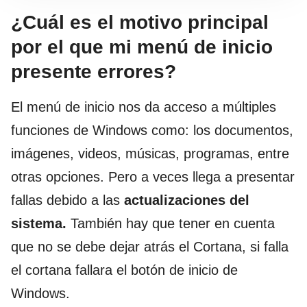
¿Cuál es el motivo principal
por el que mi menú de inicio
presente errores?
El menú de inicio nos da acceso a múltiples
funciones de Windows como: los documentos,
imágenes, videos, músicas, programas, entre
otras opciones. Pero a veces llega a presentar
fallas debido a las
actualizaciones del
sistema.
También hay que tener en cuenta
que no se debe dejar atrás el Cortana, si falla
el cortana fallara el botón de inicio de
Windows.