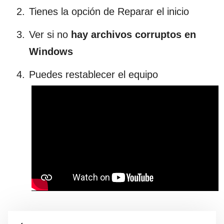
Tienes la opción de Reparar el inicio
Ver si no
hay archivos corruptos en
Windows
Puedes restablecer el equipo