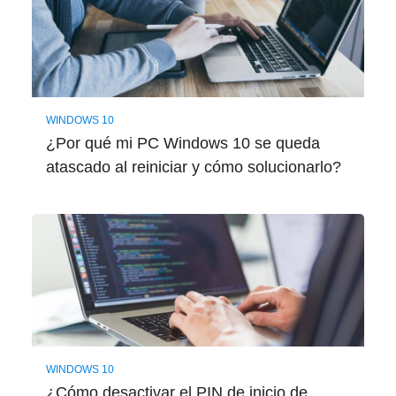
WINDOWS 10
¿Por qué mi PC Windows 10 se queda
atascado al reiniciar y cómo solucionarlo?
WINDOWS 10
¿Cómo desactivar el PIN de inicio de