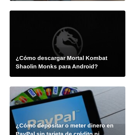
¿Cómo descargar Mortal Kombat
Shaolin Monks para Android?
¿Cómo depositar o meter dinero en
PayPal sin tarjeta de crédito ni