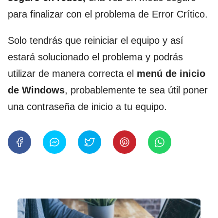
para finalizar con el problema de Error Crítico.
Solo tendrás que reiniciar el equipo y así
estará solucionado el problema y podrás
utilizar de manera correcta el
menú de inicio
de Windows
, probablemente te sea útil poner
una contraseña de inicio a tu equipo.