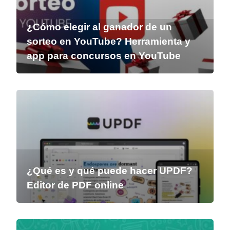
¿Cómo elegir al ganador de un
sorteo en YouTube? Herramienta y
app para concursos en YouTube
¿Qué es y qué puede hacer UPDF?
Editor de PDF online