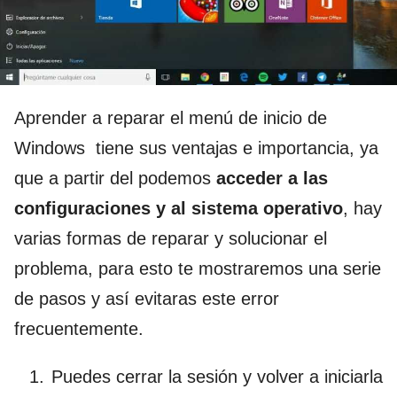
Aprender a reparar el menú de inicio de
Windows tiene sus ventajas e importancia, ya
que a partir del podemos
acceder a las
configuraciones y al sistema operativo
, hay
varias formas de reparar y solucionar el
problema, para esto te mostraremos una serie
de pasos y así evitaras este error
frecuentemente.
Puedes cerrar la sesión y volver a iniciarla