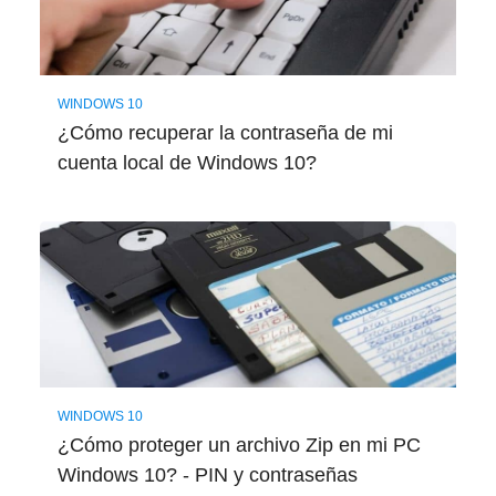
WINDOWS 10
¿Cómo recuperar la contraseña de mi
cuenta local de Windows 10?
WINDOWS 10
¿Cómo proteger un archivo Zip en mi PC
Windows 10? - PIN y contraseñas