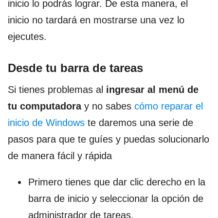
inicio lo podrás lograr. De esta manera, el
inicio no tardará en mostrarse una vez lo
ejecutes.
Desde tu barra de tareas
Si tienes problemas al
ingresar al menú de
tu computadora
y no sabes
cómo reparar el
inicio de Windows
te daremos una serie de
pasos para que te guíes y puedas solucionarlo
de manera fácil y rápida
Primero tienes que dar clic derecho en la
barra de inicio y seleccionar la opción de
administrador de tareas.