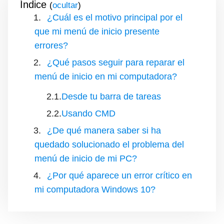
Índice
(
)
¿Cuál es el motivo principal por el
que mi menú de inicio presente
errores?
¿Qué pasos seguir para reparar el
menú de inicio en mi computadora?
Desde tu barra de tareas
Usando CMD
¿De qué manera saber si ha
quedado solucionado el problema del
menú de inicio de mi PC?
¿Por qué aparece un error crítico en
mi computadora Windows 10?