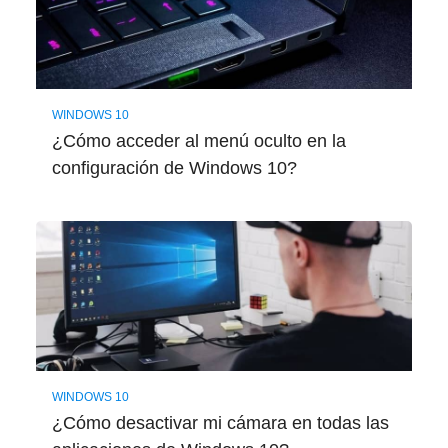
WINDOWS 10
¿Cómo acceder al menú oculto en la
configuración de Windows 10?
WINDOWS 10
¿Cómo desactivar mi cámara en todas las