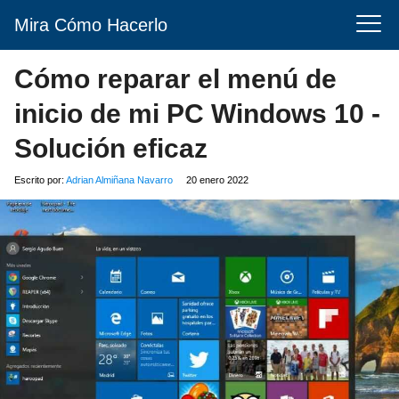
Mira Cómo Hacerlo
Cómo reparar el menú de
inicio de mi PC Windows 10 -
Solución eficaz
Escrito por:
Adrian Almiñana Navarro
20 enero 2022