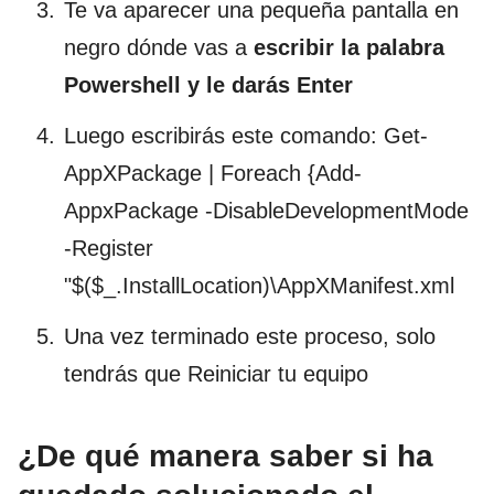
Te va aparecer una pequeña pantalla en
negro dónde vas a
escribir la palabra
Powershell y le darás Enter
Luego escribirás este comando: Get-
AppXPackage | Foreach {Add-
AppxPackage -DisableDevelopmentMode
-Register
"$($_.InstallLocation)\AppXManifest.xml
Una vez terminado este proceso, solo
tendrás que Reiniciar tu equipo
¿De qué manera saber si ha