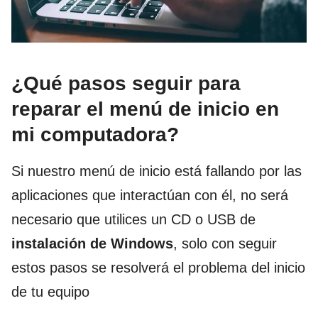
¿Qué pasos seguir para
reparar el menú de inicio en
mi computadora?
Si nuestro menú de inicio está fallando por las
aplicaciones que interactúan con él, no será
necesario que utilices un CD o USB de
instalación de Windows
, solo con seguir
estos pasos se resolverá el problema del inicio
de tu equipo