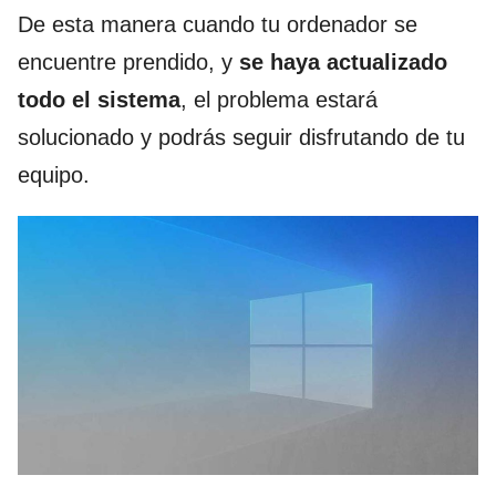
De esta manera cuando tu ordenador se
encuentre prendido, y
se haya actualizado
todo el sistema
, el problema estará
solucionado y podrás seguir disfrutando de tu
equipo.