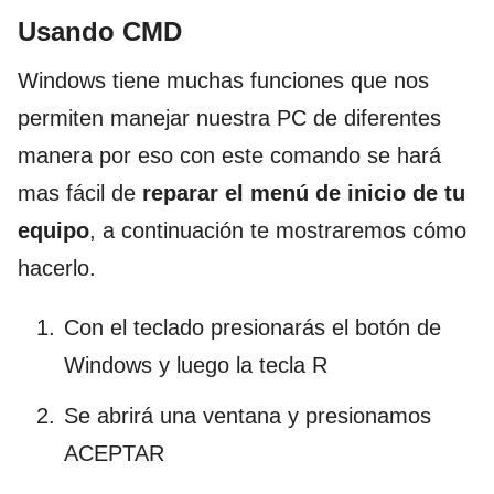
Usando CMD
Windows tiene muchas funciones que nos
permiten manejar nuestra PC de diferentes
manera por eso con este comando se hará
mas fácil de
reparar el menú de inicio de tu
equipo
, a continuación te mostraremos cómo
hacerlo.
Con el teclado presionarás el botón de
Windows y luego la tecla R
Se abrirá una ventana y presionamos
ACEPTAR