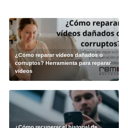
¿Cómo reparar vídeos dañados o
corruptos? Herramienta para reparar
vídeos
¿Cómo recuperar el historial de