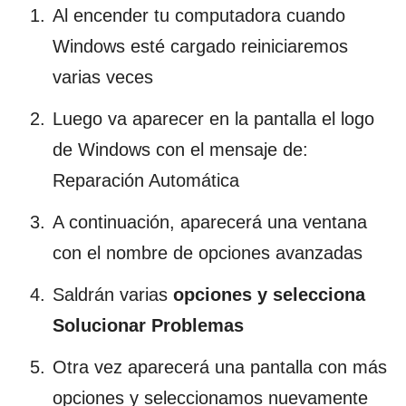
Al encender tu computadora cuando
Windows esté cargado reiniciaremos
varias veces
Luego va aparecer en la pantalla el logo
de Windows con el mensaje de:
Reparación Automática
A continuación, aparecerá una ventana
con el nombre de opciones avanzadas
Saldrán varias
opciones y selecciona
Solucionar Problemas
Otra vez aparecerá una pantalla con más
opciones y seleccionamos nuevamente