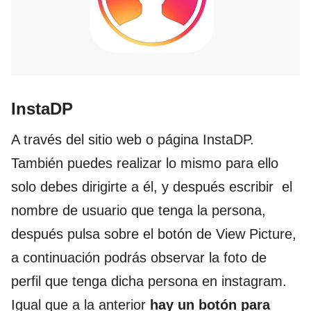
InstaDP
A través del sitio web o página InstaDP.
También puedes realizar lo mismo para ello
solo debes dirigirte a él, y después escribir el
nombre de usuario que tenga la persona,
después pulsa sobre el botón de View Picture,
a continuación podrás observar la foto de
perfil que tenga dicha persona en instagram.
Igual que a la anterior
hay un botón para