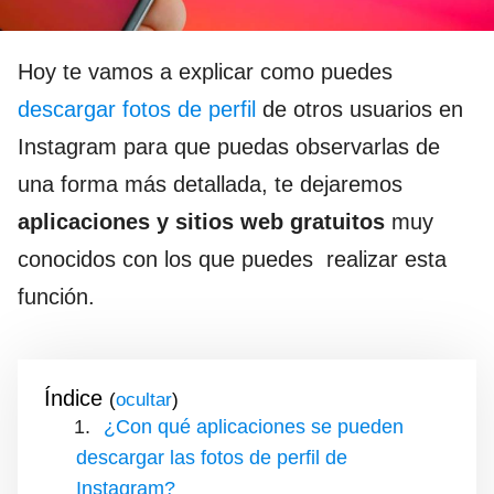
Hoy te vamos a explicar como puedes
descargar fotos de perfil
de otros usuarios en
Instagram para que puedas observarlas de
una forma más detallada, te dejaremos
aplicaciones y sitios web gratuitos
muy
conocidos con los que puedes realizar esta
función.
Índice
(
)
¿Con qué aplicaciones se pueden
descargar las fotos de perfil de
Instagram?