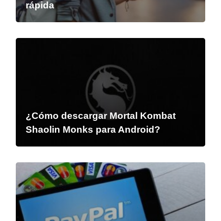
rápida
¿Cómo descargar Mortal Kombat
Shaolin Monks para Android?