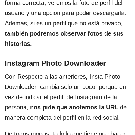
forma correcta, veremos la foto de perfil del
usuario y una opción para poder descargarla.
Además, si es un perfil que no está privado,
también podremos observar fotos de sus
historias.
Instagram Photo Downloader
Con Respecto a las anteriores, Insta Photo
Downloader cambia solo un poco, porque en
vez de indicar el perfil de Instagram de la
persona,
nos pide que anotemos la URL
de
manera completa del perfil en la red social.
De todos modos, todo lo que tiene que hacer