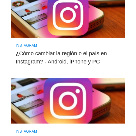
INSTAGRAM
¿Cómo cambiar la región o el país en
Instagram? - Android, iPhone y PC
INSTAGRAM