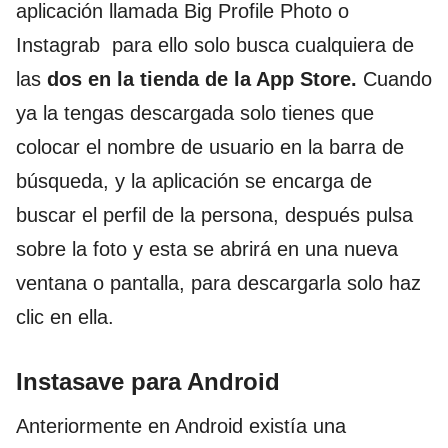
aplicación llamada Big Profile Photo o
Instagrab para ello solo busca cualquiera de
las
dos en la tienda de la App Store.
Cuando
ya la tengas descargada solo tienes que
colocar el nombre de usuario en la barra de
búsqueda, y la aplicación se encarga de
buscar el perfil de la persona, después pulsa
sobre la foto y esta se abrirá en una nueva
ventana o pantalla, para descargarla solo haz
clic en ella.
Instasave para Android
Anteriormente en Android existía una