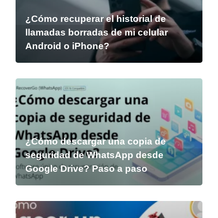
¿Cómo recuperar el historial de
llamadas borradas de mi celular
Android o iPhone?
¿Cómo descargar una copia de
seguridad de WhatsApp desde
Google Drive? Paso a paso