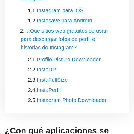
Instagram para iOS
Instasave para Android
¿Qué sitios web gratuitos se usan
para descargar fotos de perfil e
historias de Instagram?
Profile Picture Downloader
InstaDP
InstaFullSize
InstaPerfil
Instagram Photo Downloader
¿Con qué aplicaciones se