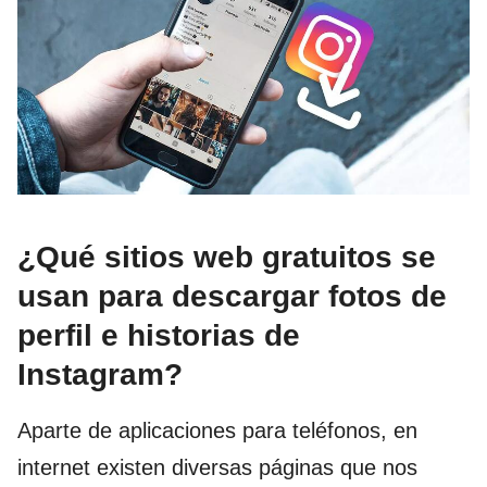
¿Qué sitios web gratuitos se
usan para descargar fotos de
perfil e historias de
Instagram?
Aparte de aplicaciones para teléfonos, en
internet existen diversas páginas que nos