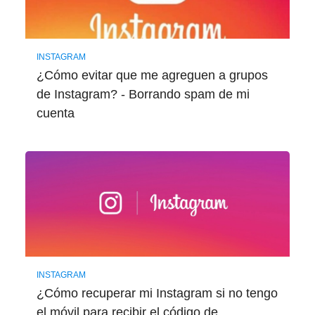
INSTAGRAM
¿Cómo evitar que me agreguen a grupos
de Instagram? - Borrando spam de mi
cuenta
INSTAGRAM
¿Cómo recuperar mi Instagram si no tengo
el móvil para recibir el código de