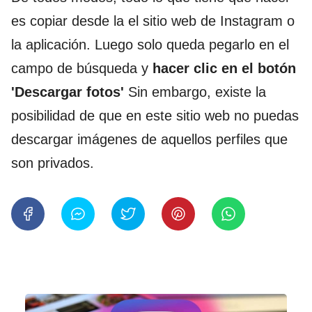
es copiar desde la el sitio web de Instagram o
la aplicación. Luego solo queda pegarlo en el
campo de búsqueda y
hacer clic en el botón
'Descargar fotos'
Sin embargo, existe la
posibilidad de que en este sitio web no puedas
descargar imágenes de aquellos perfiles que
son privados.