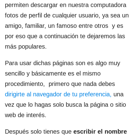
permiten descargar en nuestra computadora
fotos de perfil de cualquier usuario, ya sea un
amigo, familiar, un famoso entre otros y es
por eso que a continuación te dejaremos las
más populares.
Para usar dichas páginas son es algo muy
sencillo y básicamente es el mismo
procedimiento, primero que nada debes
dirigirte al navegador de tu preferencia,
una
vez que lo hagas solo busca la página o sitio
web de interés.
Después solo tienes que
escribir el nombre