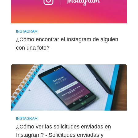
INSTAGRAM
¿Cómo encontrar el Instagram de alguien
con una foto?
INSTAGRAM
¿Cómo ver las solicitudes enviadas en
Instagram? - Solicitudes enviadas y