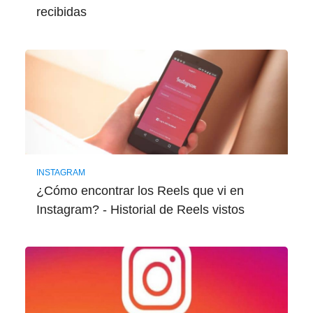
recibidas
INSTAGRAM
¿Cómo encontrar los Reels que vi en
Instagram? - Historial de Reels vistos