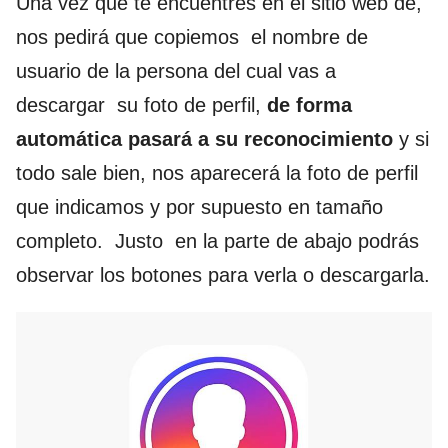
Una vez que te encuentres en el sitio web de,
nos pedirá que copiemos el nombre de
usuario de la persona del cual vas a
descargar su foto de perfil,
de forma
automática pasará a su reconocimiento
y si
todo sale bien, nos aparecerá la foto de perfil
que indicamos y por supuesto en tamaño
completo. Justo en la parte de abajo podrás
observar los botones para verla o descargarla.