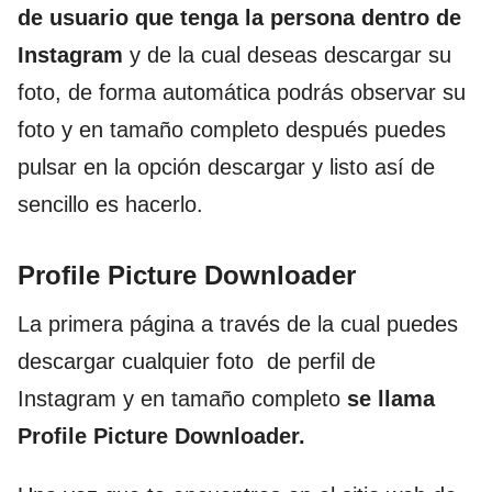
de usuario que tenga la persona dentro de
Instagram
y de la cual deseas descargar su
foto, de forma automática podrás observar su
foto y en tamaño completo después puedes
pulsar en la opción descargar y listo así de
sencillo es hacerlo.
Profile Picture Downloader
La primera página a través de la cual puedes
descargar cualquier foto de perfil de
Instagram y en tamaño completo
se llama
Profile Picture Downloader.