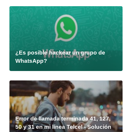
¿Es posible hackear un grupo de
WhatsApp?
Error de llamada terminada 41, 127,
50 y 31 en mi línea Telcel - Solución