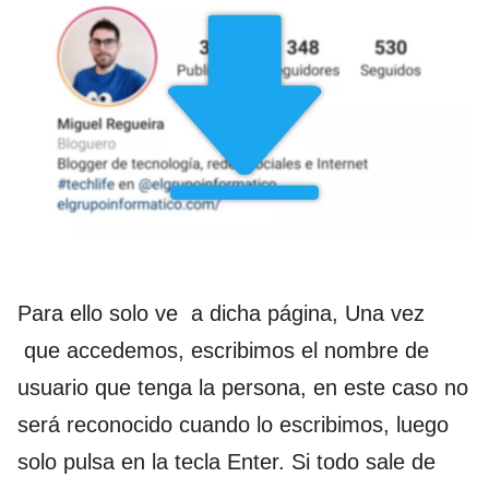
Para ello solo ve a dicha página, Una vez
que accedemos, escribimos el nombre de
usuario que tenga la persona, en este caso no
será reconocido cuando lo escribimos, luego
solo pulsa en la tecla Enter. Si todo sale de