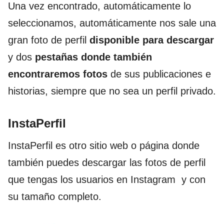
Una vez encontrado, automáticamente lo
seleccionamos, automáticamente nos sale una
gran foto de perfil
disponible para descargar
y dos
pestañas donde también
encontraremos fotos
de sus publicaciones e
historias, siempre que no sea un perfil privado.
InstaPerfil
InstaPerfil es otro sitio web o página donde
también puedes descargar las fotos de perfil
que tengas los usuarios en Instagram y con
su tamaño completo.