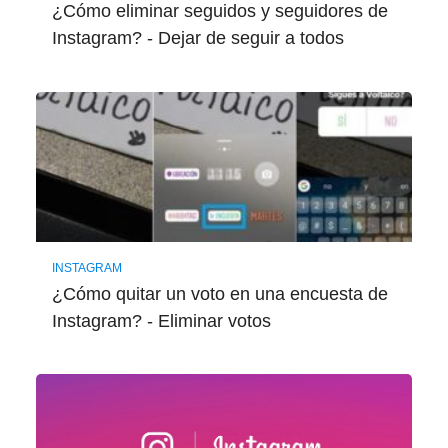
¿Cómo eliminar seguidos y seguidores de
Instagram? - Dejar de seguir a todos
INSTAGRAM
¿Cómo quitar un voto en una encuesta de
Instagram? - Eliminar votos