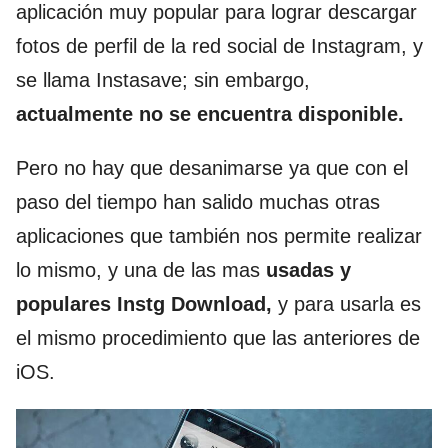
aplicación muy popular para lograr descargar
fotos de perfil de la red social de Instagram, y
se llama Instasave; sin embargo,
actualmente no se encuentra disponible.
Pero no hay que desanimarse ya que con el
paso del tiempo han salido muchas otras
aplicaciones que también nos permite realizar
lo mismo, y una de las mas
usadas y
populares Instg Download,
y para usarla es
el mismo procedimiento que las anteriores de
iOS.