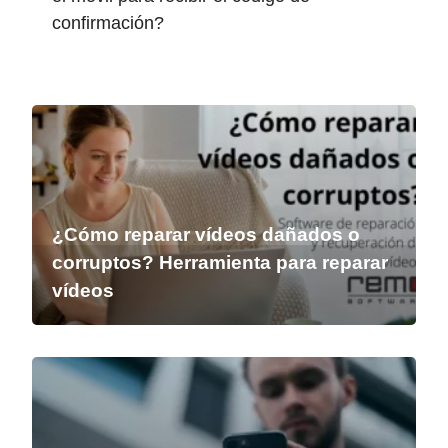
confirmación?
¿Cómo reparar vídeos dañados o
corruptos? Herramienta para reparar
vídeos