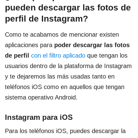
pueden descargar las fotos de
perfil de Instagram?
Como te acabamos de mencionar existen
aplicaciones para
poder descargar las fotos
de perfil
con el filtro aplicado
que tengan los
usuarios dentro de la plataforma de Instagram
y te dejaremos las más usadas tanto en
teléfonos iOS como en aquellos que tengan
sistema operativo Android.
Instagram para iOS
Para los teléfonos iOS, puedes descargar la