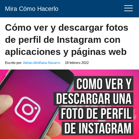
Mira Cómo Hacerlo
Cómo ver y descargar fotos
de perfil de Instagram con
aplicaciones y páginas web
Escrito por:
Adrian Almiñana Navarro
18 febrero 2022