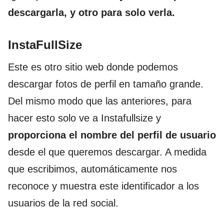
descargarla, y otro para solo verla.
InstaFullSize
Este es otro sitio web donde podemos
descargar fotos de perfil en tamaño grande.
Del mismo modo que las anteriores, para
hacer esto solo ve a Instafullsize y
proporciona el nombre del perfil de usuario
desde el que queremos descargar. A medida
que escribimos, automáticamente nos
reconoce y muestra este identificador a los
usuarios de la red social.