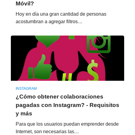
Móvil?
Hoy en día una gran cantidad de personas
acostumbran a agregar filtros…
INSTAGRAM
¿Cómo obtener colaboraciones
pagadas con Instagram? - Requisitos
y más
Para que los usuarios puedan emprender desde
Internet, son necesarias las…