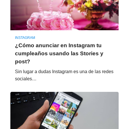
INSTAGRAM
¿Cómo anunciar en Instagram tu
cumpleaños usando las Stories y
post?
Sin lugar a dudas Instagram es una de las redes
sociales…