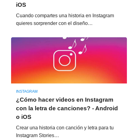
iOS
Cuando compartes una historia en Instagram
quieres sorprender con el diseño…
INSTAGRAM
¿Cómo hacer videos en Instagram
con la letra de canciones? - Android
o iOS
Crear una historia con canción y letra para tu
Instagram Stories…