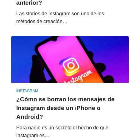
anterior?
Las stories de Instagram son uno de los
métodos de creación…
INSTAGRAM
¿Cómo se borran los mensajes de
Instagram desde un iPhone o
Android?
Para nadie es un secreto el hecho de que
Instagram es…