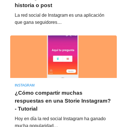
historia o post
La red social de Instagram es una aplicación
que gana seguidores…
INSTAGRAM
¿Cómo compartir muchas
respuestas en una Storie Instagram?
- Tutorial
Hoy en día la red social Instagram ha ganado
mucha popularidad…