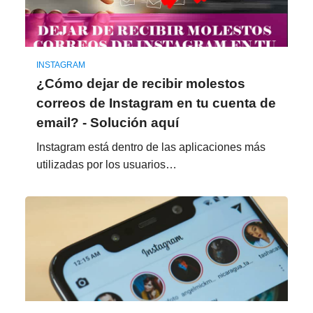
INSTAGRAM
¿Cómo dejar de recibir molestos
correos de Instagram en tu cuenta de
email? - Solución aquí
Instagram está dentro de las aplicaciones más
utilizadas por los usuarios…