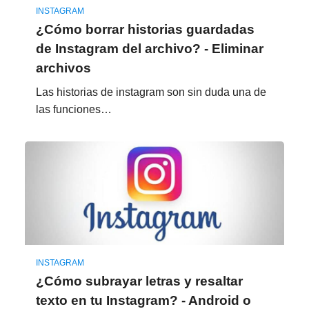
INSTAGRAM
¿Cómo borrar historias guardadas
de Instagram del archivo? - Eliminar
archivos
Las historias de instagram son sin duda una de
las funciones…
INSTAGRAM
¿Cómo subrayar letras y resaltar
texto en tu Instagram? - Android o