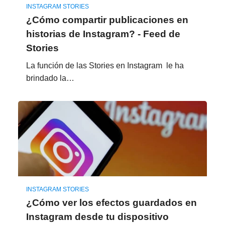
INSTAGRAM STORIES
¿Cómo compartir publicaciones en
historias de Instagram? - Feed de
Stories
La función de las Stories en Instagram le ha
brindado la…
INSTAGRAM STORIES
¿Cómo ver los efectos guardados en
Instagram desde tu dispositivo