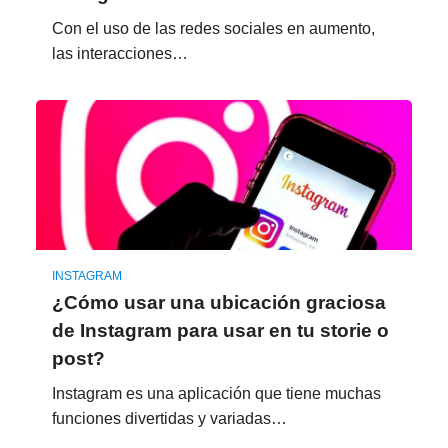
Con el uso de las redes sociales en aumento,
las interacciones…
INSTAGRAM
¿Cómo usar una ubicación graciosa
de Instagram para usar en tu storie o
post?
Instagram es una aplicación que tiene muchas
funciones divertidas y variadas…