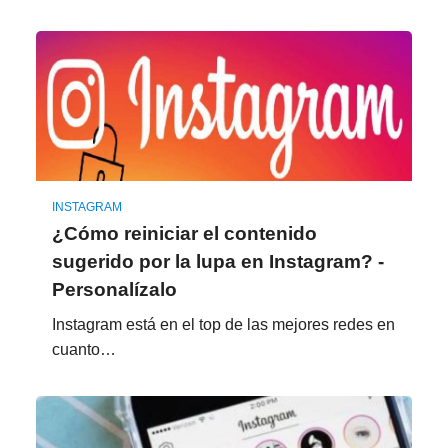
INSTAGRAM
¿Cómo reiniciar el contenido
sugerido por la lupa en Instagram? -
Personalízalo
Instagram está en el top de las mejores redes en
cuanto…