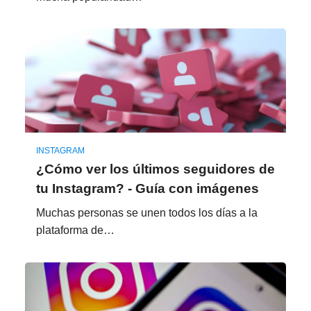
INSTAGRAM
¿Cómo ver los últimos seguidores de
tu Instagram? - Guía con imágenes
Muchas personas se unen todos los días a la
plataforma de…