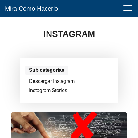
Mira Cómo Hacerlo
INSTAGRAM
Sub categorías
Descargar Instagram
Instagram Stories