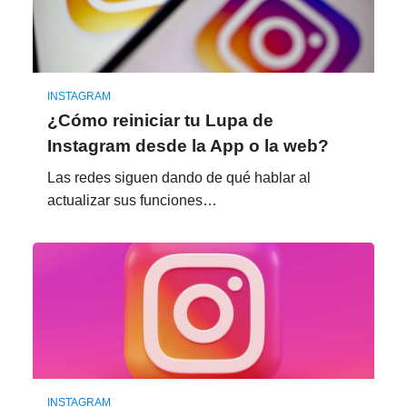
INSTAGRAM
¿Cómo reiniciar tu Lupa de
Instagram desde la App o la web?
Las redes siguen dando de qué hablar al
actualizar sus funciones…
INSTAGRAM