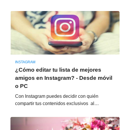
INSTAGRAM
¿Cómo editar tu lista de mejores
amigos en Instagram? - Desde móvil
o PC
Con Instagram puedes decidir con quién
compartir tus contenidos exclusivos al…