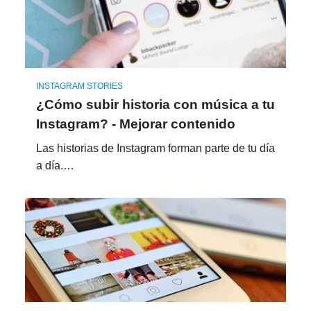
INSTAGRAM STORIES
¿Cómo subir historia con música a tu
Instagram? - Mejorar contenido
Las historias de Instagram forman parte de tu día
a día.…