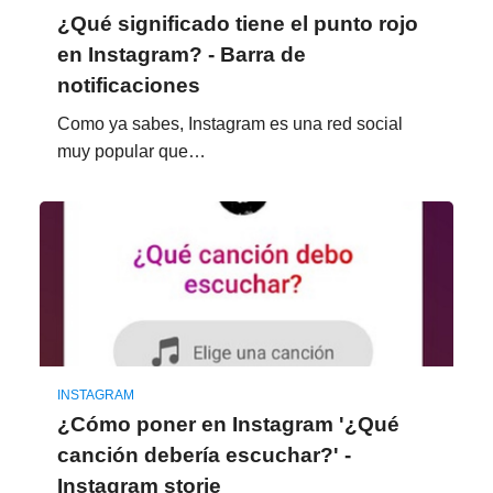
¿Qué significado tiene el punto rojo
en Instagram? - Barra de
notificaciones
Como ya sabes, Instagram es una red social
muy popular que…
INSTAGRAM
¿Cómo poner en Instagram '¿Qué
canción debería escuchar?' -
Instagram storie