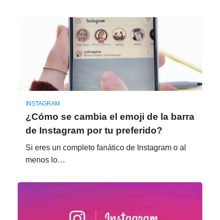
INSTAGRAM
¿Cómo se cambia el emoji de la barra
de Instagram por tu preferido?
Si eres un completo fanático de Instagram o al
menos lo…