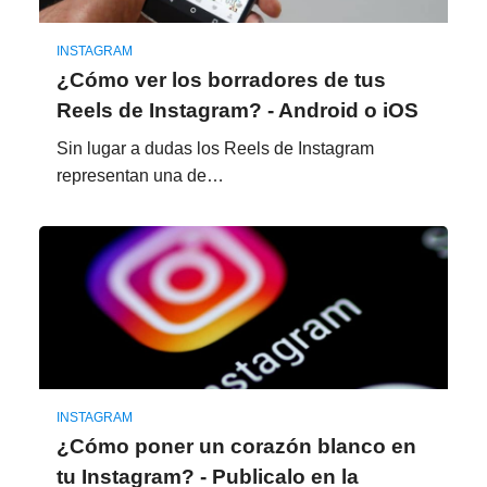
INSTAGRAM
¿Cómo ver los borradores de tus
Reels de Instagram? - Android o iOS
Sin lugar a dudas los Reels de Instagram
representan una de…
INSTAGRAM
¿Cómo poner un corazón blanco en
tu Instagram? - Publicalo en la