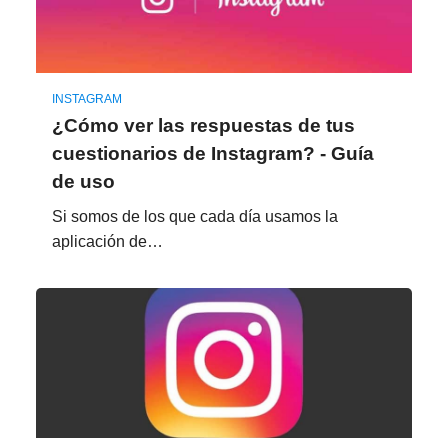
INSTAGRAM
¿Cómo ver las respuestas de tus
cuestionarios de Instagram? - Guía
de uso
Si somos de los que cada día usamos la
aplicación de…