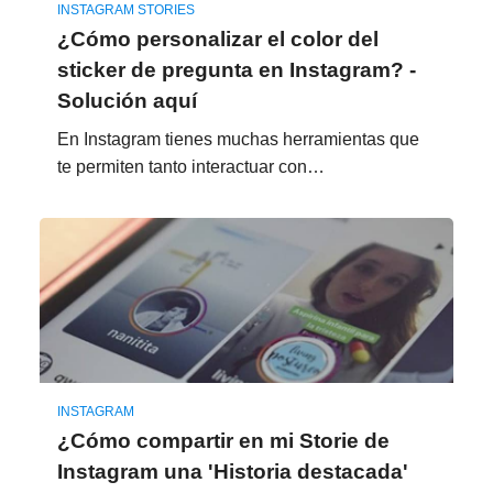
INSTAGRAM STORIES
¿Cómo personalizar el color del
sticker de pregunta en Instagram? -
Solución aquí
En Instagram tienes muchas herramientas que
te permiten tanto interactuar con…
INSTAGRAM
¿Cómo compartir en mi Storie de
Instagram una 'Historia destacada'