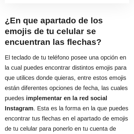
¿En que apartado de los
emojis de tu celular se
encuentran las flechas?
El teclado de tu teléfono posee una opción en
la cual puedes encontrar distintos emojis para
que utilices donde quieras, entre estos emojis
están diferentes opciones de fecha, las cuales
puedes
implementar en la red social
Instagram
. Esta es la forma en la que puedes
encontrar tus flechas en el apartado de emojis
de tu celular para ponerlo en tu cuenta de