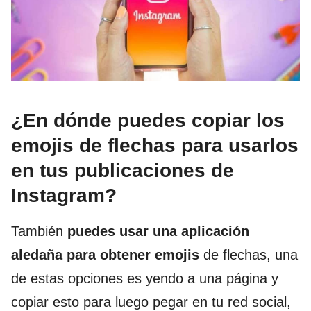
¿En dónde puedes copiar los
emojis de flechas para usarlos
en tus publicaciones de
Instagram?
También
puedes usar una aplicación
aledaña para obtener emojis
de flechas, una
de estas opciones es yendo a una página y
copiar esto para luego pegar en tu red social,