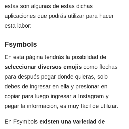
estas son algunas de estas dichas
aplicaciones que podrás utilizar para hacer
esta labor:
Fsymbols
En esta página tendrás la posibilidad de
seleccionar diversos emojis
como flechas
para después pegar donde quieras, solo
debes de ingresar en ella y presionar en
copiar para luego ingresar a Instagram y
pegar la informacion, es muy fácil de utilizar.
En Fsymbols
existen una variedad de