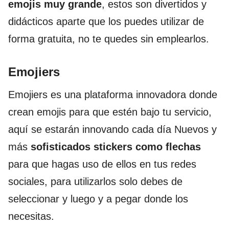
emojis muy grande
, estos son divertidos y
didácticos aparte que los puedes utilizar de
forma gratuita, no te quedes sin emplearlos.
Emojiers
Emojiers es una plataforma innovadora donde
crean emojis para que estén bajo tu servicio,
aquí se estarán innovando cada día Nuevos y
más
sofisticados stickers como flechas
para que hagas uso de ellos en tus redes
sociales, para utilizarlos solo debes de
seleccionar y luego y a pegar donde los
necesitas.