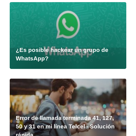
¿Es posible hackear un grupo de
WhatsApp?
Error de llamada terminada 41, 127,
50 y 31 en mi línea Telcel - Solución
rápida