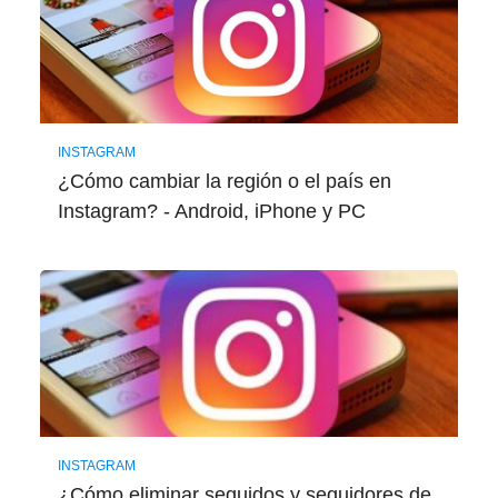
INSTAGRAM
¿Cómo cambiar la región o el país en
Instagram? - Android, iPhone y PC
INSTAGRAM
¿Cómo eliminar seguidos y seguidores de