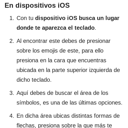
En dispositivos iOS
Con tu
dispositivo iOS busca un lugar
donde te aparezca el teclado
.
Al encontrar este debes de presionar
sobre los emojis de este, para ello
presiona en la cara que encuentras
ubicada en la parte superior izquierda de
dicho teclado.
Aquí debes de buscar el área de los
símbolos, es una de las últimas opciones.
En dicha área ubicas distintas formas de
flechas, presiona sobre la que más te