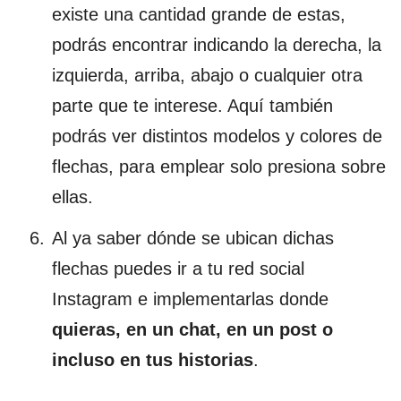
existe una cantidad grande de estas,
podrás encontrar indicando la derecha, la
izquierda, arriba, abajo o cualquier otra
parte que te interese. Aquí también
podrás ver distintos modelos y colores de
flechas, para emplear solo presiona sobre
ellas.
Al ya saber dónde se ubican dichas
flechas puedes ir a tu red social
Instagram e implementarlas donde
quieras, en un chat, en un post o
incluso en tus historias
.