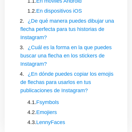
En móviles Android
En dispositivos iOS
¿De qué manera puedes dibujar una
flecha perfecta para tus historias de
Instagram?
¿Cuál es la forma en la que puedes
buscar una flecha en los stickers de
Instagram?
¿En dónde puedes copiar los emojis
de flechas para usarlos en tus
publicaciones de Instagram?
Fsymbols
Emojiers
LennyFaces