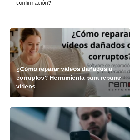
confirmación?
¿Cómo reparar vídeos dañados o
corruptos? Herramienta para reparar
vídeos