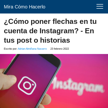
Mira Cómo Hacerlo
¿Cómo poner flechas en tu
cuenta de Instagram? - En
tus post o historias
Escrito por:
Adrian Almiñana Navarro
23 febrero 2022