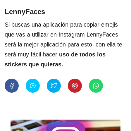
LennyFaces
Si buscas una aplicación para copiar emojis
que vas a utilizar en Instagram LennyFaces
será la mejor aplicación para esto, con ella te
será muy fácil hacer
uso de todos los
stickers que quieras.