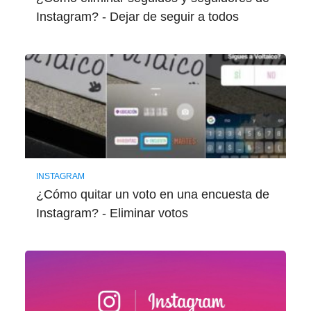
Instagram? - Dejar de seguir a todos
INSTAGRAM
¿Cómo quitar un voto en una encuesta de
Instagram? - Eliminar votos