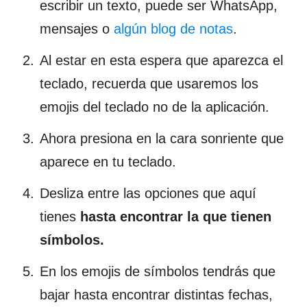
escribir un texto, puede ser WhatsApp,
mensajes o
algún blog de notas
.
Al estar en esta espera que aparezca el
teclado, recuerda que usaremos los
emojis del teclado no de la aplicación.
Ahora presiona en la cara sonriente que
aparece en tu teclado.
Desliza entre las opciones que aquí
tienes
hasta encontrar la que tienen
símbolos.
En los emojis de símbolos tendrás que
bajar hasta encontrar distintas fechas,