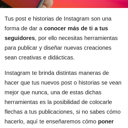
Tus post e historias de Instagram son una
forma de dar a
conocer más de ti a tus
seguidores
, por ello necesitas herramientas
para publicar y diseñar nuevas creaciones
sean creativas e didácticas.
Instagram te brinda distintas maneras de
hacer que tus nuevos post o historias se vean
mejor que nunca, una de estas dichas
herramientas es la posibilidad de colocarle
flechas a tus publicaciones, si no sabes cómo
hacerlo, aquí te enseñaremos cómo
poner