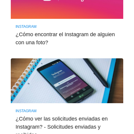
INSTAGRAM
¿Cómo encontrar el Instagram de alguien
con una foto?
INSTAGRAM
¿Cómo ver las solicitudes enviadas en
Instagram? - Solicitudes enviadas y