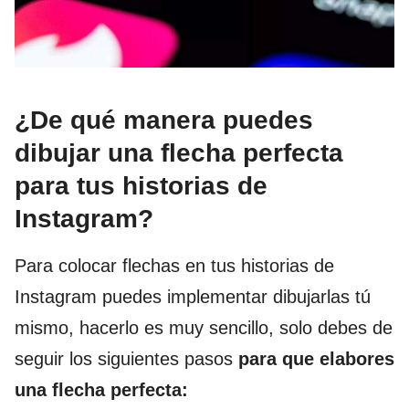
¿De qué manera puedes
dibujar una flecha perfecta
para tus historias de
Instagram?
Para colocar flechas en tus historias de
Instagram puedes implementar dibujarlas tú
mismo, hacerlo es muy sencillo, solo debes de
seguir los siguientes pasos
para que elabores
una flecha perfecta: