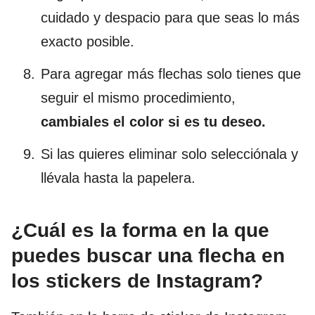
cuidado y despacio para que seas lo más
exacto posible.
Para agregar más flechas solo tienes que
seguir el mismo procedimiento,
cambiales el color si es tu deseo.
Si las quieres eliminar solo selecciónala y
llévala hasta la papelera.
¿Cuál es la forma en la que
puedes buscar una flecha en
los stickers de Instagram?