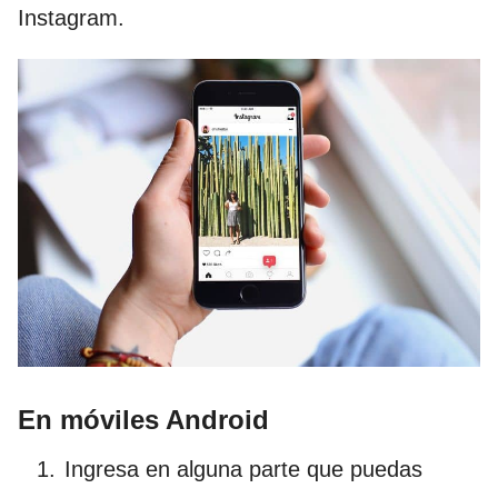
Instagram.
En móviles Android
Ingresa en alguna parte que puedas