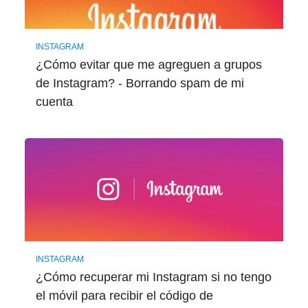
INSTAGRAM
¿Cómo evitar que me agreguen a grupos
de Instagram? - Borrando spam de mi
cuenta
INSTAGRAM
¿Cómo recuperar mi Instagram si no tengo
el móvil para recibir el código de