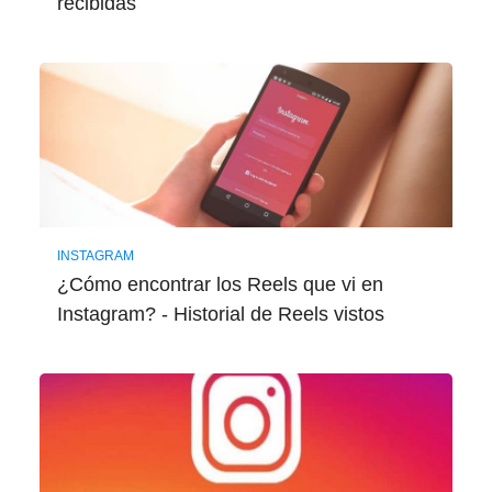
recibidas
INSTAGRAM
¿Cómo encontrar los Reels que vi en
Instagram? - Historial de Reels vistos