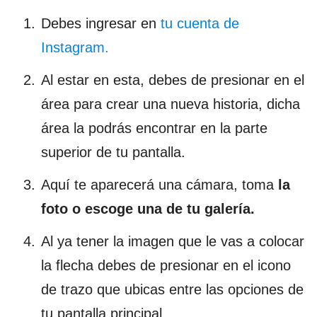
Debes ingresar en
tu cuenta de
Instagram.
Al estar en esta, debes de presionar en el
área para crear una nueva historia, dicha
área la podrás encontrar en la parte
superior de tu pantalla.
Aquí te aparecerá una cámara, toma
la
foto o escoge una de tu galería.
Al ya tener la imagen que le vas a colocar
la flecha debes de presionar en el icono
de trazo que ubicas entre las opciones de
tu pantalla principal.