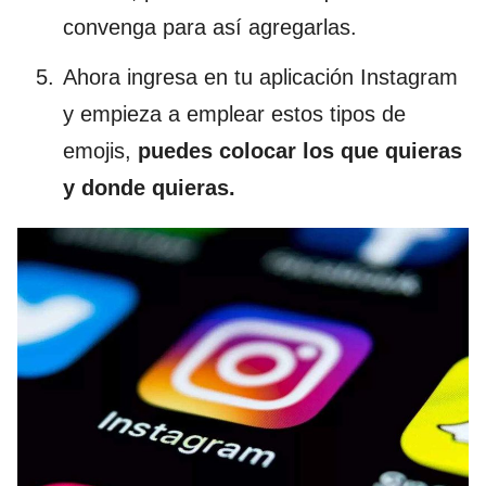
convenga para así agregarlas.
Ahora ingresa en tu aplicación Instagram
y empieza a emplear estos tipos de
emojis,
puedes colocar los que quieras
y donde quieras.