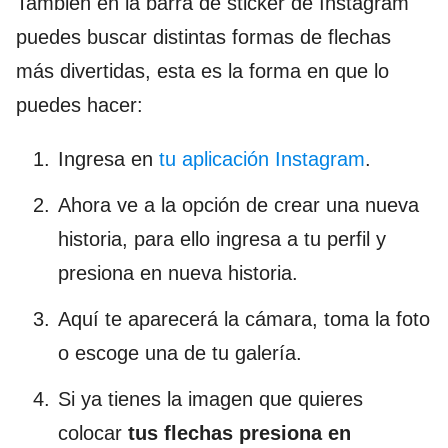
También en la barra de sticker de Instagram
puedes buscar distintas formas de flechas
más divertidas, esta es la forma en que lo
puedes hacer:
Ingresa en
tu aplicación Instagram
.
Ahora ve a la opción de crear una nueva
historia, para ello ingresa a tu perfil y
presiona en nueva historia.
Aquí te aparecerá la cámara, toma la foto
o escoge una de tu galería.
Si ya tienes la imagen que quieres
colocar
tus flechas presiona en