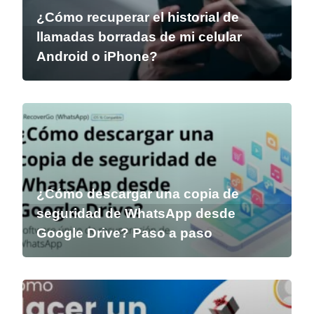
¿Cómo recuperar el historial de
llamadas borradas de mi celular
Android o iPhone?
¿Cómo descargar una copia de
seguridad de WhatsApp desde
Google Drive? Paso a paso