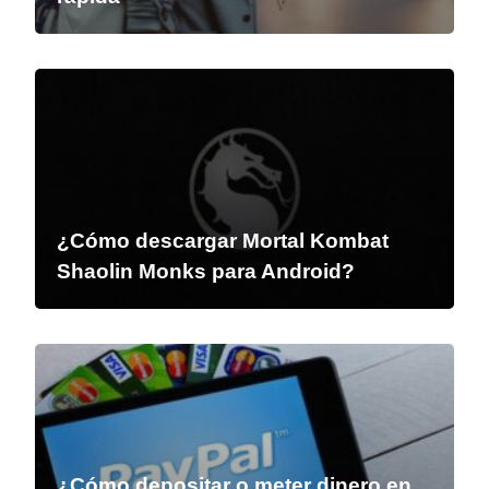
¿Cómo descargar Mortal Kombat
Shaolin Monks para Android?
¿Cómo depositar o meter dinero en