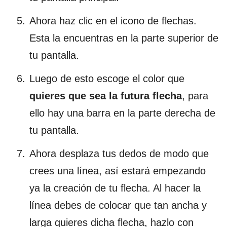
Ahora haz clic en el icono de flechas.
Esta la encuentras en la parte superior de
tu pantalla.
Luego de esto escoge el color que
quieres que sea la futura flecha
, para
ello hay una barra en la parte derecha de
tu pantalla.
Ahora desplaza tus dedos de modo que
crees una línea, así estará empezando
ya la creación de tu flecha. Al hacer la
línea debes de colocar que tan ancha y
larga quieres dicha flecha, hazlo con