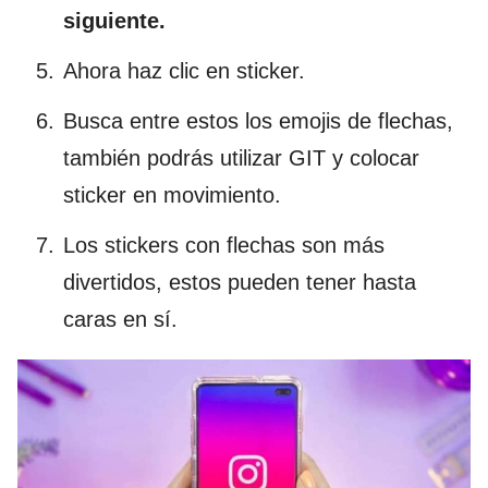
siguiente.
Ahora haz clic en sticker.
Busca entre estos los emojis de flechas,
también podrás utilizar GIT y colocar
sticker en movimiento.
Los stickers con flechas son más
divertidos, estos pueden tener hasta
caras en sí.