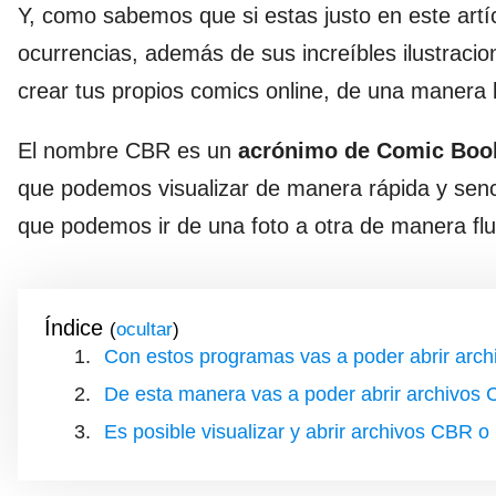
Y, como sabemos que si estas justo en este artí
ocurrencias, además de sus increíbles ilustracio
crear tus propios comics online, de una manera b
El nombre CBR es un
acrónimo de Comic Boo
que podemos visualizar de manera rápida y senc
que podemos ir de una foto a otra de manera flu
Índice
(
)
Con estos programas vas a poder abrir ar
De esta manera vas a poder abrir archivos 
Es posible visualizar y abrir archivos CBR 