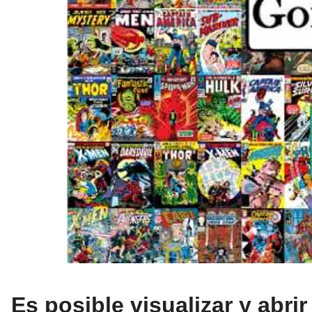
Es posible visualizar y abr