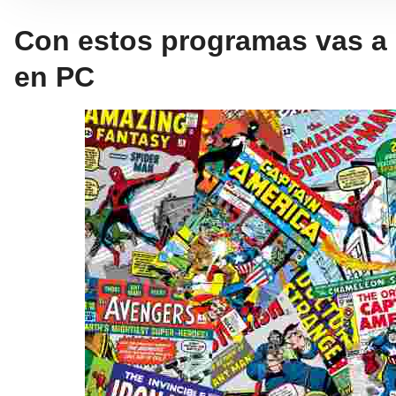
Con estos programas vas a 
en PC