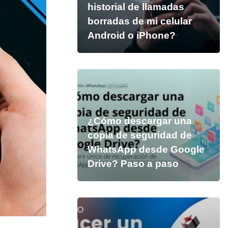
historial de llamadas
borradas de mi celular
Android o iPhone?
¿Cómo descargar una
copia de seguridad de
WhatsApp desde Google
Drive? Paso a paso