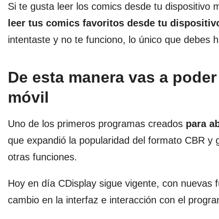
Si te gusta leer los comics desde tu dispositivo
leer tus comics favoritos desde tu dispositiv
intentaste y no te funciono, lo único que debes 
De esta manera vas a poder
móvil
Uno de los primeros programas creados
para a
que expandió la popularidad del formato CBR y 
otras funciones.
Hoy en día CDisplay sigue vigente, con nuevas
cambio en la interfaz e interacción con el progr