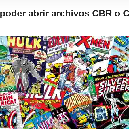
poder abrir archivos CBR o 