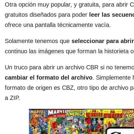
Otra opción muy popular, y gratuita, para abrir
gratuitos diseñados para poder
leer las secuen
ofrece una pantalla técnicamente vacía.
Solamente tenemos que
seleccionar para abri
continuo las imágenes que forman la historieta o
Un truco para abrir un archivo CBR si no tenemo
cambiar el formato del archivo
. Simplemente 
formato de origen es CBZ, otro tipo de archivo 
a ZIP.