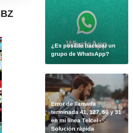
CBZ
¿Es posible hackear un
grupo de WhatsApp?
Error de llamada
terminada 41, 127, 50 y 31
en mi línea Telcel -
Solución rápida