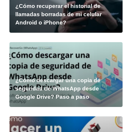
¿Cómo recuperar el historial de
llamadas borradas de mi celular
Android o iPhone?
¿Cómo descargar una copia de
seguridad de WhatsApp desde
Google Drive? Paso a paso