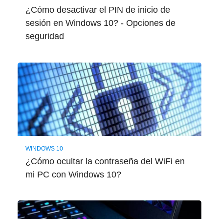
¿Cómo desactivar el PIN de inicio de
sesión en Windows 10? - Opciones de
seguridad
WINDOWS 10
¿Cómo ocultar la contraseña del WiFi en
mi PC con Windows 10?