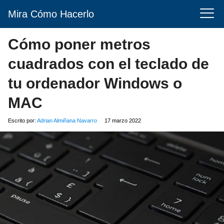
Mira Cómo Hacerlo
Cómo poner metros
cuadrados con el teclado de
tu ordenador Windows o
MAC
Escrito por:
Adrian Almiñana Navarro
17 marzo 2022