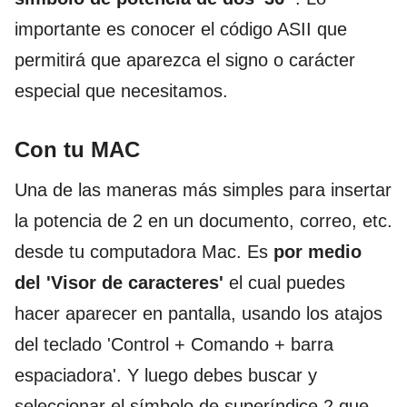
importante es conocer el código ASII que
permitirá que aparezca el signo o carácter
especial que necesitamos.
Con tu MAC
Una de las maneras más simples para insertar
la potencia de 2 en un documento, correo, etc.
desde tu computadora Mac. Es
por medio
del 'Visor de caracteres'
el cual puedes
hacer aparecer en pantalla, usando los atajos
del teclado 'Control + Comando + barra
espaciadora'. Y luego debes buscar y
seleccionar el símbolo de superíndice 2 que