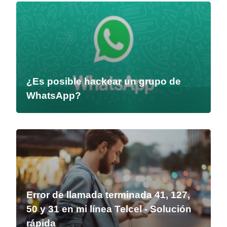
¿Es posible hackear un grupo de
WhatsApp?
Error de llamada terminada 41, 127,
50 y 31 en mi línea Telcel - Solución
rápida