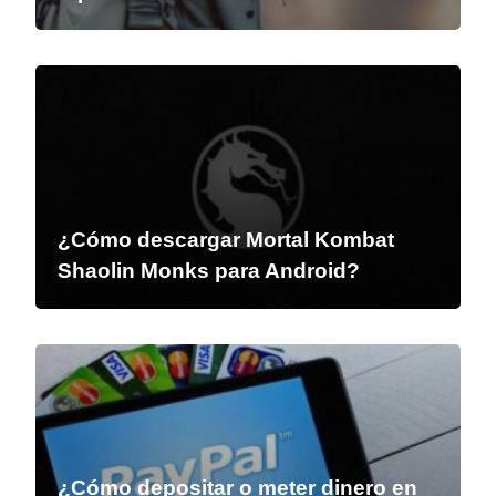
¿Cómo descargar Mortal Kombat
Shaolin Monks para Android?
¿Cómo depositar o meter dinero en