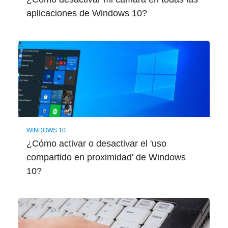
aplicaciones de Windows 10?
WINDOWS 10
¿Cómo activar o desactivar el 'uso
compartido en proximidad' de Windows
10?