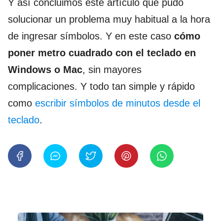
Y así concluimos este artículo que pudo
solucionar un problema muy habitual a la hora
de ingresar símbolos. Y en este caso
cómo
poner metro cuadrado con el teclado en
Windows o Mac
, sin mayores
complicaciones. Y todo tan simple y rápido
como
escribir símbolos de minutos desde el
teclado
.