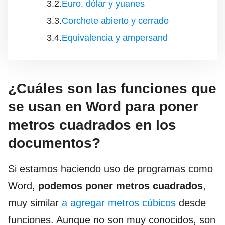
Euro, dólar y yuanes
Corchete abierto y cerrado
Equivalencia y ampersand
¿Cuáles son las funciones que
se usan en Word para poner
metros cuadrados en los
documentos?
Si estamos haciendo uso de programas como
Word,
podemos
poner metros cuadrados
,
muy similar
a agregar metros cúbicos
desde
funciones. Aunque no son muy conocidos, son