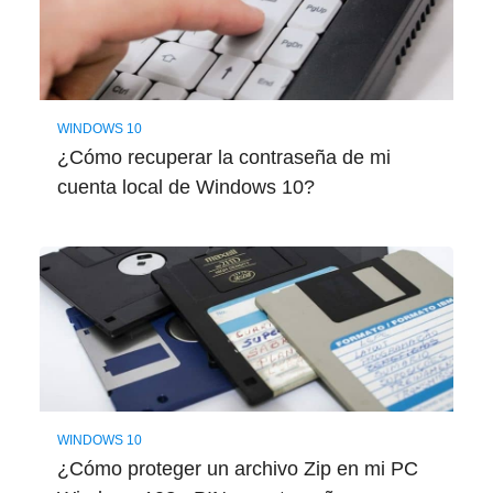
WINDOWS 10
¿Cómo recuperar la contraseña de mi
cuenta local de Windows 10?
WINDOWS 10
¿Cómo proteger un archivo Zip en mi PC