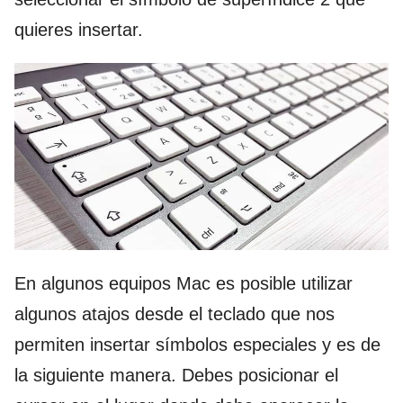
quieres insertar.
En algunos equipos Mac es posible utilizar
algunos atajos desde el teclado que nos
permiten insertar símbolos especiales y es de
la siguiente manera. Debes posicionar el