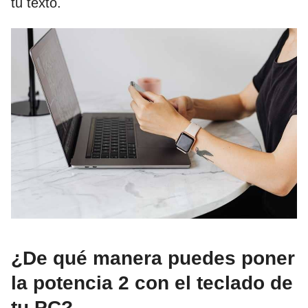
tu texto.
¿De qué manera puedes poner
la potencia 2 con el teclado de
tu PC?