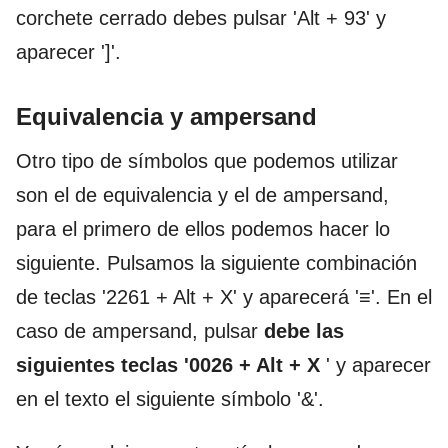
corchete cerrado debes pulsar 'Alt + 93' y
aparecer ']'.
Equivalencia y ampersand
Otro tipo de símbolos que podemos utilizar
son el de equivalencia y el de ampersand,
para el primero de ellos podemos hacer lo
siguiente. Pulsamos la siguiente combinación
de teclas '2261 + Alt + X' y aparecerá '≡'. En el
caso de ampersand, pulsar
debe las
siguientes teclas '0026 + Alt + X
' y aparecer
en el texto el siguiente símbolo '&'.