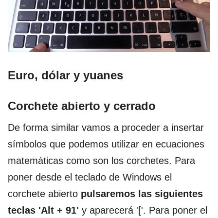
Euro, dólar y yuanes
Corchete abierto y cerrado
De forma similar vamos a proceder a insertar
símbolos que podemos utilizar en ecuaciones
matemáticas como son los corchetes. Para
poner desde el teclado de Windows el
corchete abierto
pulsaremos las siguientes
teclas
'Alt + 91'
y aparecerá '['. Para poner el