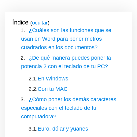
Índice
(
)
¿Cuáles son las funciones que se
usan en Word para poner metros
cuadrados en los documentos?
¿De qué manera puedes poner la
potencia 2 con el teclado de tu PC?
En Windows
Con tu MAC
¿Cómo poner los demás caracteres
especiales con el teclado de tu
computadora?
Euro, dólar y yuanes