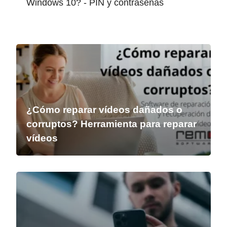
Windows 10? - PIN y contraseñas
¿Cómo reparar vídeos dañados o
corruptos? Herramienta para reparar
vídeos