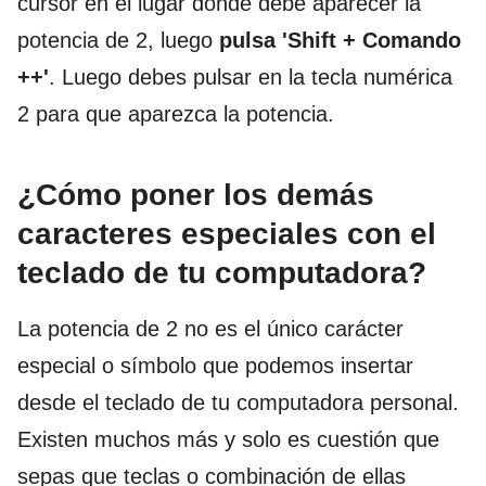
cursor en el lugar donde debe aparecer la
potencia de 2, luego
pulsa 'Shift + Comando
++'
. Luego debes pulsar en la tecla numérica
2 para que aparezca la potencia.
¿Cómo poner los demás
caracteres especiales con el
teclado de tu computadora?
La potencia de 2 no es el único carácter
especial o símbolo que podemos insertar
desde el teclado de tu computadora personal.
Existen muchos más y solo es cuestión que
sepas que teclas o combinación de ellas