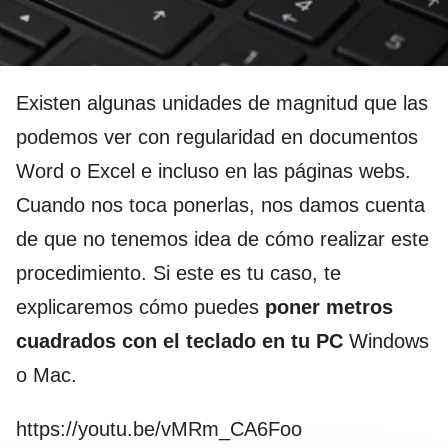
Existen algunas unidades de magnitud que las
podemos ver con regularidad en documentos
Word o Excel e incluso en las páginas webs.
Cuando nos toca ponerlas, nos damos cuenta
de que no tenemos idea de cómo realizar este
procedimiento. Si este es tu caso, te
explicaremos cómo puedes
poner metros
cuadrados con el teclado en tu PC
Windows
o Mac.
https://youtu.be/vMRm_CA6Foo