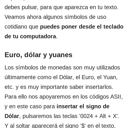
debes pulsar, para que aparezca en tu texto.
Veamos ahora algunos símbolos de uso
cotidiano que
puedes poner desde el teclado
de tu computadora
.
Euro, dólar y yuanes
Los símbolos de monedas son muy utilizados
últimamente como el Dólar, el Euro, el Yuan,
etc. y es muy importante saber insertarlos.
Para ello nos apoyaremos en los códigos ASII,
y en este caso para
insertar el signo de
Dólar
, pulsaremos las teclas '0024 + Alt + X'.
Y al soltar aparecerá el signo '$' en el texto,