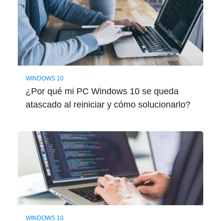
WINDOWS 10
¿Por qué mi PC Windows 10 se queda
atascado al reiniciar y cómo solucionarlo?
WINDOWS 10