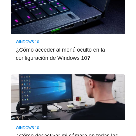
WINDOWS 10
¿Cómo acceder al menú oculto en la
configuración de Windows 10?
WINDOWS 10
¿Cómo desactivar mi cámara en todas las