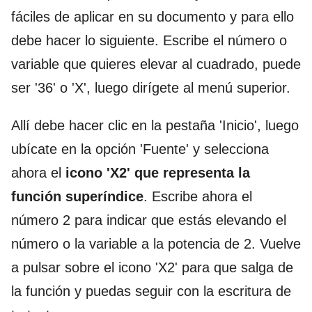
fáciles de aplicar en su documento y para ello
debe hacer lo siguiente. Escribe el número o
variable que quieres elevar al cuadrado, puede
ser '36' o 'X', luego dirígete al menú superior.
Allí debe hacer clic en la pestaña 'Inicio', luego
ubícate en la opción 'Fuente' y selecciona
ahora el
icono 'X2' que representa la
función superíndice
. Escribe ahora el
número 2 para indicar que estás elevando el
número o la variable a la potencia de 2. Vuelve
a pulsar sobre el icono 'X2' para que salga de
la función y puedas seguir con la escritura de