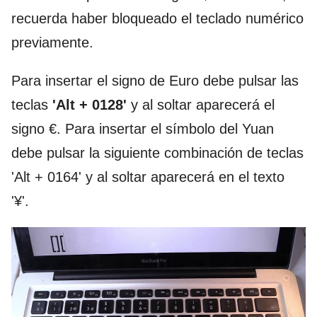
recuerda haber bloqueado el teclado numérico
previamente.
Para insertar el signo de Euro debe pulsar las
teclas
'Alt + 0128'
y al soltar aparecerá el
signo €. Para insertar el símbolo del Yuan
debe pulsar la siguiente combinación de teclas
'Alt + 0164' y al soltar aparecerá en el texto
'¥'.