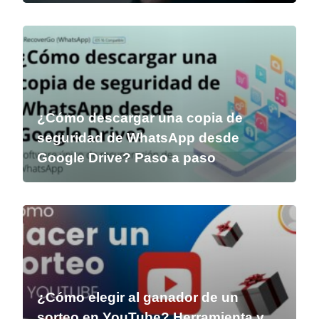
¿Cómo descargar una copia de
seguridad de WhatsApp desde
Google Drive? Paso a paso
¿Cómo elegir al ganador de un
sorteo en YouTube? Herramienta y