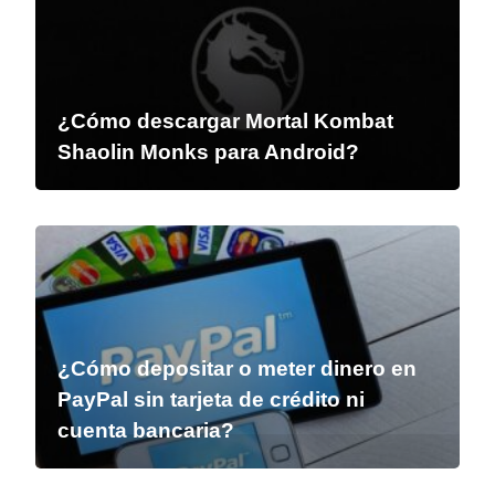
¿Cómo descargar Mortal Kombat
Shaolin Monks para Android?
¿Cómo depositar o meter dinero en
PayPal sin tarjeta de crédito ni
cuenta bancaria?