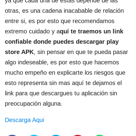
ya que cada una de estas depende de las
otras, es una cadena inacabable de relación
entre si, es por esto que recomendamos
extremo cuidado y a
quí te traemos un link
confiable donde puedes descargar play
store APK
, sin pensar en que te pueda pasar
algo indeseable, es por esto que hacemos
mucho empeño en explicarte los riesgos que
esto representa sin mas aquí te dejamos el
link para que descargues tu aplicación sin
preocupación alguna.
Descarga Aqui