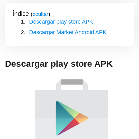
Índice
(
)
Descargar play store APK
Descargar Market Android APK
Descargar play store APK