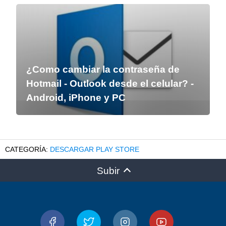
¿Como cambiar la contraseña de
Hotmail - Outlook desde el celular? -
Android, iPhone y PC
DESCARGAR PLAY STORE
Subir