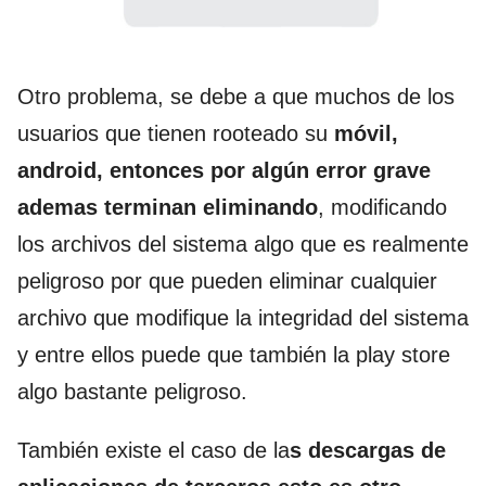
Otro problema, se debe a que muchos de los
usuarios que tienen rooteado su
móvil,
android, entonces por algún error grave
ademas terminan eliminando
, modificando
los archivos del sistema algo que es realmente
peligroso por que pueden eliminar cualquier
archivo que modifique la integridad del sistema
y entre ellos puede que también la play store
algo bastante peligroso.
También existe el caso de la
s descargas de