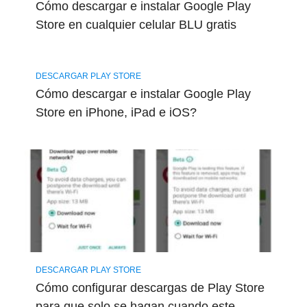
Cómo descargar e instalar Google Play
Store en cualquier celular BLU gratis
DESCARGAR PLAY STORE
Cómo descargar e instalar Google Play
Store en iPhone, iPad e iOS?
DESCARGAR PLAY STORE
Cómo configurar descargas de Play Store
para que solo se hagan cuando este