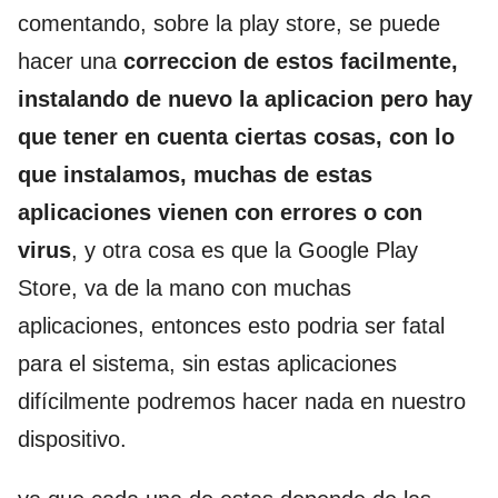
comentando, sobre la play store, se puede
hacer una
correccion de estos facilmente,
instalando de nuevo la aplicacion pero hay
que tener en cuenta ciertas cosas, con lo
que instalamos, muchas de estas
aplicaciones vienen con errores o con
virus
, y otra cosa es que la Google Play
Store, va de la mano con muchas
aplicaciones, entonces esto podria ser fatal
para el sistema, sin estas aplicaciones
difícilmente podremos hacer nada en nuestro
dispositivo.