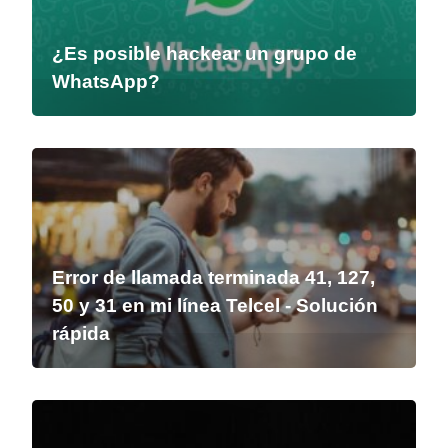
¿Es posible hackear un grupo de
WhatsApp?
Error de llamada terminada 41, 127,
50 y 31 en mi línea Telcel - Solución
rápida