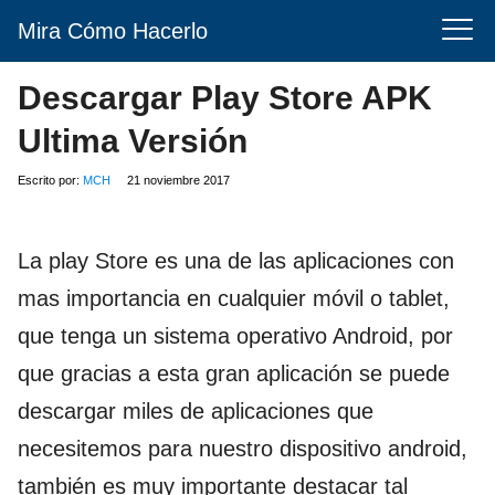
Mira Cómo Hacerlo
Descargar Play Store APK
Ultima Versión
Escrito por:
MCH
21 noviembre 2017
La play Store es una de las aplicaciones con
mas importancia en cualquier móvil o tablet,
que tenga un sistema operativo Android, por
que gracias a esta gran aplicación se puede
descargar miles de aplicaciones que
necesitemos para nuestro dispositivo android,
también es muy importante destacar tal