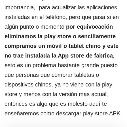
importancia, para actualizar las aplicaciones
instaladas en el teléfono, pero que pasa si en
algún punto o momento
por equivocación
eliminamos la play store o sencillamente
compramos un móvil o tablet chino y este
no trae instalada la App store de fabrica
,
esto es un problema bastante grande puesto
que personas que comprar tabletas o
dispositivos chinos, ya no viene con la play
store y menos con la versión mas actual,
entonces es algo que es molesto aquí te
enseñaremos como descargar play store APK.