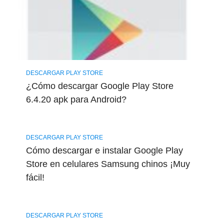
DESCARGAR PLAY STORE
¿Cómo descargar Google Play Store
6.4.20 apk para Android?
DESCARGAR PLAY STORE
Cómo descargar e instalar Google Play
Store en celulares Samsung chinos ¡Muy
fácil!
DESCARGAR PLAY STORE