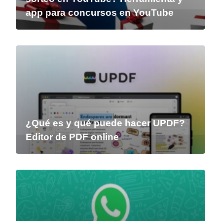
app para concursos en YouTube
¿Qué es y qué puede hacer UPDF?
Editor de PDF online