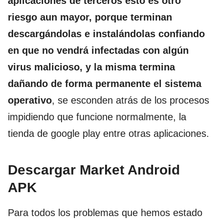
aplicaciones de terceros esto es otro
riesgo aun mayor, porque terminan
descargándolas e instalándolas confiando
en que no vendrá infectadas con algún
virus malicioso, y la misma termina
dañando de forma permanente el sistema
operativo
, se esconden atrás de los procesos
impidiendo que funcione normalmente, la
tienda de google play entre otras aplicaciones.
Descargar Market Android
APK
Para todos los problemas que hemos estado