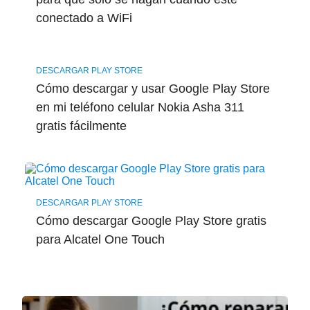
conectado a WiFi
DESCARGAR PLAY STORE
Cómo descargar y usar Google Play Store
en mi teléfono celular Nokia Asha 311
gratis fácilmente
DESCARGAR PLAY STORE
Cómo descargar Google Play Store gratis
para Alcatel One Touch