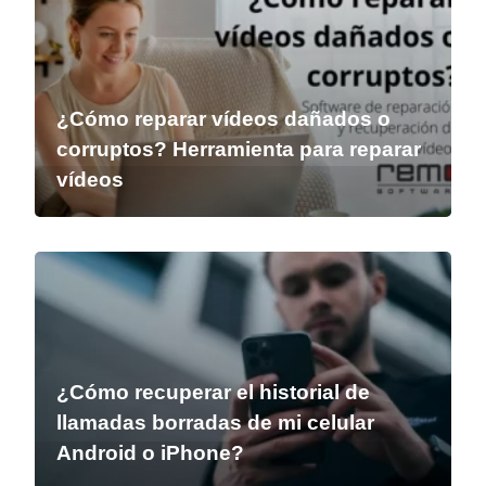
¿Cómo reparar vídeos dañados o
corruptos? Herramienta para reparar
vídeos
¿Cómo recuperar el historial de
llamadas borradas de mi celular
Android o iPhone?