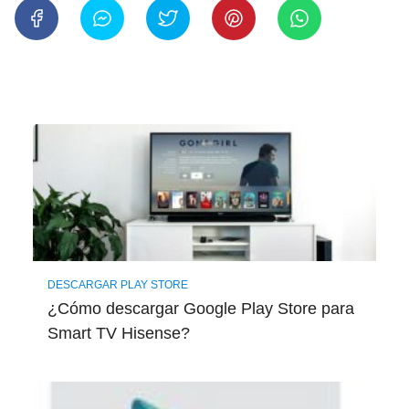
DESCARGAR PLAY STORE
¿Cómo descargar Google Play Store para
Smart TV Hisense?