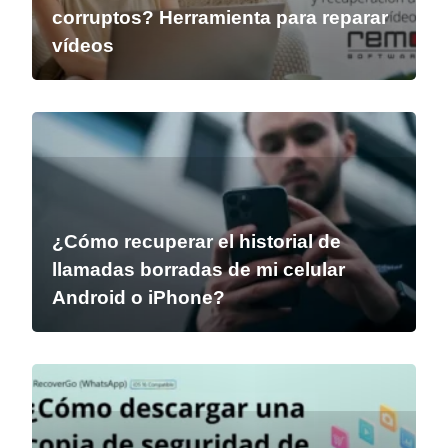
corruptos? Herramienta para reparar
vídeos
¿Cómo recuperar el historial de
llamadas borradas de mi celular
Android o iPhone?