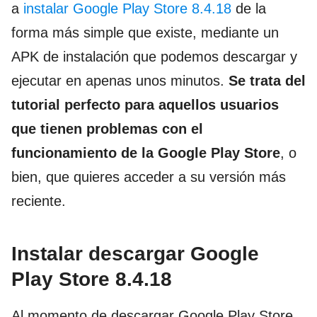
a
instalar Google Play Store 8.4.18
de la
forma más simple que existe, mediante un
APK de instalación que podemos descargar y
ejecutar en apenas unos minutos.
Se trata del
tutorial perfecto para aquellos usuarios
que tienen problemas con el
funcionamiento de la Google Play Store
, o
bien, que quieres acceder a su versión más
reciente.
Instalar descargar Google
Play Store 8.4.18
Al momento de descargar Google Play Store