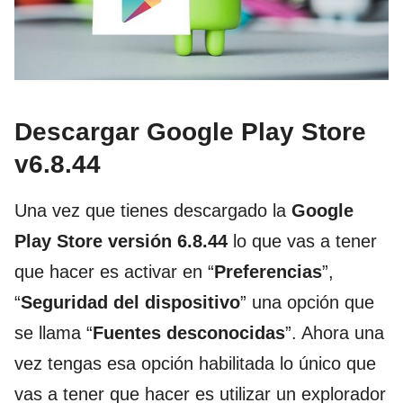
Descargar Google Play Store
v6.8.44
Una vez que tienes descargado la
Google
Play Store versión 6.8.44
lo que vas a tener
que hacer es activar en “
Preferencias
”,
“
Seguridad del dispositivo
” una opción que
se llama “
Fuentes desconocidas
”. Ahora una
vez tengas esa opción habilitada lo único que
vas a tener que hacer es utilizar un explorador