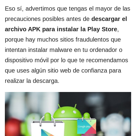
Eso sí, advertimos que tengas el mayor de las
precauciones posibles antes de
descargar el
archivo APK para instalar la Play Store
,
porque hay muchos sitios fraudulentos que
intentan instalar malware en tu ordenador o
dispositivo móvil por lo que te recomendamos
que uses algún sitio web de confianza para
realizar la descarga.