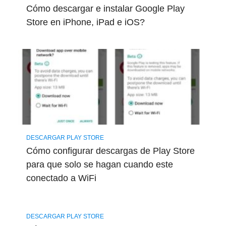
Cómo descargar e instalar Google Play
Store en iPhone, iPad e iOS?
DESCARGAR PLAY STORE
Cómo configurar descargas de Play Store
para que solo se hagan cuando este
conectado a WiFi
DESCARGAR PLAY STORE