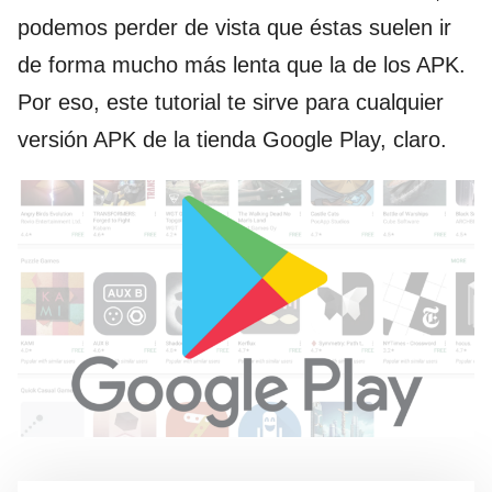
podemos perder de vista que éstas suelen ir
de forma mucho más lenta que la de los APK.
Por eso, este tutorial te sirve para cualquier
versión APK de la tienda Google Play, claro.