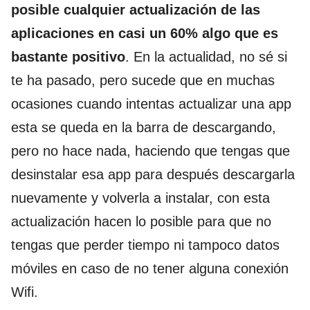
posible cualquier actualización de las
aplicaciones en casi un 60% algo que es
bastante positivo
. En la actualidad, no sé si
te ha pasado, pero sucede que en muchas
ocasiones cuando intentas actualizar una app
esta se queda en la barra de descargando,
pero no hace nada, haciendo que tengas que
desinstalar esa app para después descargarla
nuevamente y volverla a instalar, con esta
actualización hacen lo posible para que no
tengas que perder tiempo ni tampoco datos
móviles en caso de no tener alguna conexión
Wifi.