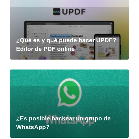
¿Qué es y qué puede hacer UPDF?
Editor de PDF online
¿Es posible hackear un grupo de
WhatsApp?