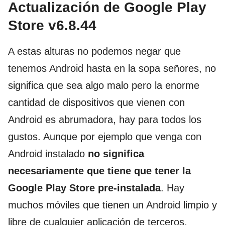
Actualización de Google Play
Store v6.8.44
A estas alturas no podemos negar que
tenemos Android hasta en la sopa señores, no
significa que sea algo malo pero la enorme
cantidad de dispositivos que vienen con
Android es abrumadora, hay para todos los
gustos. Aunque por ejemplo que venga con
Android instalado
no significa
necesariamente que tiene que tener la
Google Play Store pre-instalada
. Hay
muchos móviles que tienen un Android limpio y
libre de cualquier aplicación de terceros,