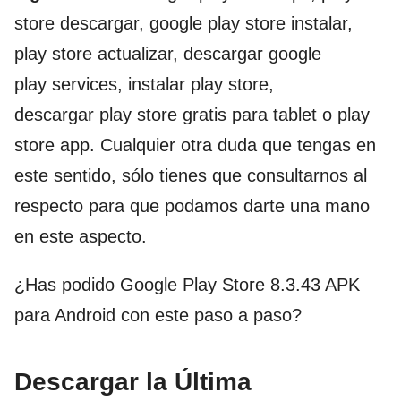
store descargar, google play store instalar,
play store actualizar, descargar google
play services, instalar play store,
descargar play store gratis para tablet o play
store app. Cualquier otra duda que tengas en
este sentido, sólo tienes que consultarnos al
respecto para que podamos darte una mano
en este aspecto.
¿Has podido Google Play Store 8.3.43 APK
para Android con este paso a paso?
Descargar la Última