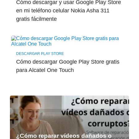
Cómo descargar y usar Google Play Store
en mi teléfono celular Nokia Asha 311
gratis fácilmente
DESCARGAR PLAY STORE
Cómo descargar Google Play Store gratis
para Alcatel One Touch
¿Cómo reparar vídeos dañados o