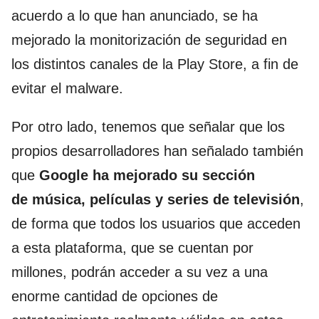
acuerdo a lo que han anunciado, se ha
mejorado la monitorización de seguridad en
los distintos canales de la Play Store, a fin de
evitar el malware.
Por otro lado, tenemos que señalar que los
propios desarrolladores han señalado también
que
Google ha mejorado su sección
de música, películas y series de televisión
,
de forma que todos los usuarios que acceden
a esta plataforma, que se cuentan por
millones, podrán acceder a su vez a una
enorme cantidad de opciones de