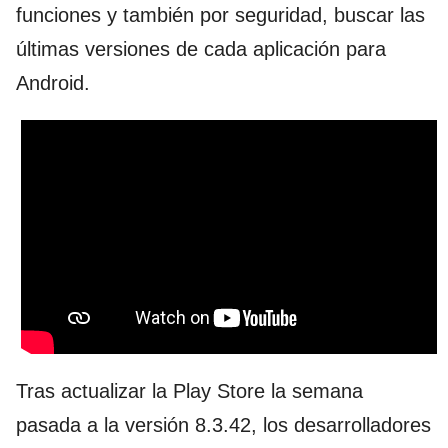
funciones y también por seguridad, buscar las
últimas versiones de cada aplicación para
Android.
Tras actualizar la Play Store la semana
pasada a la versión 8.3.42, los desarrolladores