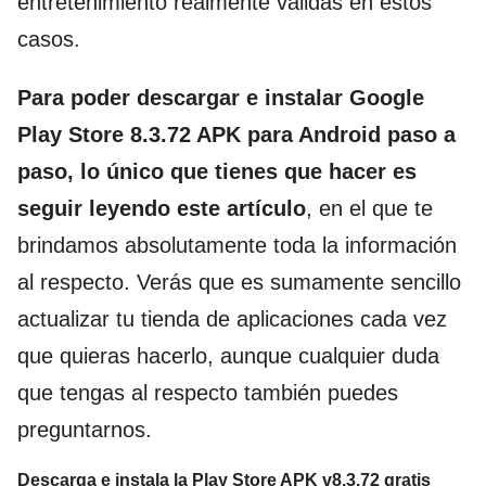
entretenimiento realmente válidas en estos
casos.
Para poder descargar e instalar Google
Play Store 8.3.72 APK para Android paso a
paso, lo único que tienes que hacer es
seguir leyendo este artículo
, en el que te
brindamos absolutamente toda la información
al respecto. Verás que es sumamente sencillo
actualizar tu tienda de aplicaciones cada vez
que quieras hacerlo, aunque cualquier duda
que tengas al respecto también puedes
preguntarnos.
Descarga e instala la Play Store APK v8.3.72 gratis