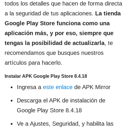
todos los detalles que hacen de forma directa
a la seguridad de tus aplicaciones.
La tienda
Google Play Store funciona como una
aplicación más, y por eso, siempre que
tengas la posibilidad de actualizarla
, te
recomendamos que busques nuestros
artículos para hacerlo.
Instalar APK Google Play Store 8.4.18
Ingresa a
este enlace
de APK Mirror
Descarga el APK de instalación de
Google Play Store 8.4.18
Ve a Ajustes, Seguridad, y habilita las