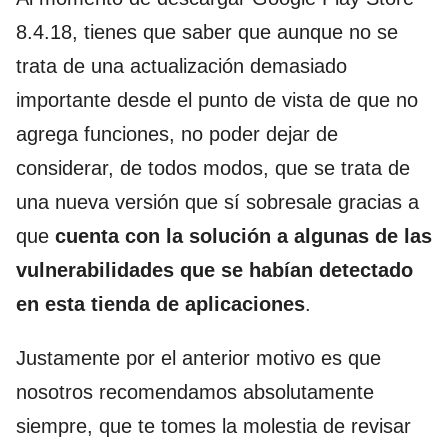
8.4.18, tienes que saber que aunque no se
trata de una actualización demasiado
importante desde el punto de vista de que no
agrega funciones, no poder dejar de
considerar, de todos modos, que se trata de
una nueva versión que sí sobresale gracias a
que
cuenta con la solución a algunas de las
vulnerabilidades que se habían detectado
en esta tienda de aplicaciones
.
Justamente por el anterior motivo es que
nosotros recomendamos absolutamente
siempre, que te tomes la molestia de revisar