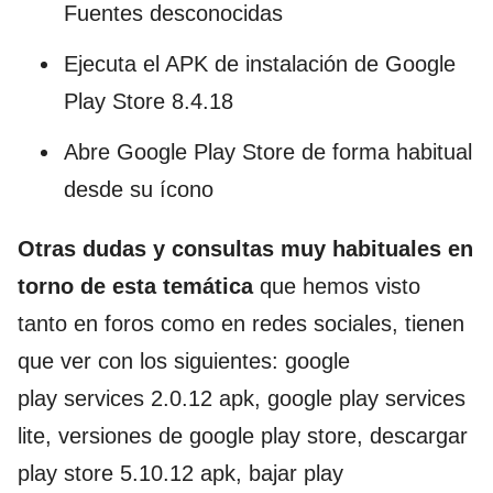
Fuentes desconocidas
Ejecuta el APK de instalación de Google
Play Store 8.4.18
Abre Google Play Store de forma habitual
desde su ícono
Otras dudas y consultas muy habituales en
torno de esta temática
que hemos visto
tanto en foros como en redes sociales, tienen
que ver con los siguientes: google
play services 2.0.12 apk, google play services
lite, versiones de google play store, descargar
play store 5.10.12 apk, bajar play