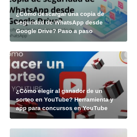
¿Cómo descargar una copia de
seguridad de WhatsApp desde
Google Drive? Paso a paso
¿Cómo elegir al ganador de un
sorteo en YouTube? Herramienta y
app para concursos en YouTube