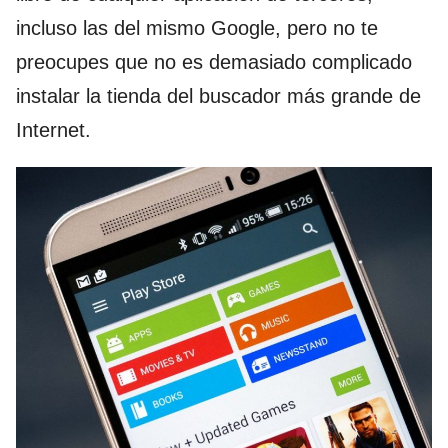
incluso las del mismo Google, pero no te
preocupes que no es demasiado complicado
instalar la tienda del buscador más grande de
Internet.