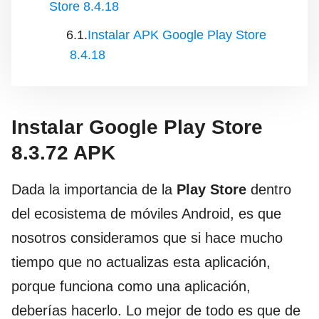
Store 8.4.18
Instalar APK Google Play Store
8.4.18
Instalar Google Play Store
8.3.72 APK
Dada la importancia de la
Play Store
dentro
del ecosistema de móviles Android, es que
nosotros consideramos que si hace mucho
tiempo que no actualizas esta aplicación,
porque funciona como una aplicación,
deberías hacerlo. Lo mejor de todo es que de