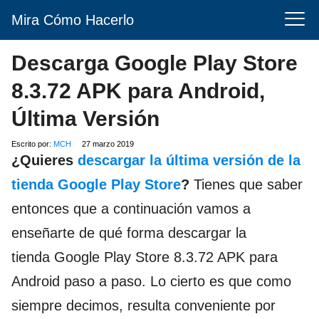
Mira Cómo Hacerlo
Descarga Google Play Store
8.3.72 APK para Android,
Última Versión
Escrito por:
MCH
27 marzo 2019
¿Quieres
descargar la última versión de la
tienda Google Play Store
?
Tienes que saber
entonces que a continuación vamos a
enseñarte de qué forma descargar la
tienda Google Play Store 8.3.72 APK para
Android paso a paso. Lo cierto es que como
siempre decimos, resulta conveniente por