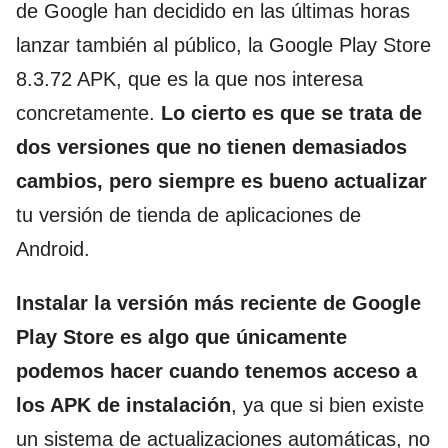
de Google han decidido en las últimas horas
lanzar también al público, la Google Play Store
8.3.72 APK, que es la que nos interesa
concretamente.
Lo cierto es que se trata de
dos versiones que no tienen demasiados
cambios, pero siempre es bueno actualizar
tu versión de tienda de aplicaciones de
Android.
Instalar la versión más reciente de Google
Play Store es algo que únicamente
podemos hacer cuando tenemos acceso a
los APK de instalación
, ya que si bien existe
un sistema de actualizaciones automáticas, no