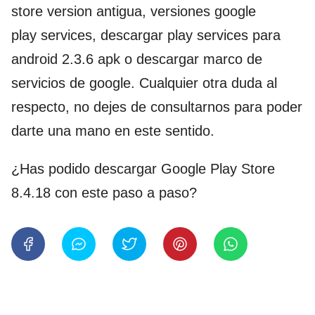
store version antigua, versiones google
play services, descargar play services para
android 2.3.6 apk o descargar marco de
servicios de google. Cualquier otra duda al
respecto, no dejes de consultarnos para poder
darte una mano en este sentido.
¿Has podido descargar Google Play Store
8.4.18 con este paso a paso?