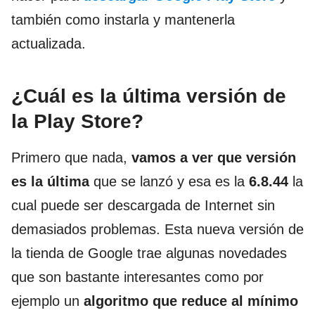
también como instarla y mantenerla
actualizada.
¿Cuál es la última versión de
la Play Store?
Primero que nada,
vamos a ver que versión
es la última
que se lanzó y esa es la
6.8.44
la
cual puede ser descargada de Internet sin
demasiados problemas. Esta nueva versión de
la tienda de Google trae algunas novedades
que son bastante interesantes como por
ejemplo un
algoritmo que reduce al mínimo