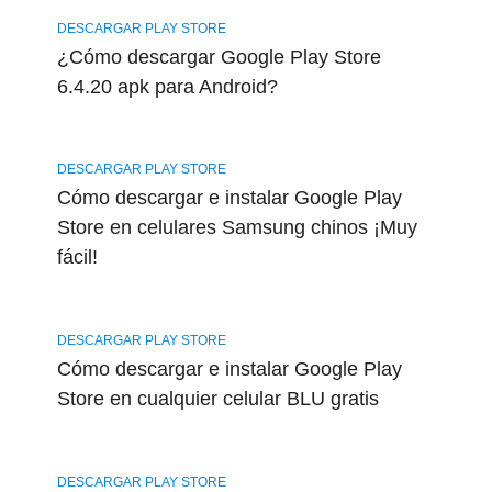
DESCARGAR PLAY STORE
¿Cómo descargar Google Play Store
6.4.20 apk para Android?
DESCARGAR PLAY STORE
Cómo descargar e instalar Google Play
Store en celulares Samsung chinos ¡Muy
fácil!
DESCARGAR PLAY STORE
Cómo descargar e instalar Google Play
Store en cualquier celular BLU gratis
DESCARGAR PLAY STORE