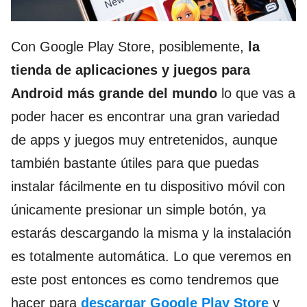
Con Google Play Store, posiblemente,
la
tienda de aplicaciones y juegos para
Android más grande del mundo
lo que vas a
poder hacer es encontrar una gran variedad
de apps y juegos muy entretenidos, aunque
también bastante útiles para que puedas
instalar fácilmente en tu dispositivo móvil con
únicamente presionar un simple botón, ya
estarás descargando la misma y la instalación
es totalmente automática. Lo que veremos en
este post entonces es como tendremos que
hacer para
descargar Google Play Store
y