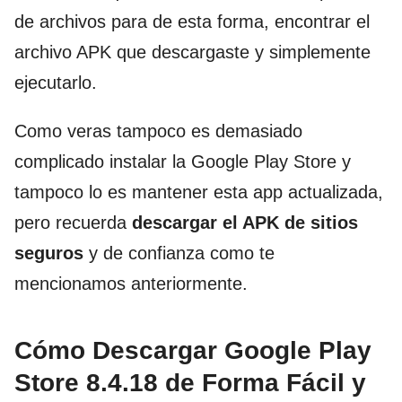
de archivos para de esta forma, encontrar el
archivo APK que descargaste y simplemente
ejecutarlo.
Como veras tampoco es demasiado
complicado instalar la Google Play Store y
tampoco lo es mantener esta app actualizada,
pero recuerda
descargar el APK de sitios
seguros
y de confianza como te
mencionamos anteriormente.
Cómo Descargar Google Play
Store 8.4.18 de Forma Fácil y