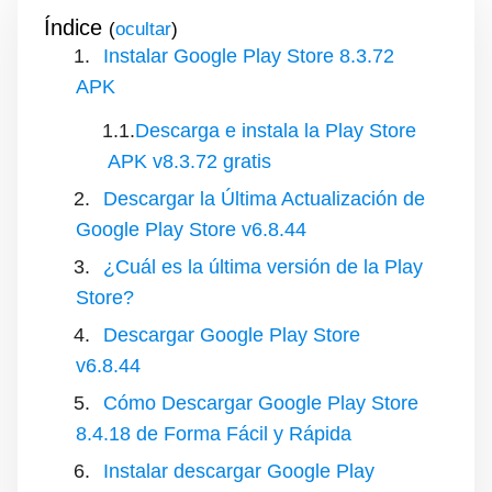
Índice
(
)
Instalar Google Play Store 8.3.72
APK
Descarga e instala la Play Store
APK v8.3.72 gratis
Descargar la Última Actualización de
Google Play Store v6.8.44
¿Cuál es la última versión de la Play
Store?
Descargar Google Play Store
v6.8.44
Cómo Descargar Google Play Store
8.4.18 de Forma Fácil y Rápida
Instalar descargar Google Play