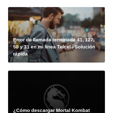
Error de llamada terminada 41, 127,
50 y 31 en mi línea Telcel - Solución
rápida
¿Cómo descargar Mortal Kombat