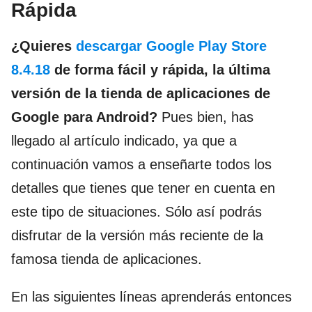
Rápida
¿Quieres
descargar Google Play Store
8.4.18
de forma fácil y rápida, la última
versión de la tienda de aplicaciones de
Google para Android?
Pues bien, has
llegado al artículo indicado, ya que a
continuación vamos a enseñarte todos los
detalles que tienes que tener en cuenta en
este tipo de situaciones. Sólo así podrás
disfrutar de la versión más reciente de la
famosa tienda de aplicaciones.
En las siguientes líneas aprenderás entonces