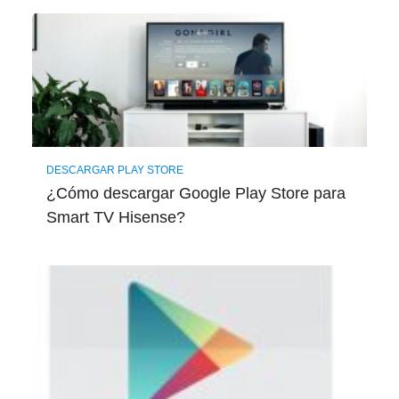
DESCARGAR PLAY STORE
¿Cómo descargar Google Play Store para
Smart TV Hisense?