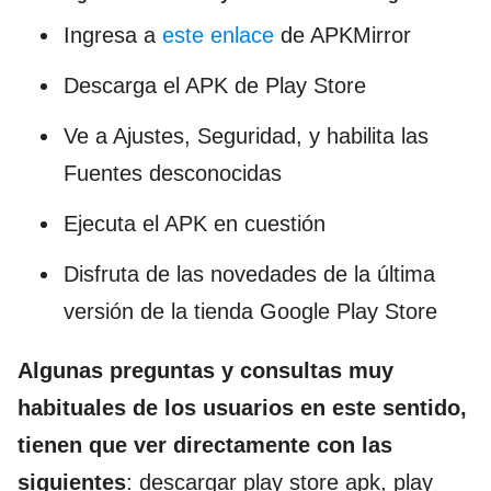
Ingresa a
este enlace
de APKMirror
Descarga el APK de Play Store
Ve a Ajustes, Seguridad, y habilita las
Fuentes desconocidas
Ejecuta el APK en cuestión
Disfruta de las novedades de la última
versión de la tienda Google Play Store
Algunas preguntas y consultas muy
habituales de los usuarios en este sentido,
tienen que ver directamente con las
siguientes
: descargar play store apk, play