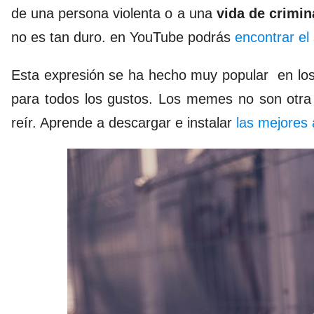
de una persona violenta o a una
vida de crimin
no es tan duro. en YouTube podrás
encontrar el 
Esta expresión se ha hecho muy popular
en lo
para todos los gustos. Los memes no son otr
reír. Aprende a
descargar e instalar
las mejores 