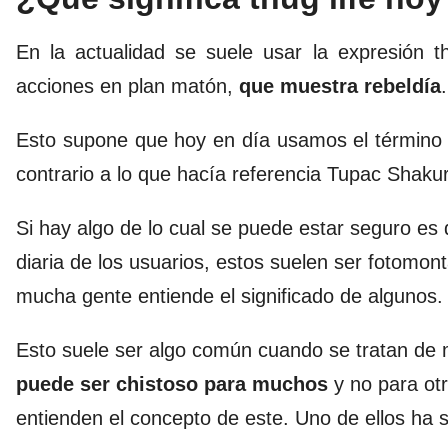
En la actualidad se suele usar la expresión t
acciones en plan matón,
que muestra rebeldía
.
Esto supone que hoy en día usamos el término th
contrario a lo que hacía referencia Tupac Shakur
Si hay algo de lo cual se puede estar seguro es
diaria de los usuarios, estos suelen ser fotomon
mucha gente entiende el significado de algunos.
Esto suele ser algo común cuando se tratan de
puede ser chistoso para muchos
y no para otr
entienden el concepto de este. Uno de ellos ha s