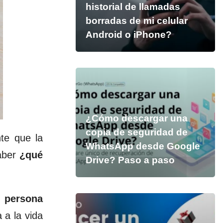
historial de llamadas
borradas de mi celular
Android o iPhone?
¿Cómo descargar una
copia de seguridad de
te que la
WhatsApp desde Google
aber
¿qué
Drive? Paso a paso
o persona
 a la vida