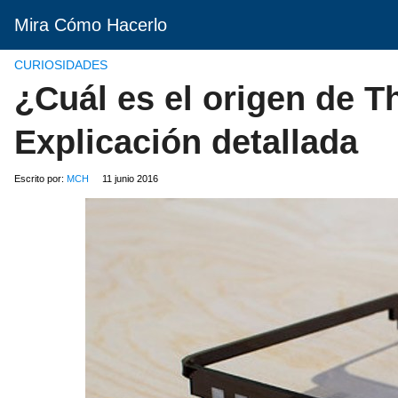
Mira Cómo Hacerlo
CURIOSIDADES
¿Cuál es el origen de Th
Explicación detallada
Escrito por:
MCH
11 junio 2016