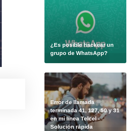
¿Es posible hackear un
grupo de WhatsApp?
Error de llamada
terminada 41, 127, 50 y 31
en mi línea Telcel -
Solución rápida