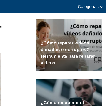
Categorías
-
¿Cómo reparar vídeos
dañados o corruptos?
Herramienta para reparar
vídeos
¿Cómo recuperar el