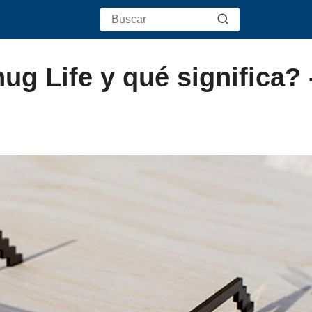
ug Life y qué significa? 