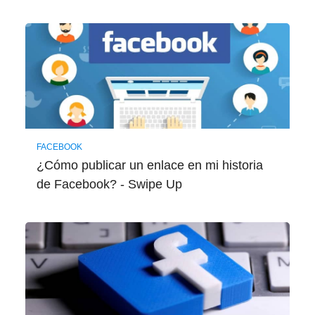
FACEBOOK
¿Cómo publicar un enlace en mi historia
de Facebook? - Swipe Up