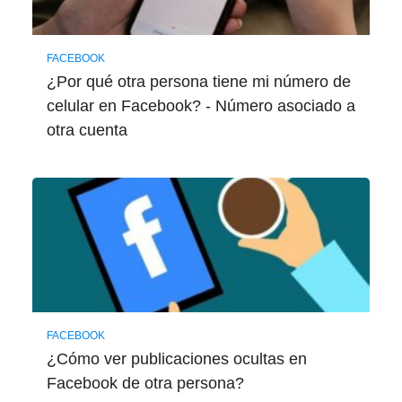
FACEBOOK
¿Por qué otra persona tiene mi número de
celular en Facebook? - Número asociado a
otra cuenta
FACEBOOK
¿Cómo ver publicaciones ocultas en
Facebook de otra persona?