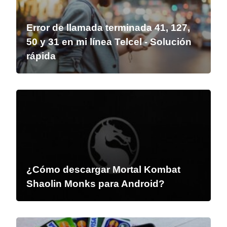
Error de llamada terminada 41, 127,
50 y 31 en mi línea Telcel - Solución
rápida
¿Cómo descargar Mortal Kombat
Shaolin Monks para Android?