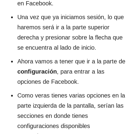
en Facebook.
Una vez que ya iniciamos sesión, lo que
haremos será ir a la parte superior
derecha y presionar sobre la flecha que
se encuentra al lado de inicio.
Ahora vamos a tener que ir a la parte de
configuración
, para entrar a las
opciones de Facebook.
Como veras tienes varias opciones en la
parte izquierda de la pantalla, serían las
secciones en donde tienes
configuraciones disponibles