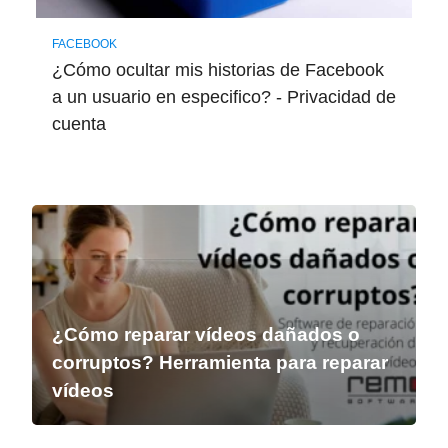
FACEBOOK
¿Cómo ocultar mis historias de Facebook
a un usuario en especifico? - Privacidad de
cuenta
¿Cómo reparar vídeos dañados o
corruptos? Herramienta para reparar
vídeos