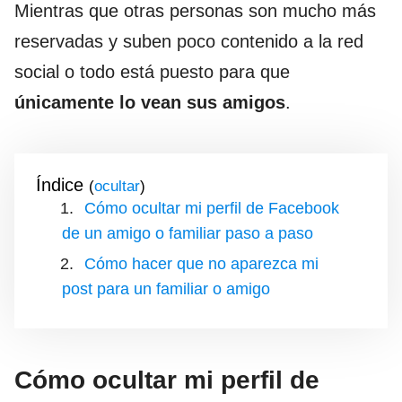
Mientras que otras personas son mucho más
reservadas y suben poco contenido a la red
social o todo está puesto para que
únicamente lo vean sus amigos
.
Índice
(
)
Cómo ocultar mi perfil de Facebook
de un amigo o familiar paso a paso
Cómo hacer que no aparezca mi
post para un familiar o amigo
Cómo ocultar mi perfil de