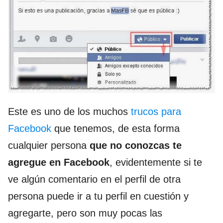
Este es uno de los muchos
trucos para
Facebook
que tenemos, de esta forma
cualquier persona
que no conozcas te
agregue en Facebook
, evidentemente si te
ve algún comentario en el perfil de otra
persona puede ir a tu perfil en cuestión y
agregarte, pero son muy pocas las