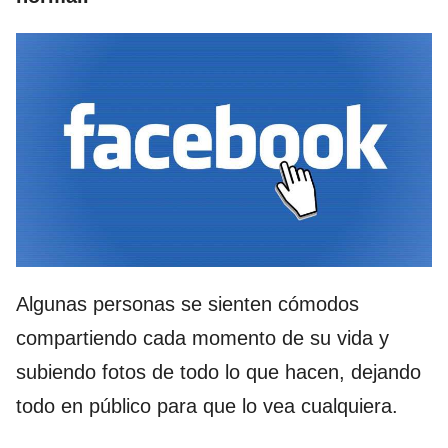
Algunas personas se sienten cómodos
compartiendo cada momento de su vida y
subiendo fotos de todo lo que hacen, dejando
todo en público para que lo vea cualquiera.