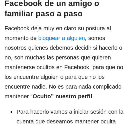
Facebook de un amigo o
familiar paso a paso
Facebook deja muy en claro su postura al
momento de
bloquear a alguien
, somos
nosotros quienes debemos decidir si hacerlo o
no, son muchas las personas que quieren
mantenerse ocultos en Facebook, para que no
los encuentre alguien o para que no los
encuentre nadie. No es para nada complicado
mantener “
Oculto” nuestro perfil
.
Para hacerlo vamos a iniciar sesión con la
cuenta que deseamos mantener oculta