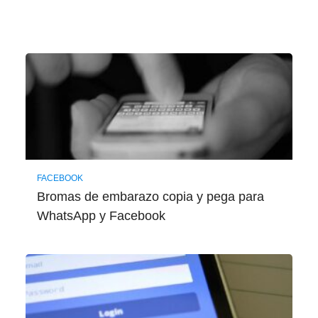
FACEBOOK
Bromas de embarazo copia y pega para
WhatsApp y Facebook