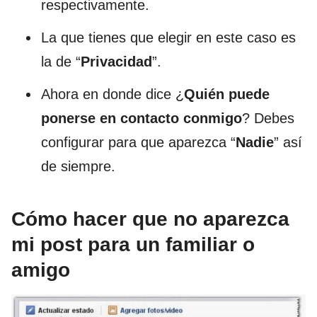
respectivamente.
La que tienes que elegir en este caso es
la de “
Privacidad
”.
Ahora en donde dice ¿
Quién puede
ponerse en contacto conmigo
? Debes
configurar para que aparezca “
Nadie
” así
de siempre.
Cómo hacer que no aparezca
mi post para un familiar o
amigo