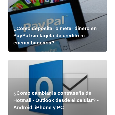
¿Cómo depositar o meter dinero en
PayPal sin tarjeta de crédito ni
cuenta bancaria?
¿Como cambiar la contraseña de
Hotmail - Outlook desde el celular? -
Android, iPhone y PC