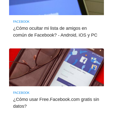
FACEBOOK
¿Cómo ocultar mi lista de amigos en
común de Facebook? - Android, iOS y PC
FACEBOOK
¿Cómo usar Free.Facebook.com gratis sin
datos?