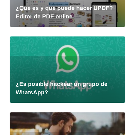
¿Qué es y qué puede hacer UPDF?
Editor de PDF online
¿Es posible hackear un grupo de
WhatsApp?