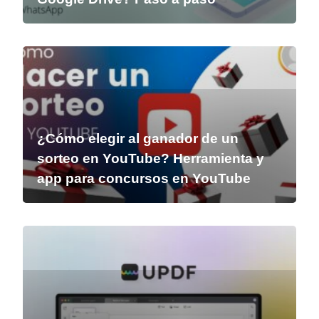
¿Cómo elegir al ganador de un
sorteo en YouTube? Herramienta y
app para concursos en YouTube