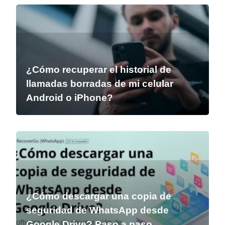
¿Cómo recuperar el historial de
llamadas borradas de mi celular
Android o iPhone?
¿Cómo descargar una copia de
seguridad de WhatsApp desde
Google Drive? Paso a paso