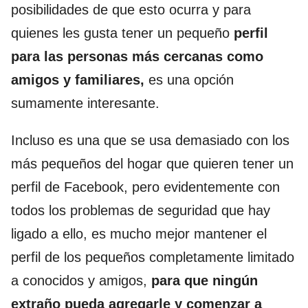
posibilidades de que esto ocurra y para
quienes les gusta tener un pequeño
perfil
para las personas más cercanas como
amigos y familiares,
es una opción
sumamente interesante.
Incluso es una que se usa demasiado con los
más pequeños del hogar que quieren tener un
perfil de Facebook, pero evidentemente con
todos los problemas de seguridad que hay
ligado a ello, es mucho mejor mantener el
perfil de los pequeños completamente limitado
a conocidos y amigos,
para que ningún
extraño pueda agregarle y comenzar a