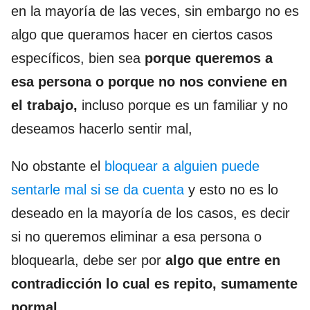
en la mayoría de las veces, sin embargo no es
algo que queramos hacer en ciertos casos
específicos, bien sea
porque queremos a
esa persona o porque no nos conviene en
el trabajo,
incluso porque es un familiar y no
deseamos hacerlo sentir mal,
No obstante el
bloquear a alguien puede
sentarle mal si se da cuenta
y esto no es lo
deseado en la mayoría de los casos, es decir
si no queremos eliminar a esa persona o
bloquearla, debe ser por
algo que entre en
contradicción lo cual es repito, sumamente
normal.