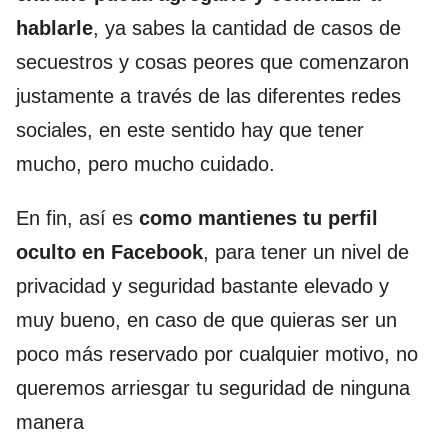
hablarle
, ya sabes la cantidad de casos de
secuestros y cosas peores que comenzaron
justamente a través de las diferentes redes
sociales, en este sentido hay que tener
mucho, pero mucho cuidado.
En fin, así es
como mantienes tu perfil
oculto en Facebook
, para tener un nivel de
privacidad y seguridad bastante elevado y
muy bueno, en caso de que quieras ser un
poco más reservado por cualquier motivo, no
queremos arriesgar tu seguridad de ninguna
manera