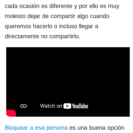
cada ocasión es diferente y por ello es muy
molesto dejar de compartir algo cuando
queremos hacerlo o incluso llegar a
directamente no compartirlo.
Bloquear a esa persona
es una buena opción