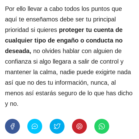
Por ello llevar a cabo todos los puntos que
aquí te enseñamos debe ser tu principal
prioridad si quieres
proteger tu cuenta de
cualquier tipo de engaño o conducta no
deseada,
no olvides hablar con alguien de
confianza si algo llegara a salir de control y
mantener la calma, nadie puede exigirte nada
así que no des tu información, nunca, al
menos así estarás seguro de lo que has dicho
y no.