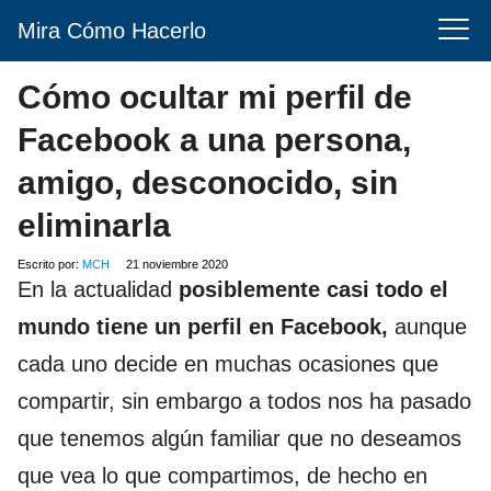
Mira Cómo Hacerlo
Cómo ocultar mi perfil de
Facebook a una persona,
amigo, desconocido, sin
eliminarla
Escrito por:
MCH
21 noviembre 2020
En la actualidad
posiblemente casi todo el
mundo tiene un perfil en Facebook,
aunque
cada uno decide en muchas ocasiones que
compartir, sin embargo a todos nos ha pasado
que tenemos algún familiar que no deseamos
que vea lo que compartimos, de hecho en