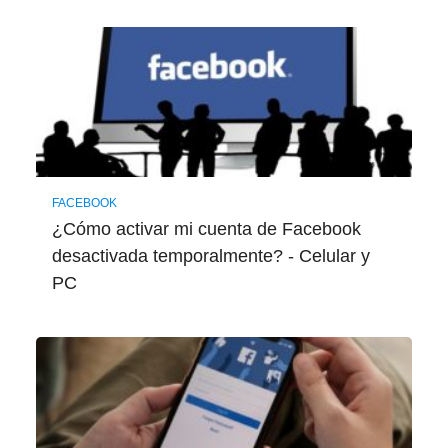
FACEBOOK
¿Cómo activar mi cuenta de Facebook
desactivada temporalmente? - Celular y
PC