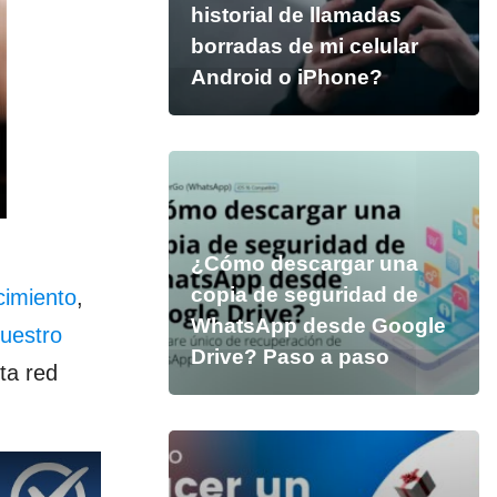
historial de llamadas
borradas de mi celular
Android o iPhone?
¿Cómo descargar una
copia de seguridad de
cimiento
,
WhatsApp desde Google
nuestro
Drive? Paso a paso
ta red