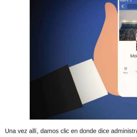
Una vez allí, damos clic en donde dice administ