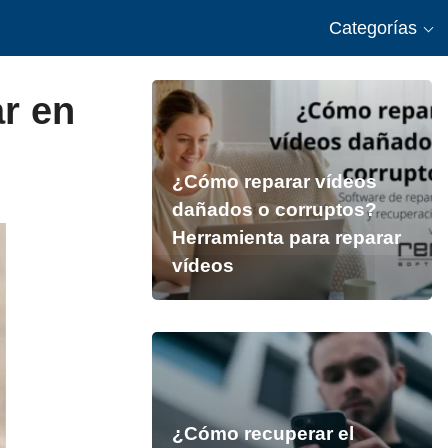
Categorías
ar en
¿Cómo reparar vídeos
dañados o corruptos?
Herramienta para reparar
vídeos
¿Cómo recuperar el