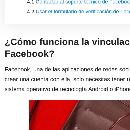
Contactar al soporte técnico de Faceboo
Usar el formulario de verificación de Fa
¿Cómo funciona la vinculac
Facebook?
Facebook, una de las aplicaciones de redes soc
crear una cuenta con ella, solo necesitas tener 
sistema operativo de tecnología Android o iPho