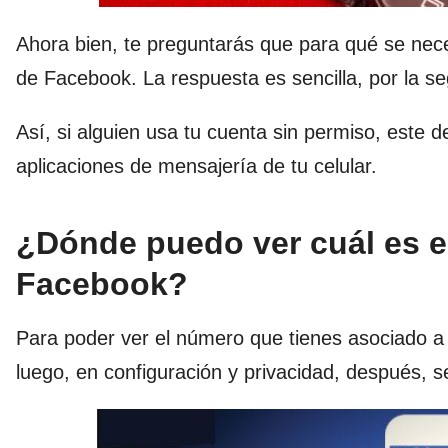
Ahora bien, te preguntarás que
para
qué se nece
de Facebook. La respuesta es sencilla,
por
la se
Así, si alguien usa tu cuenta sin permiso, este d
aplicaciones de mensajería de tu celular.
¿Dónde puedo ver cuál es e
Facebook?
Para poder ver el número que tienes asociado a tu
luego, en configuración y privacidad, después, 