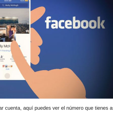
rar cuenta, aquí puedes ver el número que tienes 