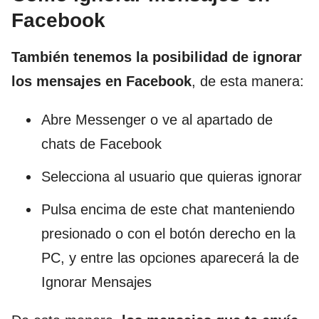
Facebook
También tenemos la posibilidad de ignorar
los mensajes en Facebook
, de esta manera:
Abre Messenger o ve al apartado de
chats de Facebook
Selecciona al usuario que quieras ignorar
Pulsa encima de este chat manteniendo
presionado o con el botón derecho en la
PC, y entre las opciones aparecerá la de
Ignorar Mensajes