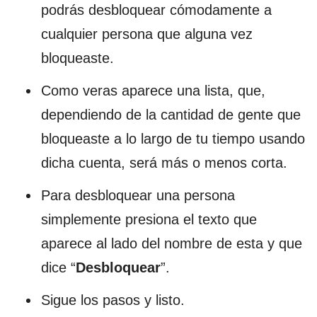
podrás desbloquear cómodamente a
cualquier persona que alguna vez
bloqueaste.
Como veras aparece una lista, que,
dependiendo de la cantidad de gente que
bloqueaste a lo largo de tu tiempo usando
dicha cuenta, será más o menos corta.
Para desbloquear una persona
simplemente presiona el texto que
aparece al lado del nombre de esta y que
dice “
Desbloquear
”.
Sigue los pasos y listo.