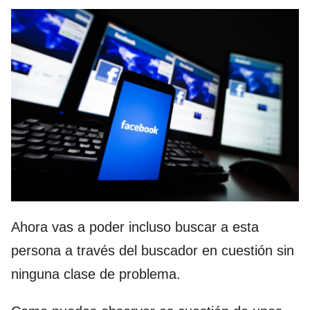
Ahora vas a poder incluso buscar a esta
persona a través del buscador en cuestión sin
ninguna clase de problema.