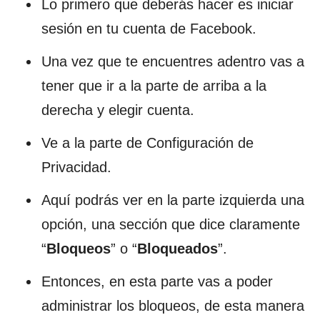
Lo primero que deberás hacer es iniciar
sesión en tu cuenta de Facebook.
Una vez que te encuentres adentro vas a
tener que ir a la parte de arriba a la
derecha y elegir cuenta.
Ve a la parte de Configuración de
Privacidad.
Aquí podrás ver en la parte izquierda una
opción, una sección que dice claramente
“
Bloqueos
” o “
Bloqueados
”.
Entonces, en esta parte vas a poder
administrar los bloqueos, de esta manera