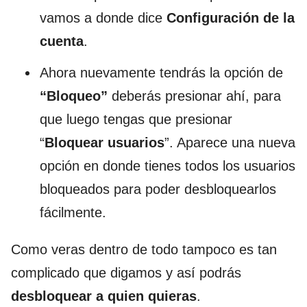
vamos a donde dice
Configuración de la
cuenta
.
Ahora nuevamente tendrás la opción de
“Bloqueo”
deberás presionar ahí, para
que luego tengas que presionar
“
Bloquear usuarios
”. Aparece una nueva
opción en donde tienes todos los usuarios
bloqueados para poder desbloquearlos
fácilmente.
Como veras dentro de todo tampoco es tan
complicado que digamos y así podrás
desbloquear a quien quieras
.