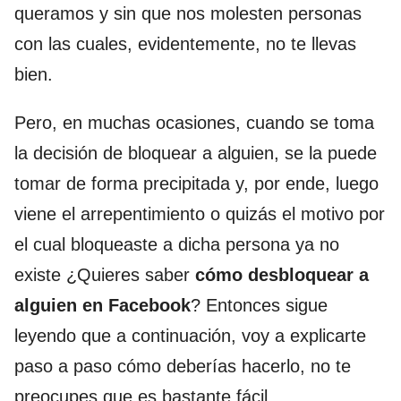
queramos y sin que nos molesten personas
con las cuales, evidentemente, no te llevas
bien.
Pero, en muchas ocasiones, cuando se toma
la decisión de bloquear a alguien, se la puede
tomar de forma precipitada y, por ende, luego
viene el arrepentimiento o quizás el motivo por
el cual bloqueaste a dicha persona ya no
existe ¿Quieres saber
cómo desbloquear a
alguien en Facebook
? Entonces sigue
leyendo que a continuación, voy a explicarte
paso a paso cómo deberías hacerlo, no te
preocupes que es bastante fácil.