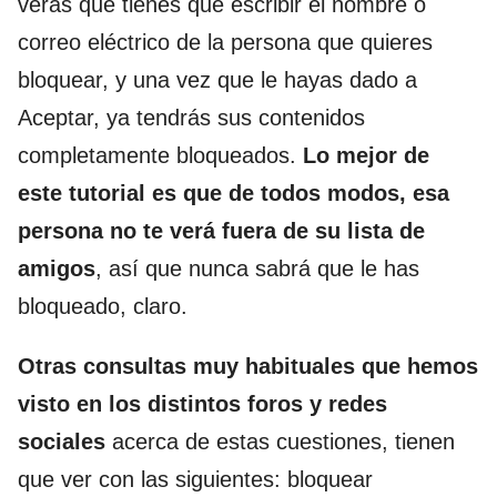
verás que tienes que escribir el nombre o
correo eléctrico de la persona que quieres
bloquear, y una vez que le hayas dado a
Aceptar, ya tendrás sus contenidos
completamente bloqueados.
Lo mejor de
este tutorial es que de todos modos, esa
persona no te verá fuera de su lista de
amigos
, así que nunca sabrá que le has
bloqueado, claro.
Otras consultas muy habituales que hemos
visto en los distintos foros y redes
sociales
acerca de estas cuestiones, tienen
que ver con las siguientes: bloquear