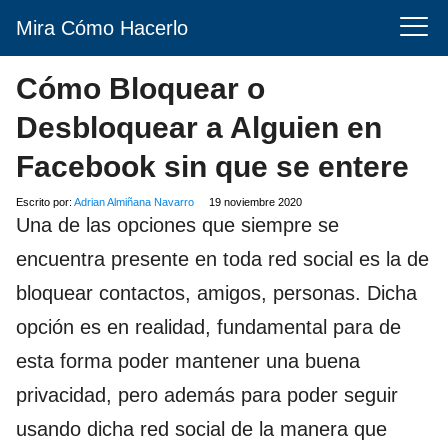
Mira Cómo Hacerlo
Cómo Bloquear o
Desbloquear a Alguien en
Facebook sin que se entere
Escrito por:
Adrian Almiñana Navarro
19 noviembre 2020
Una de las opciones que siempre se
encuentra presente en toda red social es la de
bloquear contactos, amigos, personas. Dicha
opción es en realidad, fundamental para de
esta forma poder mantener una buena
privacidad, pero además para poder seguir
usando dicha red social de la manera que