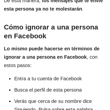
De esta manera,
los mensajes que te envíe
esta persona ya no te molestarán
.
Cómo ignorar a una persona
en Facebook
Lo mismo puede hacerse en términos de
ignorar a una persona en Facebook
, con
estos pasos:
Entra a tu cuenta de Facebook
Busca el perfil de esta persona
Verás que cerca de su nombre dice
Siguiendo. Pulsa sobre esta palabra