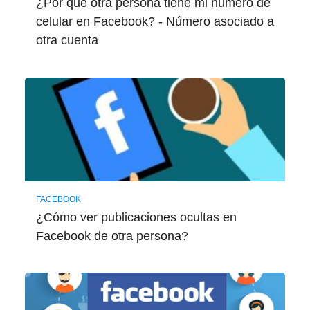
¿Por qué otra persona tiene mi número de
celular en Facebook? - Número asociado a
otra cuenta
FACEBOOK
¿Cómo ver publicaciones ocultas en
Facebook de otra persona?