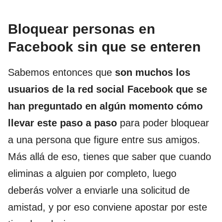
Bloquear personas en
Facebook sin que se enteren
Sabemos entonces que
son muchos los
usuarios de la red social Facebook que se
han preguntado en algún momento cómo
llevar este paso a paso
para poder bloquear
a una persona que figure entre sus amigos.
Más allá de eso, tienes que saber que cuando
eliminas a alguien por completo, luego
deberás volver a enviarle una solicitud de
amistad, y por eso conviene apostar por este