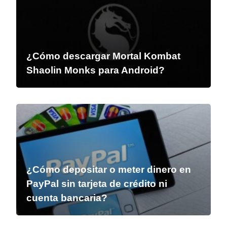
¿Cómo descargar Mortal Kombat
Shaolin Monks para Android?
¿Cómo depositar o meter dinero en
PayPal sin tarjeta de crédito ni
cuenta bancaria?