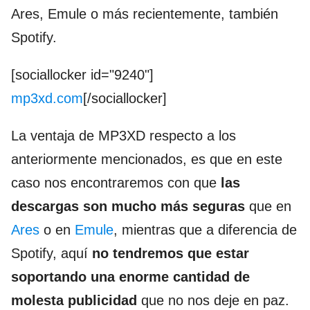
Ares, Emule o más recientemente, también
Spotify.
[sociallocker id="9240"]
mp3xd.com
[/sociallocker]
La ventaja de MP3XD respecto a los
anteriormente mencionados, es que en este
caso nos encontraremos con que
las
descargas son mucho más seguras
que en
Ares
o en
Emule
, mientras que a diferencia de
Spotify, aquí
no tendremos que estar
soportando una enorme cantidad de
molesta publicidad
que no nos deje en paz.