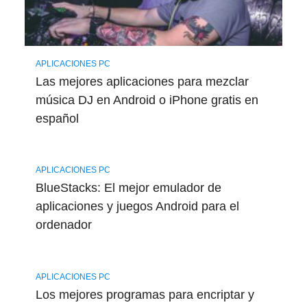
APLICACIONES PC
Las mejores aplicaciones para mezclar
música DJ en Android o iPhone gratis en
español
APLICACIONES PC
BlueStacks: El mejor emulador de
aplicaciones y juegos Android para el
ordenador
APLICACIONES PC
Los mejores programas para encriptar y