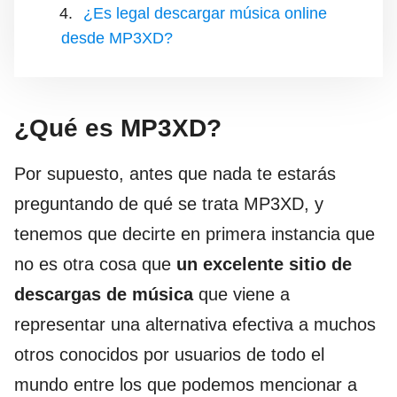
¿Es legal descargar música online
desde MP3XD?
¿Qué es MP3XD?
Por supuesto, antes que nada te estarás
preguntando de qué se trata MP3XD, y
tenemos que decirte en primera instancia que
no es otra cosa que
un excelente sitio de
descargas de música
que viene a
representar una alternativa efectiva a muchos
otros conocidos por usuarios de todo el
mundo entre los que podemos mencionar a