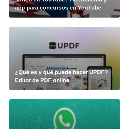
app para concursos en YouTube
¿Qué es y qué puede hacer UPDF?
Editor de PDF online