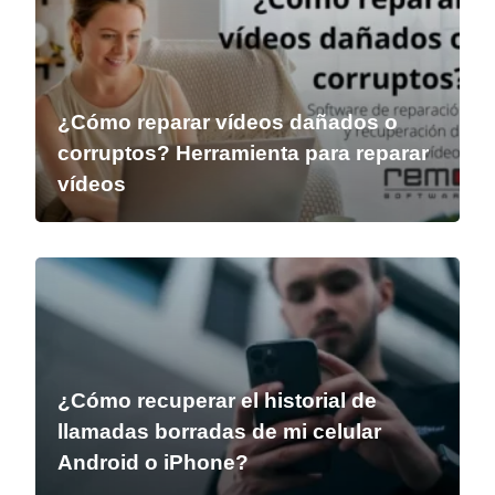
¿Cómo reparar vídeos dañados o
corruptos? Herramienta para reparar
vídeos
¿Cómo recuperar el historial de
llamadas borradas de mi celular
Android o iPhone?