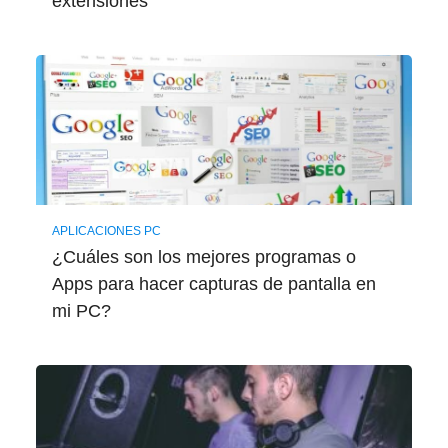
extensiones
APLICACIONES PC
¿Cuáles son los mejores programas o
Apps para hacer capturas de pantalla en
mi PC?