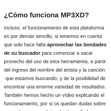
¿Cómo funciona MP3XD?
Incluso, el funcionamiento de esta plataforma
es por demás sencillo, si tenemos en cuenta
que solo hace falta
aprovechar las bondades
de su buscador
para comenzar a sacar
provecho del uso de esta herramienta, a partir
del ingreso del nombre del artista y la canción
que estamos buscando, y de la posibilidad de
encontrar una enorme variedad de resultados.
También hemos hecho un vídeo explicando el
funcionamiento, por si os quedan dudas sobre