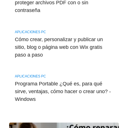
proteger archivos PDF con o sin
contraseña
APLICACIONES PC
Cómo crear, personalizar y publicar un
sitio, blog o página web con Wix gratis
paso a paso
APLICACIONES PC
Programa Portable ¿Qué es, para qué
sirve, ventajas, cómo hacer o crear uno? -
Windows