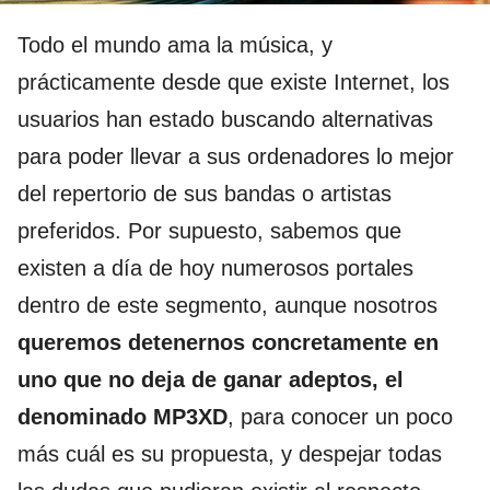
Todo el mundo ama la música, y
prácticamente desde que existe Internet, los
usuarios han estado buscando alternativas
para poder llevar a sus ordenadores lo mejor
del repertorio de sus bandas o artistas
preferidos. Por supuesto, sabemos que
existen a día de hoy numerosos portales
dentro de este segmento, aunque nosotros
queremos detenernos concretamente en
uno que no deja de ganar adeptos, el
denominado MP3XD
, para conocer un poco
más cuál es su propuesta, y despejar todas