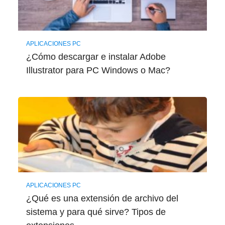
APLICACIONES PC
¿Cómo descargar e instalar Adobe
Illustrator para PC Windows o Mac?
APLICACIONES PC
¿Qué es una extensión de archivo del
sistema y para qué sirve? Tipos de