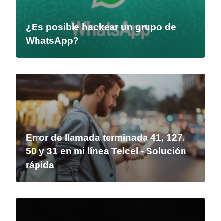
¿Es posible hackear un grupo de
WhatsApp?
Error de llamada terminada 41, 127,
50 y 31 en mi línea Telcel - Solución
rápida