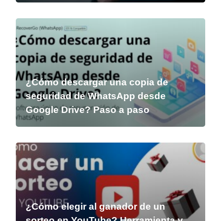
¿Cómo descargar una copia de
seguridad de WhatsApp desde
Google Drive? Paso a paso
¿Cómo elegir al ganador de un
sorteo en YouTube? Herramienta y