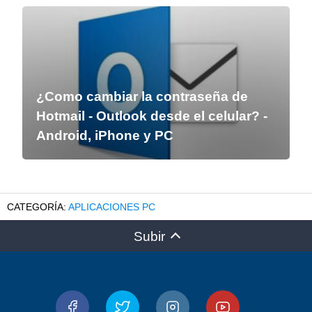
¿Como cambiar la contraseña de
Hotmail - Outlook desde el celular? -
Android, iPhone y PC
APLICACIONES PC
Subir