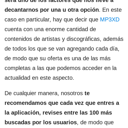
decantarnos por una u otra opción
. En este
caso en particular, hay que decir que
MP3XD
cuenta con una enorme cantidad de
contenidos de artistas y discográficas, además
de todos los que se van agregando cada día,
de modo que su oferta es una de las más
completas a las que podemos acceder en la
actualidad en este aspecto.
De cualquier manera, nosotros
te
recomendamos que cada vez que entres a
la aplicación, revises entre las 100 más
buscadas por los usuarios
, de modo que