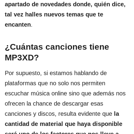
apartado de novedades donde, quién dice,
tal vez halles nuevos temas que te
encanten
.
¿Cuántas canciones tiene
MP3XD?
Por supuesto, si estamos hablando de
plataformas que no solo nos permiten
escuchar música online sino que además nos
ofrecen la chance de descargar esas
canciones y discos, resulta evidente que
la
cantidad de material que haya disponible
será uno de los factores que nos lleve a