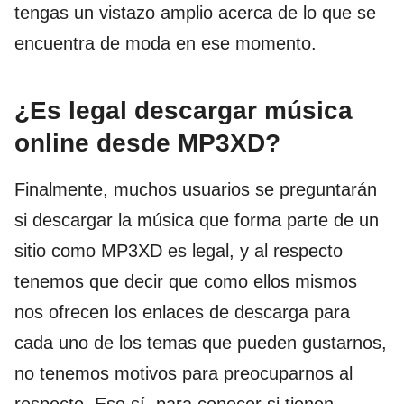
tengas un vistazo amplio acerca de lo que se
encuentra de moda en ese momento.
¿Es legal descargar música
online desde MP3XD?
Finalmente, muchos usuarios se preguntarán
si descargar la música que forma parte de un
sitio como MP3XD es legal, y al respecto
tenemos que decir que como ellos mismos
nos ofrecen los enlaces de descarga para
cada uno de los temas que pueden gustarnos,
no tenemos motivos para preocuparnos al
respecto. Eso sí, para conocer si tienen