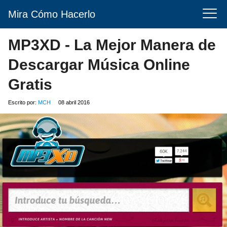
Mira Cómo Hacerlo
MP3XD - La Mejor Manera de
Descargar Música Online
Gratis
Escrito por:
MCH
08 abril 2016