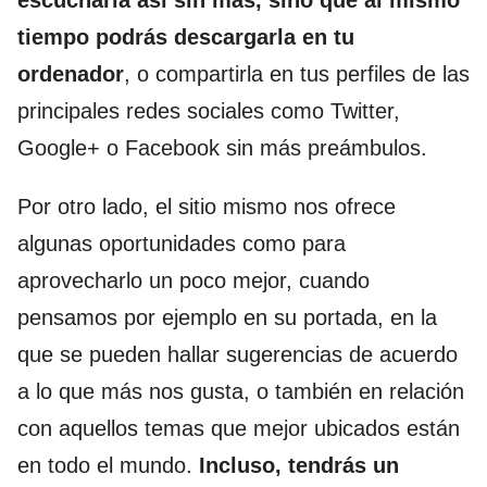
tiempo podrás descargarla en tu
ordenador
, o compartirla en tus perfiles de las
principales redes sociales como Twitter,
Google+ o Facebook sin más preámbulos.
Por otro lado, el sitio mismo nos ofrece
algunas oportunidades como para
aprovecharlo un poco mejor, cuando
pensamos por ejemplo en su portada, en la
que se pueden hallar sugerencias de acuerdo
a lo que más nos gusta, o también en relación
con aquellos temas que mejor ubicados están
en todo el mundo.
Incluso, tendrás un