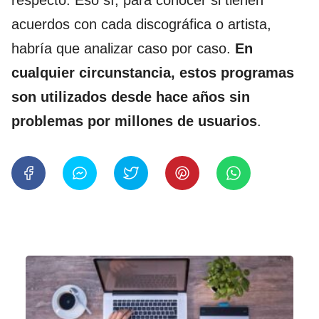
acuerdos con cada discográfica o artista,
habría que analizar caso por caso.
En
cualquier circunstancia, estos programas
son utilizados desde hace años sin
problemas por millones de usuarios
.