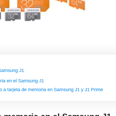
 Samsung J1
oria en el Samsung J1
o a tarjeta de memoria en Samsung J1 y J1 Prime