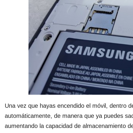
Una vez que hayas encendido el móvil, dentro 
automáticamente, de manera que ya puedes sac
aumentando la capacidad de almacenamiento de