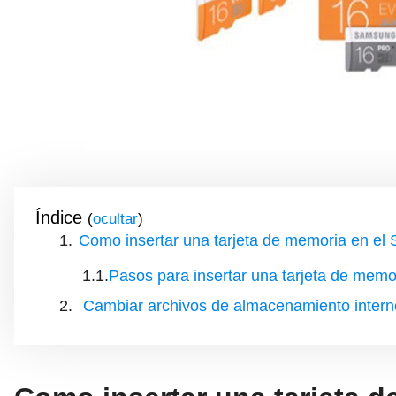
Índice
(
)
Como insertar una tarjeta de memoria en el
Pasos para insertar una tarjeta de mem
Cambiar archivos de almacenamiento intern