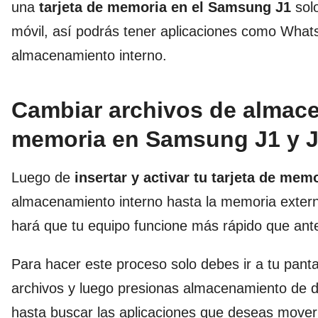
una
tarjeta de memoria en el Samsung J1
sol
móvil, así podrás tener aplicaciones como Whats
almacenamiento interno.
Cambiar archivos de almacen
memoria en Samsung J1 y J
Luego de
insertar y activar tu tarjeta de mem
almacenamiento interno hasta la memoria exter
hará que tu equipo funcione más rápido que ant
Para hacer este proceso solo debes ir a tu pantal
archivos y luego presionas almacenamiento de d
hasta buscar las aplicaciones que deseas mover