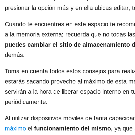
presionar la opción más y en ella ubicas editar, 
Cuando te encuentres en este espacio te recomen
a la memoria externa; recuerda que no todas las
puedes cambiar el sitio de almacenamiento d
demás.
Toma en cuenta todos estos consejos para realiz
estarás sacando provecho al máximo de esta mem
servirán a la hora de liberar espacio interno en 
periódicamente.
Al utilizar dispositivos móviles de tanta capa
máximo
el
funcionamiento del mismo,
ya que s