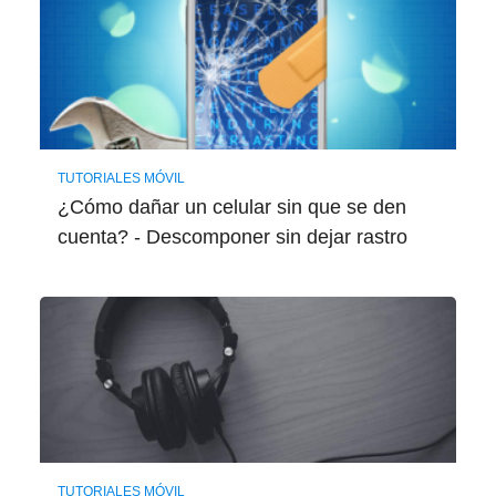
TUTORIALES MÓVIL
¿Cómo dañar un celular sin que se den
cuenta? - Descomponer sin dejar rastro
TUTORIALES MÓVIL