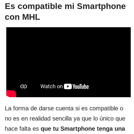
Es compatible mi Smartphone
con MHL
La forma de darse cuenta si es compatible o
no es en realidad sencilla ya que lo único que
hace falta es
que tu Smartphone tenga una