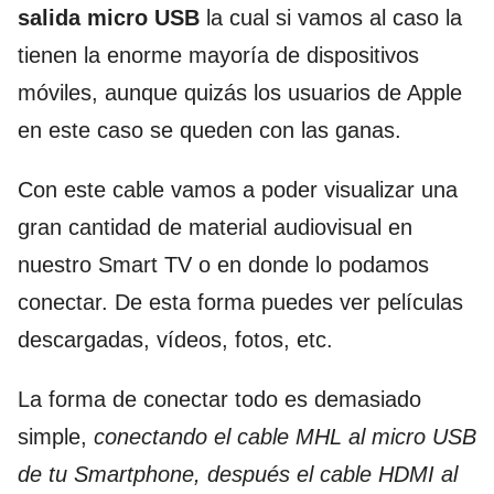
salida micro USB
la cual si vamos al caso la
tienen la enorme mayoría de dispositivos
móviles, aunque quizás los usuarios de Apple
en este caso se queden con las ganas.
Con este cable vamos a poder visualizar una
gran cantidad de material audiovisual en
nuestro Smart TV o en donde lo podamos
conectar. De esta forma puedes ver películas
descargadas, vídeos, fotos, etc.
La forma de conectar todo es demasiado
simple,
conectando el cable MHL al micro USB
de tu Smartphone, después el cable HDMI al