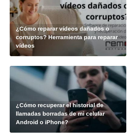
¿Cómo reparar vídeos dañados o
corruptos? Herramienta para reparar
vídeos
¿Cómo recuperar el historial de
llamadas borradas de mi celular
Android o iPhone?