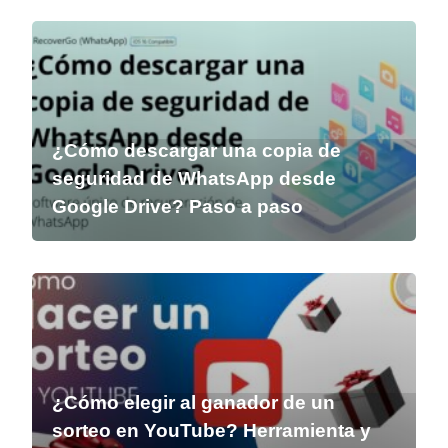
¿Cómo descargar una copia de
seguridad de WhatsApp desde
Google Drive? Paso a paso
¿Cómo elegir al ganador de un
sorteo en YouTube? Herramienta y