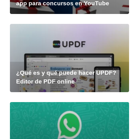
app para concursos en YouTube
¿Qué es y qué puede hacer UPDF?
Editor de PDF online