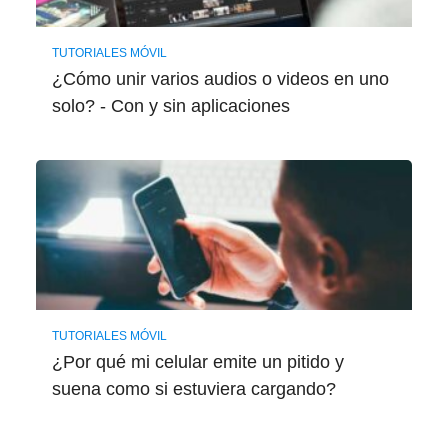
TUTORIALES MÓVIL
¿Cómo unir varios audios o videos en uno
solo? - Con y sin aplicaciones
TUTORIALES MÓVIL
¿Por qué mi celular emite un pitido y
suena como si estuviera cargando?