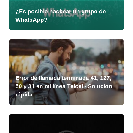
¿Es posible hackear un grupo de
WhatsApp?
Error de llamada terminada 41, 127,
50 y 31 en mi línea Telcel - Solución
rápida