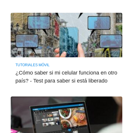
TUTORIALES MÓVIL
¿Cómo saber si mi celular funciona en otro
país? - Test para saber si está liberado