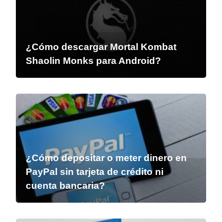
¿Cómo descargar Mortal Kombat
Shaolin Monks para Android?
¿Cómo depositar o meter dinero en
PayPal sin tarjeta de crédito ni
cuenta bancaria?