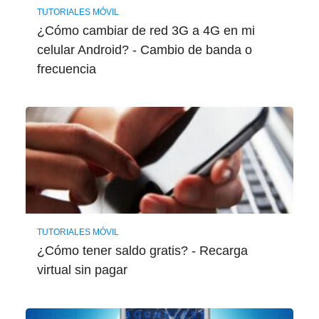
TUTORIALES MÓVIL
¿Cómo cambiar de red 3G a 4G en mi
celular Android? - Cambio de banda o
frecuencia
TUTORIALES MÓVIL
¿Cómo tener saldo gratis? - Recarga
virtual sin pagar