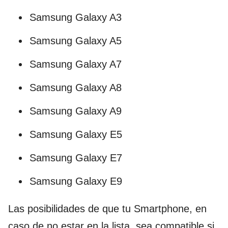
Samsung Galaxy A3
Samsung Galaxy A5
Samsung Galaxy A7
Samsung Galaxy A8
Samsung Galaxy A9
Samsung Galaxy E5
Samsung Galaxy E7
Samsung Galaxy E9
Las posibilidades de que tu Smartphone, en
caso de no estar en la lista, sea compatible si