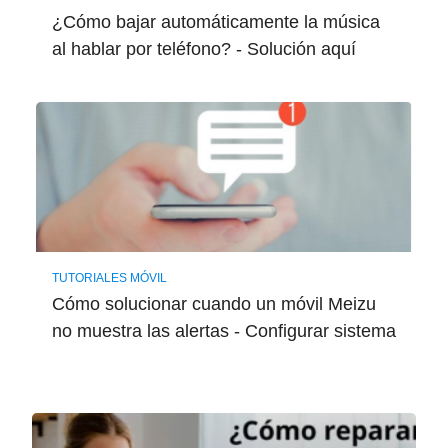
¿Cómo bajar automáticamente la música
al hablar por teléfono? - Solución aquí
TUTORIALES MÓVIL
Cómo solucionar cuando un móvil Meizu
no muestra las alertas - Configurar sistema