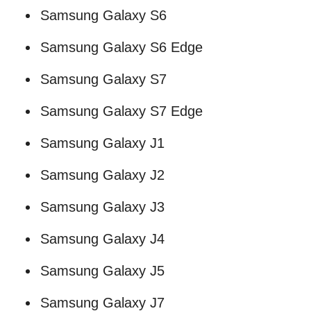
Samsung Galaxy S6
Samsung Galaxy S6 Edge
Samsung Galaxy S7
Samsung Galaxy S7 Edge
Samsung Galaxy J1
Samsung Galaxy J2
Samsung Galaxy J3
Samsung Galaxy J4
Samsung Galaxy J5
Samsung Galaxy J7