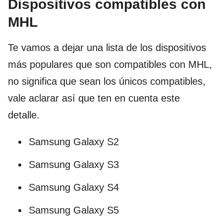
Dispositivos compatibles con
MHL
Te vamos a dejar una lista de los dispositivos
más populares que son compatibles con MHL,
no significa que sean los únicos compatibles,
vale aclarar así que ten en cuenta este
detalle.
Samsung Galaxy S2
Samsung Galaxy S3
Samsung Galaxy S4
Samsung Galaxy S5