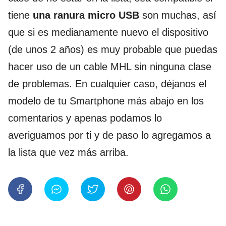
tiene
una ranura micro USB
son muchas, así
que si es medianamente nuevo el dispositivo
(de unos 2 años) es muy probable que puedas
hacer uso de un cable MHL sin ninguna clase
de problemas. En cualquier caso, déjanos el
modelo de tu Smartphone más abajo en los
comentarios y apenas podamos lo
averiguamos por ti y de paso lo agregamos a
la lista que vez más arriba.