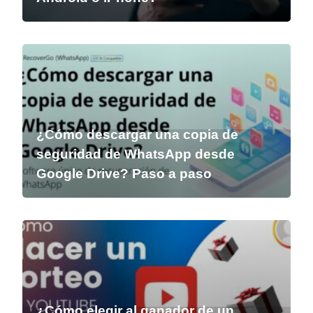
¿Cómo descargar una copia de
seguridad de WhatsApp desde
Google Drive? Paso a paso
¿Cómo elegir al ganador de un