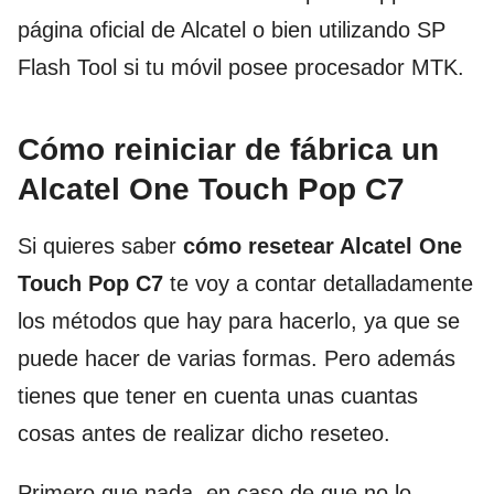
página oficial de Alcatel o bien utilizando SP
Flash Tool si tu móvil posee procesador MTK.
Cómo reiniciar de fábrica un
Alcatel One Touch Pop C
7
Si quieres saber
cómo resetear Alcatel One
Touch Pop C7
te voy a contar detalladamente
los métodos que hay para hacerlo, ya que se
puede hacer de varias formas. Pero además
tienes que tener en cuenta unas cuantas
cosas antes de realizar dicho reseteo.
Primero que nada, en caso de que no lo