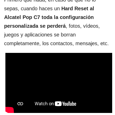
sepas, cuando haces un
Hard Reset al
Alcatel Pop C7
toda la configuración
personalizada se perderá
, fotos, vídeos,
juegos y aplicaciones se borran
completamente, los contactos, mensajes, etc.