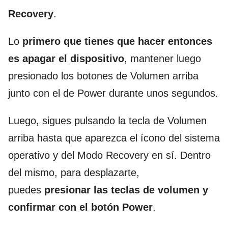
Recovery
.
Lo
primero que tienes que hacer entonces
es apagar el dispositivo
, mantener luego
presionado los botones de Volumen arriba
junto con el de Power durante unos segundos.
Luego, sigues pulsando la tecla de Volumen
arriba hasta que aparezca el ícono del sistema
operativo y del Modo Recovery en sí. Dentro
del mismo, para desplazarte,
puedes
presionar las teclas de volumen y
confirmar con el botón Power
.