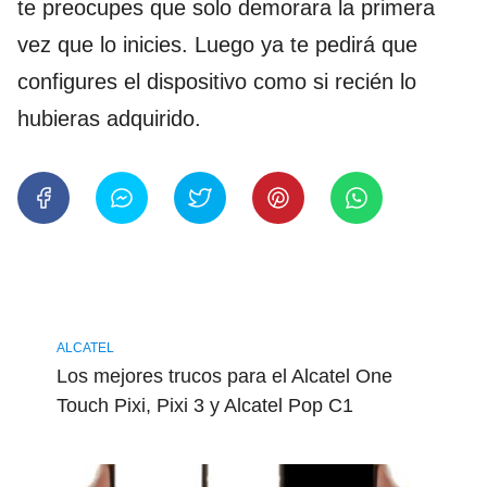
te preocupes que solo demorara la primera
vez que lo inicies. Luego ya te pedirá que
configures el dispositivo como si recién lo
hubieras adquirido.
ALCATEL
Los mejores trucos para el Alcatel One
Touch Pixi, Pixi 3 y Alcatel Pop C1