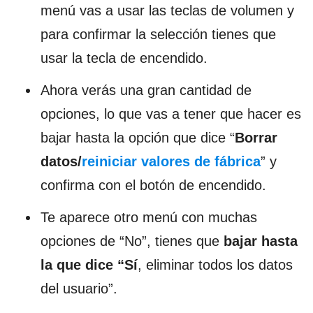
menú vas a usar las teclas de volumen y
para confirmar la selección tienes que
usar la tecla de encendido.
Ahora verás una gran cantidad de
opciones, lo que vas a tener que hacer es
bajar hasta la opción que dice “
Borrar
datos/
reiniciar valores de fábrica
” y
confirma con el botón de encendido.
Te aparece otro menú con muchas
opciones de “No”, tienes que
bajar hasta
la que dice “Sí
, eliminar todos los datos
del usuario”.