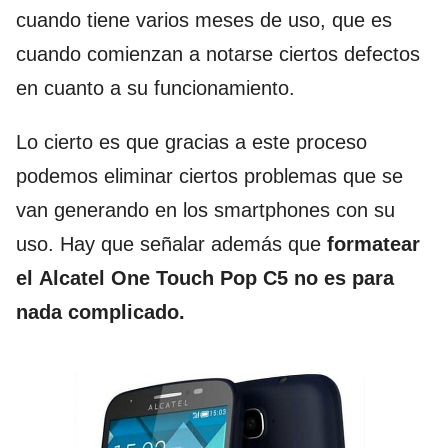
cuando tiene varios meses de uso, que es
cuando comienzan a notarse ciertos defectos
en cuanto a su funcionamiento.
Lo cierto es que gracias a este proceso
podemos eliminar ciertos problemas que se
van generando en los smartphones con su
uso. Hay que señalar además que
formatear
el Alcatel One Touch Pop C5 no es para
nada complicado.