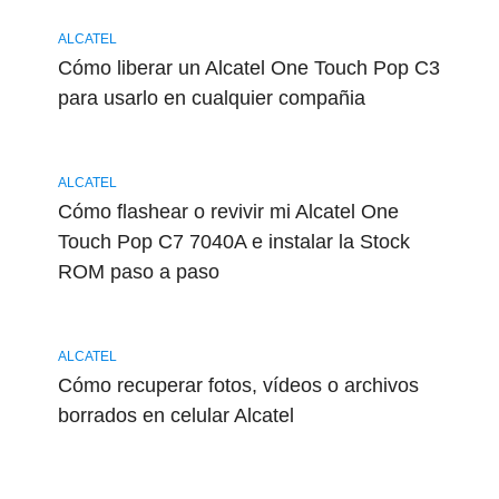
ALCATEL
Cómo liberar un Alcatel One Touch Pop C3
para usarlo en cualquier compañia
ALCATEL
Cómo flashear o revivir mi Alcatel One
Touch Pop C7 7040A e instalar la Stock
ROM paso a paso
ALCATEL
Cómo recuperar fotos, vídeos o archivos
borrados en celular Alcatel