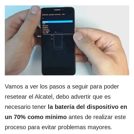
Vamos a ver los pasos a seguir para poder
resetear el Alcatel, debo advertir que es
necesario tener
la batería del dispositivo en
un 70% como mínimo
antes de realizar este
proceso para evitar problemas mayores.