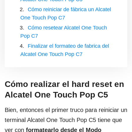
Cómo reiniciar de fábrica un Alcatel
One Touch Pop C7
Cómo resetear Alcatel One Touch
Pop C7
Finalizar el formateo de fabrica del
Alcatel One Touch Pop C7
Cómo realizar el hard reset en
Alcatel One Touch Pop
C5
Bien, entonces el primer truco para reiniciar un
terminal Alcatel One Touch Pop C5
tiene que
ver con
formatearlo desde el Modo