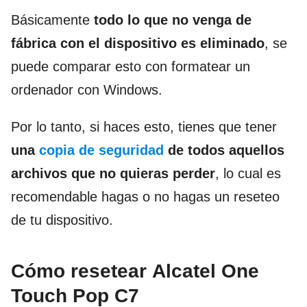
Básicamente
todo lo que no venga de
fábrica con el dispositivo es eliminado
, se
puede comparar esto con formatear un
ordenador con Windows.
Por lo tanto, si haces esto, tienes que tener
una
copia de seguridad
de todos aquellos
archivos que no quieras perder
, lo cual es
recomendable hagas o no hagas un reseteo
de tu dispositivo.
Cómo resetear
Alcatel One
Touch Pop
C7