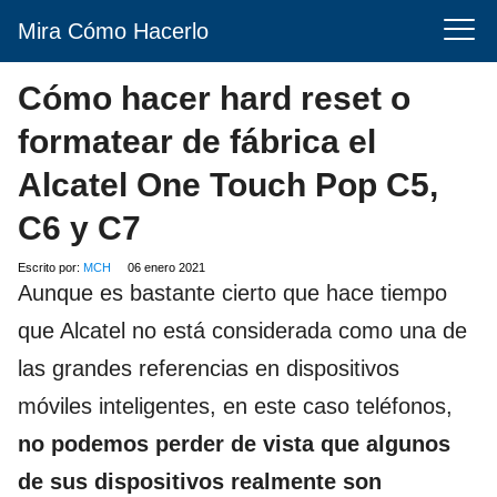
Mira Cómo Hacerlo
Cómo hacer hard reset o
formatear de fábrica el
Alcatel One Touch Pop C5,
C6 y C7
Escrito por:
MCH
06 enero 2021
Aunque es bastante cierto que hace tiempo
que Alcatel no está considerada como una de
las grandes referencias en dispositivos
móviles inteligentes, en este caso teléfonos,
no podemos perder de vista que algunos
de sus dispositivos realmente son