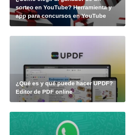
sorteo en YouTube? Herramienta y
app para concursos en YouTube
¿Qué es y qué puede hacer UPDF?
Editor de PDF online