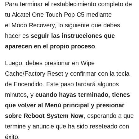
Para terminar el restablecimiento completo de
tu Alcatel One Touch Pop C5 mediante
el Modo Recovery, lo siguiente que debes
hacer es
seguir las instrucciones que
aparecen en el propio proceso
.
Luego, debes presionar en Wipe
Cache/Factory Reset y confirmar con la tecla
de Encendido. Este paso tardará algunos
minutos, y
cuando hayas terminado, tienes
que volver al Menú principal y presionar
sobre Reboot System Now
, esperando a que
termine y anuncie que ha sido reseteado con
éxito.