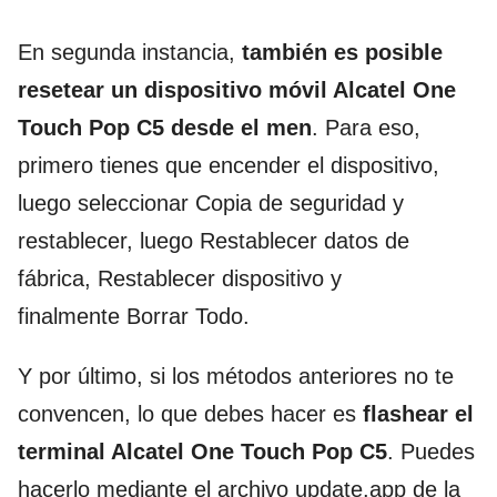
En segunda instancia,
también es posible
resetear un dispositivo móvil Alcatel One
Touch Pop C5 desde el men
. Para eso,
primero tienes que encender el dispositivo,
luego seleccionar Copia de seguridad y
restablecer, luego Restablecer datos de
fábrica, Restablecer dispositivo y
finalmente Borrar Todo.
Y por último, si los métodos anteriores no te
convencen, lo que debes hacer es
flashear el
terminal Alcatel One Touch Pop C5
. Puedes
hacerlo mediante el archivo update.app de la