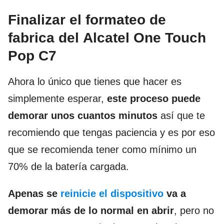
Finalizar el formateo de
fabrica del
Alcatel One Touch
Pop
C7
Ahora lo único que tienes que hacer es
simplemente esperar,
este proceso puede
demorar unos cuantos minutos
así que te
recomiendo que tengas paciencia y es por eso
que se recomienda tener como mínimo un
70% de la batería cargada.
Apenas se
reinicie el dispositivo
va a
demorar más de lo normal en abrir
, pero no