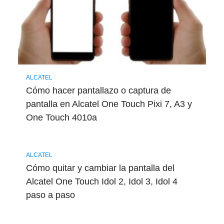
ALCATEL
Cómo hacer pantallazo o captura de
pantalla en Alcatel One Touch Pixi 7, A3 y
One Touch 4010a
ALCATEL
Cómo quitar y cambiar la pantalla del
Alcatel One Touch Idol 2, Idol 3, Idol 4
paso a paso