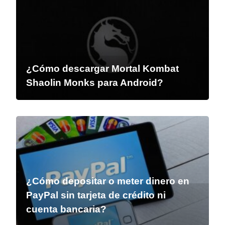
¿Cómo descargar Mortal Kombat
Shaolin Monks para Android?
¿Cómo depositar o meter dinero en
PayPal sin tarjeta de crédito ni
cuenta bancaria?