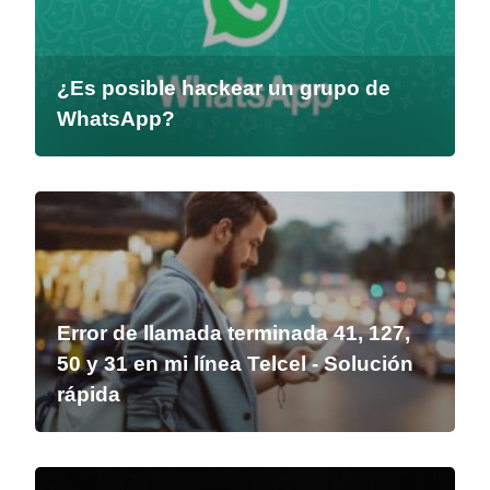
¿Es posible hackear un grupo de
WhatsApp?
Error de llamada terminada 41, 127,
50 y 31 en mi línea Telcel - Solución
rápida