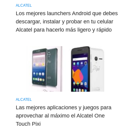
ALCATEL
Los mejores launchers Android que debes
descargar, instalar y probar en tu celular
Alcatel para hacerlo más ligero y rápido
ALCATEL
Las mejores aplicaciones y juegos para
aprovechar al máximo el Alcatel One
Touch Pixi