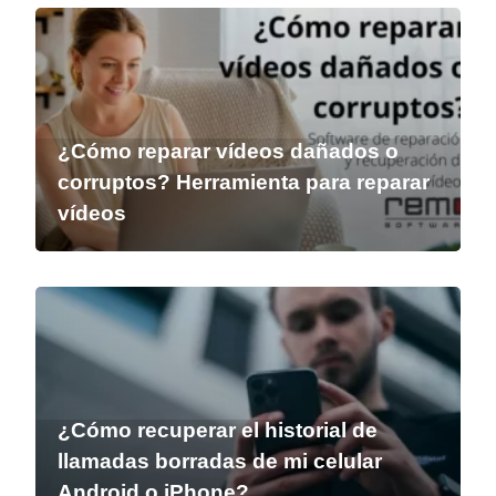
¿Cómo reparar vídeos dañados o
corruptos? Herramienta para reparar
vídeos
¿Cómo recuperar el historial de
llamadas borradas de mi celular
Android o iPhone?