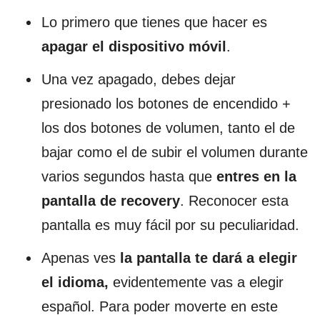
Lo primero que tienes que hacer es
apagar el dispositivo móvil
.
Una vez apagado, debes dejar
presionado los botones de encendido +
los dos botones de volumen, tanto el de
bajar como el de subir el volumen durante
varios segundos hasta que
entres en la
pantalla de recovery
. Reconocer esta
pantalla es muy fácil por su peculiaridad.
Apenas ves
la pantalla te dará a elegir
el idioma,
evidentemente vas a elegir
español. Para poder moverte en este