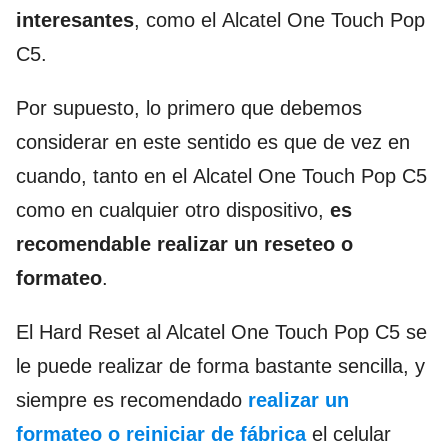
interesantes
, como el Alcatel One Touch Pop
C5.
Por supuesto, lo primero que debemos
considerar en este sentido es que de vez en
cuando, tanto en el Alcatel One Touch Pop C5
como en cualquier otro dispositivo,
es
recomendable realizar un reseteo o
formateo
.
El Hard Reset al Alcatel One Touch Pop C5 se
le puede realizar de forma bastante sencilla, y
siempre es recomendado
realizar un
formateo o reiniciar de fábrica
el celular